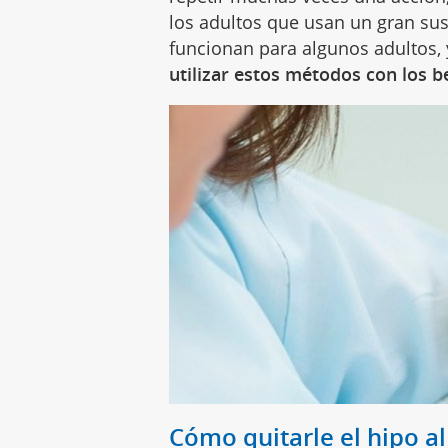
los adultos que usan un gran sus
funcionan para algunos adultos, 
utilizar estos métodos con los b
Cómo quitarle el hipo a