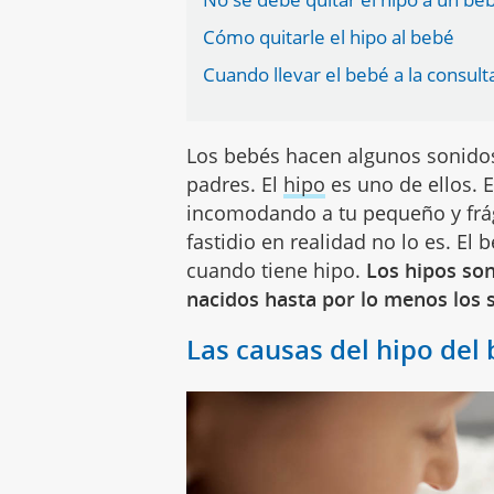
Cómo quitarle el hipo al bebé
Cuando llevar el bebé a la consult
Los bebés hacen algunos sonido
padres. El
hipo
es uno de ellos. E
incomodando a tu pequeño y frág
fastidio en realidad no lo es. El
cuando tiene hipo.
Los hipos so
nacidos hasta por lo menos los 
Las causas del hipo del