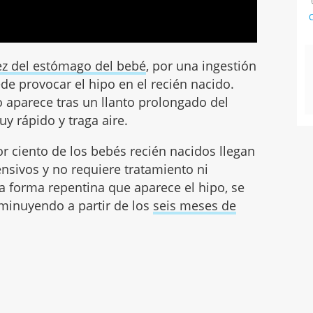
C
z del estómago del bebé
, por una ingestión
de provocar el hipo en el recién nacido.
 aparece tras un llanto prolongado del
 rápido y traga aire.
r ciento de los bebés recién nacidos llegan
ensivos y no requiere tratamiento ni
 forma repentina que aparece el hipo, se
sminuyendo a partir de los
seis meses de