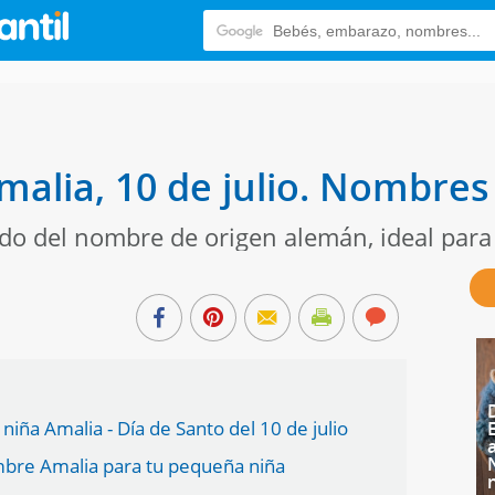
malia, 10 de julio. Nombres
cado del nombre de origen alemán, ideal par
niña Amalia - Día de Santo del 10 de julio
mbre Amalia para tu pequeña niña