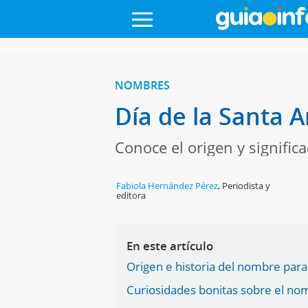
NOMBRES
Día de la Santa A
Conoce el origen y signifi
Fabiola Hernández Pérez
,
Periodista y
editora
En este artículo
Origen e historia del nombre para 
Curiosidades bonitas sobre el no