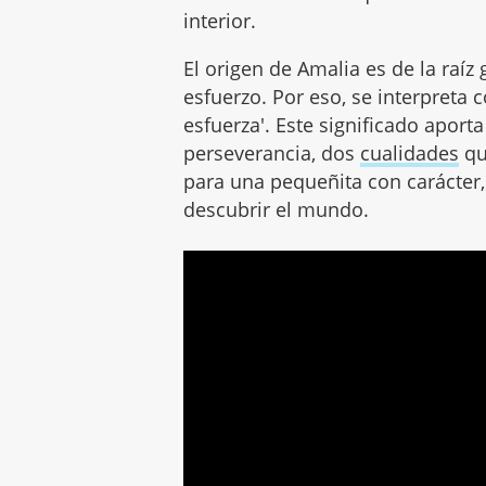
interior.
El origen de Amalia es de la raíz 
esfuerzo. Por eso, se interpreta 
esfuerza'. Este significado apor
perseverancia, dos
cualidades
qu
para una pequeñita con carácter,
descubrir el mundo.