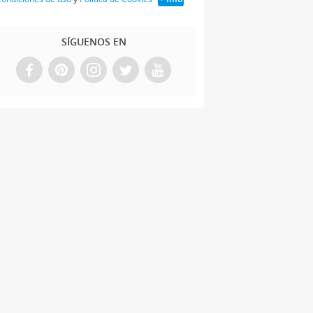
SÍGUENOS EN