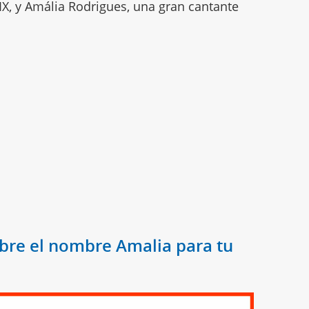
XIX, y Amália Rodrigues, una gran cantante
bre el nombre Amalia para tu