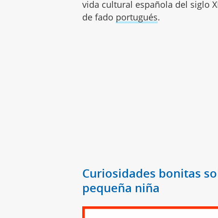
vida cultural española del siglo 
de fado
portugués
.
Curiosidades bonitas so
pequeña niña