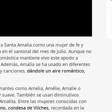
a la Santa Amalia como una mujer de fe y
o en el santoral del mes de julio. Aunque no
omástica mantiene vivo este apodo a
. Además, Amalia se ha usado en diferentes
y canciones,
dándole un aire romántico,
riantes como Amelia, Amélie, Amalie o
y suave. También se usan diminutivos
Amalita. Entre las mujeres conocidas con
no, condesa de Vilches,
recordada en la