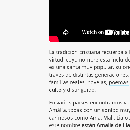
La tradición cristiana recuerda 
virtud, cuyo nombre está incluid
es una santa muy popular, su on
través de distintas generaciones
familias reales, novelas,
poemas
culto
y distinguido.
En varios países encontramos va
Amália, todas con un sonido mu
cariñosos como Ama, Mali, Lia o 
este nombre
están Amalia de Lla