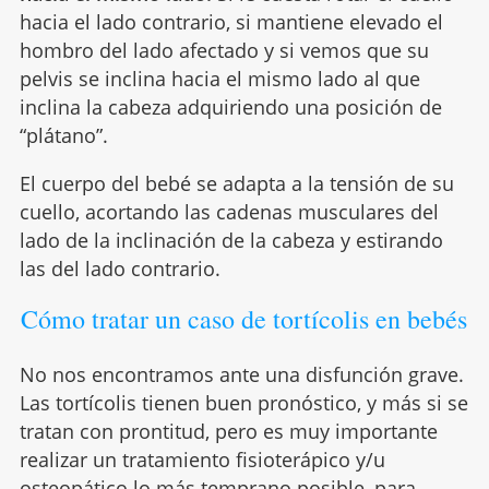
hacia el lado contrario, si mantiene elevado el
hombro del lado afectado y si vemos que su
pelvis se inclina hacia el mismo lado al que
inclina la cabeza adquiriendo una posición de
“plátano”.
El cuerpo del bebé se adapta a la tensión de su
cuello, acortando las cadenas musculares del
lado de la inclinación de la cabeza y estirando
las del lado contrario.
Cómo tratar un caso de tortícolis en bebés
No nos encontramos ante una disfunción grave.
Las tortícolis tienen buen pronóstico, y más si se
tratan con prontitud, pero es muy importante
realizar un tratamiento fisioterápico y/u
osteopático lo más temprano posible, para