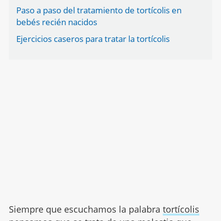
Paso a paso del tratamiento de tortícolis en
bebés recién nacidos
Ejercicios caseros para tratar la tortícolis
Siempre que escuchamos la palabra
tortícolis