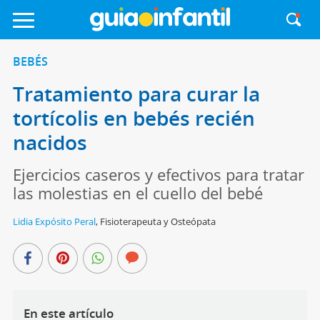
BEBÉS
Tratamiento para curar la
tortícolis en bebés recién
nacidos
Ejercicios caseros y efectivos para tratar
las molestias en el cuello del bebé
Lidia Expósito Peral
,
Fisioterapeuta y Osteópata
En este artículo