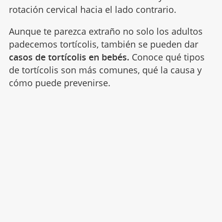
rotación cervical hacia el lado contrario.
Aunque te parezca extraño no solo los adultos
padecemos tortícolis, también se pueden dar
casos de tortícolis en bebés.
Conoce qué tipos
de tortícolis son más comunes, qué la causa y
cómo puede prevenirse.