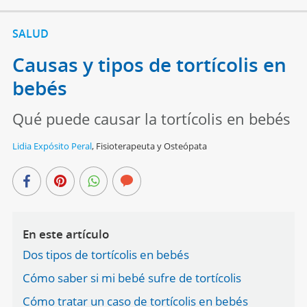
SALUD
Causas y tipos de tortícolis en
bebés
Qué puede causar la tortícolis en bebés
Lidia Expósito Peral
,
Fisioterapeuta y Osteópata
En este artículo
Dos tipos de tortícolis en bebés
Cómo saber si mi bebé sufre de tortícolis
Cómo tratar un caso de tortícolis en bebés