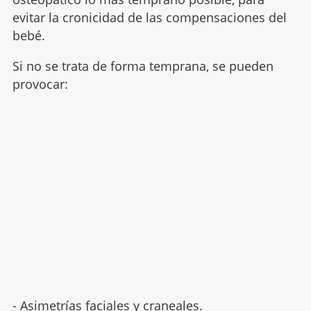
evitar la cronicidad de las compensaciones del
bebé.
Si no se trata de forma temprana, se pueden
provocar:
- Asimetrías faciales y craneales.