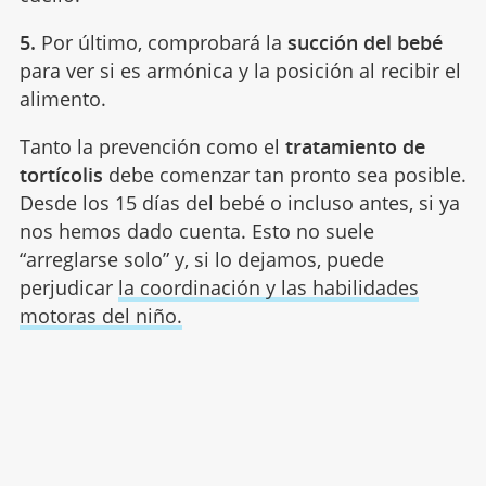
5.
Por último, comprobará la
succión del bebé
para ver si es armónica y la posición al recibir el
alimento.
Tanto la prevención como el
tratamiento de
tortícolis
debe comenzar tan pronto sea posible.
Desde los 15 días del bebé o incluso antes, si ya
nos hemos dado cuenta. Esto no suele
“arreglarse solo” y, si lo dejamos, puede
perjudicar
la coordinación y las habilidades
motoras del niño.