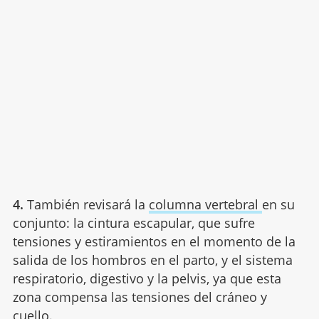
4.
También revisará la
columna vertebral
en su
conjunto: la cintura escapular, que sufre
tensiones y estiramientos en el momento de la
salida de los hombros en el parto, y el sistema
respiratorio, digestivo y la pelvis, ya que esta
zona compensa las tensiones del cráneo y
cuello.