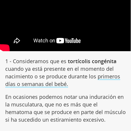
1 - Consideramos que es
tortícolis congénita
cuando ya está presente en el momento del
nacimiento o se produce durante los
primeros
días o semanas del bebé.
En ocasiones podemos notar una induración en
la musculatura, que no es más que el
hematoma que se produce en parte del músculo
si ha sucedido un estiramiento excesivo.