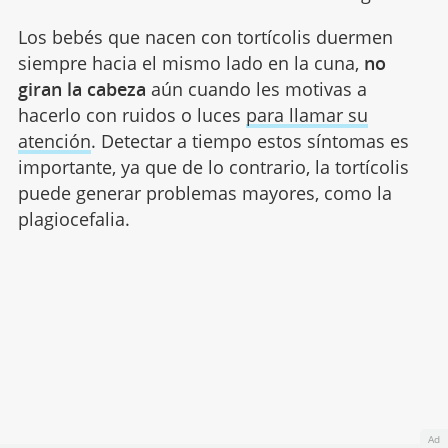
Los bebés que nacen con tortícolis duermen
siempre hacia el mismo lado en la cuna,
no
giran la cabeza
aún cuando les motivas a
hacerlo con ruidos o luces
para llamar su
atención
. Detectar a tiempo estos síntomas es
importante, ya que de lo contrario, la tortícolis
puede generar problemas mayores, como la
plagiocefalia.
Ad