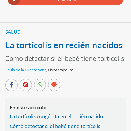
SALUD
La tortícolis en recién nacidos
Cómo detectar si el bebé tiene tortícolis
Paula de la Fuente Sanz
,
Fisioterapeuta
En este artículo
La tortícolis congénita en el recién nacido
Cómo detectar si el bebé tiene tortícolis