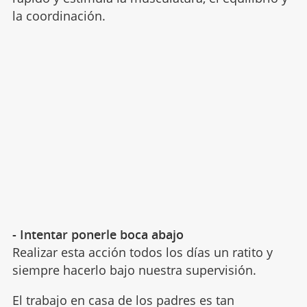
la coordinación.
- Intentar ponerle boca abajo
Realizar esta acción todos los días un ratito y
siempre hacerlo bajo nuestra supervisión.
El trabajo en casa de los padres es tan