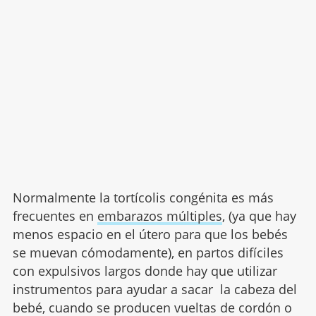
Normalmente la tortícolis congénita es más
frecuentes en
embarazos múltiples
, (ya que hay
menos espacio en el útero para que los bebés
se muevan cómodamente), en partos difíciles
con expulsivos largos donde hay que utilizar
instrumentos para ayudar a sacar la cabeza del
bebé, cuando se producen vueltas de cordón o