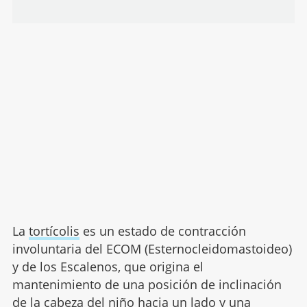
La
tortícolis
es un estado de contracción
involuntaria del ECOM (Esternocleidomastoideo)
y de los Escalenos, que origina el
mantenimiento de una posición de inclinación
de la cabeza del niño hacia un lado y una