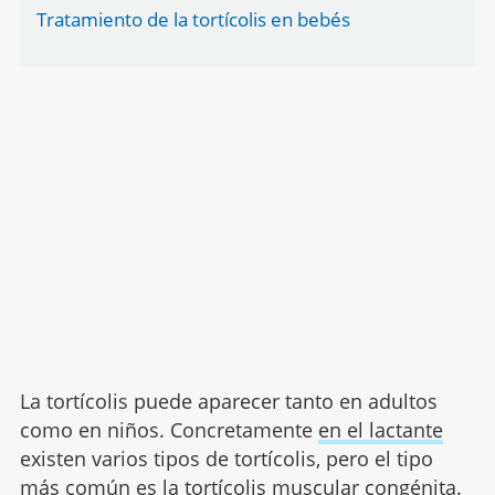
Tratamiento de la tortícolis en bebés
La tortícolis puede aparecer tanto en adultos
como en niños. Concretamente
en el lactante
existen varios tipos de tortícolis, pero el tipo
más común es la tortícolis muscular congénita.