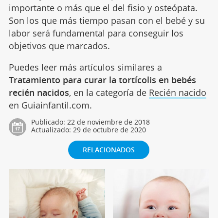
importante o más que el del fisio y osteópata.
Son los que más tiempo pasan con el bebé y su
labor será fundamental para conseguir los
objetivos que marcados.
Puedes leer más artículos similares a
Tratamiento para curar la tortícolis en bebés
recién nacidos
, en la categoría de
Recién nacido
en Guiainfantil.com.
Publicado:
22 de noviembre de 2018
Actualizado:
29 de octubre de 2020
RELACIONADOS