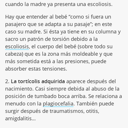
cuando la madre ya presenta una escoliosis.
Hay que entender al bebé “como si fuera un
pasajero que se adapta a su pasaje”; en este
caso su madre. Si ésta ya tiene en su columna y
sacro un patrón de torsión debido a la
escoliosis
, el cuerpo del bebé (sobre todo su
cabeza) que es la zona más moldeable y que
más sometida está a las presiones, puede
absorber estas tensiones.
2.
La tortícolis adquirida
aparece después del
nacimiento. Casi siempre debida al abuso de la
posición de tumbado boca arriba. Se relaciona a
menudo con la
plagiocefalia
. También puede
surgir después de traumatismos, otitis,
amigdalitis…