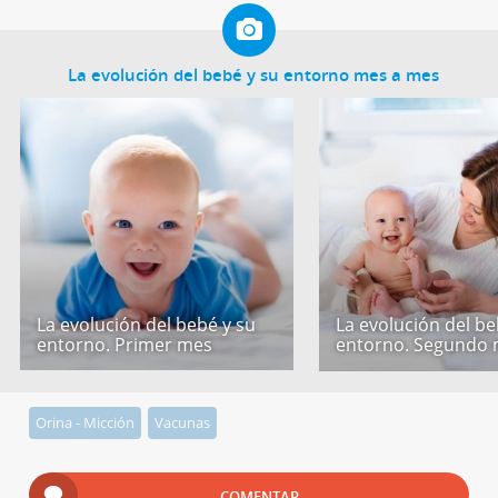
La evolución del bebé y su entorno mes a mes
La evolución del bebé y su
La evolución del be
entorno. Primer mes
entorno. Segundo
Orina - Micción
Vacunas
COMENTAR