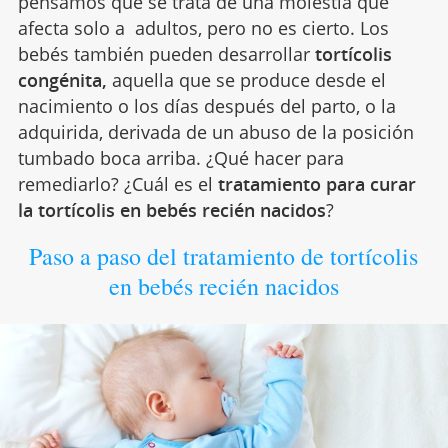
pensamos que se trata de una molestia que
afecta solo a adultos, pero no es cierto. Los
bebés también pueden desarrollar
tortícolis
congénita,
aquella que se produce desde el
nacimiento o los días después del parto, o la
adquirida, derivada de un abuso de la posición
tumbado boca arriba. ¿Qué hacer para
remediarlo? ¿Cuál es el
tratamiento para curar
la tortícolis en bebés recién nacidos
?
Paso a paso del tratamiento de tortícolis
en bebés recién nacidos