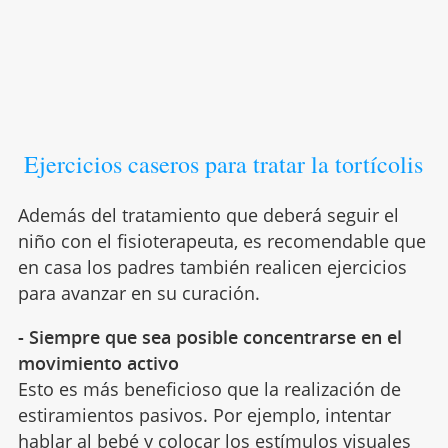
Ejercicios caseros para tratar la tortícolis
Además del tratamiento que deberá seguir el
niño con el fisioterapeuta, es recomendable que
en casa los padres también realicen ejercicios
para avanzar en su curación.
- Siempre que sea posible concentrarse en el
movimiento activo
Esto es más beneficioso que la realización de
estiramientos pasivos. Por ejemplo, intentar
hablar al bebé
y colocar los estímulos visuales