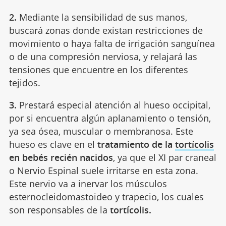
2.
Mediante la sensibilidad de sus manos,
buscará zonas donde existan restricciones de
movimiento o haya falta de irrigación sanguínea
o de una compresión nerviosa, y relajará las
tensiones que encuentre en los diferentes
tejidos.
3.
Prestará especial atención al hueso occipital,
por si encuentra algún aplanamiento o tensión,
ya sea ósea, muscular o membranosa. Este
hueso es clave en el
tratamiento de la
tortícolis
en bebés recién nacidos
, ya que el XI par craneal
o Nervio Espinal suele irritarse en esta zona.
Este nervio va a inervar los músculos
esternocleidomastoideo y trapecio, los cuales
son responsables de la
tortícolis.