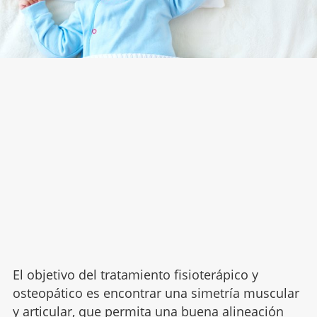
El objetivo del tratamiento fisioterápico y
osteopático es encontrar una simetría muscular
y articular, que permita una buena alineación