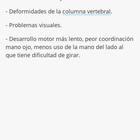
- Deformidades de la
columna vertebral
.
- Problemas visuales.
- Desarrollo motor más lento, peor coordinación
mano ojo, menos uso de la mano del lado al
que tiene dificultad de girar.