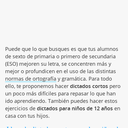
Puede que lo que busques es que tus alumnos
de sexto de primaria o primero de secundaria
(ESO) mejoren su letra, se concentren más y
mejor o profundicen en el uso de las distintas
normas de ortografía
y gramática. Para todo
ello, te proponemos hacer
dictados cortos
pero
un poco más difíciles para repasar lo que han
ido aprendiendo. También puedes hacer estos
ejercicios de
dictados para niños de 12 años
en
casa con tus hijos.