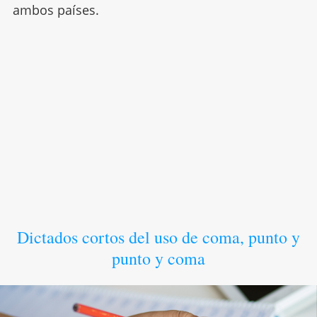
ambos países.
Dictados cortos del uso de coma, punto y
punto y coma