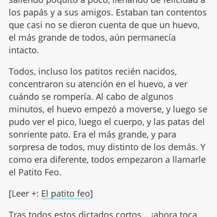
los papás y a sus amigos. Estaban tan contentos
que casi no se dieron cuenta de que un huevo,
el más grande de todos, aún permanecía
intacto.
Todos, incluso los patitos recién nacidos,
concentraron su atención en el huevo, a ver
cuándo se rompería. Al cabo de algunos
minutos, el huevo empezó a moverse, y luego se
pudo ver el pico, luego el cuerpo, y las patas del
sonriente pato. Era el más grande, y para
sorpresa de todos, muy distinto de los demás. Y
como era diferente, todos empezaron a llamarle
el Patito Feo.
[Leer +:
El patito feo
]
Tras todos estos dictados cortos... ¡ahora toca