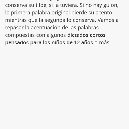
conserva su tilde, si la tuviera. Si no hay guion,
la primera palabra original pierde su acento
mientras que la segunda lo conserva. Vamos a
repasar la acentuación de las palabras
compuestas con algunos
dictados cortos
pensados para los niños de 12 años
o más.