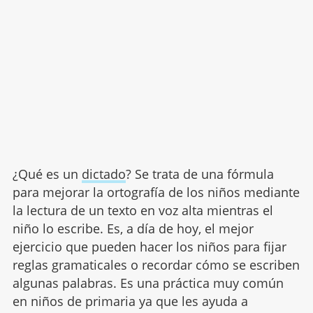
¿Qué es un
dictado
? Se trata de una fórmula
para mejorar la ortografía de los niños mediante
la lectura de un texto en voz alta mientras el
niño lo escribe. Es, a día de hoy, el mejor
ejercicio que pueden hacer los niños para fijar
reglas gramaticales o recordar cómo se escriben
algunas palabras. Es una práctica muy común
en niños de primaria ya que les ayuda a