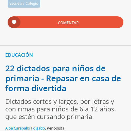
Escuela / Colegio
COMENTAR
EDUCACIÓN
22 dictados para niños de
primaria - Repasar en casa de
forma divertida
Dictados cortos y largos, por letras y
con rimas para niños de 6 a 12 años,
que estén cursando primaria
Alba Caraballo Folgado
,
Periodista