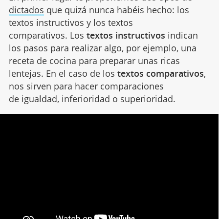
dictados
que quizá nunca habéis hecho: los
textos instructivos y los textos
comparativos. Los
textos instructivos
indican
los pasos para realizar algo, por ejemplo, una
receta de cocina para preparar unas ricas
lentejas. En el caso de los
textos comparativos
,
nos sirven para hacer comparaciones
de igualdad, inferioridad o superioridad.