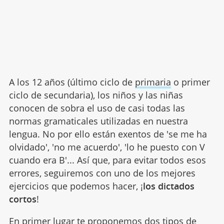
A los 12 años (último ciclo de
primaria
o primer
ciclo de secundaria), los niños y las niñas
conocen de sobra el uso de casi todas las
normas gramaticales utilizadas en nuestra
lengua. No por ello están exentos de 'se me ha
olvidado', 'no me acuerdo', 'lo he puesto con V
cuando era B'... Así que, para evitar todos esos
errores, seguiremos con uno de los mejores
ejercicios que podemos hacer, ¡
los dictados
cortos
!
En primer lugar te proponemos dos tipos de