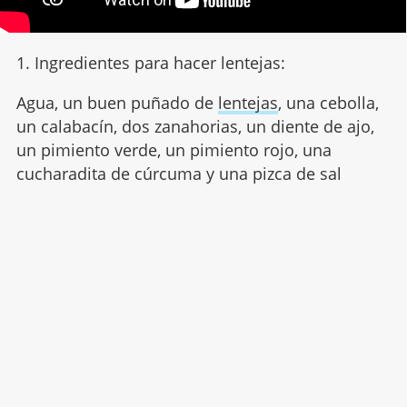
1. Ingredientes para hacer lentejas:
Agua, un buen puñado de
lentejas
, una cebolla,
un calabacín, dos zanahorias, un diente de ajo,
un pimiento verde, un pimiento rojo, una
cucharadita de cúrcuma y una pizca de sal