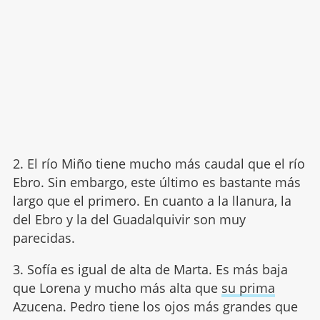
2. El río Miño tiene mucho más caudal que el río
Ebro. Sin embargo, este último es bastante más
largo que el primero. En cuanto a la llanura, la
del Ebro y la del Guadalquivir son muy
parecidas.
3. Sofía es igual de alta de Marta. Es más baja
que Lorena y mucho más alta que
su prima
Azucena. Pedro tiene los ojos más grandes que