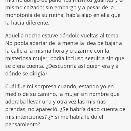
mismo calzado; sin embargo y a pesar de la
monotonía de su rutina, había algo en ella que
la hacía diferente.
Aquella noche estuve dándole vueltas al tema.
No podía apartar de la mente la idea de bajar a
la calle a la misma hora y cruzarme con la
misteriosa mujer; podía incluso seguirla sin que
se diera cuenta. ¿Descubriría así quién era y a
dónde se dirigía?
Cuál fue mi sorpresa cuando, estando yo en
medio de su camino, la mujer sin nombre que
adoraba llevar una y otra vez las mismas
prendas, no apareció. ¿Se habría dado cuenta de
mis intenciones? ¿Y si me había leído el
pensamiento?