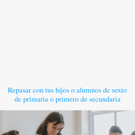
Repasar con tus hijos o alumnos de sexto
de primaria o primero de secundaria