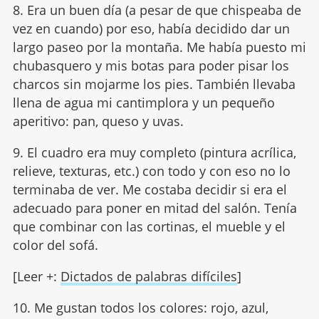
8. Era un buen día (a pesar de que chispeaba de
vez en cuando) por eso, había decidido dar un
largo paseo por la montaña. Me había puesto mi
chubasquero y mis botas para poder pisar los
charcos sin mojarme los pies. También llevaba
llena de agua mi cantimplora y un pequeño
aperitivo: pan, queso y uvas.
9. El cuadro era muy completo (pintura acrílica,
relieve, texturas, etc.) con todo y con eso no lo
terminaba de ver. Me costaba decidir si era el
adecuado para poner en mitad del salón. Tenía
que combinar con las cortinas, el mueble y el
color del sofá.
[Leer +:
Dictados de palabras difíciles
]
10. Me gustan todos los colores: rojo, azul,