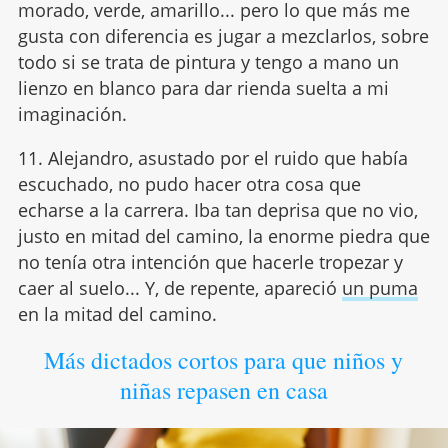
morado, verde, amarillo... pero lo que más me
gusta con diferencia es jugar a mezclarlos, sobre
todo si se trata de pintura y tengo a mano un
lienzo en blanco para dar rienda suelta a mi
imaginación.
11. Alejandro, asustado por el ruido que había
escuchado, no pudo hacer otra cosa que
echarse a la carrera. Iba tan deprisa que no vio,
justo en mitad del camino, la enorme piedra que
no tenía otra intención que hacerle tropezar y
caer al suelo... Y, de repente, apareció
un puma
en la mitad del camino.
Más dictados cortos para que niños y
niñas repasen en casa