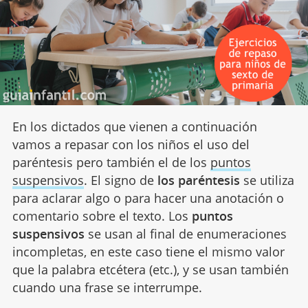
En los dictados que vienen a continuación
vamos a repasar con los niños el uso del
paréntesis pero también el de los
puntos
suspensivos
. El signo de
los paréntesis
se utiliza
para aclarar algo o para hacer una anotación o
comentario sobre el texto. Los
puntos
suspensivos
se usan al final de enumeraciones
incompletas, en este caso tiene el mismo valor
que la palabra etcétera (etc.), y se usan también
cuando una frase se interrumpe.