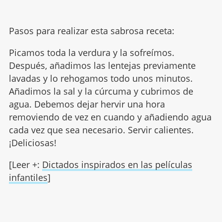
Pasos para realizar esta sabrosa receta:
Picamos toda la verdura y la sofreímos.
Después, añadimos las lentejas previamente
lavadas y lo rehogamos todo unos minutos.
Añadimos la sal y la cúrcuma y cubrimos de
agua. Debemos dejar hervir una hora
removiendo de vez en cuando y añadiendo agua
cada vez que sea necesario. Servir calientes.
¡Deliciosas!
[Leer +:
Dictados inspirados en las películas
infantiles
]