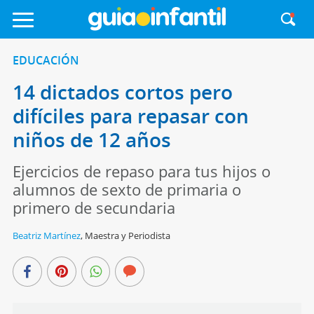
EDUCACIÓN
14 dictados cortos pero
difíciles para repasar con
niños de 12 años
Ejercicios de repaso para tus hijos o
alumnos de sexto de primaria o
primero de secundaria
Beatriz Martínez
,
Maestra y Periodista