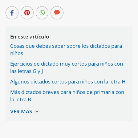
En este artículo
Cosas que debes saber sobre los dictados para
niños
Ejercicios de dictado muy cortos para niños con
las letras G y J
Algunos dictados cortos para niños con la letra H
Más dictados breves para niños de primaria con
la letra B