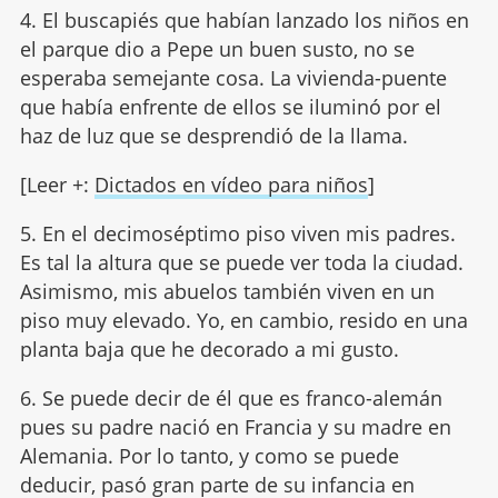
4. El buscapiés que habían lanzado los niños en
el parque dio a Pepe un buen susto, no se
esperaba semejante cosa. La vivienda-puente
que había enfrente de ellos se iluminó por el
haz de luz que se desprendió de la llama.
[Leer +:
Dictados en vídeo para niños
]
5. En el decimoséptimo piso viven mis padres.
Es tal la altura que se puede ver toda la ciudad.
Asimismo, mis abuelos también viven en un
piso muy elevado. Yo, en cambio, resido en una
planta baja que he decorado a mi gusto.
6. Se puede decir de él que es franco-alemán
pues su padre nació en Francia y su madre en
Alemania. Por lo tanto, y como se puede
deducir, pasó gran parte de su infancia en