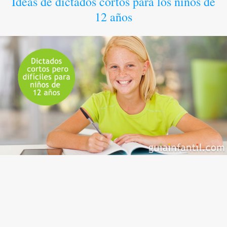
Ideas de dictados cortos para los niños de
12 años