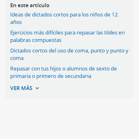
En este artículo
Ideas de dictados cortos para los niños de 12
años
Ejercicios más difíciles para repasar las tildes en
palabras compuestas
Dictados cortos del uso de coma, punto y punto y
coma
Repasar con tus hijos o alumnos de sexto de
primaria o primero de secundaria