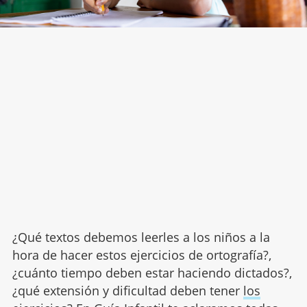
¿Qué textos debemos leerles a los niños a la
hora de hacer estos ejercicios de ortografía?,
¿cuánto tiempo deben estar haciendo dictados?,
¿qué extensión y dificultad deben tener
los