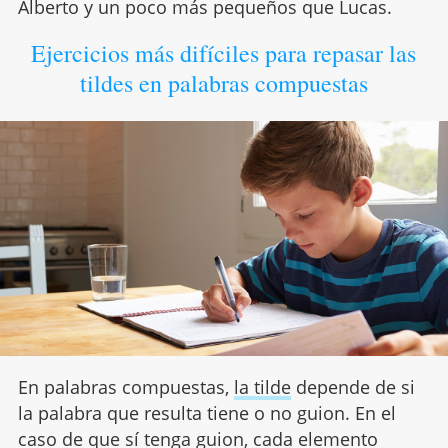
Alberto y un poco más pequeños que Lucas.
Ejercicios más difíciles para repasar las
tildes en palabras compuestas
En palabras compuestas,
la tilde
depende de si
la palabra que resulta tiene o no guion. En el
caso de que sí tenga guion, cada elemento