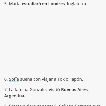
5. Marta
estudiará en Londres
, Inglaterra.
6.
Sofía
sueña con viajar a Tokio, Japón.
7. La familia González
visitó Buenos Aires,
Argentina.