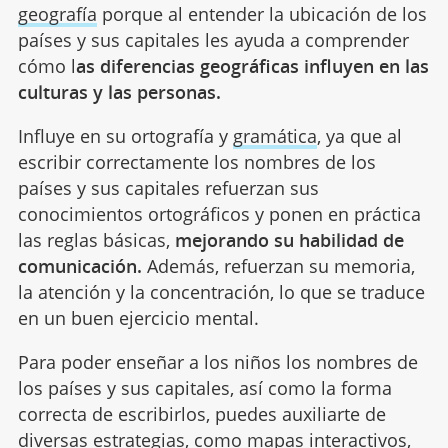
geografía
porque al entender la ubicación de los
países y sus capitales les ayuda a comprender
cómo l
as diferencias geográficas influyen en las
culturas y las personas.
Influye en su ortografía y
gramática
, ya que al
escribir correctamente los nombres de los
países y sus capitales refuerzan sus
conocimientos ortográficos y ponen en práctica
las reglas básicas,
mejorando su habilidad de
comunicación.
Además, refuerzan su memoria,
la atención y la concentración, lo que se traduce
en un buen ejercicio mental.
Para poder enseñar a los niños los nombres de
los países y sus capitales, así como la forma
correcta de escribirlos, puedes auxiliarte de
diversas estrategias, como mapas interactivos,