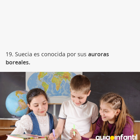
19. Suecia es conocida por sus
auroras
boreales.