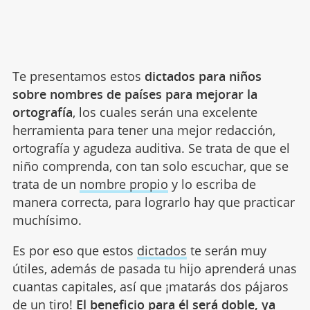
Te presentamos estos
dictados para niños
sobre nombres de países para mejorar la
ortografía
, los cuales serán una excelente
herramienta para tener una mejor redacción,
ortografía y agudeza auditiva. Se trata de que el
niño comprenda, con tan solo escuchar, que se
trata de un
nombre propio
y lo escriba de
manera correcta, para lograrlo hay que practicar
muchísimo.
Es por eso que estos
dictados
te serán muy
útiles, además de pasada tu hijo aprenderá unas
cuantas capitales, así que ¡matarás dos pájaros
de un tiro!
El beneficio para él será doble, ya