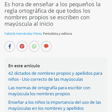
Es hora de enseñar a los pequeños la
regla ortográfica de que todos los
nombres propios se escriben con
mayúscula al inicio
Fabiola Hernández Pérez
,
Periodista y editora
En este artículo
42 dictados de nombres propios y apellidos para
niños - Uso correcto de las mayúsculas
Las normas de ortografía para escribir con
mayúscula los nombres propios
Enseñar a los niños la importancia del uso de las
mayúsculas en los nombres y apellidos