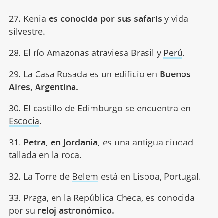
27. Kenia
es conocida por sus safaris
y vida
silvestre.
28. El río Amazonas atraviesa Brasil y
Perú
.
29. La Casa Rosada es un edificio en
Buenos
Aires, Argentina.
30. El castillo de Edimburgo se encuentra en
Escocia
.
31.
Petra, en Jordania,
es una antigua ciudad
tallada en la roca.
32. La Torre de
Belem
está en Lisboa, Portugal.
33. Praga, en la República Checa, es conocida
por su
reloj astronómico.