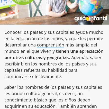
Conocer los países y sus capitales ayuda mucho
en la educación de los niños, ya que les permite
desarrollar una
comprensión
más amplia del
mundo en el que viven y
tienen una apreciación
por otras culturas y geografías.
Además, saber
escribir bien los nombres de los países y sus
capitales refuerza su habilidad para
comunicarse efectivamente.
Saber los nombres de los países y sus capitales
les brinda cultura general, es decir, un
conocimiento básico que los niños deben
adquirir en su educación. También aprenden