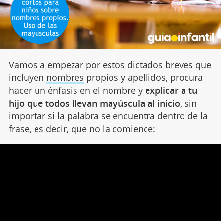
Vamos a empezar por estos dictados breves que
incluyen
nombres
propios y apellidos, procura
hacer un énfasis en el nombre y
explicar a tu
hijo que todos llevan mayúscula al inicio
, sin
importar si la palabra se encuentra dentro de la
frase, es decir, que no la comience: