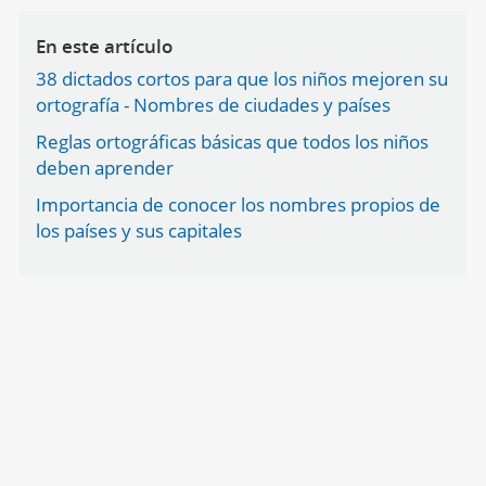
En este artículo
38 dictados cortos para que los niños mejoren su
ortografía - Nombres de ciudades y países
Reglas ortográficas básicas que todos los niños
deben aprender
Importancia de conocer los nombres propios de
los países y sus capitales