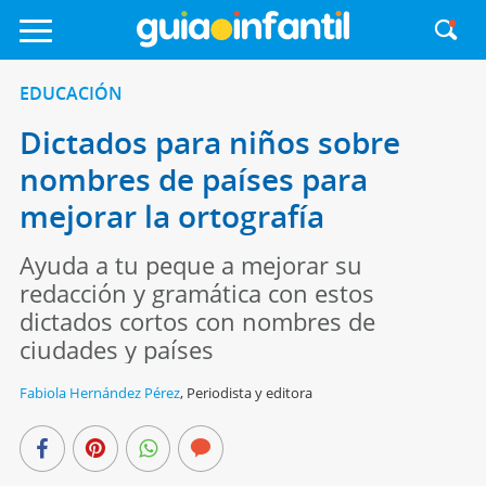
EDUCACIÓN
Dictados para niños sobre
nombres de países para
mejorar la ortografía
Ayuda a tu peque a mejorar su
redacción y gramática con estos
dictados cortos con nombres de
ciudades y países
Fabiola Hernández Pérez
,
Periodista y editora