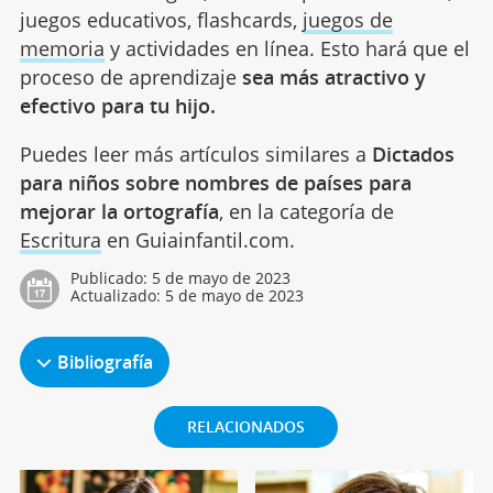
juegos educativos, flashcards,
juegos de
memoria
y actividades en línea. Esto hará que el
proceso de aprendizaje
sea más atractivo y
efectivo para tu hijo.
Puedes leer más artículos similares a
Dictados
para niños sobre nombres de países para
mejorar la ortografía
, en la categoría de
Escritura
en Guiainfantil.com.
Publicado:
5 de mayo de 2023
Actualizado:
5 de mayo de 2023
Bibliografía
RELACIONADOS