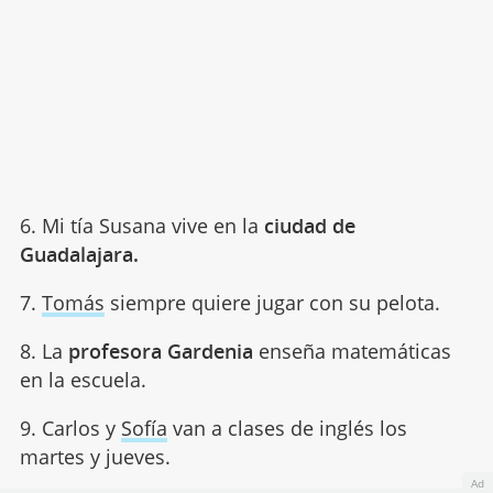
6. Mi tía Susana vive en la
ciudad de
Guadalajara.
7.
Tomás
siempre quiere jugar con su pelota.
8. La
profesora Gardenia
enseña matemáticas
en la escuela.
9. Carlos y
Sofía
van a clases de inglés los
martes y jueves.
Ad