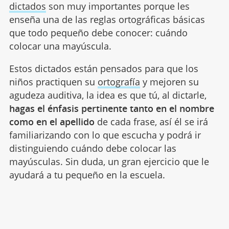
dictados
son muy importantes porque les
enseña una de las reglas ortográficas básicas
que todo pequeño debe conocer: cuándo
colocar una mayúscula.
Estos dictados están pensados para que los
niños practiquen su
ortografía
y mejoren su
agudeza auditiva, la idea es que tú, al dictarle,
hagas el énfasis pertinente tanto en el nombre
como en el apellido
de cada frase, así él se irá
familiarizando con lo que escucha y podrá ir
distinguiendo cuándo debe colocar las
mayúsculas. Sin duda, un gran ejercicio que le
ayudará a tu pequeño en la escuela.