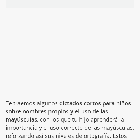
Te traemos algunos
dictados cortos para niños
sobre nombres propios y el uso de las
mayúsculas
, con los que tu hijo aprenderá la
importancia y el uso correcto de las mayúsculas,
reforzando así sus niveles de ortografía. Estos