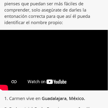
pienses que puedan ser más fáciles de
comprender, solo asegúrate de darles la
entonación correcta para que así él pueda
identificar el nombre propio:
1. Carmen vive en
Guadalajara, México.