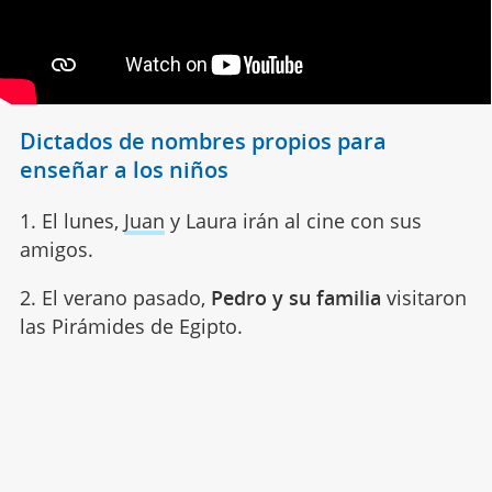
Dictados de nombres propios para
enseñar a los niños
1. El lunes,
Juan
y Laura irán al cine con sus
amigos.
2. El verano pasado,
Pedro y su familia
visitaron
las Pirámides de Egipto.