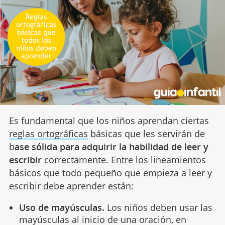
Es fundamental que los niños aprendan ciertas
reglas ortográficas
básicas que les servirán de
b
ase sólida para adquirir la habilidad de leer y
escribir
correctamente. Entre los lineamientos
básicos que todo pequeño que empieza a leer y
escribir debe aprender están:
Uso de mayúsculas.
Los niños deben usar las
mayúsculas al inicio de una oración, en