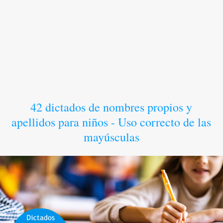
42 dictados de nombres propios y
apellidos para niños - Uso correcto de las
mayúsculas