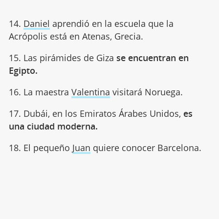
14.
Daniel
aprendió en la escuela que la
Acrópolis está en Atenas, Grecia.
15. Las pirámides de Giza
se encuentran en
Egipto.
16. La maestra
Valentina
visitará Noruega.
17. Dubái, en los Emiratos Árabes Unidos,
es
una ciudad moderna.
18. El pequeño
Juan
quiere conocer Barcelona.