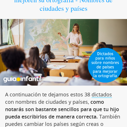
ciudades y países
A continuación te dejamos estos 38
dictados
con nombres de ciudades y países,
como
notarás son bastante sencillos para que tu hijo
pueda escribirlos de manera correcta.
También
puedes cambiar los países según creas o