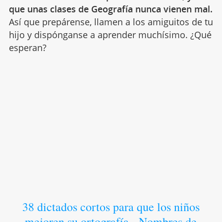
que unas clases de Geografía nunca vienen mal.
Así que prepárense, llamen a los amiguitos de tu
hijo y dispónganse a aprender muchísimo. ¿Qué
esperan?
38 dictados cortos para que los niños
mejoren su ortografía - Nombres de