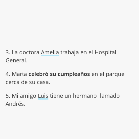
3. La doctora
Amelia
trabaja en el Hospital
General.
4. Marta
celebró su cumpleaños
en el parque
cerca de su casa.
5. Mi amigo
Luis
tiene un hermano llamado
Andrés.