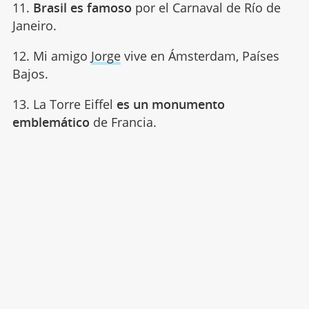
11.
Brasil es famoso
por el Carnaval de Río de
Janeiro.
12. Mi amigo
Jorge
vive en Ámsterdam, Países
Bajos.
13. La Torre Eiffel
es un monumento
emblemático
de Francia.