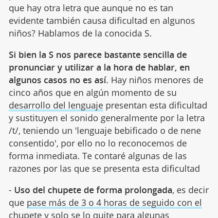
que hay otra letra que aunque no es tan
evidente también causa dificultad en algunos
niños? Hablamos de la conocida S.
Si bien la S nos parece bastante sencilla de
pronunciar y utilizar a la hora de hablar, en
algunos casos no es así
. Hay niños menores de
cinco años que en algún momento de su
desarrollo del lenguaje
presentan esta dificultad
y sustituyen el sonido generalmente por la letra
/t/, teniendo un 'lenguaje bebificado o de nene
consentido', por ello no lo reconocemos de
forma inmediata. Te contaré algunas de las
razones por las que se presenta esta dificultad
-
Uso del chupete de forma prolongada
, es decir
que
pase más de 3 o 4 horas de seguido con el
chupete
y solo se lo quite para algunas