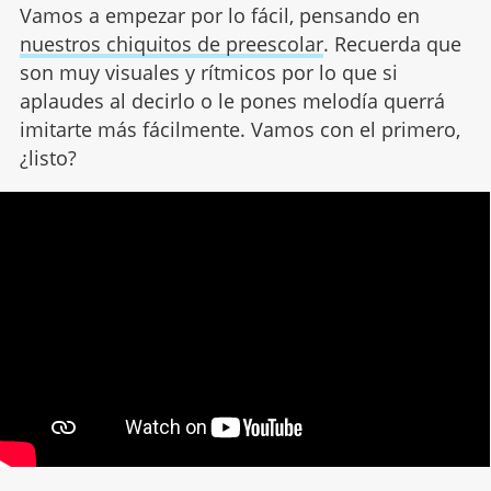
Vamos a empezar por lo fácil, pensando en
nuestros chiquitos de preescolar
. Recuerda que
son muy visuales y rítmicos por lo que si
aplaudes al decirlo o le pones melodía querrá
imitarte más fácilmente. Vamos con el primero,
¿listo?