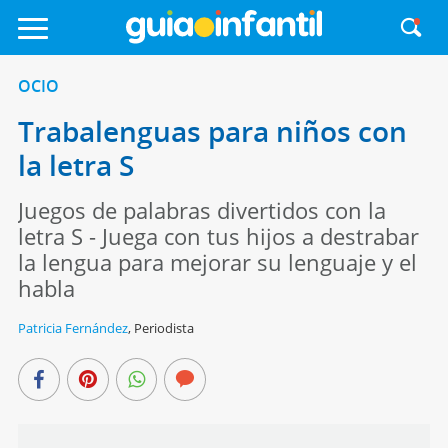
OCIO
Trabalenguas para niños con
la letra S
Juegos de palabras divertidos con la
letra S - Juega con tus hijos a destrabar
la lengua para mejorar su lenguaje y el
habla
Patricia Fernández
,
Periodista