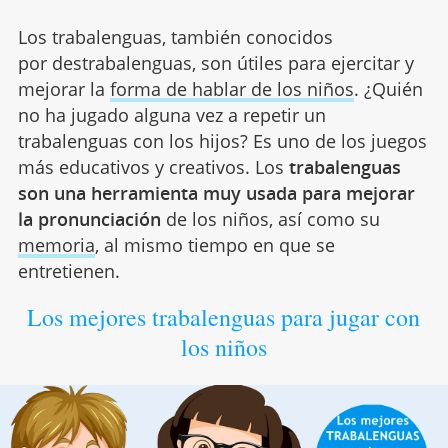
Los trabalenguas, también conocidos
por destrabalenguas, son útiles para ejercitar y
mejorar la
forma de hablar de los niños
. ¿Quién
no ha jugado alguna vez a repetir un
trabalenguas con los hijos? Es uno de los juegos
más educativos y creativos. Los
trabalenguas
son una herramienta muy usada para mejorar
la pronunciación
de los niños, así como su
memoria
, al mismo tiempo en que se
entretienen.
Los mejores trabalenguas para jugar con
los niños