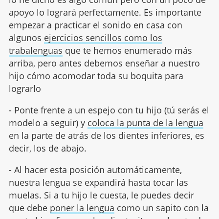
apoyo lo logrará perfectamente. Es importante
empezar a practicar el sonido en casa con
algunos
ejercicios sencillos como los
trabalenguas
que te hemos enumerado más
arriba, pero antes debemos enseñar a nuestro
hijo cómo acomodar toda su boquita para
lograrlo
- Ponte frente a un espejo con tu hijo (tú serás el
modelo a seguir) y
coloca la punta de la lengua
en la parte de atrás de los dientes inferiores, es
decir, los de abajo.
- Al hacer esta posición automáticamente,
nuestra lengua se expandirá hasta tocar las
muelas. Si a tu hijo le cuesta, le puedes decir
que debe
poner la lengua
como un sapito con la