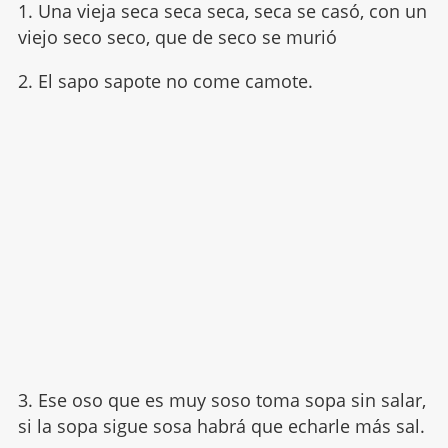
1. Una vieja seca seca seca, seca se casó, con un
viejo seco seco, que de seco se murió
2. El sapo sapote no come camote.
3. Ese oso que es muy soso toma sopa sin salar,
si la sopa sigue sosa habrá que echarle más sal.