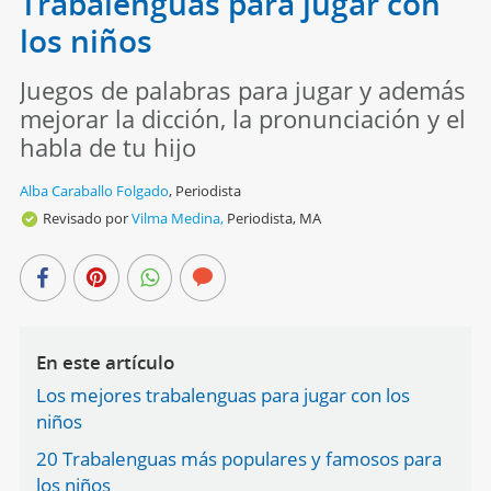
Trabalenguas para jugar con
los niños
Juegos de palabras para jugar y además
mejorar la dicción, la pronunciación y el
habla de tu hijo
Alba Caraballo Folgado
,
Periodista
Revisado por
Vilma Medina,
Periodista, MA
En este artículo
Los mejores trabalenguas para jugar con los
niños
20 Trabalenguas más populares y famosos para
los niños