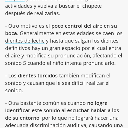
actividades y vuelva a buscar el chupete
después de realizarlas.
- Otro motivo es el
poco control del aire en su
boca
. Generalmente en estas edades se caen los
dientes de leche
y hasta que salgan los dientes
definitivos hay un gran espacio por el cual entra
el aire y modifica su pronunciación, afectando el
sonido S cuando el niño intenta pronunciarlo.
- Los
dientes torcidos
también modifican el
sonido y causan que le sea difícil realizar el
sonido.
- Otra bastante común es cuando
no logra
identificar este sonido al escuchar hablar a los
de su entorno
, por lo que no logrará hacer una
adecuada
discriminación auditiva
, causando una