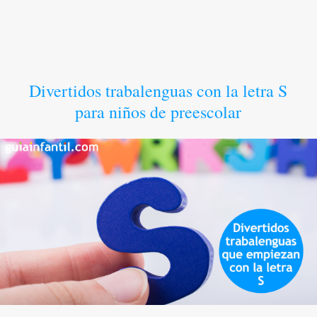
Divertidos trabalenguas con la letra S
para niños de preescolar