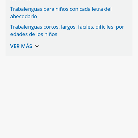
Trabalenguas para niños con cada letra del
abecedario
Trabalenguas cortos, largos, fáciles, difíciles, por
edades de los niños