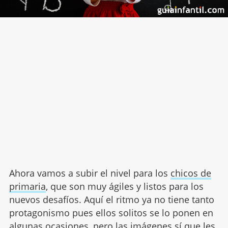
Ahora vamos a subir el nivel para los
chicos de
primaria
, que son muy ágiles y listos para los
nuevos desafíos. Aquí el ritmo ya no tiene tanto
protagonismo pues ellos solitos se lo ponen en
algunas ocasiones, pero las imágenes sí que les