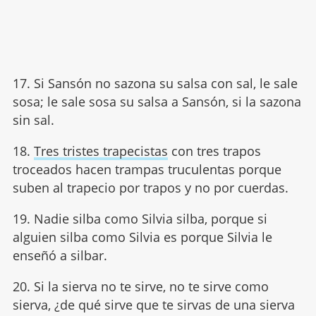
17. Si Sansón no sazona su salsa con sal, le sale
sosa; le sale sosa su salsa a Sansón, si la sazona
sin sal.
18.
Tres tristes trapecistas
con tres trapos
troceados hacen trampas truculentas porque
suben al trapecio por trapos y no por cuerdas.
19. Nadie silba como Silvia silba, porque si
alguien silba como Silvia es porque Silvia le
enseñó a silbar.
20. Si la sierva no te sirve, no te sirve como
sierva, ¿de qué sirve que te sirvas de una sierva