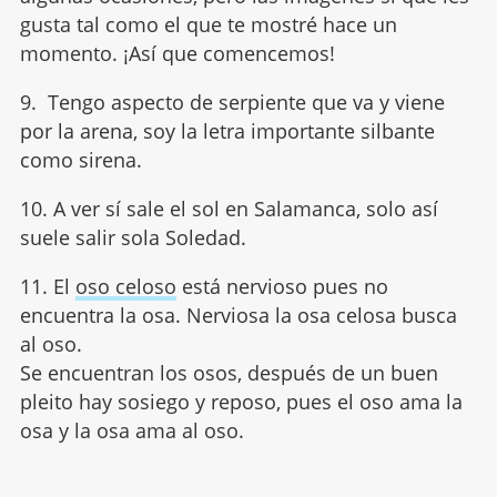
gusta tal como el que te mostré hace un
momento. ¡Así que comencemos!
9. Tengo aspecto de serpiente que va y viene
por la arena, soy la letra importante silbante
como sirena.
10. A ver sí sale el sol en Salamanca, solo así
suele salir sola Soledad.
11. El
oso celoso
está nervioso pues no
encuentra la osa. Nerviosa la osa celosa busca
al oso.
Se encuentran los osos, después de un buen
pleito hay sosiego y reposo, pues el oso ama la
osa y la osa ama al oso.