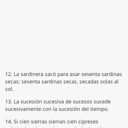
12. La sardinera sacó para asar sesenta sardinas
secas; sesenta sardinas secas, secadas solas al
sol.
13. La sucesión sucesiva de sucesos sucede
sucesivamente con la sucesión del tiempo.
14. Si cien sierras sierran cien cipreses