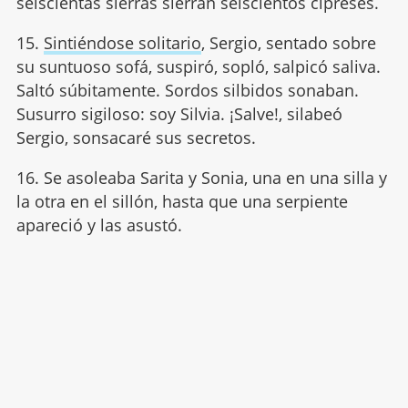
seiscientas sierras sierran seiscientos cipreses.
15.
Sintiéndose solitario
, Sergio, sentado sobre
su suntuoso sofá, suspiró, sopló, salpicó saliva.
Saltó súbitamente. Sordos silbidos sonaban.
Susurro sigiloso: soy Silvia. ¡Salve!, silabeó
Sergio, sonsacaré sus secretos.
16. Se asoleaba Sarita y Sonia, una en una silla y
la otra en el sillón, hasta que una serpiente
apareció y las asustó.