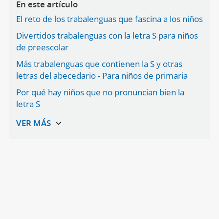
En este artículo
El reto de los trabalenguas que fascina a los niños
Divertidos trabalenguas con la letra S para niños
de preescolar
Más trabalenguas que contienen la S y otras
letras del abecedario - Para niños de primaria
Por qué hay niños que no pronuncian bien la
letra S