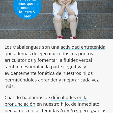
Los trabalenguas son una
actividad entretenida
que además de ejercitar todos los puntos
articulatorios y fomentar la fluidez verbal
también estimulan la parte cognitiva y
evidentemente fonética de nuestros hijos
permitiéndoles aprender y mejorar cada vez
más.
Cuando hablamos de
dificultades en la
pronunciación
en nuestro hijo, de inmediato
pensamos en las temidas /r/ y /rr/, pero ¿sabías