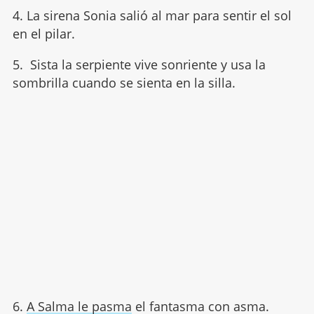
4. La sirena Sonia salió al mar para sentir el sol
en el pilar.
5. Sista la serpiente vive sonriente y usa la
sombrilla cuando se sienta en la silla.
6.
A Salma le pasma
el fantasma con asma.