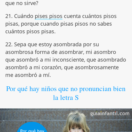
que no sirve?
21. Cuándo
pises pisos
cuenta cuántos pisos
pisas, porque cuando pisas pisos no sabes
cuántos pisos pisas.
22. Sepa que estoy asombrada por su
asombrosa forma de asombrar, mi asombro
que asombró a mi inconsciente, que asombrado
asombró a mi corazón, que asombrosamente
me asombró a mí.
Por qué hay niños que no pronuncian bien
la letra S