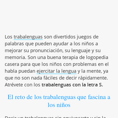
Los
trabalenguas
son divertidos juegos de
palabras que pueden ayudar a los niños a
mejorar su pronunciación, su lenguaje y su
memoria. Son una buena terapia de logopedia
casera para que los niños con problemas en el
habla puedan
ejercitar la lengua
y la mente, ya
que no son nada fáciles de decir rápidamente.
Atrévete con los
trabalenguas con la letra S.
El reto de los trabalenguas que fascina a
los niños