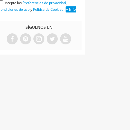
Acepto las
Preferencias de privacidad
,
ondiciones de uso
y
Política de Cookies
+ Info
SÍGUENOS EN