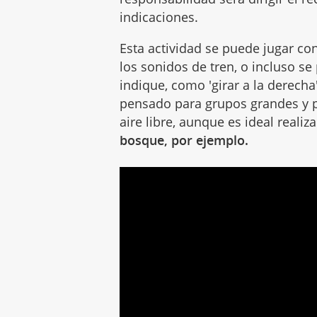
indicaciones.
Esta actividad se puede jugar co
los sonidos de tren, o incluso se
indique, como 'girar a la derecha',
pensado para grupos grandes y p
aire libre, aunque es ideal realiz
bosque, por ejemplo.