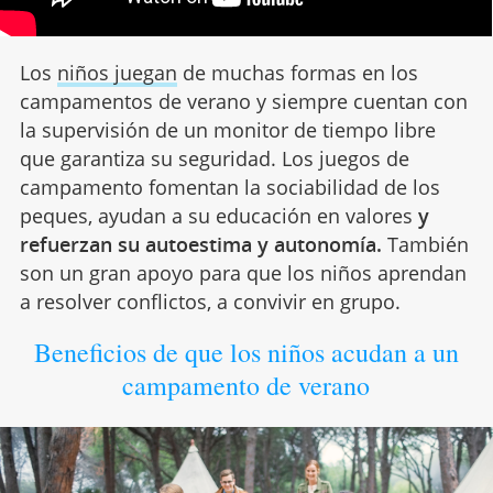
Los
niños juegan
de muchas formas en los
campamentos de verano y siempre cuentan con
la supervisión de un monitor de tiempo libre
que garantiza su seguridad. Los juegos de
campamento fomentan la sociabilidad de los
peques, ayudan a su educación en valores
y
refuerzan su autoestima y autonomía.
También
son un gran apoyo para que los niños aprendan
a resolver conflictos, a convivir en grupo.
Beneficios de que los niños acudan a un
campamento de verano