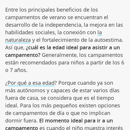
Entre los principales beneficios de los
campamentos de verano se encuentran el
desarrollo de la independencia, la mejora en las
habilidades sociales, la conexión con
la
naturaleza
y el fortalecimiento de la autoestima.
Así que,
¿cuál es la edad ideal para asistir a un
campamento?
Generalmente, los campamentos
están recomendados para niños a partir de los 6
o 7 años.
¿
Por qué a esa edad
? Porque cuando ya son
más autónomos y capaces de estar varios días
fuera de casa, se considera que es el tiempo
ideal. Para los más pequeños existen opciones
de campamentos de día o que no implican
dormir fuera.
El momento ideal para ir a un
campamento
es cuando el niño muestra interés