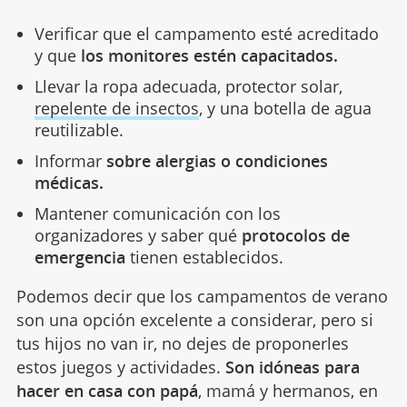
Verificar que el campamento esté acreditado
y que
los monitores estén capacitados.
Llevar la ropa adecuada, protector solar,
repelente de insectos
, y una botella de agua
reutilizable.
Informar
sobre alergias o condiciones
médicas.
Mantener comunicación con los
organizadores y saber qué
protocolos de
emergencia
tienen establecidos.
Podemos decir que los campamentos de verano
son una opción excelente a considerar, pero si
tus hijos no van ir, no dejes de proponerles
estos juegos y actividades.
Son idóneas para
hacer en casa con papá
, mamá y hermanos, en