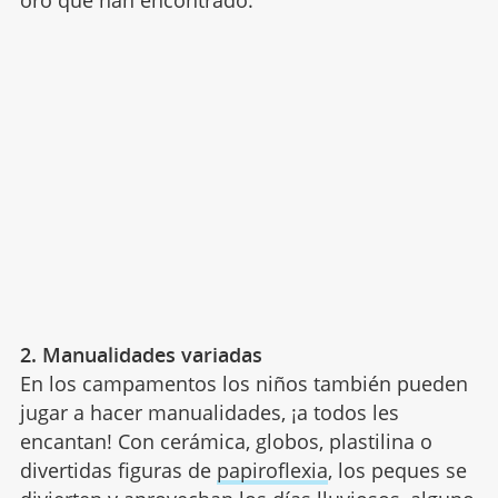
2. Manualidades variadas
En los campamentos los niños también pueden
jugar a hacer manualidades, ¡a todos les
encantan! Con cerámica, globos, plastilina o
divertidas figuras de
papiroflexia
, los peques se