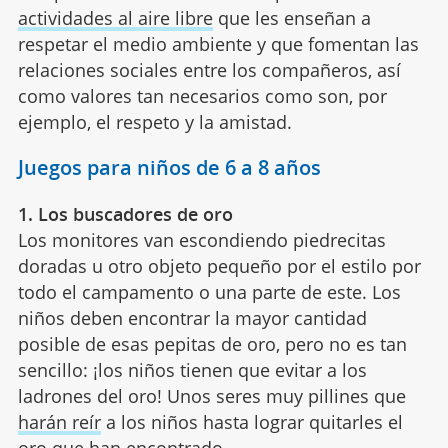
actividades al aire libre
que les enseñan a
respetar el medio ambiente y que fomentan las
relaciones sociales entre los compañeros, así
como valores tan necesarios como son, por
ejemplo, el respeto y la amistad.
Juegos para niños de 6 a 8 años
1. Los buscadores de oro
Los monitores van escondiendo piedrecitas
doradas u otro objeto pequeño por el estilo por
todo el campamento o una parte de este. Los
niños deben encontrar la mayor cantidad
posible de esas pepitas de oro, pero no es tan
sencillo: ¡los niños tienen que evitar a los
ladrones del oro! Unos seres muy pillines que
harán reír
a los niños hasta lograr quitarles el
oro que han encontrado.