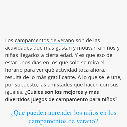
Los
campamentos de verano
son de las
actividades que más gustan y motivan a niños y
niñas llegados a cierta edad. Y es que eso de
estar unos días en los que solo se mira el
horario para ver qué actividad toca ahora,
resulta de lo más gratificante. A lo que se le une,
por supuesto, las amistades que hacen con sus
iguales. ¿
Cuáles son los mejores y más
divertidos juegos de campamento para niños
?
¿Qué pueden aprender los niños en los
campamentos de verano?