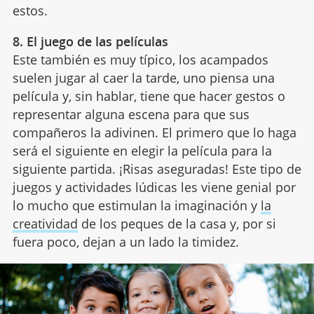
estos.
8. El juego de las películas
Este también es muy típico, los acampados
suelen jugar al caer la tarde, uno piensa una
película y, sin hablar, tiene que hacer gestos o
representar alguna escena para que sus
compañeros la adivinen. El primero que lo haga
será el siguiente en elegir la película para la
siguiente partida. ¡Risas aseguradas! Este tipo de
juegos y actividades lúdicas les viene genial por
lo mucho que estimulan la imaginación y
la
creatividad
de los peques de la casa y, por si
fuera poco, dejan a un lado la timidez.