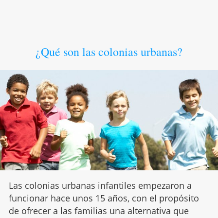
¿Qué son las colonias urbanas?
Las colonias urbanas infantiles empezaron a
funcionar hace unos 15 años, con el propósito
de ofrecer a las familias una alternativa que