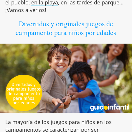
el pueblo,
en la playa
, en las tardes de parque…
¡Vamos a verlos!
Divertidos y originales juegos de
campamento para niños por edades
La mayoría de los juegos para niños en los
campamentos se caracterizan por ser