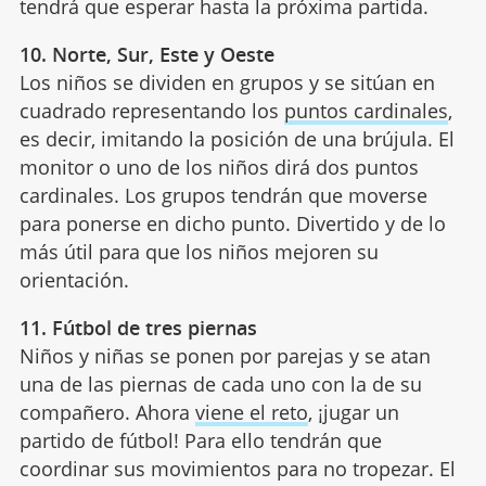
tendrá que esperar hasta la próxima partida.
10. Norte, Sur, Este y Oeste
Los niños se dividen en grupos y se sitúan en
cuadrado representando los
puntos cardinales
,
es decir, imitando la posición de una brújula. El
monitor o uno de los niños dirá dos puntos
cardinales. Los grupos tendrán que moverse
para ponerse en dicho punto. Divertido y de lo
más útil para que los niños mejoren su
orientación.
11. Fútbol de tres piernas
Niños y niñas se ponen por parejas y se atan
una de las piernas de cada uno con la de su
compañero. Ahora
viene el reto
, ¡jugar un
partido de fútbol! Para ello tendrán que
coordinar sus movimientos para no tropezar. El