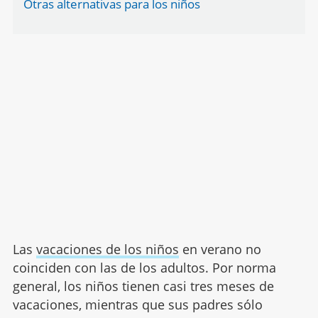
Otras alternativas para los niños
Las
vacaciones de los niños
en verano no
coinciden con las de los adultos. Por norma
general, los niños tienen casi tres meses de
vacaciones, mientras que sus padres sólo