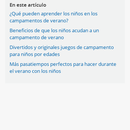
En este artículo
¿Qué pueden aprender los niños en los
campamentos de verano?
Beneficios de que los niños acudan a un
campamento de verano
Divertidos y originales juegos de campamento
para niños por edades
Más pasatiempos perfectos para hacer durante
el verano con los niños