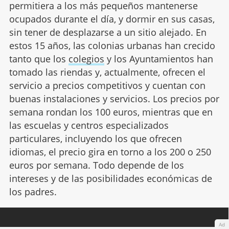
permitiera a los más pequeños mantenerse
ocupados durante el día, y dormir en sus casas,
sin tener de desplazarse a un sitio alejado. En
estos 15 años, las colonias urbanas han crecido
tanto que los
colegios
y los Ayuntamientos han
tomado las riendas y, actualmente, ofrecen el
servicio a precios competitivos y cuentan con
buenas instalaciones y servicios. Los precios por
semana rondan los 100 euros, mientras que en
las escuelas y centros especializados
particulares, incluyendo los que ofrecen
idiomas, el precio gira en torno a los 200 o 250
euros por semana. Todo depende de los
intereses y de las posibilidades económicas de
los padres.
Ad