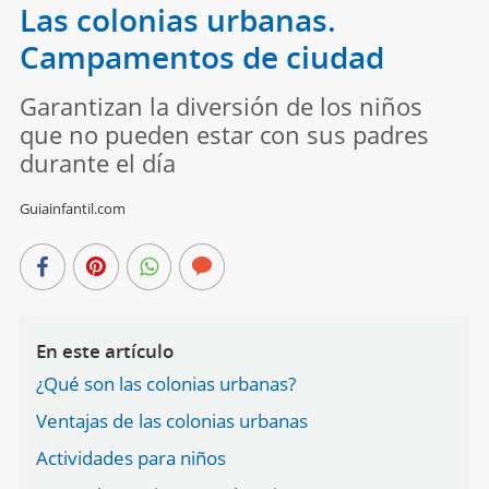
Las colonias urbanas.
Campamentos de ciudad
Garantizan la diversión de los niños
que no pueden estar con sus padres
durante el día
Guiainfantil.com
En este artículo
¿Qué son las colonias urbanas?
Ventajas de las colonias urbanas
Actividades para niños