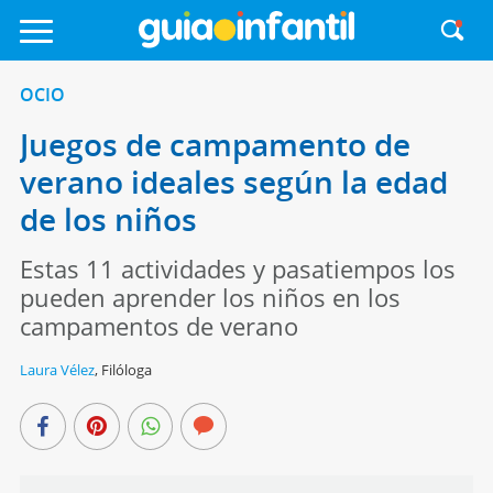
OCIO
Juegos de campamento de
verano ideales según la edad
de los niños
Estas 11 actividades y pasatiempos los
pueden aprender los niños en los
campamentos de verano
Laura Vélez
,
Filóloga