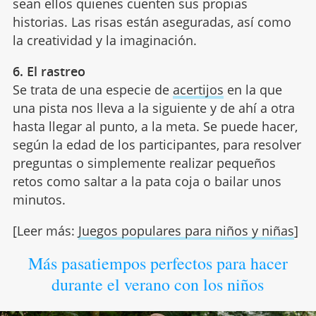
sean ellos quienes cuenten sus propias
historias. Las risas están aseguradas, así como
la creatividad y la imaginación.
6. El rastreo
Se trata de una especie de
acertijos
en la que
una pista nos lleva a la siguiente y de ahí a otra
hasta llegar al punto, a la meta. Se puede hacer,
según la edad de los participantes, para resolver
preguntas o simplemente realizar pequeños
retos como saltar a la pata coja o bailar unos
minutos.
[Leer más:
Juegos populares para niños y niñas
]
Más pasatiempos perfectos para hacer
durante el verano con los niños