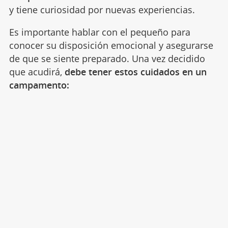
y tiene curiosidad por nuevas experiencias.
Es importante hablar con el pequeño para
conocer su disposición emocional y asegurarse
de que se siente preparado. Una vez decidido
que acudirá,
debe tener estos cuidados en un
campamento: