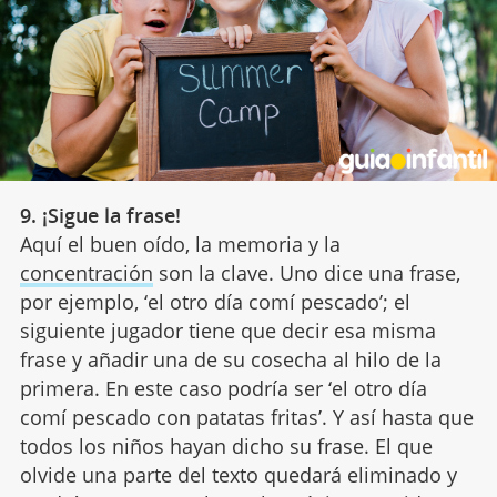
9. ¡Sigue la frase!
Aquí el buen oído, la memoria y la
concentración
son la clave. Uno dice una frase,
por ejemplo, ‘el otro día comí pescado’; el
siguiente jugador tiene que decir esa misma
frase y añadir una de su cosecha al hilo de la
primera. En este caso podría ser ‘el otro día
comí pescado con patatas fritas’. Y así hasta que
todos los niños hayan dicho su frase. El que
olvide una parte del texto quedará eliminado y