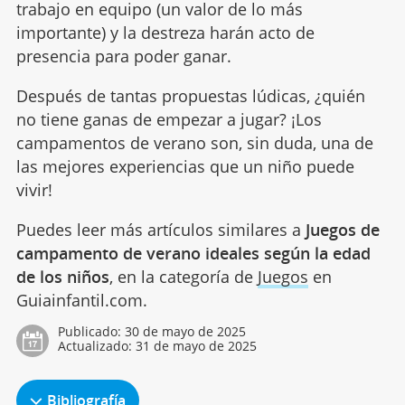
trabajo en equipo (un valor de lo más
importante) y la destreza harán acto de
presencia para poder ganar.
Después de tantas propuestas lúdicas, ¿quién
no tiene ganas de empezar a jugar?
¡Los
campamentos de verano son, sin duda, una de
las mejores experiencias que un niño puede
vivir!
Puedes leer más artículos similares a
Juegos de
campamento de verano ideales según la edad
de los niños
, en la categoría de
Juegos
en
Guiainfantil.com.
Publicado:
30 de mayo de 2025
Actualizado:
31 de mayo de 2025
Bibliografía