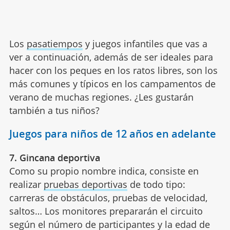
Los
pasatiempos
y juegos infantiles que vas a
ver a continuación, además de ser ideales para
hacer con los peques en los ratos libres, son los
más comunes y típicos en los campamentos de
verano de muchas regiones. ¿Les gustarán
también a tus niños?
Juegos para niños de 12 años en adelante
7. Gincana deportiva
Como su propio nombre indica, consiste en
realizar
pruebas deportivas
de todo tipo:
carreras de obstáculos, pruebas de velocidad,
saltos… Los monitores prepararán el circuito
según el número de participantes y la edad de