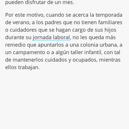
pueden disfrutar de un mes.
Por este motivo, cuando se acerca la temporada
de verano, a los padres que no tienen familiares
o cuidadores que se hagan cargo de sus hijos
durante su
jornada laboral
, no les queda más
remedio que apuntarlos a una colonia urbana, a
un campamento o a algún taller infantil, con tal
de mantenerlos cuidados y ocupados, mientras
ellos trabajan.