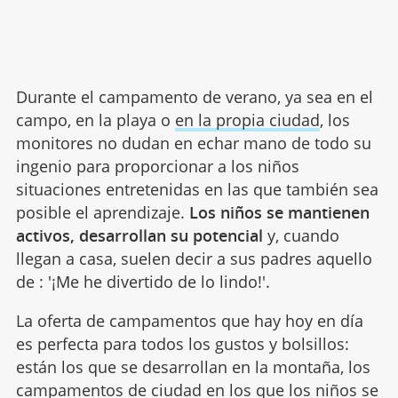
Durante el campamento de verano, ya sea en el
campo, en la playa o
en la propia ciudad
, los
monitores no dudan en echar mano de todo su
ingenio para proporcionar a los niños
situaciones entretenidas en las que también sea
posible el aprendizaje.
Los niños se mantienen
activos, desarrollan su potencial
y, cuando
llegan a casa, suelen decir a sus padres aquello
de : '¡Me he divertido de lo lindo!'.
La oferta de campamentos que hay hoy en día
es perfecta para todos los gustos y bolsillos:
están los que se desarrollan en la montaña, los
campamentos de ciudad en los que los niños se