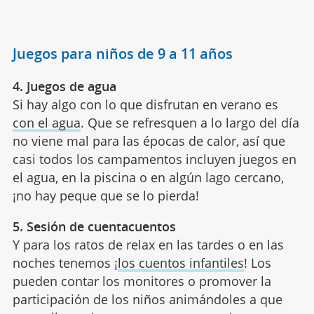
Juegos para niños de 9 a 11 años
4. Juegos de agua
Si hay algo con lo que disfrutan en verano es
con el agua
. Que se refresquen a lo largo del día
no viene mal para las épocas de calor, así que
casi todos los campamentos incluyen juegos en
el agua, en la piscina o en algún lago cercano,
¡no hay peque que se lo pierda!
5. Sesión de cuentacuentos
Y para los ratos de relax en las tardes o en las
noches tenemos ¡
los cuentos infantiles
! Los
pueden contar los monitores o promover la
participación de los niños animándoles a que