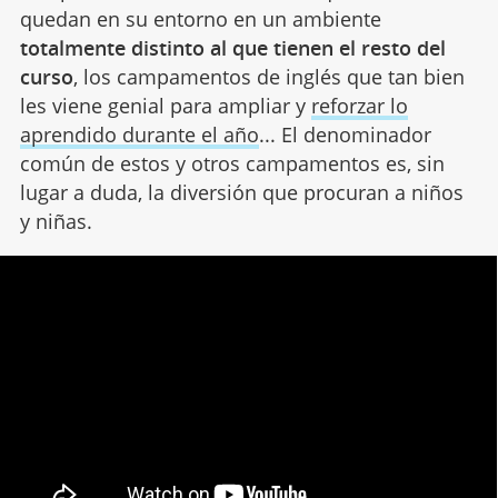
quedan en su entorno en un ambiente
totalmente distinto al que tienen el resto del
curso
, los campamentos de inglés que tan bien
les viene genial para ampliar y
reforzar lo
aprendido durante el año
... El denominador
común de estos y otros campamentos es, sin
lugar a duda, la diversión que procuran a niños
y niñas.