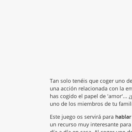
Tan solo tenéis que coger uno de
una acción relacionada con la em
has cogido el papel de 'amor'... 
uno de los miembros de tu famil
Este juego os servirá para
hablar
un recurso muy interesante par