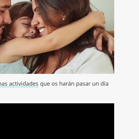
nas actividades
que os harán pasar un día