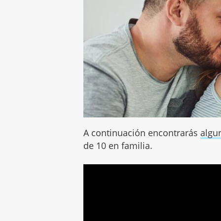
A continuación encontrarás
algu
de 10 en familia.