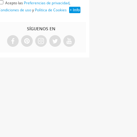
Acepto las
Preferencias de privacidad
,
ondiciones de uso
y
Política de Cookies
+ Info
SÍGUENOS EN