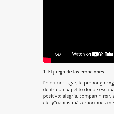
1. El juego de las emociones
En primer lugar, te propongo
cog
dentro un papelito donde escri
positivo: alegría, compartir, reír, 
etc. ¡Cuántas más emociones me