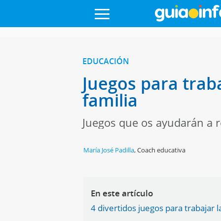
EDUCACIÓN
Juegos para trab
familia
Juegos que os ayudarán a re
María José Padilla
,
Coach educativa
En este artículo
4 divertidos juegos para trabajar 