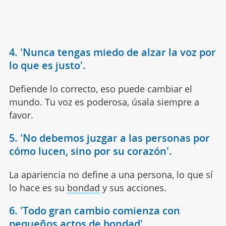
4. 'Nunca tengas miedo de alzar la voz por
lo que es justo'.
Defiende lo correcto, eso puede cambiar el
mundo. Tu voz es poderosa, úsala siempre a
favor.
5. 'No debemos juzgar a las personas por
cómo lucen, sino por su corazón'.
La apariencia no define a una persona, lo que sí
lo hace es su
bondad
y sus acciones.
6. 'Todo gran cambio comienza con
pequeños actos de bondad'.