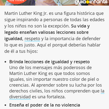
Martin Luther King Jr. es una figura histórica que
sigue inspirando a personas de todas las edades
y los niños no son la excepción.
Su vida y
legado enseñan valiosas lecciones sobre
igualdad,
respeto
y la importancia de defender
lo que es justo. Aquí el porqué deberías hablar
de él a tus hijos:
Brinda lecciones de igualdad y respeto
Uno de los mensajes más poderosos de
Martin Luther King es que todos somos
iguales, sin importar nuestro color de piel o
creencias. Al aprender sobre su lucha por los
derechos civiles, los niños comprenden que
la
diversidad
es una fortaleza.
Enseña el poder de la no violencia