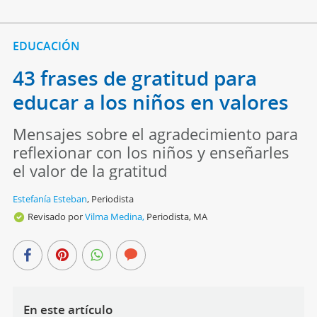
EDUCACIÓN
43 frases de gratitud para
educar a los niños en valores
Mensajes sobre el agradecimiento para
reflexionar con los niños y enseñarles
el valor de la gratitud
Estefanía Esteban
,
Periodista
Revisado por
Vilma Medina,
Periodista, MA
En este artículo