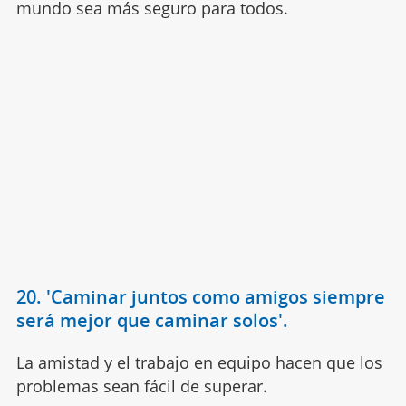
mundo sea más seguro para todos.
20. 'Caminar juntos como amigos siempre
será mejor que caminar solos'.
La amistad y el trabajo en equipo hacen que los
problemas sean fácil de superar.