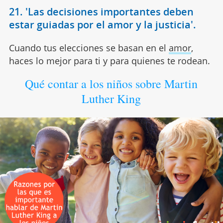
21. 'Las decisiones importantes deben
estar guiadas por el amor y la justicia'.
Cuando tus elecciones se basan en el
amor
,
haces lo mejor para ti y para quienes te rodean.
Qué contar a los niños sobre Martin
Luther King