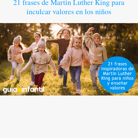
21 frases de Martin Luther King para
inculcar valores en los niños