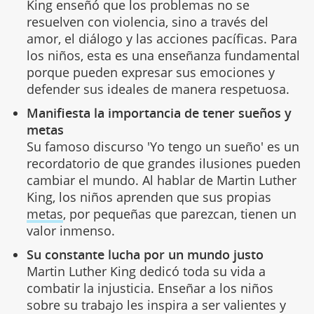
King enseñó que los problemas no se
resuelven con violencia, sino a través del
amor, el diálogo y las acciones pacíficas. Para
los niños, esta es una enseñanza fundamental
porque pueden expresar sus emociones y
defender sus ideales de manera respetuosa.
Manifiesta la importancia de tener sueños y
metas
Su famoso discurso 'Yo tengo un sueño' es un
recordatorio de que grandes ilusiones pueden
cambiar el mundo. Al hablar de Martin Luther
King, los niños aprenden que sus propias
metas
, por pequeñas que parezcan, tienen un
valor inmenso.
Su constante lucha por un mundo justo
Martin Luther King dedicó toda su vida a
combatir la injusticia. Enseñar a los niños
sobre su trabajo les inspira a ser valientes y