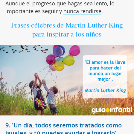
Aunque el progreso que hagas sea lento, lo
importante es seguir y
nunca rendirse
.
Frases célebres de Martin Luther King
para inspirar a los niños
9. 'Un día, todos seremos tratados como
iguales, y tú puedes ayudar a lograrlo'.