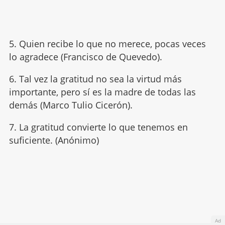
5. Quien recibe lo que no merece, pocas veces
lo agradece (Francisco de Quevedo).
6. Tal vez la gratitud no sea la virtud más
importante, pero sí es la madre de todas las
demás (Marco Tulio Cicerón).
7. La gratitud convierte lo que tenemos en
suficiente. (Anónimo)
Ad