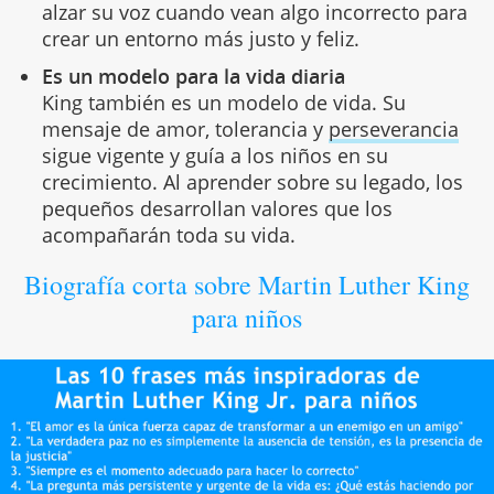
alzar su voz cuando vean algo incorrecto para
crear un entorno más justo y feliz.
Es un modelo para la vida diaria
King también es un modelo de vida. Su
mensaje de amor, tolerancia y
perseverancia
sigue vigente y guía a los niños en su
crecimiento. Al aprender sobre su legado, los
pequeños desarrollan valores que los
acompañarán toda su vida.
Biografía corta sobre Martin Luther King
para niños