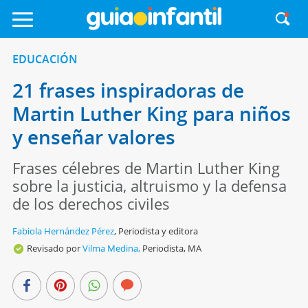
EDUCACIÓN
21 frases inspiradoras de
Martin Luther King para niños
y enseñar valores
Frases célebres de Martin Luther King
sobre la justicia, altruismo y la defensa
de los derechos civiles
Fabiola Hernández Pérez
,
Periodista y editora
Revisado por
Vilma Medina,
Periodista, MA