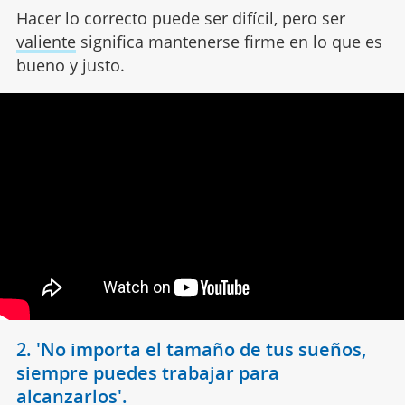
Hacer lo correcto puede ser difícil, pero ser
valiente
significa mantenerse firme en lo que es
bueno y justo.
2. 'No importa el tamaño de tus sueños,
siempre puedes trabajar para
alcanzarlos'.