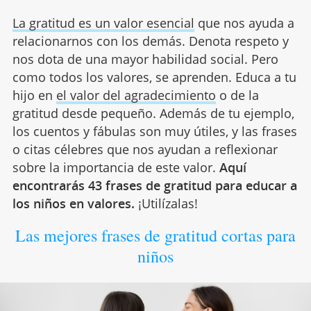
La gratitud es un valor esencial
que nos ayuda a
relacionarnos con los demás. Denota respeto y
nos dota de una mayor habilidad social. Pero
como todos los valores, se aprenden. Educa a tu
hijo en
el valor del agradecimiento
o de la
gratitud desde pequeño. Además de tu ejemplo,
los cuentos y fábulas son muy útiles, y las frases
o citas célebres que nos ayudan a reflexionar
sobre la importancia de este valor.
Aquí
encontrarás 43 frases de gratitud para educar a
los niños en valores.
¡Utilízalas!
Las mejores frases de gratitud cortas para
niños