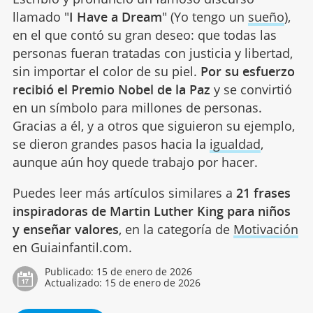
llamado "
I Have a Dream
" (Yo tengo un
sueño
),
en el que contó su gran deseo: que todas las
personas fueran tratadas con justicia y libertad,
sin importar el color de su piel.
Por su esfuerzo
recibió el Premio Nobel de la Paz
y se convirtió
en un símbolo para millones de personas.
Gracias a él, y a otros que siguieron su ejemplo,
se dieron grandes pasos hacia la
igualdad
,
aunque aún hoy quede trabajo por hacer.
Puedes leer más artículos similares a
21 frases
inspiradoras de Martin Luther King para niños
y enseñar valores
, en la categoría de
Motivación
en Guiainfantil.com.
Publicado:
15 de enero de 2026
Actualizado:
15 de enero de 2026