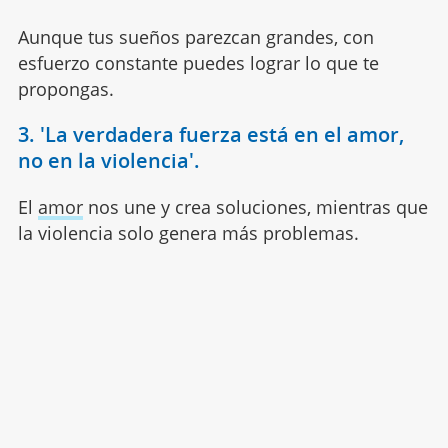
Aunque tus sueños parezcan grandes, con
esfuerzo constante puedes lograr lo que te
propongas.
3. 'La verdadera fuerza está en el amor,
no en la violencia'.
El
amor
nos une y crea soluciones, mientras que
la violencia solo genera más problemas.