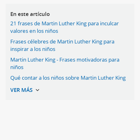
En este artículo
21 frases de Martin Luther King para inculcar
valores en los niños
Frases célebres de Martin Luther King para
inspirar a los niños
Martin Luther King - Frases motivadoras para
niños
Qué contar a los niños sobre Martin Luther King