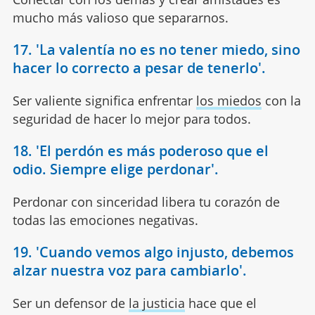
mucho más valioso que separarnos.
17. 'La valentía no es no tener miedo, sino
hacer lo correcto a pesar de tenerlo'.
Ser valiente significa enfrentar
los miedos
con la
seguridad de hacer lo mejor para todos.
18. 'El perdón es más poderoso que el
odio. Siempre elige perdonar'.
Perdonar con sinceridad libera tu corazón de
todas las emociones negativas.
19. 'Cuando vemos algo injusto, debemos
alzar nuestra voz para cambiarlo'.
Ser un defensor de
la justicia
hace que el