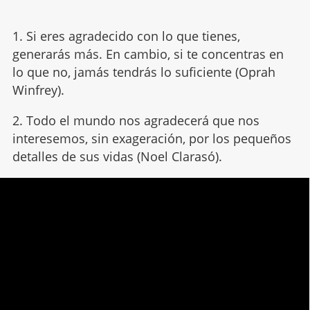
1. Si eres agradecido con lo que tienes,
generarás más. En cambio, si te concentras en
lo que no, jamás tendrás lo suficiente (Oprah
Winfrey).
2. Todo el mundo nos agradecerá que nos
interesemos, sin exageración, por los pequeños
detalles de sus vidas (Noel Clarasó).