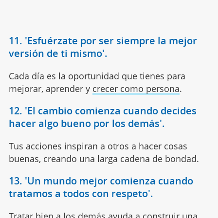
11. 'Esfuérzate por ser siempre la mejor
versión de ti mismo'.
Cada día es la oportunidad que tienes para
mejorar, aprender y
crecer como persona
.
12. 'El cambio comienza cuando decides
hacer algo bueno por los demás'.
Tus acciones inspiran a otros a hacer cosas
buenas, creando una larga cadena de bondad.
13. 'Un mundo mejor comienza cuando
tratamos a todos con respeto'.
Tratar bien a los demás ayuda a construir una