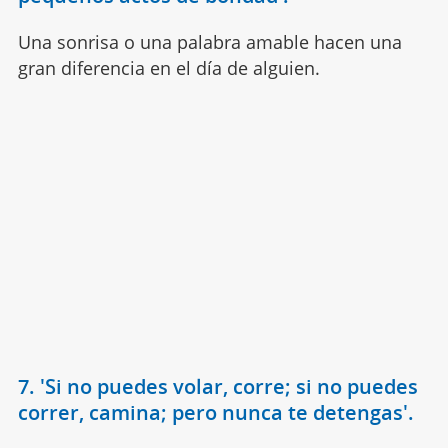
Una sonrisa o una palabra amable hacen una
gran diferencia en el día de alguien.
7. 'Si no puedes volar, corre; si no puedes
correr, camina; pero nunca te detengas'.