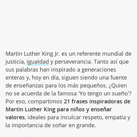
Martin Luther King Jr. es un referente mundial de
justicia,
igualdad
y perseverancia. Tanto así que
sus palabras han inspirado a generaciones
enteras y, hoy en día, siguen siendo una fuente
de enseñanzas para los más pequeños. ¿Quien
no se acuerda de la famosa 'Yo tengo un sueño'?
Por eso, compartimos
21 frases inspiradoras de
Martin Luther King para niños y enseñar
valores
, ideales para inculcar respeto, empatía y
la importancia de soñar en grande.