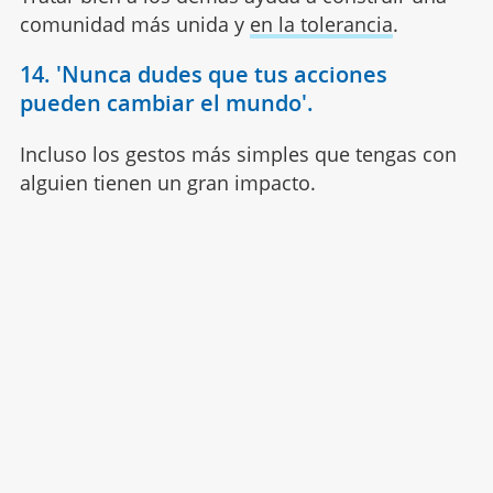
comunidad más unida y
en la tolerancia
.
14. 'Nunca dudes que tus acciones
pueden cambiar el mundo'.
Incluso los gestos más simples que tengas con
alguien tienen un gran impacto.