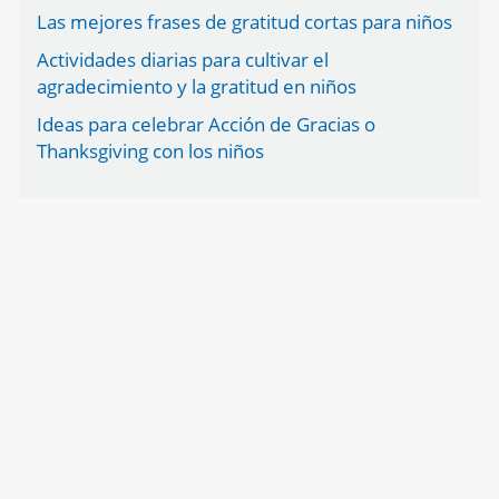
Las mejores frases de gratitud cortas para niños
Actividades diarias para cultivar el
agradecimiento y la gratitud en niños
Ideas para celebrar Acción de Gracias o
Thanksgiving con los niños