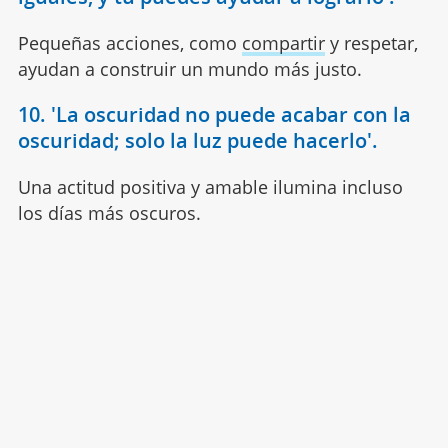
Pequeñas acciones, como
compartir
y respetar,
ayudan a construir un mundo más justo.
10. 'La oscuridad no puede acabar con la
oscuridad; solo la luz puede hacerlo'.
Una actitud positiva y amable ilumina incluso
los días más oscuros.