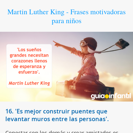
Martin Luther King - Frases motivadoras
para niños
16. 'Es mejor construir puentes que
levantar muros entre las personas'.
Conectar con los demás y crear amistades es