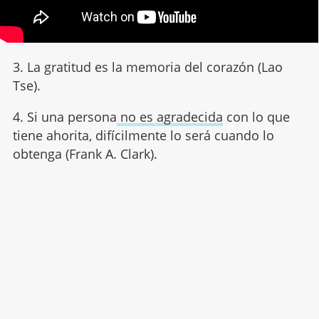
3. La gratitud es la memoria del corazón (Lao
Tse).
4. Si una persona
no es agradecida
con lo que
tiene ahorita, difícilmente lo será cuando lo
obtenga (Frank A. Clark).