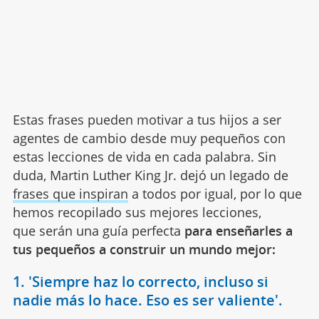
Estas frases pueden motivar a tus hijos a ser
agentes de cambio desde muy pequeños con
estas lecciones de vida en cada palabra. Sin
duda, Martin Luther King Jr. dejó un legado de
frases que inspiran
a todos por igual, por lo que
hemos recopilado sus mejores lecciones,
que serán una guía perfecta
para enseñarles a
tus pequeños a construir un mundo mejor:
1. 'Siempre haz lo correcto, incluso si
nadie más lo hace. Eso es ser valiente'.