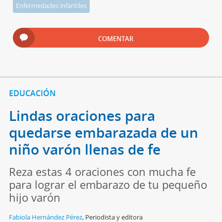
Enfermedades infantiles
COMENTAR
EDUCACIÓN
Lindas oraciones para
quedarse embarazada de un
niño varón llenas de fe
Reza estas 4 oraciones con mucha fe
para lograr el embarazo de tu pequeño
hijo varón
Fabiola Hernández Pérez
,
Periodista y editora