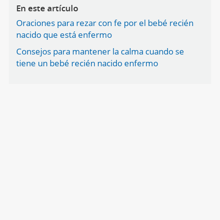
En este artículo
Oraciones para rezar con fe por el bebé recién
nacido que está enfermo
Consejos para mantener la calma cuando se
tiene un bebé recién nacido enfermo