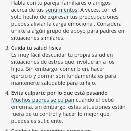
Habla con tu pareja, familiares o amigos
acerca de tus
sentimientos
. A veces, con el
solo hecho de expresar tus preocupaciones
puedes aliviar la carga emocional. Considera
unirte a algún grupo de apoyo para padres en
situaciones similares.
Cuida tu salud física
Es muy fácil descuidar tu propia salud en
situaciones de estrés que involucran a los
hijos. Sin embargo, comer bien, hacer
ejercicio y dormir son fundamentales para
mantenerte saludable para tu hijo.
Evita culparte por lo que está pasando
Muchos padres se culpan
cuando el bebé
enferma, sin embargo, estas situaciones están
fuera de tu control y hacer lo mejor que
puedes es suficiente.
Celebra los pequeños progresos