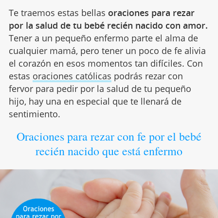
Te traemos estas bellas
oraciones para rezar
por la salud de tu bebé recién nacido con amor.
Tener a un pequeño enfermo parte el alma de
cualquier mamá, pero tener un poco de fe alivia
el corazón en esos momentos tan difíciles. Con
estas
oraciones católicas
podrás rezar con
fervor para pedir por la salud de tu pequeño
hijo, hay una en especial que te llenará de
sentimiento.
Oraciones para rezar con fe por el bebé
recién nacido que está enfermo