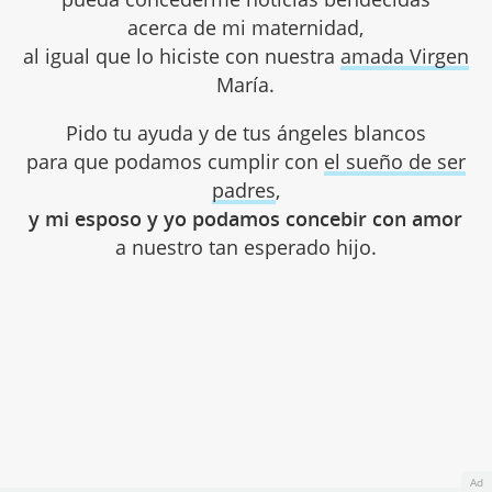
acerca de mi maternidad,
al igual que lo hiciste con nuestra
amada Virgen
María.
Pido tu ayuda y de tus ángeles blancos
para que podamos cumplir con
el sueño de ser
padres
,
y mi esposo y yo podamos concebir con amor
a nuestro tan esperado hijo.
Ad