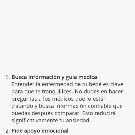
Busca información y guía médica
Entender la enfermedad de tu bebé es clave
para que te tranquilices. No dudes en hacer
preguntas a los médicos que lo están
tratando y busca información confiable que
puedas después comparar. Esto reducirá
significativamente tu ansiedad.
Pide apoyo emocional