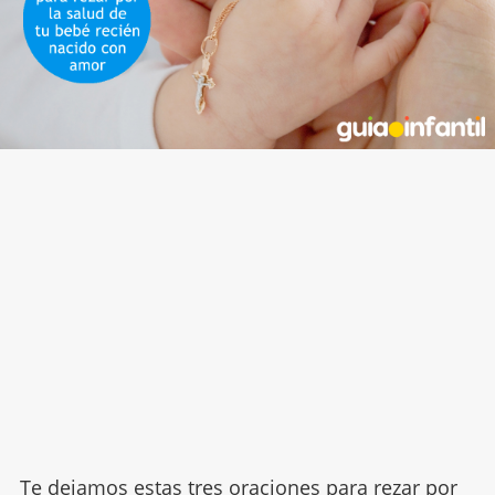
Te dejamos estas tres
oraciones para rezar
por