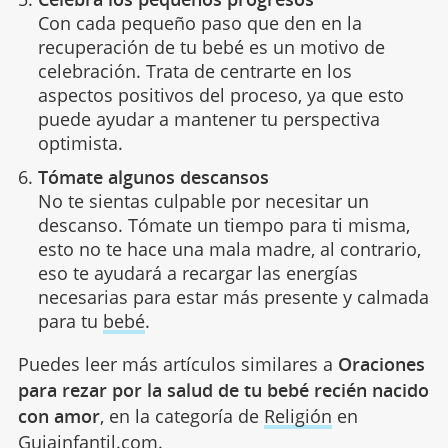
Con cada pequeño paso que den en la
recuperación de tu bebé es un motivo de
celebración. Trata de centrarte en los
aspectos positivos del proceso, ya que esto
puede ayudar a mantener tu perspectiva
optimista.
Tómate algunos descansos
No te sientas culpable por necesitar un
descanso. Tómate un tiempo para ti misma,
esto no te hace una mala madre, al contrario,
eso te ayudará a recargar las energías
necesarias para estar más presente y calmada
para tu
bebé
.
Puedes leer más artículos similares a
Oraciones
para rezar por la salud de tu bebé recién nacido
con amor
, en la categoría de
Religión
en
Guiainfantil.com.