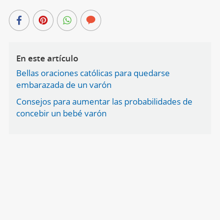
En este artículo
Bellas oraciones católicas para quedarse
embarazada de un varón
Consejos para aumentar las probabilidades de
concebir un bebé varón