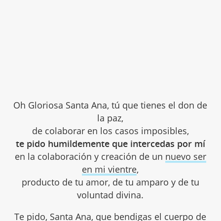
Oh Gloriosa Santa Ana, tú que tienes el don de
la paz,
de colaborar en los casos imposibles,
te pido humildemente que intercedas por mí
en la colaboración y creación de un
nuevo ser
en mi vientre
,
producto de tu amor, de tu amparo y de tu
voluntad divina.
Te pido, Santa Ana, que bendigas el cuerpo de