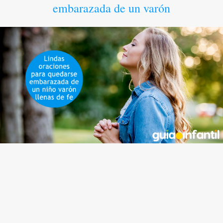
embarazada de un varón