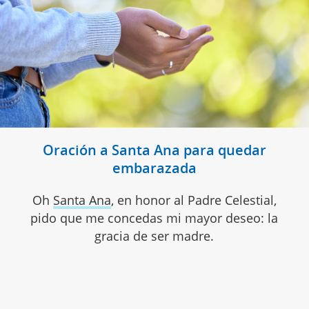
Oración a Santa Ana para quedar
embarazada
Oh
Santa Ana
, en honor al Padre Celestial,
pido que me concedas mi mayor deseo: la
gracia de ser madre.