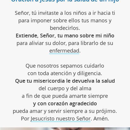
Señor, tú invitaste a los niños a ir hacia ti
para imponer sobre ellos tus manos y
bendecirlos.
Extiende, Señor, tu mano sobre mi niño
para aliviar su dolor, para librarlo de su
enfermedad
.
Que nosotros sepamos cuidarlo
con toda atención y diligencia.
Que tu misericordia le devuelva la salud
del cuerpo y del alma
a fin de que pueda amarte siempre
y con corazón agradecido
pueda amar y servir siempre a su prójimo.
Por
Jesucristo nuestro Señor
. Amén.