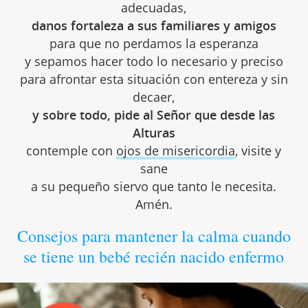
adecuadas,
danos fortaleza a sus familiares y amigos
para que no perdamos la esperanza
y sepamos hacer todo lo necesario y preciso
para afrontar esta situación con entereza y sin
decaer,
y sobre todo, pide al Señor que desde las
Alturas
contemple con
ojos de misericordia
, visite y
sane
a su pequeño siervo que tanto le necesita.
Amén.
Consejos para mantener la calma cuando
se tiene un bebé recién nacido enfermo