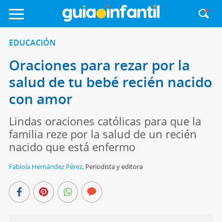
EDUCACIÓN
Oraciones para rezar por la
salud de tu bebé recién nacido
con amor
Lindas oraciones católicas para que la
familia reze por la salud de un recién
nacido que está enfermo
Fabiola Hernández Pérez
,
Periodista y editora