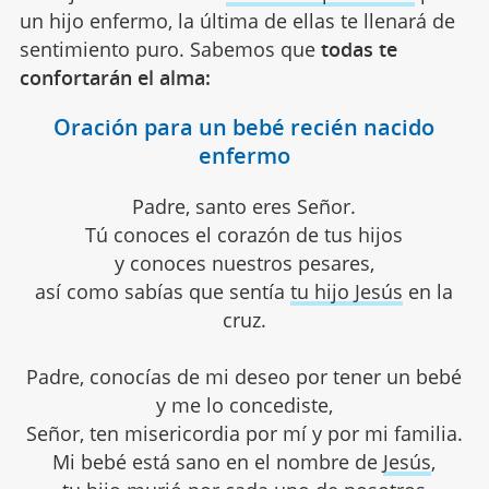
un hijo enfermo, la última de ellas te llenará de
sentimiento puro. Sabemos que
todas te
confortarán el alma:
Oración para un bebé recién nacido
enfermo
Padre, santo eres Señor.
Tú conoces el corazón de tus hijos
y conoces nuestros pesares,
así como sabías que sentía
tu hijo Jesús
en la
cruz.
Padre, conocías de mi deseo por tener un bebé
y me lo concediste,
Señor, ten misericordia por mí y por mi familia.
Mi bebé está sano en el nombre de
Jesús
,