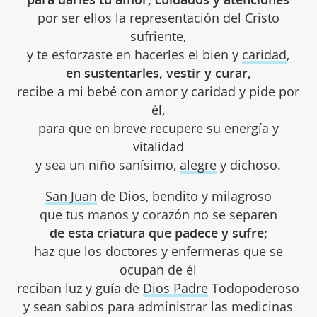
por ser ellos la representación del Cristo
sufriente,
y te esforzaste en hacerles el bien y
caridad
,
en sustentarles, vestir y curar,
recibe a mi bebé con amor y caridad y pide por
él,
para que en breve recupere su energía y
vitalidad
y sea un niño sanísimo,
alegre
y dichoso.
San Juan
de Dios, bendito y milagroso
que tus manos y corazón no se separen
de esta criatura que padece y sufre;
haz que los doctores y enfermeras que se
ocupan de él
reciban luz y guía de
Dios Padre
Todopoderoso
y sean sabios para administrar las medicinas