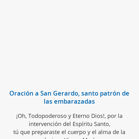
Oración a San Gerardo, santo patrón de
las embarazadas
¡Oh, Todopoderoso y Eterno Dios!, por la
intervención del Espíritu Santo,
tú que preparaste el cuerpo y el alma de la