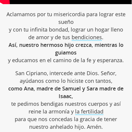
Aclamamos por tu misericordia para lograr este
sueño
y con tu infinita bondad, lograr un hogar lleno
de amor y de tus
bendiciones
.
Así, nuestro hermoso hijo crezca, mientras lo
guiamos
y educamos en el camino de la fe y esperanza.
San Cipriano, intercede ante Dios. Señor,
ayúdanos como lo hiciste con tantos,
como Ana, madre de Samuel y Sara madre de
Isaac,
te pedimos bendigas nuestros cuerpos y así
reine la armonía y
la fertilidad
para que nos concedas la gracia de tener
nuestro anhelado hijo. Amén.