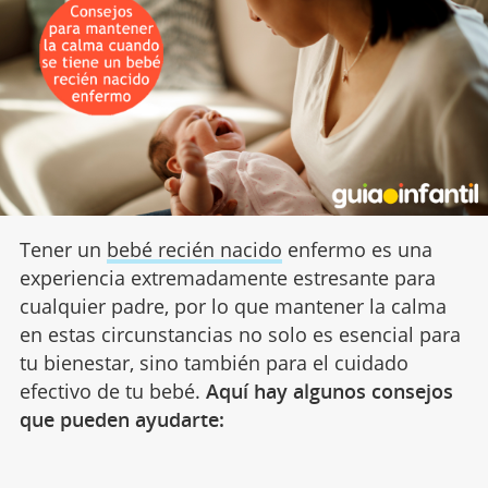
Tener un
bebé recién nacido
enfermo es una
experiencia extremadamente estresante para
cualquier padre, por lo que mantener la calma
en estas circunstancias no solo es esencial para
tu bienestar, sino también para el cuidado
efectivo de tu bebé.
Aquí hay algunos consejos
que pueden ayudarte: