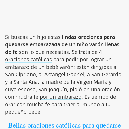
Si buscas un hijo estas
lindas oraciones para
quedarse embarazada de un niño varón llenas
de fe
son lo que necesitas. Se trata de 4
oraciones católicas
para pedir por lograr un
embarazo de un bebé varón; están dirigidas a
San Cipriano, al Arcángel Gabriel, a San Gerardo
y a Santa Ana, la madre de la Virgen María y
cuyo esposo, San Joaquín, pidió en una oración
con mucha fe
por un embarazo
. Es tiempo de
orar con mucha fe para traer al mundo a tu
pequeño bebé.
Bellas oraciones católicas para quedarse