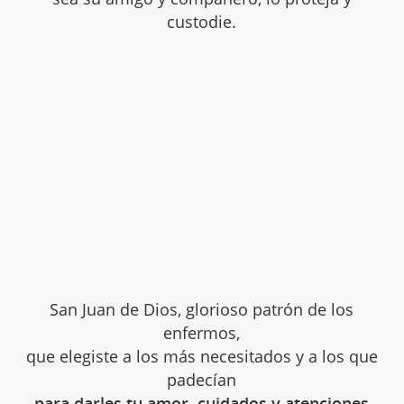
custodie.
San Juan de Dios, glorioso patrón de los
enfermos,
que elegiste a los más necesitados y a los que
padecían
para darles tu amor, cuidados y atenciones