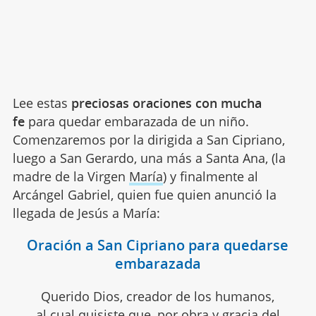
Lee estas
preciosas oraciones con mucha
fe
para quedar embarazada de un niño.
Comenzaremos por la dirigida a San Cipriano,
luego a San Gerardo, una más a Santa Ana, (la
madre de la Virgen
María
) y finalmente al
Arcángel Gabriel, quien fue quien anunció la
llegada de Jesús a María:
Oración a San Cipriano para quedarse
embarazada
Querido Dios, creador de los humanos,
al cual quisiste que, por obra y gracia del