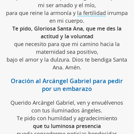
mi ser amado y el mío,
para que reine la armonía y
la fertilidad
irrumpa
en mi cuerpo.
Te pido, Gloriosa Santa Ana, que me des la
actitud y la voluntad
que necesito para que mi camino hacia la
maternidad sea positivo,
bajo el amor y la dulzura. Dios te bendiga Santa
Ana. Amén.
Oración al Arcángel Gabriel para pedir
por un embarazo
Querido Arcángel Gabriel, ven y envuélvenos
con tus iluminados ángeles.
Te pido con humildad y agradecimiento
que tu luminosa presencia
pueda concederme noticias bendecidas