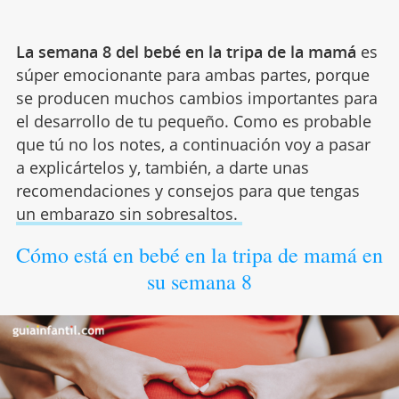
La semana 8 del bebé en la tripa de la mamá
es
súper emocionante para ambas partes, porque
se producen muchos cambios importantes para
el desarrollo de tu pequeño. Como es probable
que tú no los notes, a continuación voy a pasar
a explicártelos y, también, a darte unas
recomendaciones y consejos para que tengas
un embarazo sin sobresaltos.
Cómo está en bebé en la tripa de mamá en
su semana 8