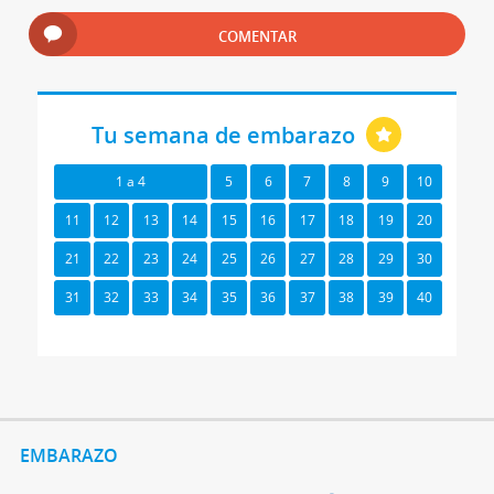
COMENTAR
Tu semana de embarazo
1 a 4
5
6
7
8
9
10
11
12
13
14
15
16
17
18
19
20
21
22
23
24
25
26
27
28
29
30
31
32
33
34
35
36
37
38
39
40
EMBARAZO