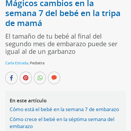
Mágicos cambios en la
semana 7 del bebé en la tripa
de mamá
El tamaño de tu bebé al final del
segundo mes de embarazo puede ser
igual al de un garbanzo
Carla Estrada
,
Pediatra
En este artículo
Cómo está el bebé en la semana 7 de embarazo
Cómo crece el bebé en la séptima semana del
embarazo