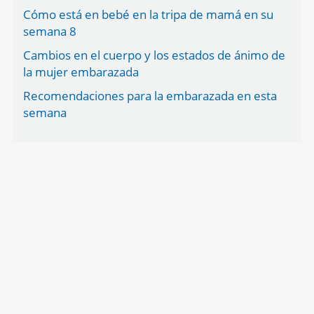
Cómo está en bebé en la tripa de mamá en su
semana 8
Cambios en el cuerpo y los estados de ánimo de
la mujer embarazada
Recomendaciones para la embarazada en esta
semana