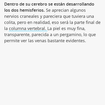
Dentro de su cerebro se están desarrollando
los dos hemisferios.
Se aprecian algunos
nervios craneales y pareciera que tuviera una
colita, pero en realidad, eso será la parte final de
la
columna vertebral.
La piel es muy fina,
transparente, parecida a un pergamino, lo que
permite ver las venas bastante evidentes.