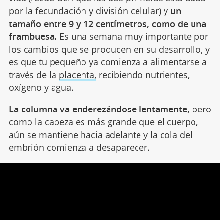
por la fecundación y división celular) y
un
tamaño entre 9 y 12 centímetros, como de una
frambuesa.
Es una semana muy importante por
los cambios que se producen en su desarrollo, y
es que tu pequeño ya comienza a alimentarse a
través de la
placenta,
recibiendo nutrientes,
oxígeno y agua.
La columna va enderezándose lentamente,
pero
como la cabeza es más grande que el cuerpo,
aún se mantiene hacia adelante y la cola del
embrión comienza a desaparecer.