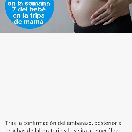
Tras la confirmación del embarazo, posterior a
pruebas
de laboratorio y la visita al ginecólogo,