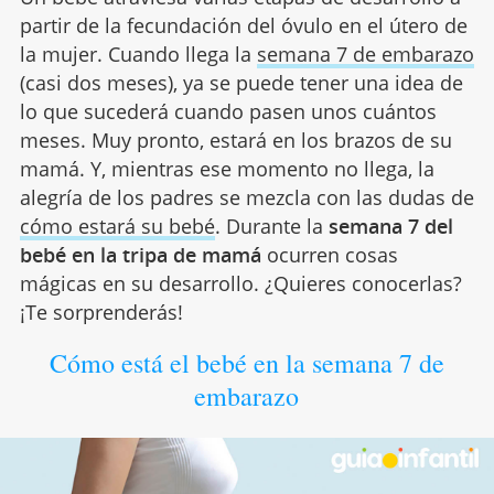
partir de la fecundación del óvulo en el útero de
la mujer. Cuando llega la
semana 7 de embarazo
(casi dos meses), ya se puede tener una idea de
lo que sucederá cuando pasen unos cuántos
meses. Muy pronto, estará en los brazos de su
mamá. Y, mientras ese momento no llega, la
alegría de los padres se mezcla con las dudas de
cómo estará su bebé
. Durante la
semana 7 del
bebé en la tripa de mamá
ocurren cosas
mágicas en su desarrollo. ¿Quieres conocerlas?
¡Te sorprenderás!
Cómo está el bebé en la semana 7 de
embarazo