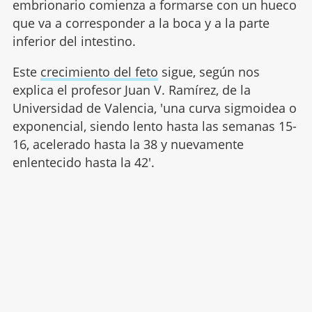
embrionario comienza a formarse con un hueco
que va a corresponder a la boca y a la parte
inferior del intestino.
Este
crecimiento del feto
sigue, según nos
explica el profesor Juan V. Ramírez, de la
Universidad de Valencia, 'una curva sigmoidea o
exponencial, siendo lento hasta las semanas 15-
16, acelerado hasta la 38 y nuevamente
enlentecido hasta la 42'.