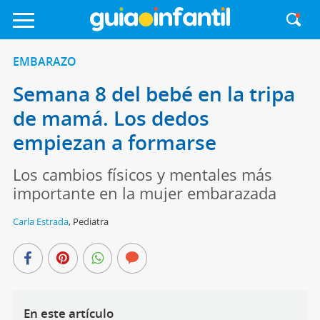
EMBARAZO
Semana 8 del bebé en la tripa
de mamá. Los dedos
empiezan a formarse
Los cambios físicos y mentales más
importante en la mujer embarazada
Carla Estrada
,
Pediatra
En este artículo