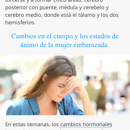
posterior con puente, médula y cerebelo y
cerebro medio, donde está el tálamo y los dos
hemisferios.
Cambios en el cuerpo y los estados de
ánimo de la mujer embarazada
En estas semanas, los
cambios hormonales