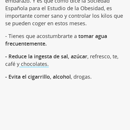
embarazo. Y es que como dice la Sociedad
Española para el Estudio de la Obesidad, es
importante comer sano y controlar los kilos que
se pueden coger en estos meses.
- Tienes que acostumbrarte a
tomar agua
frecuentemente.
- Reduce la ingesta de sal, azúcar
, refresco, te,
café y
chocolates.
- Evita el cigarrillo, alcohol
, drogas.