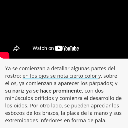
Ya se comienzan a detallar algunas partes del
rostro:
en los ojos se nota cierto color
y, sobre
ellos, ya comienzan a aparecer los párpados; y
su nariz ya se hace prominente,
con dos
minúsculos orificios y comienza el desarrollo de
los oídos. Por otro lado, se pueden apreciar los
esbozos de los brazos, la placa de la mano y sus
extremidades inferiores en forma de pala.