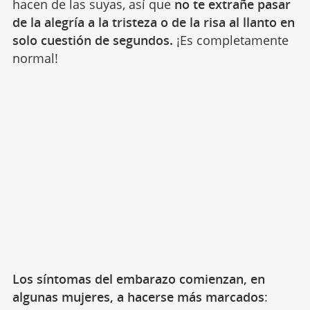
hacen de las suyas, así que
no te extrañe pasar
de la alegría a la tristeza o de la risa al llanto en
solo cuestión de segundos.
¡Es completamente
normal!
Los síntomas del embarazo comienzan, en
algunas mujeres, a hacerse más marcados
: