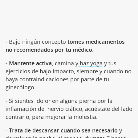
- Bajo ningún concepto
tomes medicamentos
no recomendados por tu médico.
- Mantente activa,
camina y
haz yoga
y tus
ejercicios de bajo impacto, siempre y cuando no
haya contraindicaciones por parte de tu
ginecólogo.
- Si sientes dolor en alguna pierna por la
inflamación del nervio ciático, acuéstate del lado
contrario, para mejorar la molestia.
- Trata de descansar cuando sea necesario
y