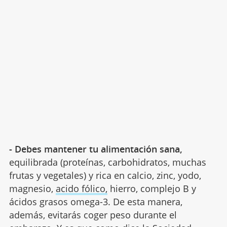
- Debes mantener tu alimentación sana,
equilibrada (proteínas, carbohidratos, muchas
frutas y vegetales) y rica en calcio, zinc, yodo,
magnesio,
acido fólico,
hierro, complejo B y
ácidos grasos omega-3. De esta manera,
además, evitarás coger peso durante el