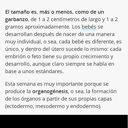
El tamaño es, más o menos, como de un
garbanzo
, de 1 a 2 centímetros de largo y 1 a 2
gramos aproximadamente. Los
bebés
se
desarrollan después de nacer de una manera
muy individual, o sea, cada bebé es diferente, es
único, y dentro del útero sucede lo mismo: cada
embrión o feto tiene su propio crecimiento y
desarrollo, aunque claro siempre se habla en
base a unos estándares.
Esta semana es muy importante porque se
produce la
organogénesis
, o sea, la formación
de los órganos a partir de sus propias capas
(ectodermo, mesodermo y endodermo).