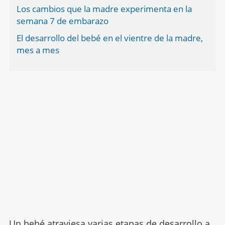
Los cambios que la madre experimenta en la
semana 7 de embarazo
El desarrollo del bebé en el vientre de la madre,
mes a mes
Un bebé atraviesa varias etapas de desarrollo a