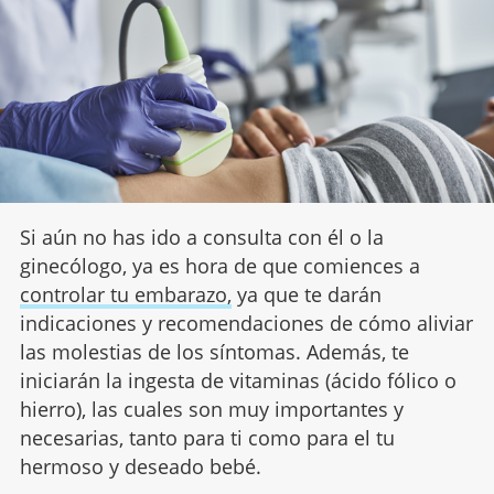
Si aún no has ido a consulta con él o la
ginecólogo, ya es hora de que comiences a
controlar tu embarazo,
ya que te darán
indicaciones y recomendaciones de cómo aliviar
las molestias de los síntomas. Además, te
iniciarán la ingesta de vitaminas (ácido fólico o
hierro), las cuales son muy importantes y
necesarias, tanto para ti como para el tu
hermoso y deseado bebé.