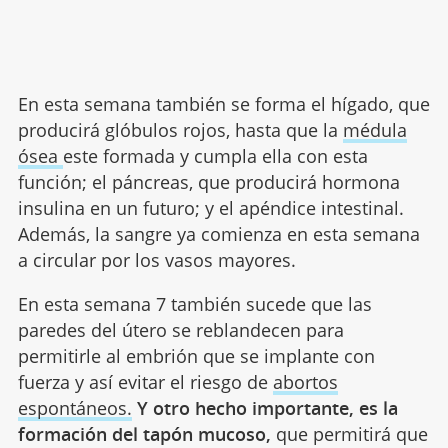
En esta semana también se forma el hígado, que
producirá glóbulos rojos, hasta que la
médula
ósea
este formada y cumpla ella con esta
función; el páncreas, que producirá hormona
insulina en un futuro; y el apéndice intestinal.
Además, la sangre ya comienza en esta semana
a circular por los vasos mayores.
En esta semana 7 también sucede que las
paredes del útero se reblandecen para
permitirle al embrión que se implante con
fuerza y así evitar el riesgo de
abortos
espontáneos.
Y otro hecho importante, es la
formación del tapón mucoso,
que permitirá que