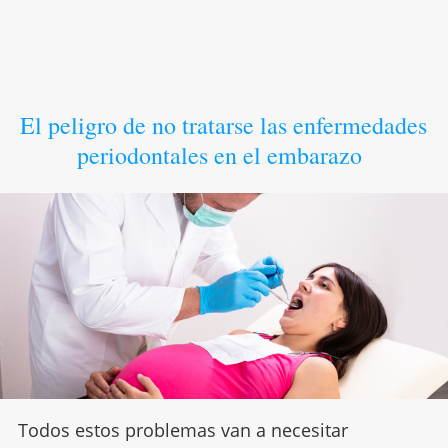
El peligro de no tratarse las enfermedades
periodontales en el embarazo
Todos estos problemas van a necesitar