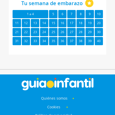
Tu semana de embarazo
1 a 4
5
6
7
8
9
10
11
12
13
14
15
16
17
18
19
20
21
22
23
24
25
26
27
28
29
30
31
32
33
34
35
36
37
38
39
40
Quiénes somos
Cookies