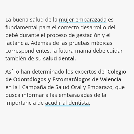
La buena salud de la
mujer embarazada
es
fundamental para el correcto desarrollo del
bebé durante el proceso de gestación y el
lactancia. Además de las pruebas médicas
correspondientes, la futura mamá debe cuidar
también de su
salud dental.
Así lo han determinado los expertos del
Colegio
de Odontólogos y Estomatólogos de Valencia
en la I Campaña de Salud Oral y Embarazo, que
busca informar a las embarazadas de la
importancia de
acudir al dentista.