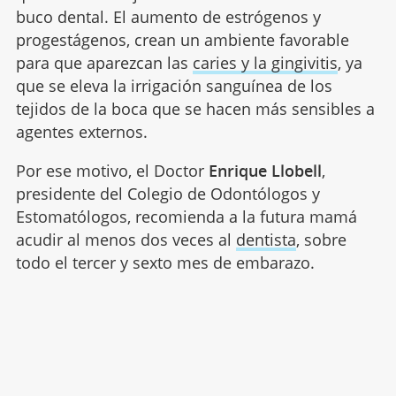
buco dental. El aumento de estrógenos y
progestágenos, crean un ambiente favorable
para que aparezcan las
caries y la gingivitis
, ya
que se eleva la irrigación sanguínea de los
tejidos de la boca que se hacen más sensibles a
agentes externos.
Por ese motivo, el Doctor
Enrique Llobell
,
presidente del Colegio de Odontólogos y
Estomatólogos, recomienda a la futura mamá
acudir al menos dos veces al
dentista
, sobre
todo el tercer y sexto mes de embarazo.