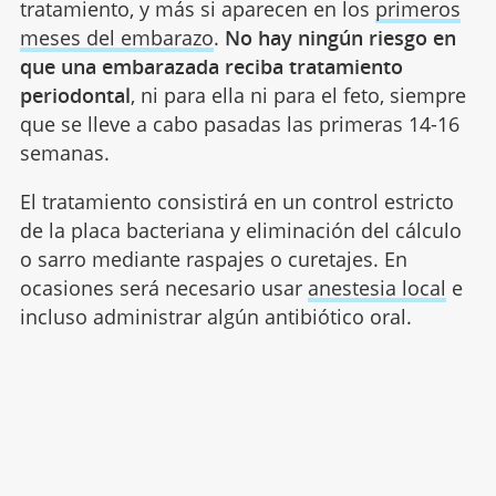
tratamiento, y más si aparecen en los
primeros
meses del embarazo
.
No hay ningún riesgo en
que una embarazada reciba tratamiento
periodontal
, ni para ella ni para el feto, siempre
que se lleve a cabo pasadas las primeras 14-16
semanas.
El tratamiento consistirá en un control estricto
de la placa bacteriana y eliminación del cálculo
o sarro mediante raspajes o curetajes. En
ocasiones será necesario usar
anestesia local
e
incluso administrar algún antibiótico oral.