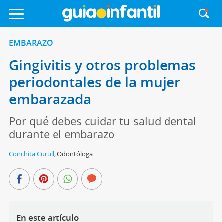
EMBARAZO
Gingivitis y otros problemas
periodontales de la mujer
embarazada
Por qué debes cuidar tu salud dental
durante el embarazo
Conchita Curull
,
Odontóloga
En este artículo