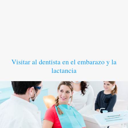
Visitar al dentista en el embarazo y la
lactancia