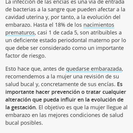
La infección de las encías es una vía de entrada
de bacterias a la sangre que pueden afectar a la
cavidad uterina y, por tanto, a la evolución del
embarazo. Hasta el 18% de los
nacimientos
prematuros
, casi 1 de cada 5, son atribuibles a
un deficiente estado periodontal materno por lo
que debe ser considerado como un importante
factor de riesgo.
Esto hace que, antes de
quedarse embarazada
,
recomendemos a la mujer una revisión de su
salud bucal y, concretamente de sus encías.
Es
importante hacer prevención o tratar cualquier
alteración que pueda influir en la evolución de
la gestación
. El objetivo es que la mujer llegue al
embarazo en las mejores condiciones de salud
bucal posibles.