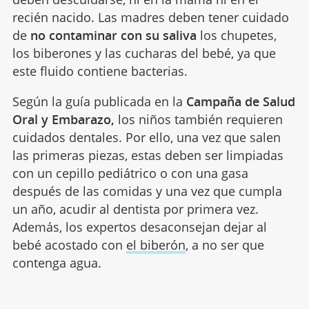
recién nacido. Las madres deben tener cuidado
de
no contaminar con su saliva
los chupetes,
los biberones y las cucharas del bebé, ya que
este fluido contiene bacterias.
Según la guía publicada en la
Campaña de Salud
Oral y Embarazo,
los niños también requieren
cuidados dentales. Por ello, una vez que salen
las primeras piezas, estas deben ser limpiadas
con un cepillo pediátrico o con una gasa
después de las comidas y una vez que cumpla
un año, acudir al dentista por primera vez.
Además, los expertos desaconsejan dejar al
bebé acostado con
el biberón
, a no ser que
contenga agua.