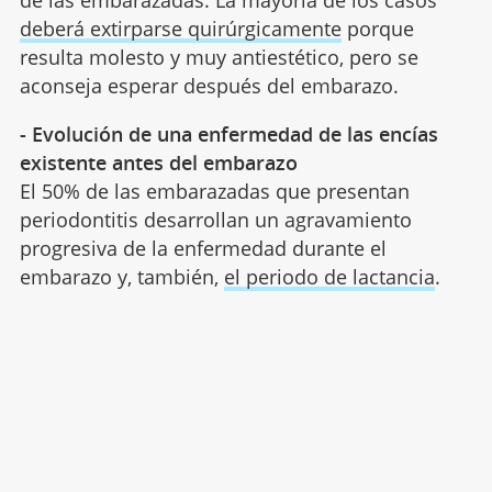
deberá extirparse quirúrgicamente
porque
resulta molesto y muy antiestético, pero se
aconseja esperar después del embarazo.
- Evolución de una enfermedad de las encías
existente antes del embarazo
El 50% de las embarazadas que presentan
periodontitis desarrollan un agravamiento
progresiva de la enfermedad durante el
embarazo y, también,
el periodo de lactancia
.