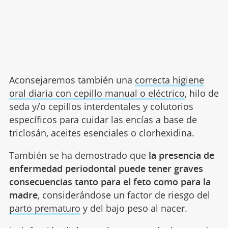
Aconsejaremos también una
correcta higiene
oral diaria con cepillo manual o eléctrico
, hilo de
seda y/o cepillos interdentales y colutorios
específicos para cuidar las encías a base de
triclosán, aceites esenciales o clorhexidina.
También se ha demostrado que
la presencia de
enfermedad periodontal puede tener graves
consecuencias tanto para el feto como para la
madre
, considerándose un factor de riesgo del
parto prematuro
y del bajo peso al nacer.