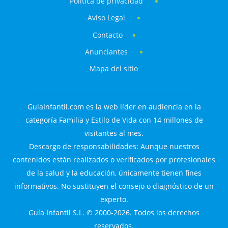
Política de privacidad
Aviso Legal
Contacto
Anunciantes
Mapa del sitio
GuiaInfantil.com es la web líder en audiencia en la
categoría Familia y Estilo de Vida con 14 millones de
visitantes al mes.
Descargo de responsabilidades: Aunque nuestros
contenidos están realizados o verificados por profesionales
de la salud y la educación, únicamente tienen fines
informativos. No sustituyen el consejo o diagnóstico de un
experto.
Guía Infantil S.L. © 2000-2026. Todos los derechos
reservados.