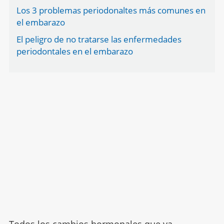
Los 3 problemas periodonaltes más comunes en
el embarazo
El peligro de no tratarse las enfermedades
periodontales en el embarazo