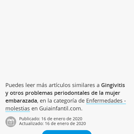
Puedes leer más artículos similares a
Gingivitis
y otros problemas periodontales de la mujer
embarazada
, en la categoría de
Enfermedades -
molestias
en Guiainfantil.com.
Publicado:
16 de enero de 2020
Actualizado:
16 de enero de 2020