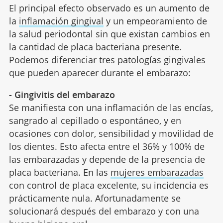
El principal efecto observado es un aumento de
la
inflamación gingival
y un empeoramiento de
la salud periodontal sin que existan cambios en
la cantidad de placa bacteriana presente.
Podemos diferenciar tres patologías gingivales
que pueden aparecer durante el embarazo:
- Gingivitis del embarazo
Se manifiesta con una inflamación de las encías,
sangrado al cepillado o espontáneo, y en
ocasiones con dolor, sensibilidad y movilidad de
los dientes. Esto afecta entre el 36% y 100% de
las embarazadas y depende de la presencia de
placa bacteriana. En las
mujeres embarazadas
con control de placa excelente, su incidencia es
prácticamente nula. Afortunadamente se
solucionará después del embarazo y con una