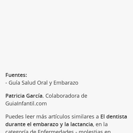
Fuentes:
- Guía Salud Oral y Embarazo
Patricia García
. Colaboradora de
GuiaInfantil.com
Puedes leer más artículos similares a
El dentista
durante el embarazo y la lactancia
, en la
categoría de
Enfermedades - molestias
en