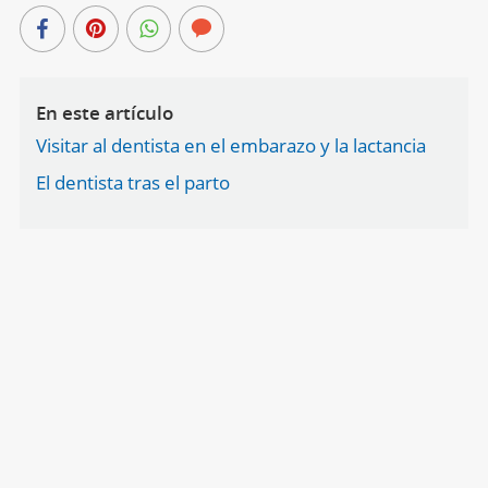
En este artículo
Visitar al dentista en el embarazo y la lactancia
El dentista tras el parto