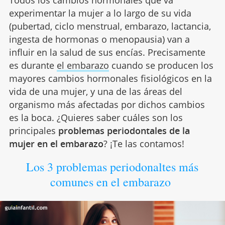
Todos los cambios hormonales que va
experimentar la mujer a lo largo de su vida
(pubertad, ciclo menstrual, embarazo, lactancia,
ingesta de hormonas o menopausia) van a
influir en la salud de sus encías. Precisamente
es durante
el embarazo
cuando se producen los
mayores cambios hormonales fisiológicos en la
vida de una mujer, y una de las áreas del
organismo más afectadas por dichos cambios
es la boca. ¿Quieres saber cuáles son los
principales
problemas periodontales de la
mujer en el embarazo
? ¡Te las contamos!
Los 3 problemas periodonaltes más
comunes en el embarazo