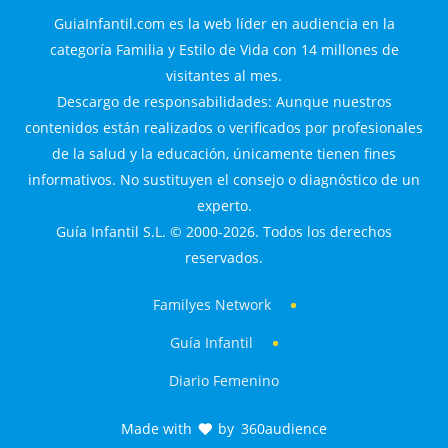
GuiaInfantil.com es la web líder en audiencia en la
categoría Familia y Estilo de Vida con 14 millones de
visitantes al mes.
Descargo de responsabilidades: Aunque nuestros
contenidos están realizados o verificados por profesionales
de la salud y la educación, únicamente tienen fines
informativos. No sustituyen el consejo o diagnóstico de un
experto.
Guía Infantil S.L. © 2000-2026. Todos los derechos
reservados.
Familyes Network
Guía Infantil
Diario Femenino
Made with
by
360audience