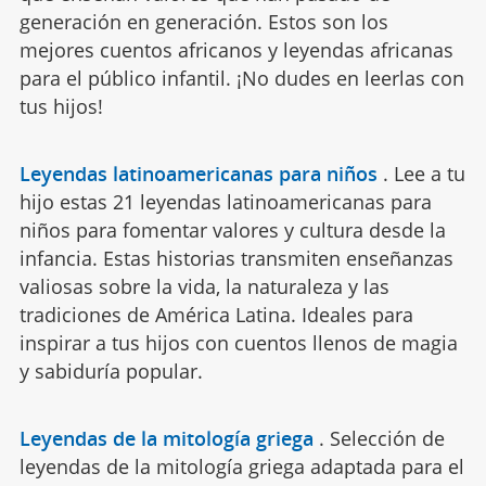
generación en generación. Estos son los
mejores cuentos africanos y leyendas africanas
para el público infantil. ¡No dudes en leerlas con
tus hijos!
Leyendas latinoamericanas para niños
.
Lee a tu
hijo estas 21 leyendas latinoamericanas para
niños para fomentar valores y cultura desde la
infancia. Estas historias transmiten enseñanzas
valiosas sobre la vida, la naturaleza y las
tradiciones de América Latina. Ideales para
inspirar a tus hijos con cuentos llenos de magia
y sabiduría popular.
Leyendas de la mitología griega
.
Selección de
leyendas de la mitología griega adaptada para el