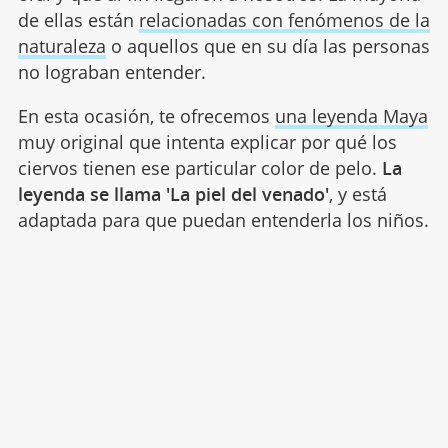
de ellas están
relacionadas con fenómenos de la
naturaleza
o aquellos que en su día las personas
no lograban entender.
En esta ocasión, te ofrecemos
una leyenda Maya
muy original que intenta explicar por qué los
ciervos tienen ese particular color de pelo.
La
leyenda se llama 'La piel del venado'
, y está
adaptada para que puedan entenderla los niños.