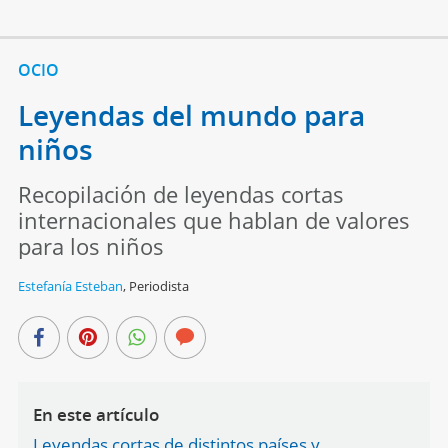
OCIO
Leyendas del mundo para
niños
Recopilación de leyendas cortas
internacionales que hablan de valores
para los niños
Estefanía Esteban
,
Periodista
En este artículo
Leyendas cortas de distintos países y