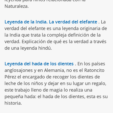
Naturaleza.
Leyenda de la India. La verdad del elefante
.
La
verdad del elefante es una leyenda originaria de
la India que trata la compleja definición de la
verdad. Explicación de qué es la verdad a través
de una leyenda hindú.
Leyenda del hada de los dientes
.
En los países
anglosajones y en Alemania, no es el Ratoncito
Pérez el encargado de recoger los dientes de
leche de los niños y dejar en su lugar un regalo,
este trabajo lleno de magia lo realiza una
pequeña hada: el hada de los dientes, esta es su
historia.