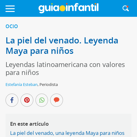
OCIO
La piel del venado. Leyenda
Maya para niños
Leyendas latinoamericana con valores
para niños
Estefanía Esteban
,
Periodista
En este artículo
La piel del venado, una leyenda Maya para niños