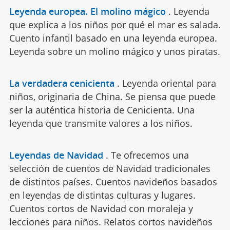
Leyenda europea. El molino mágico
.
Leyenda
que explica a los niños por qué el mar es salada.
Cuento infantil basado en una leyenda europea.
Leyenda sobre un molino mágico y unos piratas.
La verdadera cenicienta
.
Leyenda oriental para
niños, originaria de China. Se piensa que puede
ser la auténtica historia de Cenicienta. Una
leyenda que transmite valores a los niños.
Leyendas de Navidad
.
Te ofrecemos una
selección de cuentos de Navidad tradicionales
de distintos países. Cuentos navideños basados
en leyendas de distintas culturas y lugares.
Cuentos cortos de Navidad con moraleja y
lecciones para niños. Relatos cortos navideños