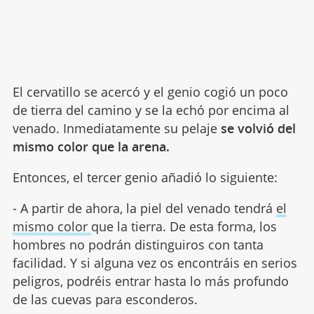
El cervatillo se acercó y el genio cogió un poco
de tierra del camino y se la echó por encima al
venado. Inmediatamente su pelaje
se volvió del
mismo color que la arena.
Entonces, el tercer genio añadió lo siguiente:
- A partir de ahora, la piel del venado tendrá
el
mismo color
que la tierra. De esta forma, los
hombres no podrán distinguiros con tanta
facilidad. Y si alguna vez os encontráis en serios
peligros, podréis entrar hasta lo más profundo
de las cuevas para esconderos.