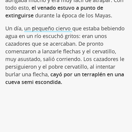
todo esto,
el venado estuvo a punto de
extinguirse
durante la época de los Mayas.
Un día,
un pequeño ciervo
que estaba bebiendo
agua en un río escuchó gritos: eran unos
cazadores que se acercaban. De pronto
comenzaron a lanzarle flechas y el cervatillo,
muy asustado, salió corriendo. Los cazadores le
persiguieron y el pobre cervatillo, al intentar
burlar una flecha,
cayó por un terraplén en una
cueva semi escondida.