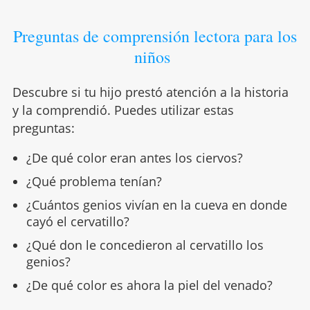
Preguntas de comprensión lectora para los
niños
Descubre si tu hijo prestó atención a la historia
y la comprendió. Puedes utilizar estas
preguntas:
¿De qué color eran antes los ciervos?
¿Qué problema tenían?
¿Cuántos genios vivían en la cueva en donde
cayó el cervatillo?
¿Qué don le concedieron al cervatillo los
genios?
¿De qué color es ahora la piel del venado?