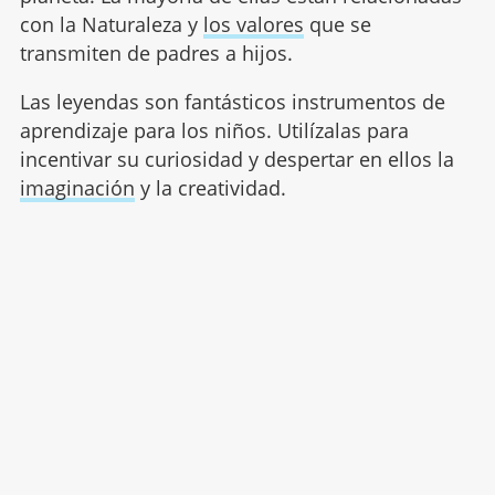
con la Naturaleza y
los valores
que se
transmiten de padres a hijos.
Las leyendas son fantásticos instrumentos de
aprendizaje para los niños. Utilízalas para
incentivar su curiosidad y despertar en ellos la
imaginación
y la creatividad.