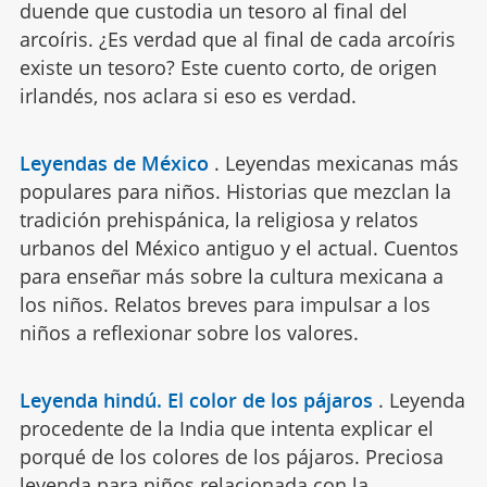
duende que custodia un tesoro al final del
arcoíris. ¿Es verdad que al final de cada arcoíris
existe un tesoro? Este cuento corto, de origen
irlandés, nos aclara si eso es verdad.
Leyendas de México
.
Leyendas mexicanas más
populares para niños. Historias que mezclan la
tradición prehispánica, la religiosa y relatos
urbanos del México antiguo y el actual. Cuentos
para enseñar más sobre la cultura mexicana a
los niños. Relatos breves para impulsar a los
niños a reflexionar sobre los valores.
Leyenda hindú. El color de los pájaros
.
Leyenda
procedente de la India que intenta explicar el
porqué de los colores de los pájaros. Preciosa
leyenda para niños relacionada con la