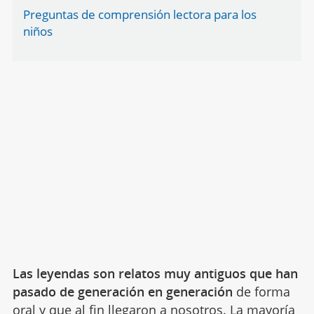
Preguntas de comprensión lectora para los
niños
Las leyendas son relatos muy antiguos que han
pasado de generación en generación
de forma
oral y que al fin llegaron a nosotros. La mayoría