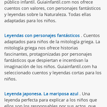
público infantil. Guiainfantil.com nos ofrece
cuentos con valores, con personajes fantásticos
y leyendas sobre la Naturaleza. Todas ellas
adaptadas para los niños.
Leyendas con personajes fantásticos
.
Cuentos
adaptados para niños de la mitología griega. La
mitología griega nos ofrece historias
fascinantes, protagonizadas por personajes
fantásticos que despiertan e incentivan la
imaginación de los niños. Guiainfantil.com ha
seleccionado cuentos y leyendas cortas para los
niños.
Leyenda japonesa. La mariposa azul
.
Una
leyenda perfecta para explicar a los niños que
ellos son los responsables por sus actos, que