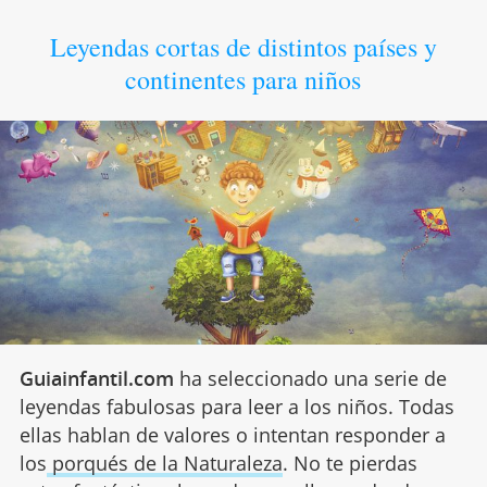
Leyendas cortas de distintos países y
continentes para niños
Guiainfantil.com
ha seleccionado una serie de
leyendas fabulosas para leer a los niños. Todas
ellas hablan de valores o intentan responder a
los
porqués de la Naturaleza
. No te pierdas