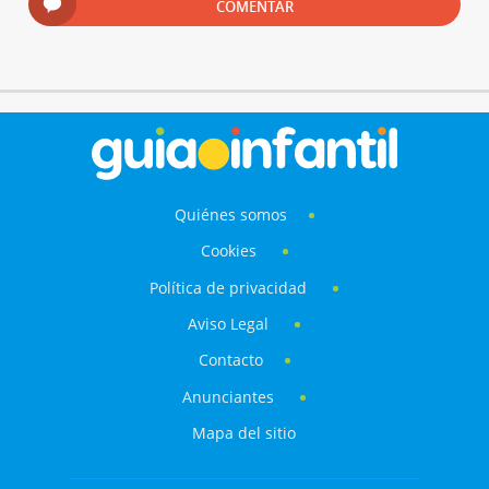
COMENTAR
Quiénes somos
Cookies
Política de privacidad
Aviso Legal
Contacto
Anunciantes
Mapa del sitio