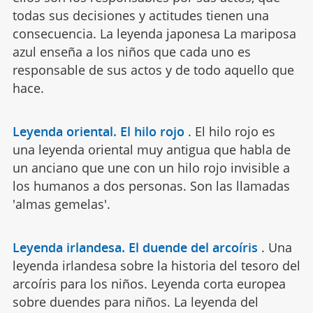
todas sus decisiones y actitudes tienen una
consecuencia. La leyenda japonesa La mariposa
azul enseña a los niños que cada uno es
responsable de sus actos y de todo aquello que
hace.
Leyenda oriental. El hilo rojo
.
El hilo rojo es
una leyenda oriental muy antigua que habla de
un anciano que une con un hilo rojo invisible a
los humanos a dos personas. Son las llamadas
'almas gemelas'.
Leyenda irlandesa. El duende del arcoíris
.
Una
leyenda irlandesa sobre la historia del tesoro del
arcoíris para los niños. Leyenda corta europea
sobre duendes para niños. La leyenda del