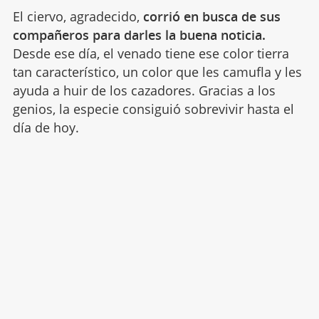
El ciervo, agradecido,
corrió en busca de sus
compañeros para darles la buena noticia.
Desde ese día, el venado tiene ese color tierra
tan característico, un color que les camufla y les
ayuda a huir de los cazadores. Gracias a los
genios, la especie consiguió sobrevivir hasta el
día de hoy.