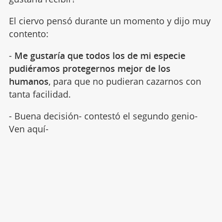
El ciervo pensó durante un momento y dijo muy
contento:
-
Me gustaría que todos los de mi especie
pudiéramos protegernos mejor de los
humanos
, para que no pudieran cazarnos con
tanta facilidad.
- Buena decisión- contestó el segundo genio-
Ven aquí-