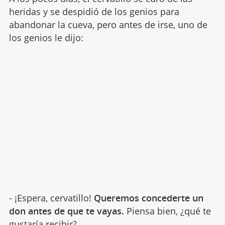
heridas y se despidió de los genios para
abandonar la cueva, pero antes de irse, uno de
los genios le dijo:
- ¡Espera, cervatillo!
Queremos concederte un
don antes de que te vayas.
Piensa bien, ¿qué te
gustaría recibir?