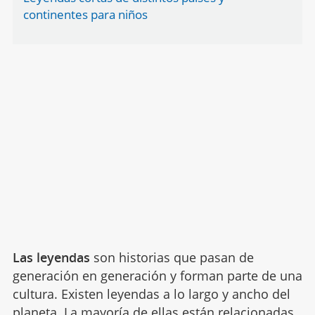
continentes para niños
Las leyendas
son historias que pasan de
generación en generación y forman parte de una
cultura. Existen leyendas a lo largo y ancho del
planeta. La mayoría de ellas están relacionadas