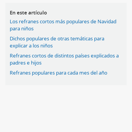
En este artículo
Los refranes cortos más populares de Navidad
para niños
Dichos populares de otras temáticas para
explicar a los niños
Refranes cortos de distintos países explicados a
padres e hijos
Refranes populares para cada mes del año