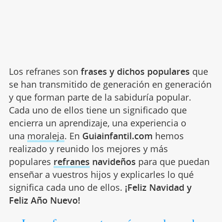
Los refranes son
frases y dichos populares
que
se han transmitido de generación en generación
y que forman parte de la sabiduría popular.
Cada uno de ellos tiene un significado que
encierra un aprendizaje, una experiencia o
una
moraleja
. En
Guiainfantil.com
hemos
realizado y reunido los mejores y más
populares
refranes
navideños
para que puedan
enseñar a vuestros hijos y explicarles lo qué
significa cada uno de ellos.
¡Feliz Navidad y
Feliz Año Nuevo!