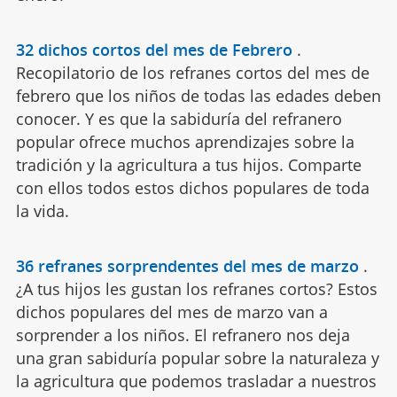
32 dichos cortos del mes de Febrero
.
Recopilatorio de los refranes cortos del mes de
febrero que los niños de todas las edades deben
conocer. Y es que la sabiduría del refranero
popular ofrece muchos aprendizajes sobre la
tradición y la agricultura a tus hijos. Comparte
con ellos todos estos dichos populares de toda
la vida.
36 refranes sorprendentes del mes de marzo
.
¿A tus hijos les gustan los refranes cortos? Estos
dichos populares del mes de marzo van a
sorprender a los niños. El refranero nos deja
una gran sabiduría popular sobre la naturaleza y
la agricultura que podemos trasladar a nuestros