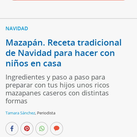
NAVIDAD
Mazapán. Receta tradicional
de Navidad para hacer con
niños en casa
Ingredientes y paso a paso para
preparar con tus hijos unos ricos
mazapanes caseros con distintas
formas
Tamara Sánchez
,
Periodista