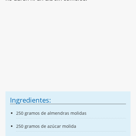
Ingredientes:
250 gramos de almendras molidas
250 gramos de azúcar molida