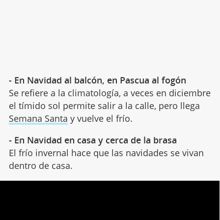
- En Navidad al balcón, en Pascua al fogón
Se refiere a la climatología, a veces en diciembre
el tímido sol permite salir a la calle, pero llega
Semana Santa
y vuelve el frío.
- En Navidad en casa y cerca de la brasa
El frío invernal hace que las navidades se vivan
dentro de casa.