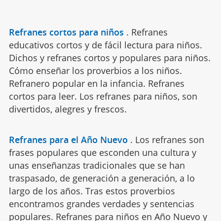
Refranes cortos para niños
.
Refranes
educativos cortos y de fácil lectura para niños.
Dichos y refranes cortos y populares para niños.
Cómo enseñar los proverbios a los niños.
Refranero popular en la infancia. Refranes
cortos para leer. Los refranes para niños, son
divertidos, alegres y frescos.
Refranes para el Año Nuevo
.
Los refranes son
frases populares que esconden una cultura y
unas enseñanzas tradicionales que se han
traspasado, de generación a generación, a lo
largo de los años. Tras estos proverbios
encontramos grandes verdades y sentencias
populares. Refranes para niños en Año Nuevo y