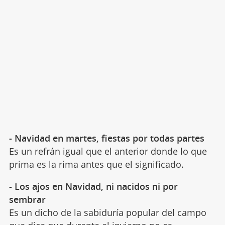
- Navidad en martes, fiestas por todas partes
Es un refrán igual que el anterior donde lo que
prima es la rima antes que el significado.
- Los ajos en Navidad, ni nacidos ni por
sembrar
Es un dicho de la sabiduría popular del campo