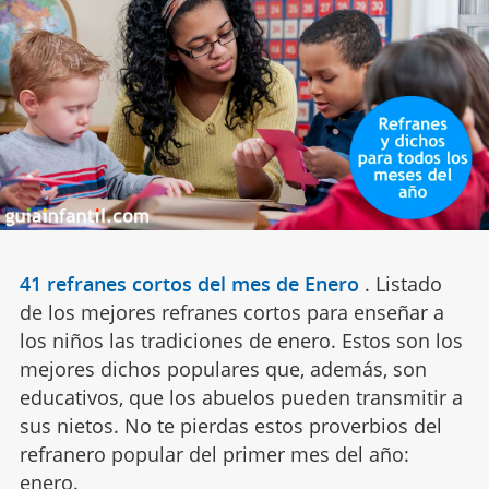
41 refranes cortos del mes de Enero
.
Listado
de los mejores refranes cortos para enseñar a
los niños las tradiciones de enero. Estos son los
mejores dichos populares que, además, son
educativos, que los abuelos pueden transmitir a
sus nietos. No te pierdas estos proverbios del
refranero popular del primer mes del año:
enero.