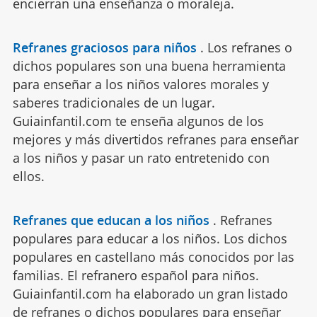
encierran una enseñanza o moraleja.
Refranes graciosos para niños
.
Los refranes o
dichos populares son una buena herramienta
para enseñar a los niños valores morales y
saberes tradicionales de un lugar.
Guiainfantil.com te enseña algunos de los
mejores y más divertidos refranes para enseñar
a los niños y pasar un rato entretenido con
ellos.
Refranes que educan a los niños
.
Refranes
populares para educar a los niños. Los dichos
populares en castellano más conocidos por las
familias. El refranero español para niños.
Guiainfantil.com ha elaborado un gran listado
de refranes o dichos populares para enseñar