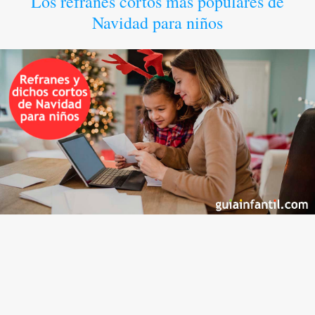
Los refranes cortos más populares de
Navidad para niños