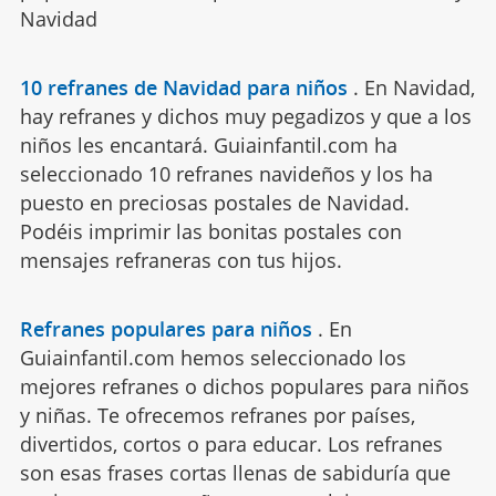
Navidad
10 refranes de Navidad para niños
.
En Navidad,
hay refranes y dichos muy pegadizos y que a los
niños les encantará. Guiainfantil.com ha
seleccionado 10 refranes navideños y los ha
puesto en preciosas postales de Navidad.
Podéis imprimir las bonitas postales con
mensajes refraneras con tus hijos.
Refranes populares para niños
.
En
Guiainfantil.com hemos seleccionado los
mejores refranes o dichos populares para niños
y niñas. Te ofrecemos refranes por países,
divertidos, cortos o para educar. Los refranes
son esas frases cortas llenas de sabiduría que