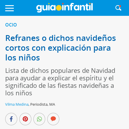
OCIO
Refranes o dichos navideños
cortos con explicación para
los niños
Lista de dichos populares de Navidad
para ayudar a explicar el espíritu y el
significado de las fiestas navideñas a
los niños
Vilma Medina
,
Periodista, MA