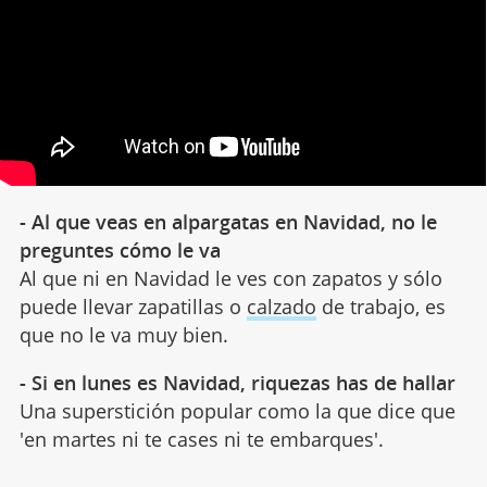
- Al que veas en alpargatas en Navidad, no le
preguntes cómo le va
Al que ni en Navidad le ves con zapatos y sólo
puede llevar zapatillas o
calzado
de trabajo, es
que no le va muy bien.
- Si en lunes es Navidad, riquezas has de hallar
Una superstición popular como la que dice que
'en martes ni te cases ni te embarques'.