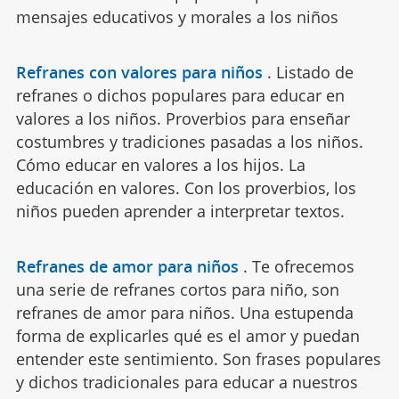
mensajes educativos y morales a los niños
Refranes con valores para niños
.
Listado de
refranes o dichos populares para educar en
valores a los niños. Proverbios para enseñar
costumbres y tradiciones pasadas a los niños.
Cómo educar en valores a los hijos. La
educación en valores. Con los proverbios, los
niños pueden aprender a interpretar textos.
Refranes de amor para niños
.
Te ofrecemos
una serie de refranes cortos para niño, son
refranes de amor para niños. Una estupenda
forma de explicarles qué es el amor y puedan
entender este sentimiento. Son frases populares
y dichos tradicionales para educar a nuestros