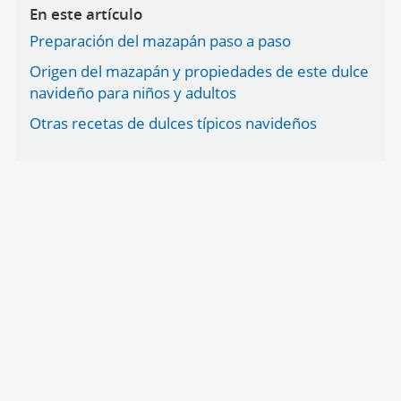
En este artículo
Preparación del mazapán paso a paso
Origen del mazapán y propiedades de este dulce
navideño para niños y adultos
Otras recetas de dulces típicos navideños