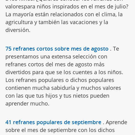
valorespara niños inspirados en el mes de julio?
La mayoría están relacionados con el clima, la
agricultura y también las vacaciones y la
diversión.
75 refranes cortos sobre mes de agosto
.
Te
presentamos una extensa selección con
refranes cortos del mes de agosto más
divertidos para que se los cuentes a los niños.
Los refranes populares o dichos populares
contienen mucha sabiduría y muchos valores
con las que tus hijos y tus nietos pueden
aprender mucho.
41 refranes populares de septiembre
.
Aprende
sobre el mes de septiembre con los dichos