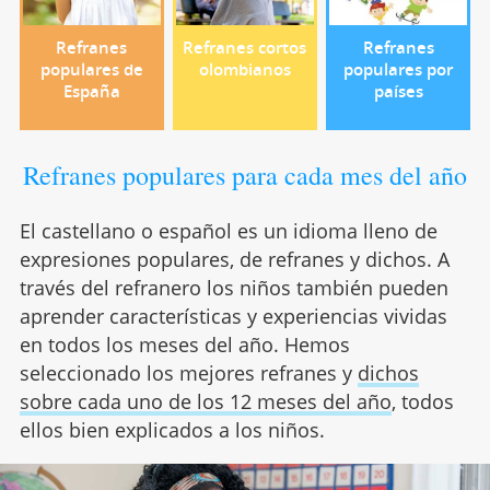
Refranes
Refranes cortos
Refranes
populares de
olombianos
populares por
España
países
Refranes populares para cada mes del año
El castellano o español es un idioma lleno de
expresiones populares, de refranes y dichos. A
través del refranero los niños también pueden
aprender características y experiencias vividas
en todos los meses del año. Hemos
seleccionado los mejores refranes y
dichos
sobre cada uno de los 12 meses del año
, todos
ellos bien explicados a los niños.