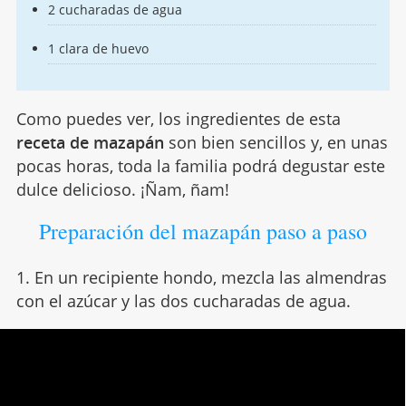
2 cucharadas de agua
1 clara de huevo
Como puedes ver, los ingredientes de esta
receta de mazapán
son bien sencillos y, en unas
pocas horas, toda la familia podrá degustar este
dulce delicioso. ¡Ñam, ñam!
Preparación del mazapán paso a paso
1. En un recipiente hondo, mezcla las almendras
con el azúcar y las dos cucharadas de agua.