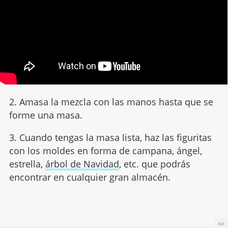
2. Amasa la mezcla con las manos hasta que se
forme una masa.
3. Cuando tengas la masa lista, haz las figuritas
con los moldes en forma de campana, ángel,
estrella,
árbol de Navidad
, etc. que podrás
encontrar en cualquier gran almacén.
Ad