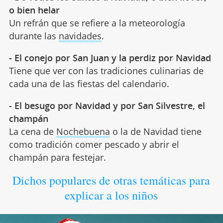
o bien helar
Un refrán que se refiere a la meteorología
durante las
navidades
.
- El conejo por San Juan y la perdiz por Navidad
Tiene que ver con las tradiciones culinarias de
cada una de las fiestas del calendario.
- El besugo por Navidad y por San Silvestre, el
champán
La cena de
Nochebuena
o la de Navidad tiene
como tradición comer pescado y abrir el
champán para festejar.
Dichos populares de otras temáticas para
explicar a los niños