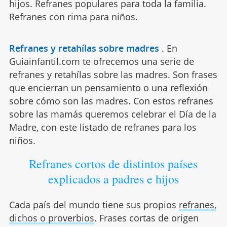
hijos. Refranes populares para toda la familia.
Refranes con rima para niños.
Refranes y retahílas sobre madres
.
En
Guiainfantil.com te ofrecemos una serie de
refranes y retahílas sobre las madres. Son frases
que encierran un pensamiento o una reflexión
sobre cómo son las madres. Con estos refranes
sobre las mamás queremos celebrar el Día de la
Madre, con este listado de refranes para los
niños.
Refranes cortos de distintos países
explicados a padres e hijos
Cada país del mundo tiene sus propios
refranes,
dichos o proverbios
. Frases cortas de origen