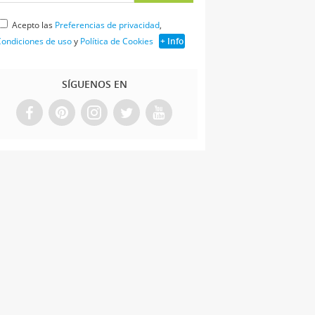
Acepto las
Preferencias de privacidad
,
ondiciones de uso
y
Política de Cookies
+ Info
SÍGUENOS EN