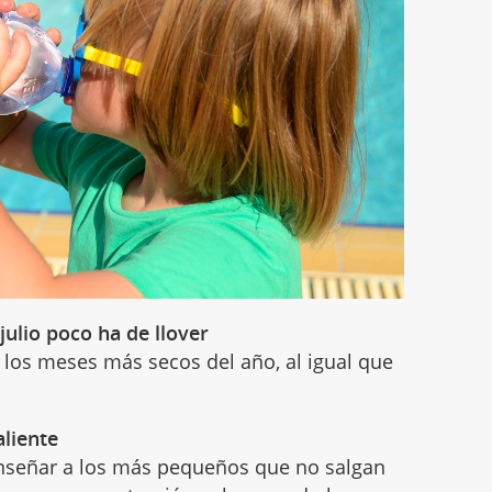
julio poco ha de llover
e los meses más secos del año, al igual que
aliente
nseñar a los más pequeños que no salgan