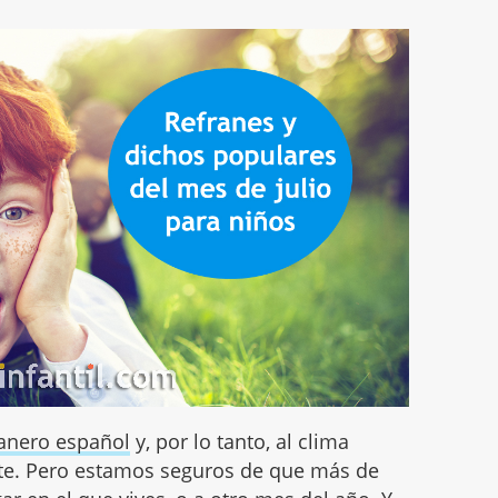
ranero español
y, por lo tanto, al clima
te. Pero estamos seguros de que más de