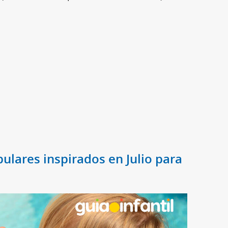
ulares inspirados en Julio para