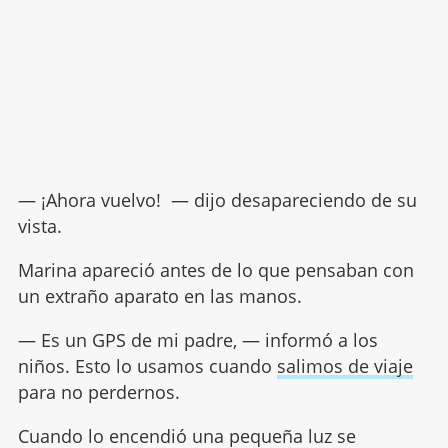
— ¡Ahora vuelvo! — dijo desapareciendo de su
vista.
Marina apareció antes de lo que pensaban con
un extraño aparato en las manos.
— Es un GPS de mi padre, — informó a los
niños. Esto lo usamos cuando
salimos de viaje
para no perdernos.
Cuando lo encendió una pequeña luz se