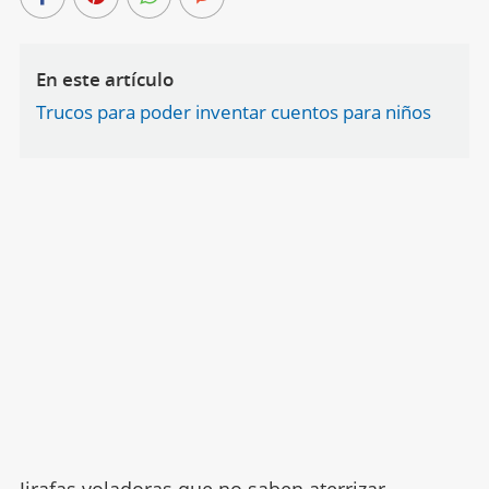
En este artículo
Trucos para poder inventar cuentos para niños
Jirafas voladoras que no saben aterrizar,