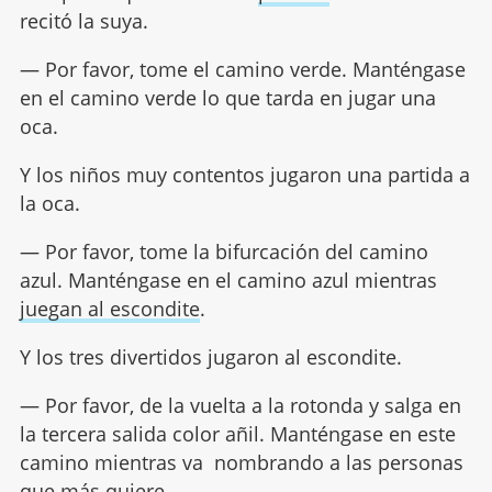
recitó la suya.
— Por favor, tome el camino verde. Manténgase
en el camino verde lo que tarda en jugar una
oca.
Y los niños muy contentos jugaron una partida a
la oca.
— Por favor, tome la bifurcación del camino
azul. Manténgase en el camino azul mientras
juegan al escondite
.
Y los tres divertidos jugaron al escondite.
— Por favor, de la vuelta a la rotonda y salga en
la tercera salida color añil. Manténgase en este
camino mientras va nombrando a las personas
que más quiere.