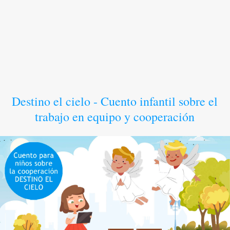
Destino el cielo - Cuento infantil sobre el
trabajo en equipo y cooperación