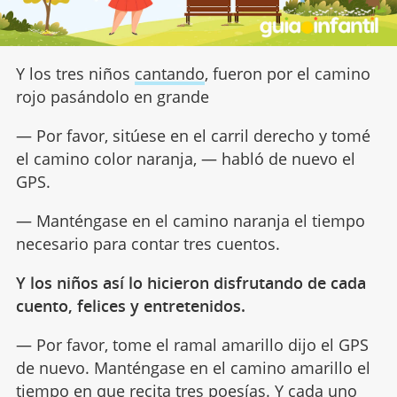
Y los tres niños
cantando
, fueron por el camino
rojo pasándolo en grande
— Por favor, sitúese en el carril derecho y tomé
el camino color naranja, — habló de nuevo el
GPS.
— Manténgase en el camino naranja el tiempo
necesario para contar tres cuentos.
Y los niños así lo hicieron disfrutando de cada
cuento, felices y entretenidos.
— Por favor, tome el ramal amarillo dijo el GPS
de nuevo. Manténgase en el camino amarillo el
tiempo en que recita tres
poesías
. Y cada uno