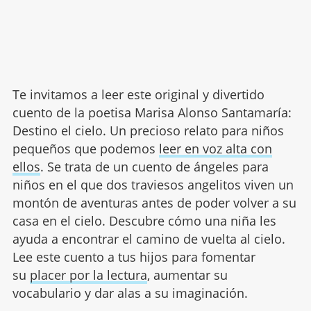
Te invitamos a leer este original y divertido
cuento de la poetisa Marisa Alonso Santamaría:
Destino el cielo. Un precioso relato para niños
pequeños que podemos
leer en voz alta con
ellos
. Se trata de un cuento de ángeles para
niños en el que dos traviesos angelitos viven un
montón de aventuras antes de poder volver a su
casa en el cielo. Descubre cómo una niña les
ayuda a encontrar el camino de vuelta al cielo.
Lee este cuento a tus hijos para fomentar
su
placer por la lectura
, aumentar su
vocabulario y dar alas a su imaginación.