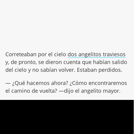
Correteaban por el cielo
dos angelitos traviesos
y, de pronto, se dieron cuenta que habían salido
del cielo y no sabían volver. Estaban perdidos.
— ¿Qué hacemos ahora? ¿Cómo encontraremos
el camino de vuelta? —dijo el angelito mayor.