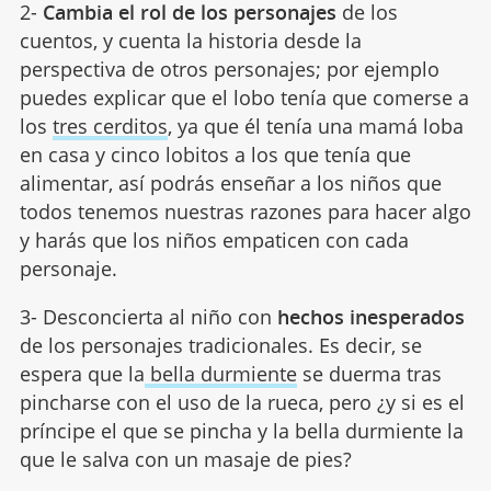
2-
Cambia el rol de los personajes
de los
cuentos, y cuenta la historia desde la
perspectiva de otros personajes; por ejemplo
puedes explicar que el lobo tenía que comerse a
los
tres cerditos
, ya que él tenía una mamá loba
en casa y cinco lobitos a los que tenía que
alimentar, así podrás enseñar a los niños que
todos tenemos nuestras razones para hacer algo
y harás que los niños empaticen con cada
personaje.
3- Desconcierta al niño con
hechos inesperados
de los personajes tradicionales. Es decir, se
espera que la
bella durmiente
se duerma tras
pincharse con el uso de la rueca, pero ¿y si es el
príncipe el que se pincha y la bella durmiente la
que le salva con un masaje de pies?