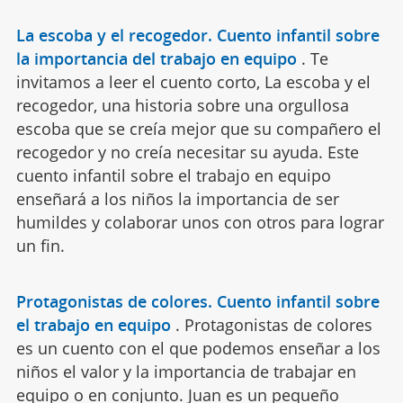
La escoba y el recogedor. Cuento infantil sobre
la importancia del trabajo en equipo
.
Te
invitamos a leer el cuento corto, La escoba y el
recogedor, una historia sobre una orgullosa
escoba que se creía mejor que su compañero el
recogedor y no creía necesitar su ayuda. Este
cuento infantil sobre el trabajo en equipo
enseñará a los niños la importancia de ser
humildes y colaborar unos con otros para lograr
un fin.
Protagonistas de colores. Cuento infantil sobre
el trabajo en equipo
.
Protagonistas de colores
es un cuento con el que podemos enseñar a los
niños el valor y la importancia de trabajar en
equipo o en conjunto. Juan es un pequeño