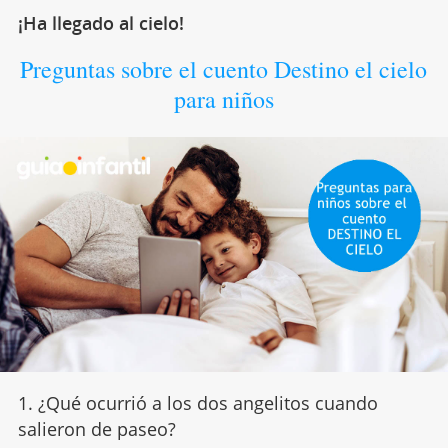
¡Ha llegado al cielo!
Preguntas sobre el cuento Destino el cielo
para niños
1. ¿Qué ocurrió a los dos angelitos cuando
salieron de paseo?