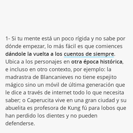
1- Si tu mente está un poco rígida y no sabe por
dónde empezar, lo más fácil es que comiences
dándole la vuelta a los
cuentos de siempre
.
Ubica a los personajes en
otra época histórica
,
e incluso en otro contexto, por ejemplo: la
madrastra de Blancanieves no tiene espejito
mágico sino un móvil de última generación que
le dice a través de internet todo lo que necesita
saber; o Caperucita vive en una gran ciudad y su
abuelita es profesora de Kung fú para lobos que
han perdido los dientes y no pueden
defenderse.