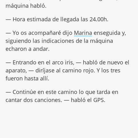
máquina habló.
— Hora estimada de llegada las 24.00h.
— Yo os acompañaré dijo
Marina
enseguida y,
siguiendo las indicaciones de la máquina
echaron a andar.
— Entrando en el arco iris, — habló de nuevo el
aparato, — diríjase al camino rojo. Y los tres
fueron hasta allí.
— Continúe en este camino lo que tarda en
cantar dos canciones. — habló el GPS.