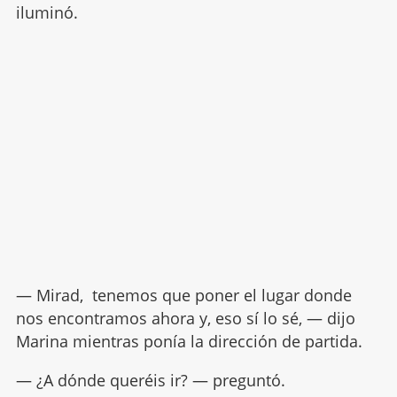
iluminó.
— Mirad, tenemos que poner el lugar donde
nos encontramos ahora y, eso sí lo sé, — dijo
Marina mientras ponía la dirección de partida.
— ¿A dónde queréis ir? — preguntó.