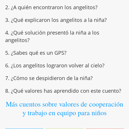
2. ¿A quién encontraron los angelitos?
3. ¿Qué explicaron los angelitos a la niña?
4. ¿Qué solución presentó la niña a los
angelitos?
5. ¿Sabes qué es un GPS?
6. ¿Los angelitos lograron volver al cielo?
7. ¿Cómo se despidieron de la niña?
8. ¿Qué valores has aprendido con este cuento?
Más cuentos sobre valores de cooperación
y trabajo en equipo para niños