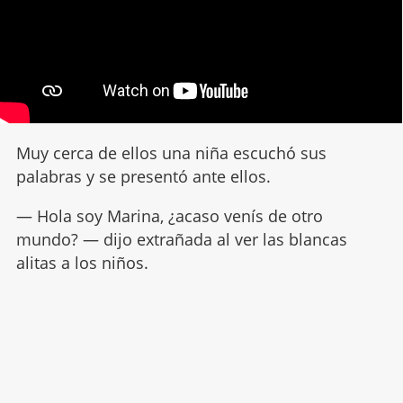
Muy cerca de ellos una niña escuchó sus
palabras y se presentó ante ellos.
— Hola soy Marina, ¿acaso venís de otro
mundo? — dijo extrañada al ver las blancas
alitas a los niños.