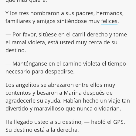
Y los tres nombraron a sus padres, hermanos,
familiares y amigos sintiéndose muy
felices
.
— Por favor, sitúese en el carril derecho y tome
el ramal violeta, está usted muy cerca de su
destino.
— Manténganse en el camino violeta el tiempo
necesario para despedirse.
Los angelitos se abrazaron entre ellos muy
contentos y besaron a Marina después de
agradecerle su ayuda. Habían hecho un viaje tan
divertido y maravilloso que nunca olvidarían.
Ha llegado usted a su destino, — habló el GPS.
Su destino está a la derecha.