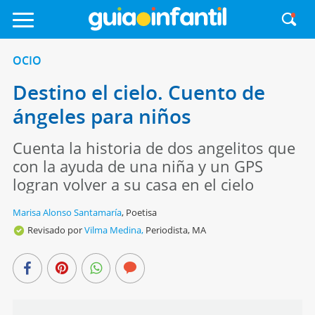
OCIO
Destino el cielo. Cuento de
ángeles para niños
Cuenta la historia de dos angelitos que
con la ayuda de una niña y un GPS
logran volver a su casa en el cielo
Marisa Alonso Santamaría
,
Poetisa
Revisado por
Vilma Medina,
Periodista, MA