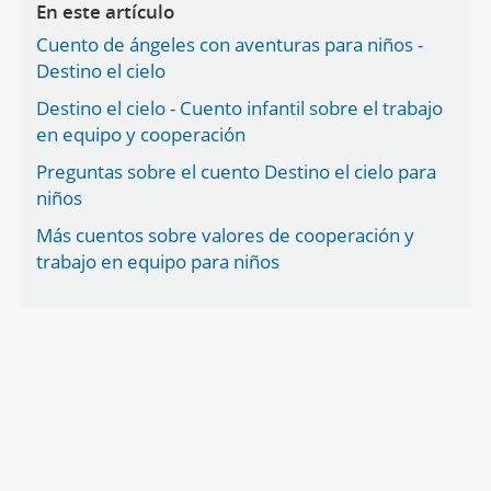
En este artículo
Cuento de ángeles con aventuras para niños -
Destino el cielo
Destino el cielo - Cuento infantil sobre el trabajo
en equipo y cooperación
Preguntas sobre el cuento Destino el cielo para
niños
Más cuentos sobre valores de cooperación y
trabajo en equipo para niños