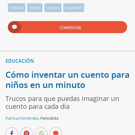
Fábulas
Teatro
Lectura
Leyendas
COMENTAR
EDUCACIÓN
Cómo inventar un cuento para
niños en un minuto
Trucos para que puedas imaginar un
cuento para cada día
Patricia Fernández
,
Periodista