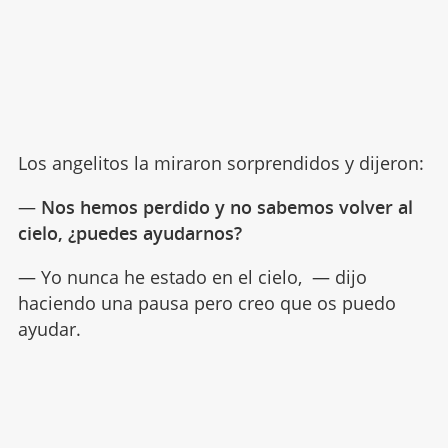
Los angelitos la miraron sorprendidos y dijeron:
—
Nos hemos perdido y no sabemos volver al
cielo, ¿puedes ayudarnos?
— Yo nunca he estado en el cielo, — dijo
haciendo una pausa pero creo que os puedo
ayudar.