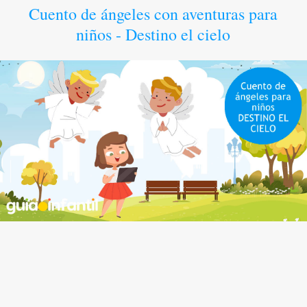
Cuento de ángeles con aventuras para
niños - Destino el cielo