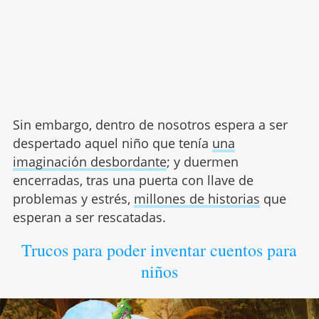
Sin embargo, dentro de nosotros espera a ser
despertado aquel niño que tenía
una
imaginación desbordante
; y duermen
encerradas, tras una puerta con llave de
problemas y estrés,
millones de historias
que
esperan a ser rescatadas.
Trucos para poder inventar cuentos para
niños