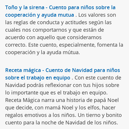
Toño y la sirena - Cuento para niños sobre la
cooperación y ayuda mutua
.
Los valores son
las reglas de conducta y actitudes según las
cuales nos comportarnos y que están de
acuerdo con aquello que consideramos
correcto. Este cuento, especialmente, fomenta la
cooperación y la ayuda mútua.
Receta mágica - Cuento de Navidad para niños
sobre el trabajo en equipo
.
Con este cuento de
Navidad podrás reflexionar con tus hijos sobre
lo importante que es el trabajo en equipo.
Receta Mágica narra una historia de papá Noel
que decide, con mamá Noel y los elfos, hacer
regalos emotivos a los niños. Un tierno y bonito
cuento para la noche de Navidad de los niños.