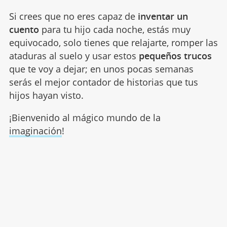
Si crees que no eres capaz de
inventar un
cuento
para tu hijo cada noche, estás muy
equivocado, solo tienes que relajarte, romper las
ataduras al suelo y usar estos
pequeños trucos
que te voy a dejar; en unos pocas semanas
serás el mejor contador de historias que tus
hijos hayan visto.
¡Bienvenido al mágico mundo de la
imaginación
!