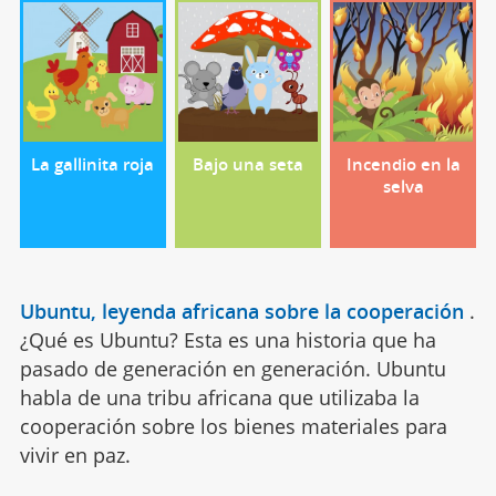
La gallinita roja
Bajo una seta
Incendio en la
selva
Ubuntu, leyenda africana sobre la cooperación
.
¿Qué es Ubuntu? Esta es una historia que ha
pasado de generación en generación. Ubuntu
habla de una tribu africana que utilizaba la
cooperación sobre los bienes materiales para
vivir en paz.