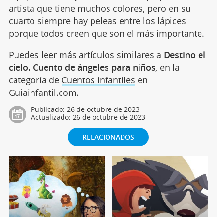
artista que tiene muchos colores, pero en su
cuarto siempre hay peleas entre los lápices
porque todos creen que son el más importante.
Puedes leer más artículos similares a
Destino el
cielo. Cuento de ángeles para niños
, en la
categoría de
Cuentos infantiles
en
Guiainfantil.com.
Publicado:
26 de octubre de 2023
Actualizado:
26 de octubre de 2023
RELACIONADOS