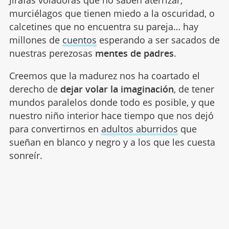
murciélagos que tienen miedo a la oscuridad, o
calcetines que no encuentra su pareja… hay
millones de
cuentos
esperando a ser sacados de
nuestras perezosas
mentes de padres
.
Creemos que la madurez nos ha coartado el
derecho de
dejar volar la imaginación
, de tener
mundos paralelos donde todo es posible, y que
nuestro niño interior hace tiempo que nos dejó
para convertirnos en
adultos aburridos
que
sueñan en blanco y negro y a los que les cuesta
sonreír.