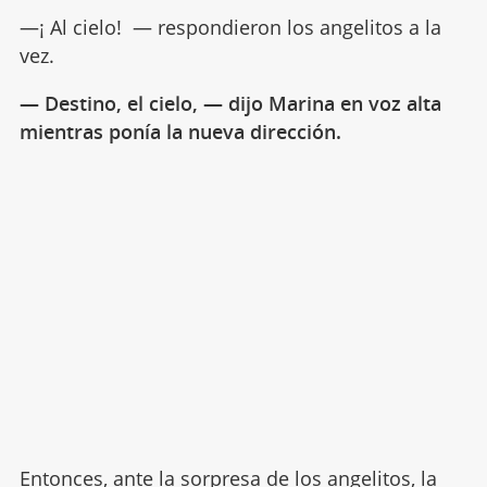
—¡ Al cielo! — respondieron los angelitos a la
vez.
— Destino, el cielo, — dijo Marina en voz alta
mientras ponía la nueva dirección.
Entonces, ante la sorpresa de los angelitos, la