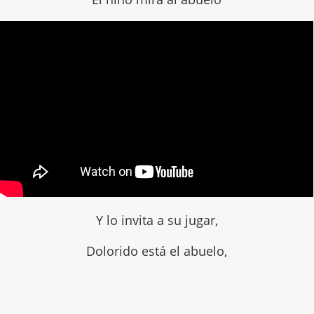
Y lo invita a su jugar,
Dolorido está el abuelo,