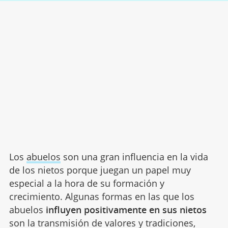
Los
abuelos
son una gran influencia en la vida
de los nietos porque juegan un papel muy
especial a la hora de su formación y
crecimiento. Algunas formas en las que los
abuelos
influyen positivamente en sus nietos
son la transmisión de valores y tradiciones,