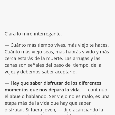
Clara lo miró interrogante.
— Cuánto más tiempo vives, más viejo te haces.
Cuánto más viejo seas, más habrás vivido y más
cerca estarás de la muerte. Las arrugas y las
canas son señales del paso del tiempo, de la
vejez y debemos saber aceptarlo.
—
Hay que saber disfrutar de los diferentes
momentos que nos depara la vida,
— continúo
el abuelo hablando. Ser viejo no es malo, es una
etapa más de la vida que hay que saber
disfrutar. Si fuera joven, — dijo acariciando la