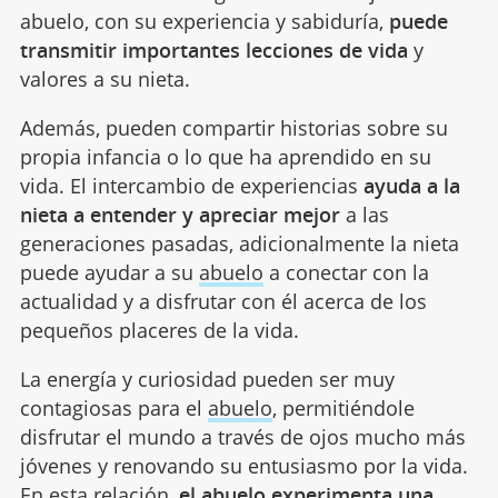
abuelo, con su experiencia y sabiduría,
puede
transmitir importantes lecciones de vida
y
valores a su nieta.
Además, pueden compartir historias sobre su
propia infancia o lo que ha aprendido en su
vida. El intercambio de experiencias
ayuda a la
nieta a entender y apreciar mejor
a las
generaciones pasadas, adicionalmente la nieta
puede ayudar a su
abuelo
a conectar con la
actualidad y a disfrutar con él acerca de los
pequeños placeres de la vida.
La energía y curiosidad pueden ser muy
contagiosas para el
abuelo
, permitiéndole
disfrutar el mundo a través de ojos mucho más
jóvenes y renovando su entusiasmo por la vida.
En esta relación,
el abuelo experimenta una