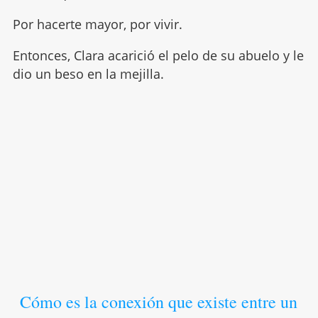
Por hacerte mayor, por vivir.
Entonces, Clara acarició el pelo de su abuelo y le
dio un beso en la mejilla.
Cómo es la conexión que existe entre un