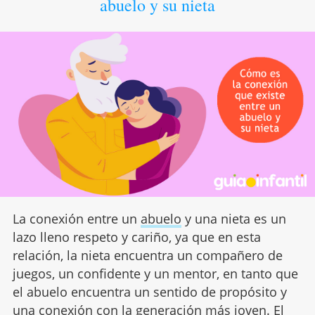
abuelo y su nieta
La conexión entre un
abuelo
y una nieta es un
lazo lleno respeto y cariño, ya que en esta
relación, la nieta encuentra un compañero de
juegos, un confidente y un mentor, en tanto que
el abuelo encuentra un sentido de propósito y
una conexión con la generación más joven. El