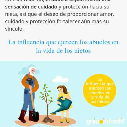
sensación de cuidado
y protección hacia su
nieta, así que el deseo de proporcionar amor,
cuidado y protección fortalecer aún más su
vínculo.
La influencia que ejercen los abuelos en
la vida de los nietos