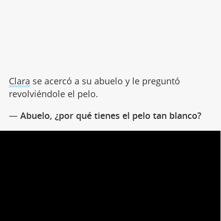
Clara
se acercó a su abuelo y le preguntó
revolviéndole el pelo.
—
Abuelo, ¿por qué tienes el pelo tan blanco?