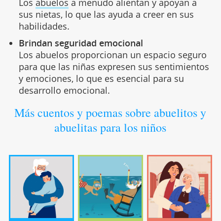
Los
abuelos
a menudo alientan y apoyan a
sus nietas, lo que las ayuda a creer en sus
habilidades.
Brindan seguridad emocional
Los abuelos proporcionan un espacio seguro
para que las niñas expresen sus sentimientos
y emociones, lo que es esencial para su
desarrollo emocional.
Más cuentos y poemas sobre abuelitos y
abuelitas para los niños