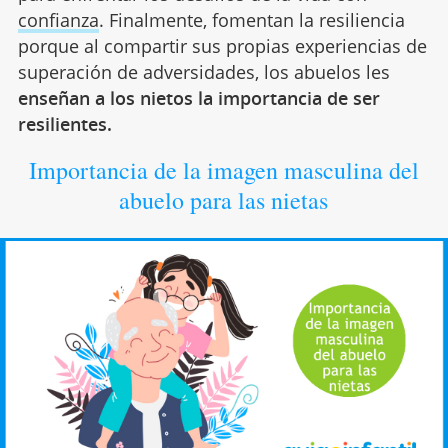
confianza
. Finalmente, fomentan la resiliencia
porque al compartir sus propias experiencias de
superación de adversidades, los abuelos les
enseñan a los nietos la importancia de ser
resilientes.
Importancia de la imagen masculina del
abuelo para las nietas