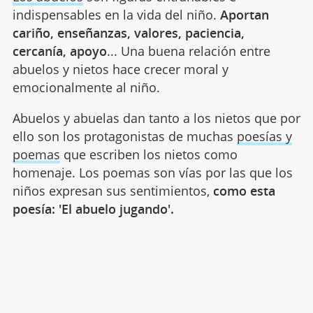
indispensables en la vida del niño.
Aportan
cariño, enseñanzas, valores, paciencia,
cercanía, apoyo
... Una buena relación entre
abuelos y nietos hace crecer moral y
emocionalmente al niño.
Abuelos y abuelas dan tanto a los nietos que por
ello son los protagonistas de muchas
poesías y
poemas
que escriben los nietos como
homenaje. Los poemas son vías por las que los
niños expresan sus sentimientos,
como esta
poesía: 'El abuelo jugando'.