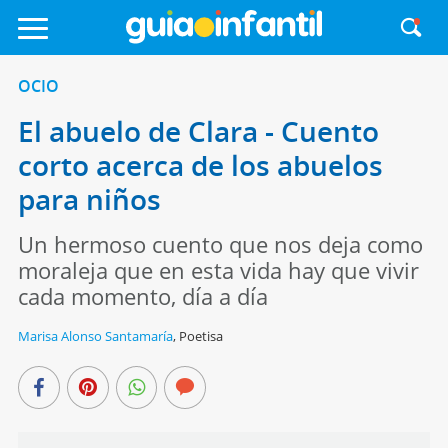
OCIO
El abuelo de Clara - Cuento
corto acerca de los abuelos
para niños
Un hermoso cuento que nos deja como
moraleja que en esta vida hay que vivir
cada momento, día a día
Marisa Alonso Santamaría
,
Poetisa