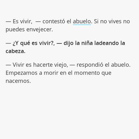
— Es vivir, — contestó el
abuelo
. Si no vives no
puedes envejecer.
—
¿Y qué es vivir?, — dijo la niña ladeando la
cabeza.
— Vivir es hacerte viejo, — respondió el abuelo.
Empezamos a morir en el momento que
nacemos.