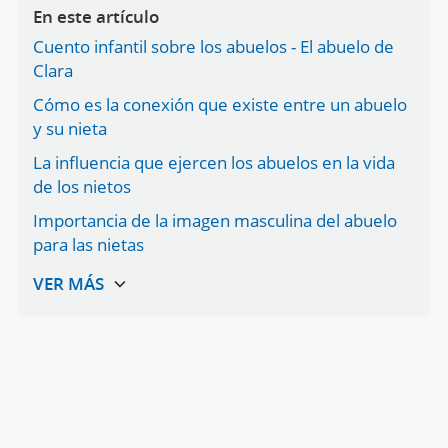
En este artículo
Cuento infantil sobre los abuelos - El abuelo de
Clara
Cómo es la conexión que existe entre un abuelo
y su nieta
La influencia que ejercen los abuelos en la vida
de los nietos
Importancia de la imagen masculina del abuelo
para las nietas