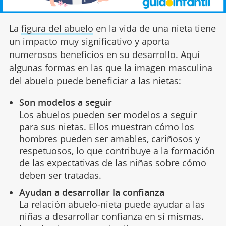
La
figura del abuelo
en la vida de una nieta tiene
un impacto muy significativo y aporta
numerosos beneficios en su desarrollo. Aquí
algunas formas en las que la imagen masculina
del abuelo puede beneficiar a las nietas:
Son modelos a seguir
Los abuelos pueden ser modelos a seguir
para sus nietas. Ellos muestran cómo los
hombres pueden ser amables, cariñosos y
respetuosos, lo que contribuye a la formación
de las expectativas de las niñas sobre cómo
deben ser tratadas.
Ayudan a desarrollar la confianza
La relación abuelo-nieta puede ayudar a las
niñas a desarrollar confianza en sí mismas.