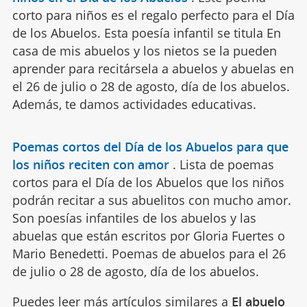
corto para niños es el regalo perfecto para el Día
de los Abuelos. Esta poesía infantil se titula En
casa de mis abuelos y los nietos se la pueden
aprender para recitársela a abuelos y abuelas en
el 26 de julio o 28 de agosto, día de los abuelos.
Además, te damos actividades educativas.
Poemas cortos del Día de los Abuelos para que
los niños reciten con amor
.
Lista de poemas
cortos para el Día de los Abuelos que los niños
podrán recitar a sus abuelitos con mucho amor.
Son poesías infantiles de los abuelos y las
abuelas que están escritos por Gloria Fuertes o
Mario Benedetti. Poemas de abuelos para el 26
de julio o 28 de agosto, día de los abuelos.
Puedes leer más artículos similares a
El abuelo