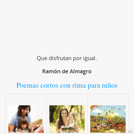
Que disfrutan por igual.
Ramón de Almagro
Poemas cortos con rima para niños
Ad