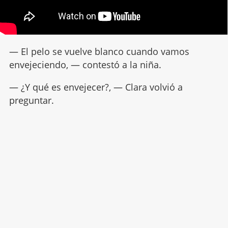
— El pelo se vuelve blanco cuando vamos
envejeciendo, — contestó a la niña.
— ¿Y qué es envejecer?, — Clara volvió a
preguntar.