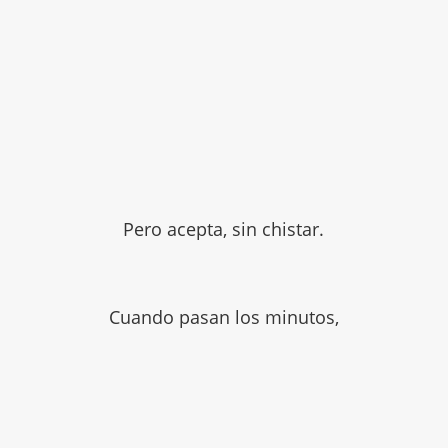
Pero acepta, sin chistar.
Cuando pasan los minutos,