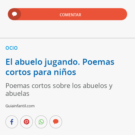
COMENTAR
OCIO
El abuelo jugando. Poemas
cortos para niños
Poemas cortos sobre los abuelos y
abuelas
Guiainfantil.com