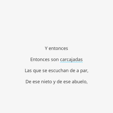
Y entonces
Entonces son
carcajadas
Las que se escuchan de a par,
De ese nieto y de ese abuelo,