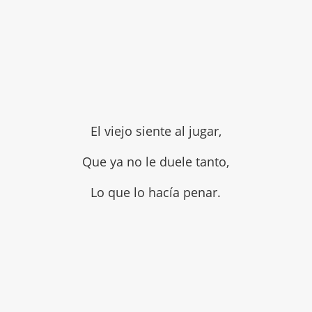
El viejo siente al jugar,
Que ya no le duele tanto,
Lo que lo hacía penar.