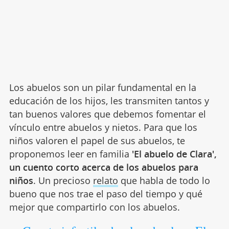
Los abuelos son un pilar fundamental en la
educación de los hijos, les transmiten tantos y
tan buenos valores que debemos fomentar el
vínculo entre abuelos y nietos. Para que los
niños valoren el papel de sus abuelos, te
proponemos leer en familia
'El abuelo de Clara',
un cuento corto acerca de los abuelos para
niños
. Un precioso
relato
que habla de todo lo
bueno que nos trae el paso del tiempo y qué
mejor que compartirlo con los abuelos.