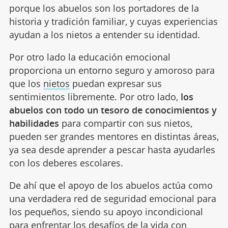
porque los abuelos son los portadores de la
historia y tradición familiar, y cuyas experiencias
ayudan a los nietos a entender su identidad.
Por otro lado la educación emocional
proporciona un entorno seguro y amoroso para
que los
nietos
puedan expresar sus
sentimientos libremente. Por otro lado,
los
abuelos con todo un tesoro de conocimientos y
habilidades
para compartir con sus nietos,
pueden ser grandes mentores en distintas áreas,
ya sea desde aprender a pescar hasta ayudarles
con los deberes escolares.
De ahí que el apoyo de los abuelos actúa como
una verdadera red de seguridad emocional para
los pequeños, siendo su apoyo incondicional
para enfrentar los desafíos de la vida con