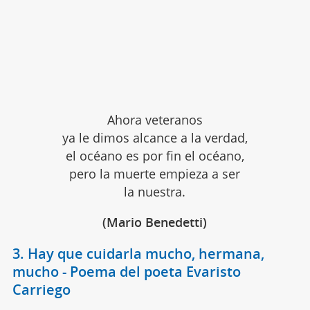
Ahora veteranos
ya le dimos alcance a la verdad,
el océano es por fin el océano,
pero la muerte empieza a ser
la nuestra.
(Mario Benedetti)
3. Hay que cuidarla mucho, hermana,
mucho - Poema del poeta Evaristo
Carriego