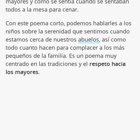
mayores y cómo se sentía cuando se sentaban
todos a la mesa para cenar.
Con este poema corto, podemos hablarles a los
niños sobre la serenidad que sentimos cuando
estamos cerca de nuestros
abuelos
, así como
todo cuanto hacen para complacer a los más
pequeños de la familia. Es un poema muy
centrado en las tradiciones y el
respeto hacia
los mayores
.