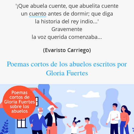
'¡Que abuela cuente, que abuelita cuente
un
cuento
antes de dormir; que diga
la historia del rey indio...'
Gravemente
la voz querida comenzaba...
(Evaristo Carriego)
Poemas cortos de los abuelos escritos por
Gloria Fuertes