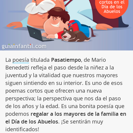
La
poesía
titulada
Pasatiempo
, de Mario
Benedetti refleja el paso desde la niñez a la
juventud y la vitalidad que nuestros mayores
siguen sintiendo en su interior. Es uno de esos
poemas cortos que ofrecen una nueva
perspectiva; la perspectiva que nos da el paso
de los años y la edad. Es una bonita poesía que
podemos
regalar a los mayores de la familia en
el Día de los Abuelos
. ¡Se sentirán muy
identificados!