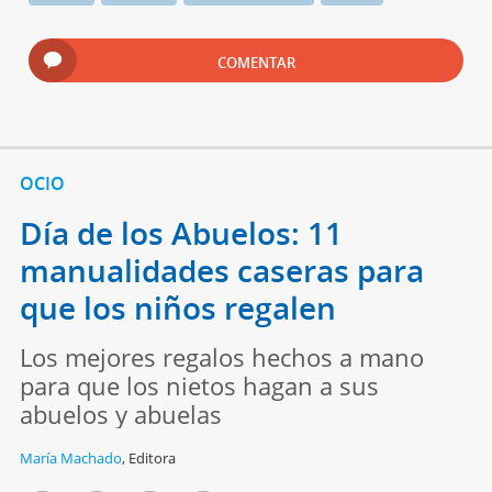
COMENTAR
OCIO
Día de los Abuelos: 11
manualidades caseras para
que los niños regalen
Los mejores regalos hechos a mano
para que los nietos hagan a sus
abuelos y abuelas
María Machado
,
Editora