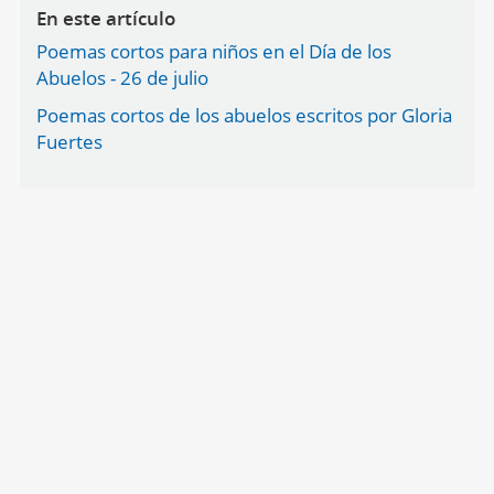
En este artículo
Poemas cortos para niños en el Día de los
Abuelos - 26 de julio
Poemas cortos de los abuelos escritos por Gloria
Fuertes