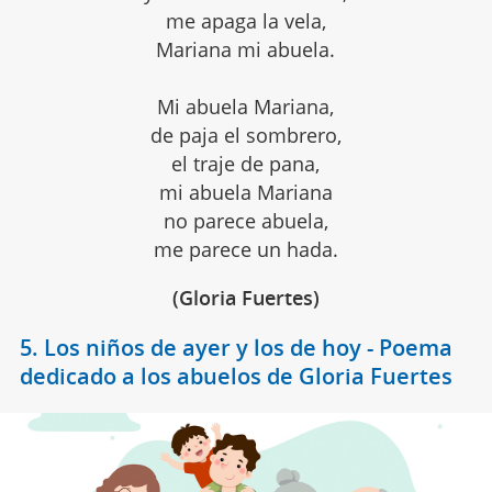
me apaga la vela,
Mariana mi abuela.
Mi abuela Mariana,
de paja el sombrero,
el traje de pana,
mi abuela Mariana
no parece abuela,
me parece un hada.
(Gloria Fuertes)
5. Los niños de ayer y los de hoy - Poema
dedicado a los abuelos de Gloria Fuertes