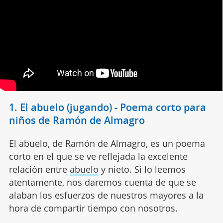
1. El abuelo (jugando) - Poema corto para
niños de Ramón de Almagro
El abuelo, de Ramón de Almagro, es un poema
corto en el que se ve reflejada la excelente
relación entre
abuelo
y nieto. Si lo leemos
atentamente, nos daremos cuenta de que se
alaban los esfuerzos de nuestros mayores a la
hora de compartir tiempo con nosotros.