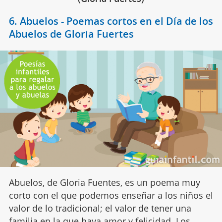
6. Abuelos - Poemas cortos en el Día de los
Abuelos de Gloria Fuertes
Abuelos, de Gloria Fuentes, es un poema muy
corto con el que podemos enseñar a los niños el
valor de lo tradicional; el valor de tener una
familia
en la que haya amor y felicidad. Los