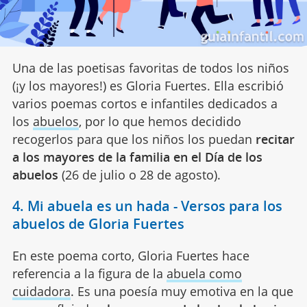
Una de las poetisas favoritas de todos los niños
(¡y los mayores!) es Gloria Fuertes. Ella escribió
varios poemas cortos e infantiles dedicados a
los
abuelos
, por lo que hemos decidido
recogerlos para que los niños los puedan
recitar
a los mayores de la familia en el Día de los
abuelos
(26 de julio o 28 de agosto).
4. Mi abuela es un hada - Versos para los
abuelos de Gloria Fuertes
En este poema corto, Gloria Fuertes hace
referencia a la figura de la
abuela como
cuidadora
. Es una poesía muy emotiva en la que