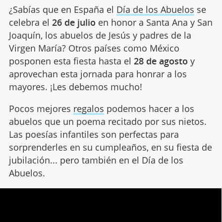
¿Sabías que en España el
Día de los Abuelos
se
celebra el
26 de julio
en honor a Santa Ana y San
Joaquín, los abuelos de Jesús y padres de la
Virgen María? Otros países como México
posponen esta fiesta hasta el
28 de agosto
y
aprovechan esta jornada para honrar a los
mayores. ¡Les debemos mucho!
Pocos mejores
regalos
podemos hacer a los
abuelos que un poema recitado por sus nietos.
Las poesías infantiles son perfectas para
sorprenderles en su cumpleaños, en su fiesta de
jubilación... pero también en el Día de los
Abuelos.