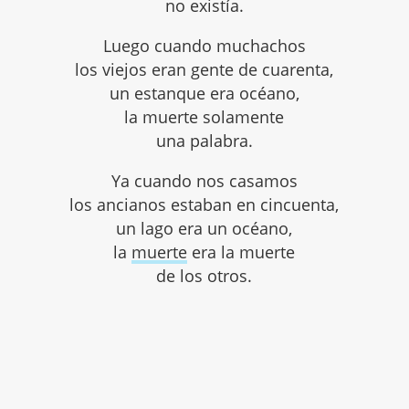
no existía.
Luego cuando muchachos
los viejos eran gente de cuarenta,
un estanque era océano,
la muerte solamente
una palabra.
Ya cuando nos casamos
los ancianos estaban en cincuenta,
un lago era un océano,
la
muerte
era la muerte
de los otros.