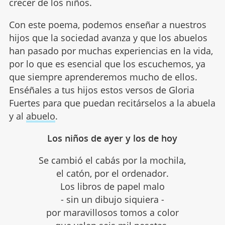
crecer de los niños.
Con este poema, podemos enseñar a nuestros
hijos que la sociedad avanza y que los abuelos
han pasado por muchas experiencias en la vida,
por lo que es esencial que los escuchemos, ya
que siempre aprenderemos mucho de ellos.
Enséñales a tus hijos estos versos de Gloria
Fuertes para que puedan recitárselos a la abuela
y al
abuelo
.
Los niños de ayer y los de hoy
Se cambió el cabás por la mochila,
el catón, por el ordenador.
Los libros de papel malo
- sin un dibujo siquiera -
por maravillosos tomos a color