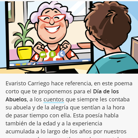
Evaristo Carriego hace referencia, en este poema
corto que te proponemos para el
Día de los
Abuelos
, a los
cuentos
que siempre les contaba
su abuela y de la alegría que sentían a la hora
de pasar tiempo con ella. Esta poesía habla
también de la edad y a la experiencia
acumulada a lo largo de los años por nuestros