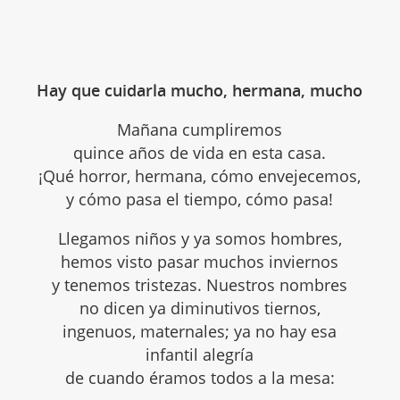
Hay que cuidarla mucho, hermana, mucho
Mañana cumpliremos
quince años de vida en esta casa.
¡Qué horror, hermana, cómo envejecemos,
y cómo pasa el tiempo, cómo pasa!
Llegamos niños y ya somos hombres,
hemos visto pasar muchos inviernos
y tenemos tristezas. Nuestros nombres
no dicen ya diminutivos tiernos,
ingenuos, maternales; ya no hay esa
infantil alegría
de cuando éramos todos a la mesa: