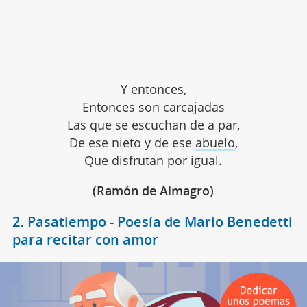
Y entonces,
Entonces son carcajadas
Las que se escuchan de a par,
De ese nieto y de ese
abuelo
,
Que disfrutan por igual.
(Ramón de Almagro)
2. Pasatiempo - Poesía de Mario Benedetti
para recitar con amor