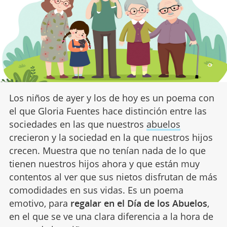
Los niños de ayer y los de hoy es un poema con
el que Gloria Fuentes hace distinción entre las
sociedades en las que nuestros
abuelos
crecieron y la sociedad en la que nuestros hijos
crecen. Muestra que no tenían nada de lo que
tienen nuestros hijos ahora y que están muy
contentos al ver que sus nietos disfrutan de más
comodidades en sus vidas. Es un poema
emotivo, para
regalar en el Día de los Abuelos
,
en el que se ve una clara diferencia a la hora de