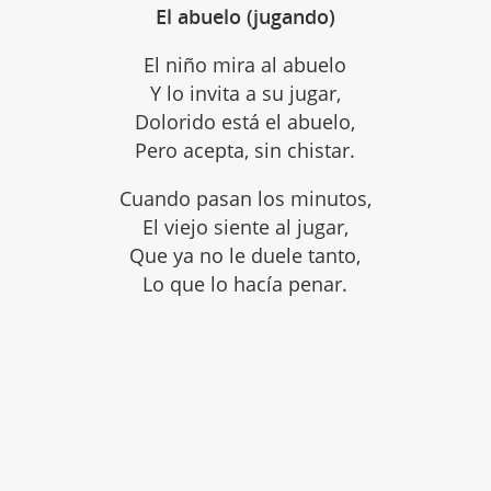
El abuelo (jugando)
El niño mira al abuelo
Y lo invita a su jugar,
Dolorido está el abuelo,
Pero acepta, sin chistar.
Cuando pasan los minutos,
El viejo siente al jugar,
Que ya no le duele tanto,
Lo que lo hacía penar.