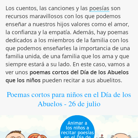
Los cuentos, las canciones y las
poesías
son
recursos maravillosos con los que podemos
enseñar a nuestros hijos valores como el amor,
la confianza y la empatía. Además, hay poemas
dedicados a los miembros de la familia con los
que podemos enseñarles la importancia de una
familia unida, de una familia que los ama y que
siempre estará a su lado. En este caso, vamos a
ver unos
poemas cortos del Día de los Abuelos
que los niños
pueden recitar a sus abuelitos.
Poemas cortos para niños en el Día de los
Abuelos - 26 de julio