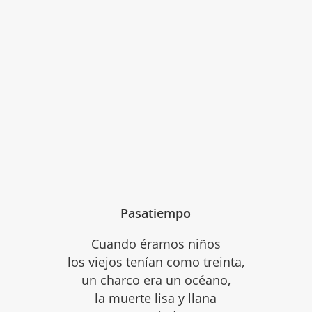
Pasatiempo
Cuando éramos niños
los viejos tenían como treinta,
un charco era un océano,
la muerte lisa y llana