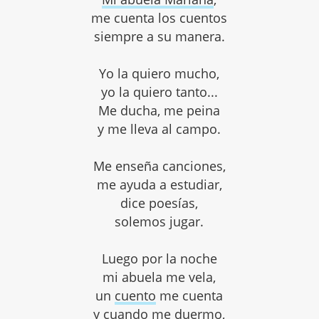
me cuenta los cuentos
siempre a su manera.
Yo la quiero mucho,
yo la quiero tanto...
Me ducha, me peina
y me lleva al campo.
Me enseña canciones,
me ayuda a estudiar,
dice poesías,
solemos jugar.
Luego por la noche
mi abuela me vela,
un
cuento
me cuenta
y cuando me duermo,