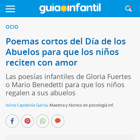
OCIO
Poemas cortos del Día de los
Abuelos para que los niños
reciten con amor
Las poesías infantiles de Gloria Fuertes
o Mario Benedetti para que los niños
regalen a sus abuelos
Núria Capdevila García
,
Maestra y técnico en psicología inf.