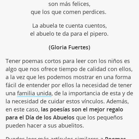
son más felices,
que los que comen perdices.
La abuela te cuenta cuentos,
el abuelo te da para el pipero.
(Gloria Fuertes)
Tener poemas cortos para leer con los niños es
algo que nos ofrece tiempo de calidad con ellos,
a la vez que les podemos mostrar en una forma
fácil de entender por ellos la necesidad de tener
una
familia unida
, de la importancia de esta y de
la necesidad de cuidar estos vínculos. Además,
en este caso,
las poesías son el mejor regalo
para el Día de los Abuelos
que los pequeños
pueden hacer a sus abuelitos.