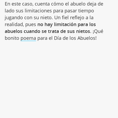
En este caso, cuenta cómo el abuelo deja de
lado sus limitaciones para pasar tiempo
jugando con su nieto. Un fiel reflejo a la
realidad, pues
no hay limitación para los
abuelos cuando se trata de sus nietos
. ¡Qué
bonito
poema
para el Día de los Abuelos!