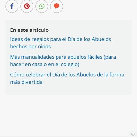
En este artículo
Ideas de regalos para el Día de los Abuelos
hechos por niños
Más manualidades para abuelos fáciles (para
hacer en casa o en el colegio)
Cómo celebrar el Día de los Abuelos de la forma
más divertida
Ad