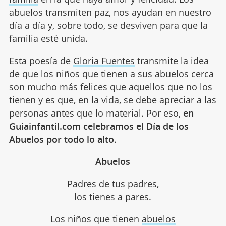
abuelos transmiten paz, nos ayudan en nuestro
día a día y, sobre todo, se desviven para que la
familia esté unida.
Esta poesía de
Gloria Fuentes
transmite la idea
de que los niños que tienen a sus abuelos cerca
son mucho más felices que aquellos que no los
tienen y es que, en la vida, se debe apreciar a las
personas antes que lo material. Por eso,
en
Guiainfantil.com celebramos el Día de los
Abuelos por todo lo alto
.
Abuelos
Padres de tus padres,
los tienes a pares.
Los niños que tienen
abuelos