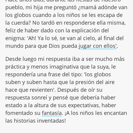
pueblo, mi hija me preguntó ¿mamá adónde van
los globos cuando a los niños se les escapa de
la cuerda? No tardó en responderse ella misma,
feliz de haber dado con la explicación del
enigma: 'Ah! Ya lo sé, se van al cielo, al final del
mundo para que Dios pueda
jugar con ellos
'
.
Desde luego mi respuesta iba a ser mucho más
práctica y menos imaginativa que la suya, le
respondería una frase del tipo: 'los globos
suben y suben hasta que la presión del aire
hace que revienten'. Después de oír su
respuesta sonreí y pensé que debería haber
estado a la altura de sus expectativas, haber
fomentado su
fantasía
. ¡A los niños les encantan
las historias inventadas!