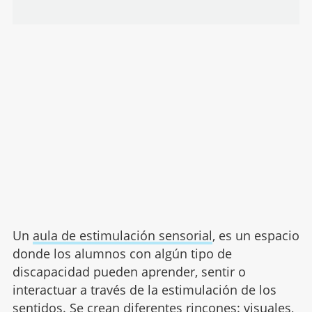
Un
aula de estimulación sensorial
, es un espacio
donde los alumnos con algún tipo de
discapacidad pueden aprender, sentir o
interactuar a través de la estimulación de los
sentidos. Se crean diferentes rincones: visuales,