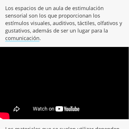
Los espacios de un aula de estimulación
sensorial son los que proporcionan los
estímulos visuales, auditivos, táctiles, olfativos y
gustativos, además de ser un lugar para la
comunicación
.
Los materiales que se suelen utilizar dependen