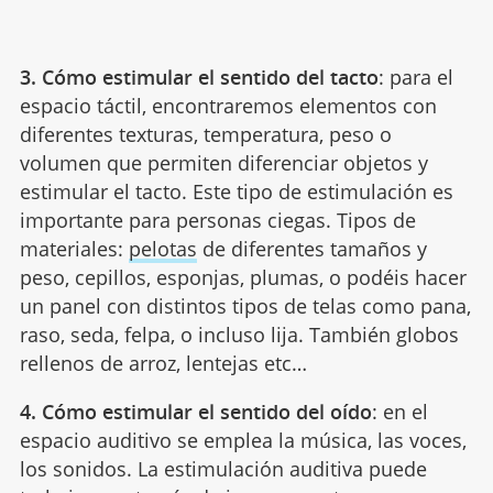
3. Cómo estimular el sentido del tacto
: para el
espacio táctil, encontraremos elementos con
diferentes texturas, temperatura, peso o
volumen que permiten diferenciar objetos y
estimular el tacto. Este tipo de estimulación es
importante para personas ciegas. Tipos de
materiales:
pelotas
de diferentes tamaños y
peso, cepillos, esponjas, plumas, o podéis hacer
un panel con distintos tipos de telas como pana,
raso, seda, felpa, o incluso lija. También globos
rellenos de arroz, lentejas etc…
4. Cómo estimular el sentido del oído
: en el
espacio auditivo se emplea la música, las voces,
los sonidos. La estimulación auditiva puede