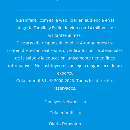
GuiaInfantil.com es la web líder en audiencia en la
categoría Familia y Estilo de Vida con 14 millones de
visitantes al mes.
Descargo de responsabilidades: Aunque nuestros
contenidos están realizados o verificados por profesionales
de la salud y la educación, únicamente tienen fines
informativos. No sustituyen el consejo o diagnóstico de un
experto.
Guía Infantil S.L. © 2000-2026. Todos los derechos
reservados.
Familyes Network
Guía Infantil
Diario Femenino