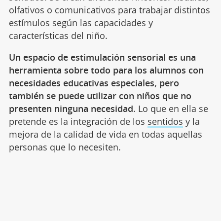
olfativos o comunicativos para trabajar distintos
estímulos según las capacidades y
características del niño.
Un espacio de estimulación sensorial es una
herramienta sobre todo para los alumnos con
necesidades educativas especiales, pero
también se puede utilizar con niños que no
presenten ninguna necesidad
. Lo que en ella se
pretende es la integración de los
sentidos
y la
mejora de la calidad de vida en todas aquellas
personas que lo necesiten.