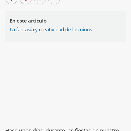
En este artículo
La fantasía y creatividad de los niños
Hace unos días, durante las fiestas de nuestro