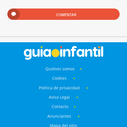
COMENTAR
Quiénes somos
Cookies
Política de privacidad
Aviso Legal
Contacto
Anunciantes
Mapa del sitio