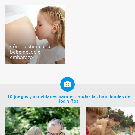
Cómo estimular al
bebé desde el
embarazo
10 juegos y actividades para estimular las habilidades de
los niños