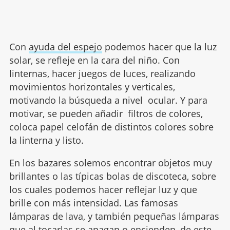
Con
ayuda del espejo
podemos hacer que la luz
solar, se refleje en la cara del niño. Con
linternas, hacer juegos de luces, realizando
movimientos horizontales y verticales,
motivando la búsqueda a nivel ocular. Y para
motivar, se pueden añadir filtros de colores,
coloca papel celofán de distintos colores sobre
la linterna y listo.
En los bazares solemos encontrar objetos muy
brillantes o las típicas bolas de discoteca, sobre
los cuales podemos hacer reflejar luz y que
brille con más intensidad. Las famosas
lámparas de lava, y también pequeñas lámparas
que al tocarlas se apagan o encienden, de este