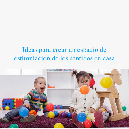
Ideas para crear un espacio de
estimulación de los sentidos en casa