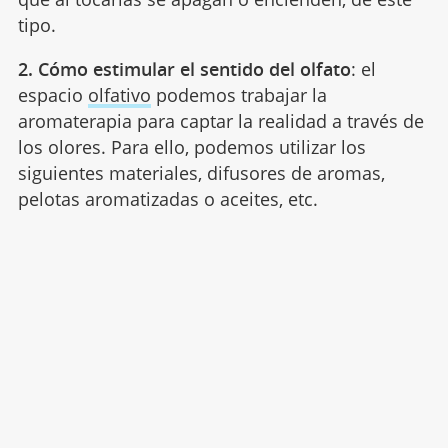
tipo.
2. Cómo estimular el sentido del olfato
: el
espacio
olfativo
podemos trabajar la
aromaterapia para captar la realidad a través de
los olores. Para ello, podemos utilizar los
siguientes materiales, difusores de aromas,
pelotas aromatizadas o aceites, etc.