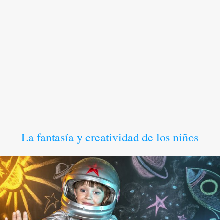
La fantasía y creatividad de los niños