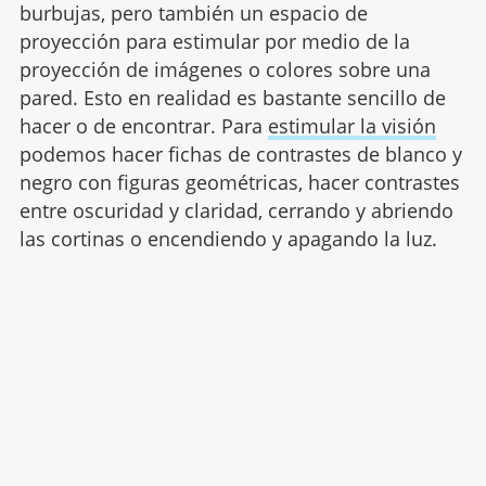
burbujas, pero también un espacio de
proyección para estimular por medio de la
proyección de imágenes o colores sobre una
pared. Esto en realidad es bastante sencillo de
hacer o de encontrar. Para
estimular la visión
podemos hacer fichas de contrastes de blanco y
negro con figuras geométricas, hacer contrastes
entre oscuridad y claridad, cerrando y abriendo
las cortinas o encendiendo y apagando la luz.