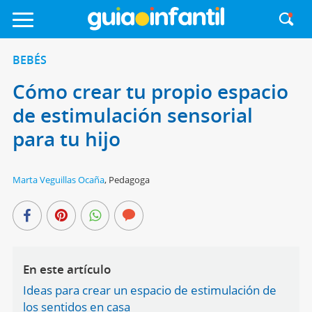
BEBÉS
Cómo crear tu propio espacio
de estimulación sensorial
para tu hijo
Marta Veguillas Ocaña
,
Pedagoga
En este artículo
Ideas para crear un espacio de estimulación de
los sentidos en casa