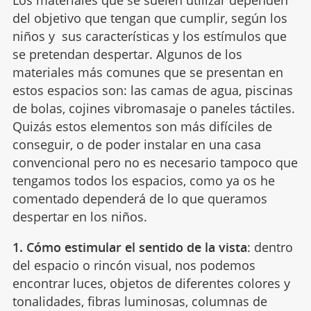
del objetivo que tengan que cumplir, según los
niños y sus características y los estímulos que
se pretendan despertar. Algunos de los
materiales más comunes que se presentan en
estos espacios son: las camas de agua, piscinas
de bolas, cojines vibromasaje o paneles táctiles.
Quizás estos elementos son más difíciles de
conseguir, o de poder instalar en una casa
convencional pero no es necesario tampoco que
tengamos todos los espacios, como ya os he
comentado dependerá de lo que queramos
despertar en los niños.
1. Cómo estimular el sentido de la vista
: dentro
del espacio o rincón visual, nos podemos
encontrar luces, objetos de diferentes colores y
tonalidades, fibras luminosas, columnas de