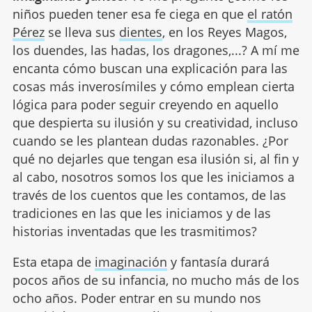
niños pueden tener esa fe ciega en que
el ratón
Pérez
se lleva sus
dientes
, en los Reyes Magos,
los duendes, las hadas, los dragones,...? A mí me
encanta cómo buscan una explicación para las
cosas más inverosímiles y cómo emplean cierta
lógica para poder seguir creyendo en aquello
que despierta su ilusión y su creatividad, incluso
cuando se les plantean dudas razonables. ¿Por
qué no dejarles que tengan esa ilusión si, al fin y
al cabo, nosotros somos los que les iniciamos a
través de los cuentos que les contamos, de las
tradiciones en las que les iniciamos y de las
historias inventadas que les trasmitimos?
Esta etapa de
imaginación
y fantasía durará
pocos años de su infancia, no mucho más de los
ocho años. Poder entrar en su mundo nos