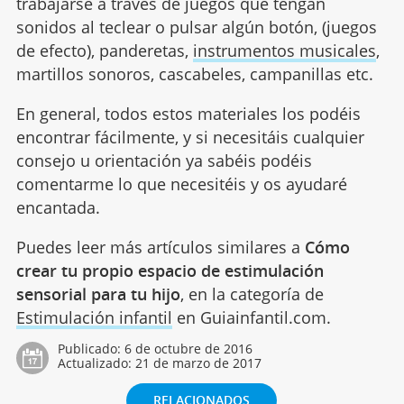
trabajarse a través de juegos que tengan
sonidos al teclear o pulsar algún botón, (juegos
de efecto), panderetas,
instrumentos musicales
,
martillos sonoros, cascabeles, campanillas etc.
En general, todos estos materiales los podéis
encontrar fácilmente, y si necesitáis cualquier
consejo u orientación ya sabéis podéis
comentarme lo que necesitéis y os ayudaré
encantada.
Puedes leer más artículos similares a
Cómo
crear tu propio espacio de estimulación
sensorial para tu hijo
, en la categoría de
Estimulación infantil
en Guiainfantil.com.
Publicado:
6 de octubre de 2016
Actualizado:
21 de marzo de 2017
RELACIONADOS