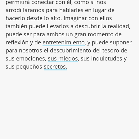
permitirá conectar con él, como si nos
arrodilláramos para hablarles en lugar de
hacerlo desde lo alto. Imaginar con ellos
también puede llevarlos a descubrir la realidad,
puede ser para ambos un gran momento de
reflexión y de
entretenimiento
, y puede suponer
para nosotros el descubrimiento del tesoro de
sus emociones,
sus miedos
, sus inquietudes y
sus pequeños
secretos.