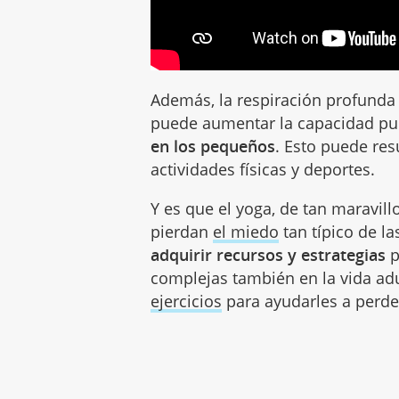
Además, la respiración profunda 
puede aumentar la capacidad p
en los pequeños
. Esto puede res
actividades físicas y deportes.
Y es que el yoga, de tan maravil
pierdan
el miedo
tan típico de la
adquirir recursos y estrategias
p
complejas también en la vida ad
ejercicios
para ayudarles a perde