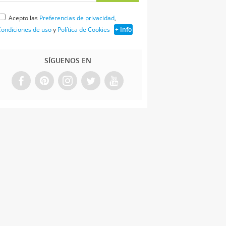
Acepto las
Preferencias de privacidad
,
ondiciones de uso
y
Política de Cookies
+ Info
SÍGUENOS EN