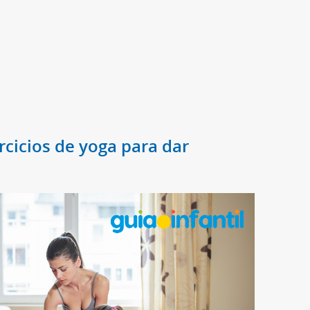
rcicios de yoga para dar