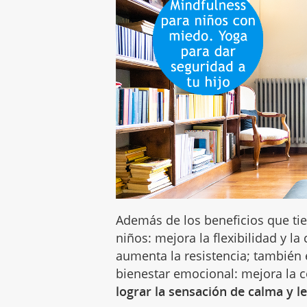
Además de los beneficios que ti
niños: mejora la flexibilidad y l
aumenta la resistencia; también 
bienestar emocional: mejora la 
lograr la sensación de calma y l