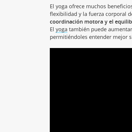
El yoga ofrece muchos beneficios
flexibilidad y la fuerza corporal 
coordinación motora y el equilib
El
yoga
también puede aumentar l
permitiéndoles entender mejor 