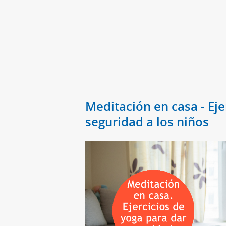
Meditación en casa - Eje
seguridad a los niños