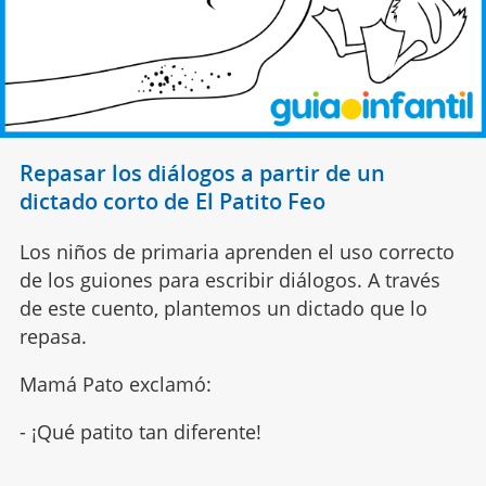
Repasar los diálogos a partir de un
dictado corto de El Patito Feo
Los niños de primaria aprenden el uso correcto
de los guiones para escribir diálogos. A través
de este cuento, plantemos un dictado que lo
repasa.
Mamá Pato exclamó:
- ¡Qué patito tan diferente!