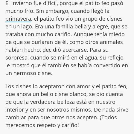
El invierno fue difícil, porque el patito feo pasó
mucho frío. Sin embargo, cuando llegó la
primavera
, el patito feo vio un grupo de cisnes
en un lago. Era una familia bella y alegre, que se
trataba con mucho cariño. Aunque tenía miedo
de que se burlaran de él, como otros animales
habían hecho, decidió acercarse. Para su
sorpresa, cuando se miró en el agua, su reflejo
le mostró que él también se había convertido en
un hermoso cisne.
Los cisnes lo aceptaron con amor y el patito feo,
que ahora un bello cisne blanco, se dio cuenta
de que la verdadera belleza está en nuestro
interior y en ser nosotros mismos. De nada sirve
cambiar para que otros nos acepten. ¡Todos
merecemos respeto y cariño!