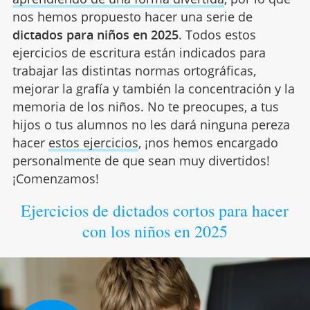
nos hemos propuesto hacer una serie de
dictados para niños en 2025
. Todos estos
ejercicios de escritura están indicados para
trabajar las distintas normas ortográficas,
mejorar la grafía y también la concentración y la
memoria de los niños. No te preocupes, a tus
hijos o tus alumnos no les dará ninguna pereza
hacer
estos ejercicios
, ¡nos hemos encargado
personalmente de que sean muy divertidos!
¡Comenzamos!
Ejercicios de dictados cortos para hacer
con los niños en 2025