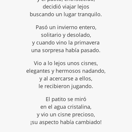
decidió viajar lejos
buscando un lugar tranquilo.
Pasó un invierno entero,
solitario y desolado,
y cuando vino la primavera
una sorpresa había pasado.
Vio a lo lejos unos cisnes,
elegantes y hermosos nadando,
y al acercarse a ellos,
le recibieron jugando.
El patito se miró
en el agua cristalina,
y vio un cisne precioso,
¡su aspecto había cambiado!