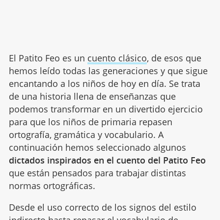
El Patito Feo es un
cuento clásico
, de esos que
hemos leído todas las generaciones y que sigue
encantando a los niños de hoy en día. Se trata
de una historia llena de enseñanzas que
podemos transformar en un divertido ejercicio
para que los niños de primaria repasen
ortografía, gramática y vocabulario. A
continuación hemos seleccionado algunos
dictados inspirados en el cuento del Patito Feo
que están pensados para trabajar distintas
normas ortográficas.
Desde el uso correcto de los signos del estilo