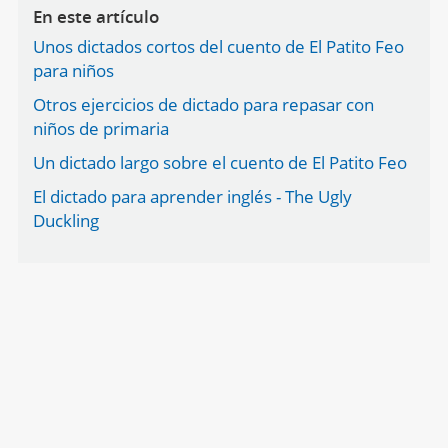
En este artículo
Unos dictados cortos del cuento de El Patito Feo
para niños
Otros ejercicios de dictado para repasar con
niños de primaria
Un dictado largo sobre el cuento de El Patito Feo
El dictado para aprender inglés - The Ugly
Duckling