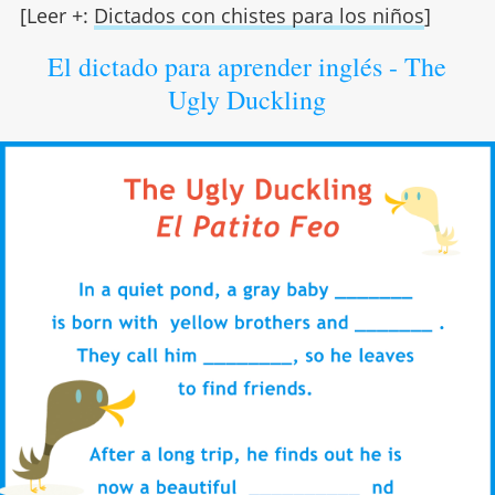
[Leer +:
Dictados con chistes para los niños
]
El dictado para aprender inglés - The
Ugly Duckling