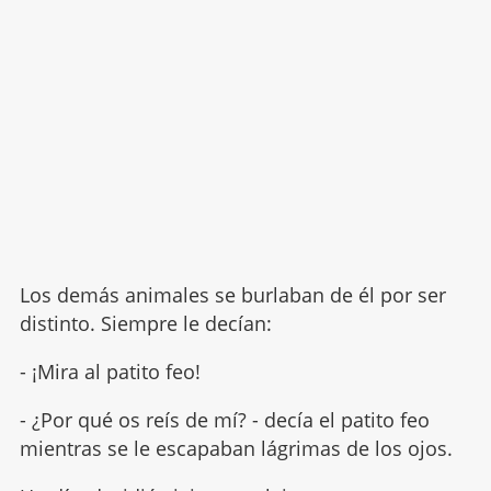
Los demás animales se burlaban de él por ser
distinto. Siempre le decían:
- ¡Mira al patito feo!
- ¿Por qué os reís de mí? - decía el patito feo
mientras se le escapaban lágrimas de los ojos.