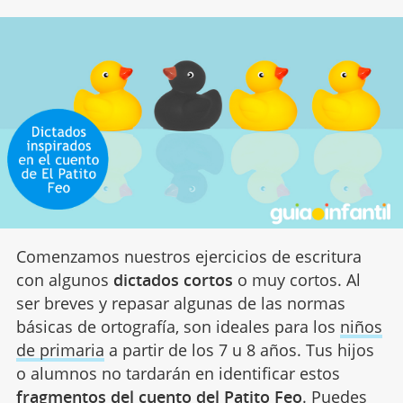
Comenzamos nuestros ejercicios de escritura
con algunos
dictados cortos
o muy cortos. Al
ser breves y repasar algunas de las normas
básicas de ortografía, son ideales para los
niños
de primaria
a partir de los 7 u 8 años. Tus hijos
o alumnos no tardarán en identificar estos
fragmentos del cuento del Patito Feo
. Puedes