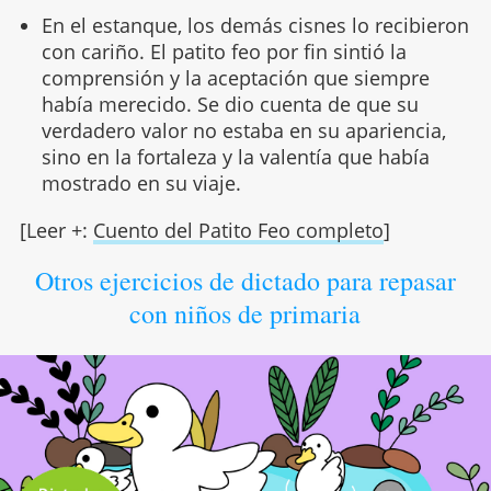
En el estanque, los demás cisnes lo recibieron
con cariño. El patito feo por fin sintió la
comprensión y la aceptación que siempre
había merecido. Se dio cuenta de que su
verdadero valor no estaba en su apariencia,
sino en la fortaleza y la valentía que había
mostrado en su viaje.
[Leer +:
Cuento del Patito Feo completo
]
Otros ejercicios de dictado para repasar
con niños de primaria