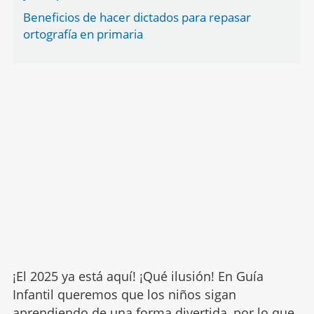
Beneficios de hacer dictados para repasar
ortografía en primaria
¡El 2025 ya está aquí! ¡Qué ilusión! En Guía
Infantil queremos que los niños sigan
aprendiendo de una forma divertida
, por lo que