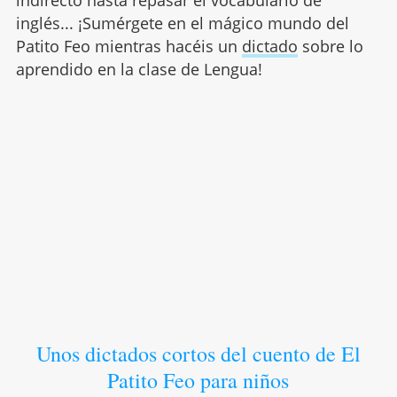
indirecto hasta repasar el vocabulario de
inglés... ¡Sumérgete en el mágico mundo del
Patito Feo mientras hacéis un
dictado
sobre lo
aprendido en la clase de Lengua!
Unos dictados cortos del cuento de El
Patito Feo para niños