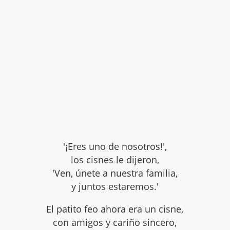
'¡Eres uno de nosotros!',
los cisnes le dijeron,
'Ven, únete a nuestra familia,
y juntos estaremos.'
El patito feo ahora era un cisne,
con amigos y cariño sincero,