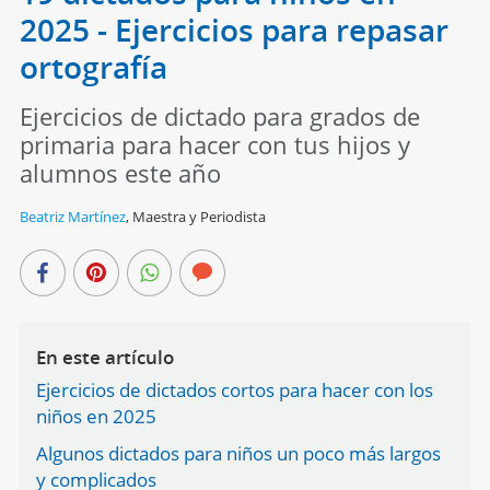
2025 - Ejercicios para repasar
ortografía
Ejercicios de dictado para grados de
primaria para hacer con tus hijos y
alumnos este año
Beatriz Martínez
,
Maestra y Periodista
En este artículo
Ejercicios de dictados cortos para hacer con los
niños en 2025
Algunos dictados para niños un poco más largos
y complicados