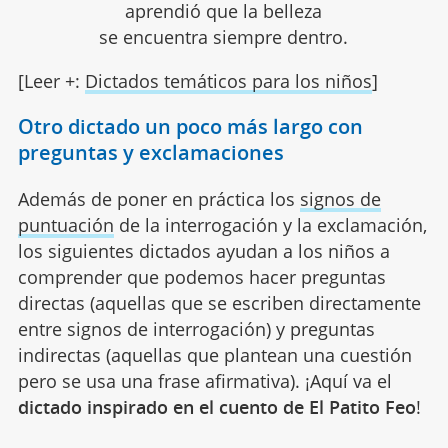
aprendió que la belleza
se encuentra siempre dentro.
[Leer +:
Dictados temáticos para los niños
]
Otro dictado un poco más largo con
preguntas y exclamaciones
Además de poner en práctica los
signos de
puntuación
de la interrogación y la exclamación,
los siguientes dictados ayudan a los niños a
comprender que podemos hacer preguntas
directas (aquellas que se escriben directamente
entre signos de interrogación) y preguntas
indirectas (aquellas que plantean una cuestión
pero se usa una frase afirmativa). ¡Aquí va el
dictado inspirado en el cuento de El Patito Feo
!