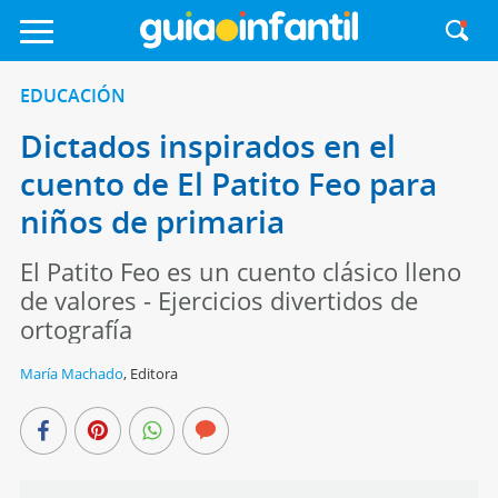
EDUCACIÓN
Dictados inspirados en el
cuento de El Patito Feo para
niños de primaria
El Patito Feo es un cuento clásico lleno
de valores - Ejercicios divertidos de
ortografía
María Machado
,
Editora