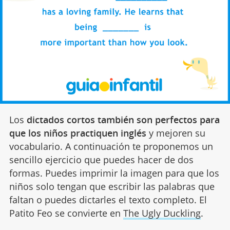
Los
dictados cortos también son perfectos para
que los niños practiquen inglés
y mejoren su
vocabulario. A continuación te proponemos un
sencillo ejercicio que puedes hacer de dos
formas. Puedes imprimir la imagen para que los
niños solo tengan que escribir las palabras que
faltan o puedes dictarles el texto completo. El
Patito Feo se convierte en
The Ugly Duckling
.