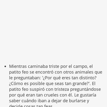
Mientras caminaba triste por el campo, el
patito feo se encontró con otros animales que
le preguntaban: '¿Por qué eres tan distinto?
¿Cómo es posible que seas tan grande?'. El
patito feo suspiró con tristeza preguntándose
por qué eran tan crueles con él. Le gustaría
saber cuándo iban a dejar de burlarse y
decirle cosas tan feas.