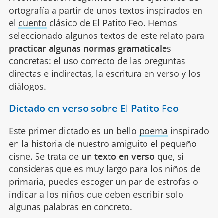
ortografía a partir de unos textos inspirados en
el
cuento
clásico de El Patito Feo. Hemos
seleccionado algunos textos de este relato para
practicar algunas normas gramaticale
s
concretas: el uso correcto de las preguntas
directas e indirectas, la escritura en verso y los
diálogos.
Dictado en verso sobre El Patito Feo
Este primer dictado es un bello
poema
inspirado
en la historia de nuestro amiguito el pequeño
cisne. Se trata de
un texto en verso
que, si
consideras que es muy largo para los niños de
primaria, puedes escoger un par de estrofas o
indicar a los niños que deben escribir solo
algunas palabras en concreto.