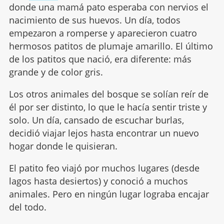
donde una mamá pato esperaba con nervios el
nacimiento de sus huevos. Un día, todos
empezaron a romperse y aparecieron cuatro
hermosos patitos de plumaje amarillo. El último
de los patitos que nació, era diferente: más
grande y de color gris.
Los otros animales del bosque se solían reír de
él por ser distinto, lo que le hacía sentir triste y
solo. Un día, cansado de escuchar burlas,
decidió viajar lejos hasta encontrar un nuevo
hogar donde le quisieran.
El patito feo viajó por muchos lugares (desde
lagos hasta desiertos) y conoció a muchos
animales. Pero en ningún lugar lograba encajar
del todo.