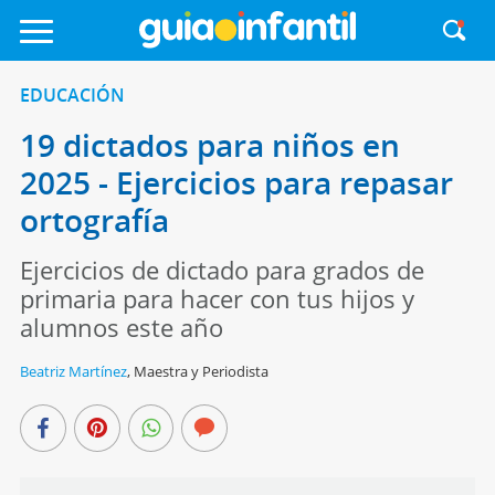
EDUCACIÓN
19 dictados para niños en
2025 - Ejercicios para repasar
ortografía
Ejercicios de dictado para grados de
primaria para hacer con tus hijos y
alumnos este año
Beatriz Martínez
,
Maestra y Periodista