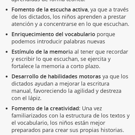
Fomento de la escucha activa
, ya que a través
de los dictados, los niños aprenden a prestar
atención y a concentrarse en lo que escuchan.
Enriquecimiento del vocabulario
porque
podemos introducir palabras nuevas
Estímulo de la memori
a al tener que recordar
y escribir lo que escuchan, se ejercita y
fortalece la memoria a corto plazo.
Desarrollo de habilidades motoras
ya que los
dictados ayudan a mejorar la escritura
manual, favoreciendo la agilidad y destreza
con el lápiz.
Fomento de la creatividad
: Una vez
familiarizados con la estructura de los textos y
el vocabulario, los niños están mejor
preparados para crear sus propias historias.