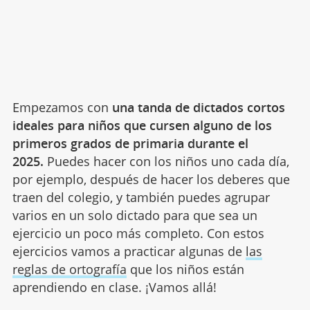
Empezamos con
una tanda de dictados cortos
ideales para niños que cursen alguno de los
primeros grados de primaria durante el
2025.
Puedes hacer con los niños uno cada día,
por ejemplo, después de hacer los deberes que
traen del colegio, y también puedes agrupar
varios en un solo dictado para que sea un
ejercicio un poco más completo. Con estos
ejercicios vamos a practicar algunas de
las
reglas de ortografía
que los niños están
aprendiendo en clase. ¡Vamos allá!