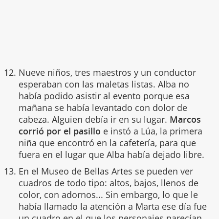
Nueve niños, tres maestros y un conductor
esperaban con las maletas listas. Alba no
había podido asistir al evento porque esa
mañana se había levantado con dolor de
cabeza. Alguien debía ir en su lugar.
Marcos
corrió por el pasillo
e instó a Lúa, la primera
niña que encontró en la cafetería, para que
fuera en el lugar que Alba había dejado libre.
En el Museo de Bellas Artes se pueden ver
cuadros de todo tipo: altos, bajos, llenos de
color, con adornos... Sin embargo, lo que le
había llamado la atención a Marta ese día fue
un cuadro en el que los personajes parecían