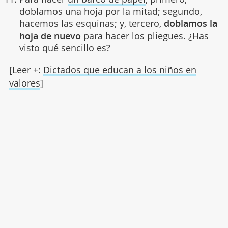
doblamos una hoja por la mitad; segundo,
hacemos las esquinas; y, tercero,
doblamos la
hoja de nuevo
para hacer los pliegues. ¿Has
visto qué sencillo es?
[Leer +:
Dictados que educan a los niños en
valores
]