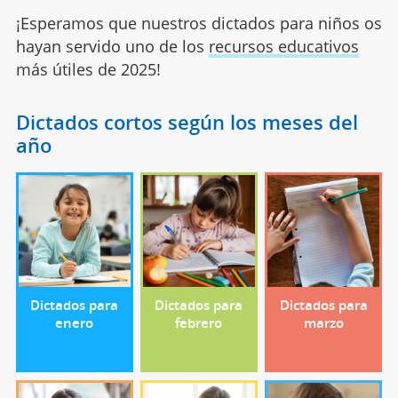
¡Esperamos que nuestros dictados para niños os
hayan servido uno de los
recursos educativos
más útiles de 2025!
Dictados cortos según los meses del
año
Dictados para
Dictados para
Dictados para
enero
febrero
marzo