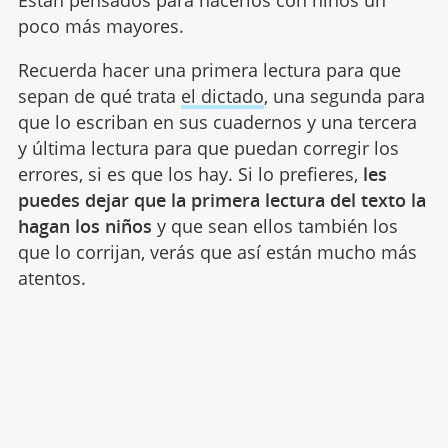
poco más mayores.
Recuerda hacer una primera lectura para que
sepan de qué trata
el dictado
, una segunda para
que lo escriban en sus cuadernos y una tercera
y última lectura para que puedan corregir los
errores, si es que los hay. Si lo prefieres,
les
puedes dejar que la primera lectura del texto la
hagan los niños
y que sean ellos también los
que lo corrijan, verás que así están mucho más
atentos.