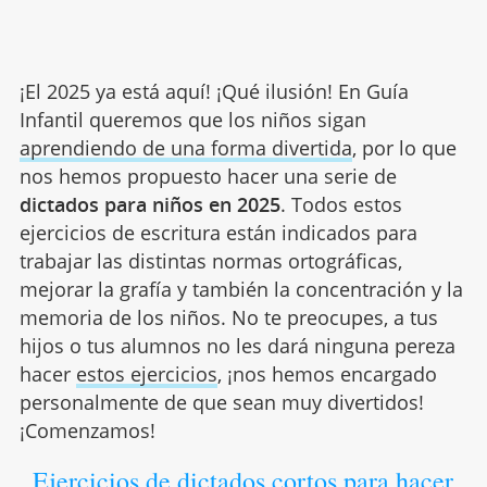
¡El 2025 ya está aquí! ¡Qué ilusión! En Guía
Infantil queremos que los niños sigan
aprendiendo de una forma divertida
, por lo que
nos hemos propuesto hacer una serie de
dictados para niños en 2025
. Todos estos
ejercicios de escritura están indicados para
trabajar las distintas normas ortográficas,
mejorar la grafía y también la concentración y la
memoria de los niños. No te preocupes, a tus
hijos o tus alumnos no les dará ninguna pereza
hacer
estos ejercicios
, ¡nos hemos encargado
personalmente de que sean muy divertidos!
¡Comenzamos!
Ejercicios de dictados cortos para hacer