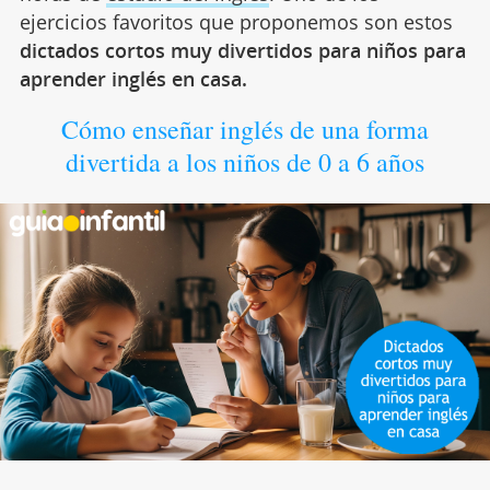
ejercicios favoritos que
proponemos son estos
dictados cortos muy divertidos para niños para
aprender inglés en casa.
Cómo enseñar inglés de una forma
divertida a los niños de 0 a 6 años