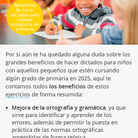
Por si aún te ha quedado alguna duda sobre los
grandes beneficios de hacer dictados para niños
con aquellos pequeños que estén cursando
algún grado de primaria en 2025, aquí te
contamos todos
los beneficios
de estos
ejercicios
de forma resumida:
Mejora de la ortografía y gramática
, ya que
sirve para identificar y aprender de los
errores, además de permitir la puesta en
práctica de las normas ortográficas
aprendidas de forma teórica.