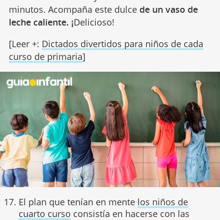
minutos. Acompaña este dulce
de un vaso de
leche caliente. ¡
Delicioso!
[Leer +:
Dictados divertidos para niños de cada
curso de primaria
]
El plan que tenían en mente
los niños de
cuarto curso
consistía en hacerse con las