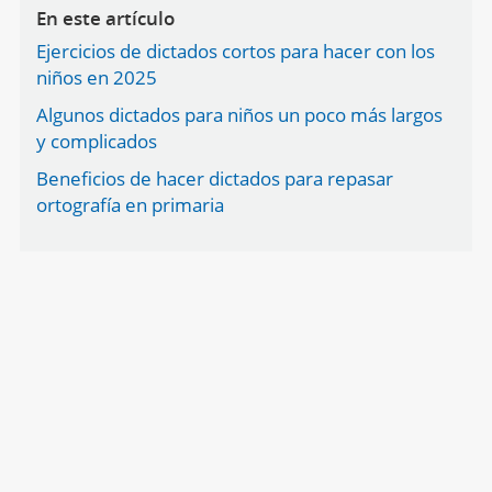
En este artículo
Ejercicios de dictados cortos para hacer con los
niños en 2025
Algunos dictados para niños un poco más largos
y complicados
Beneficios de hacer dictados para repasar
ortografía en primaria