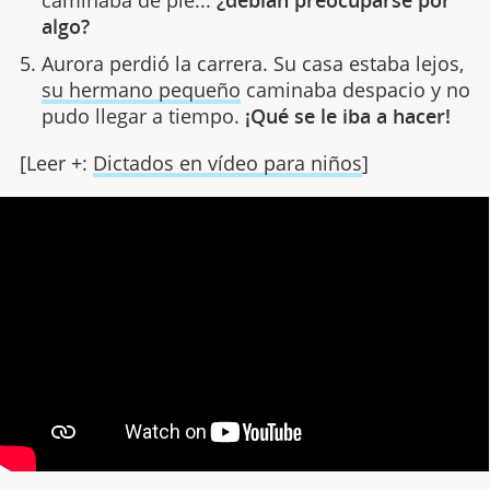
algo?
Aurora perdió la carrera. Su casa estaba lejos,
su hermano pequeño
caminaba despacio y no
pudo llegar a tiempo.
¡Qué se le iba a hacer!
[Leer +:
Dictados en vídeo para niños
]