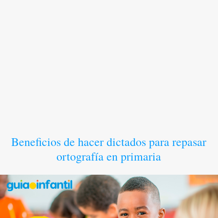
Beneficios de hacer dictados para repasar
ortografía en primaria