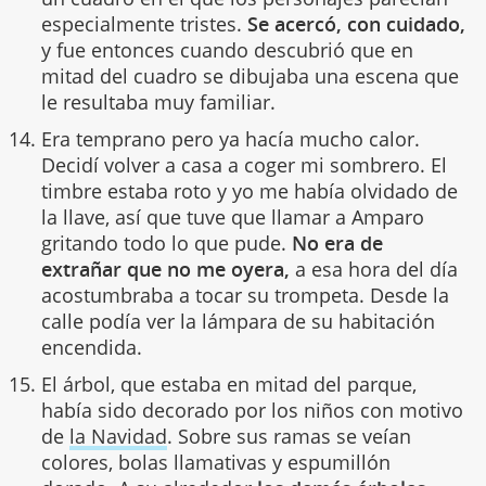
especialmente tristes.
Se acercó, con cuidado,
y fue entonces cuando descubrió que en
mitad del cuadro se dibujaba una escena que
le resultaba muy familiar.
Era temprano pero ya hacía mucho calor.
Decidí volver a casa a coger mi sombrero. El
timbre estaba roto y yo me había olvidado de
la llave, así que tuve que llamar a Amparo
gritando todo lo que pude.
No era de
extrañar que no me oyera,
a esa hora del día
acostumbraba a tocar su trompeta. Desde la
calle podía ver la lámpara de su habitación
encendida.
El árbol, que estaba en mitad del parque,
había sido decorado por los niños con motivo
de
la Navidad
. Sobre sus ramas se veían
colores, bolas llamativas y espumillón