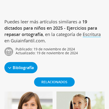
Puedes leer más artículos similares a
19
dictados para niños en 2025 - Ejercicios para
repasar ortografía
, en la categoría de
Escritura
en Guiainfantil.com.
Publicado:
19 de noviembre de 2024
Actualizado:
19 de noviembre de 2024
Bibliografía
RELACIONADOS