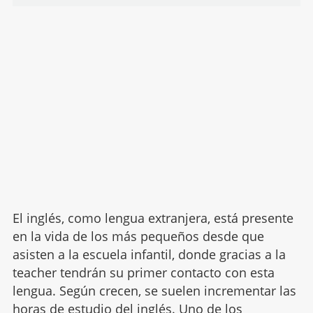
El inglés, como lengua extranjera, está presente
en la vida de los más pequeños desde que
asisten a la escuela infantil, donde gracias a la
teacher tendrán su primer contacto con esta
lengua. Según crecen, se suelen incrementar las
horas de
estudio del inglés
. Uno de los