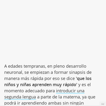
A edades tempranas, en pleno desarrollo
neuronal, se empiezan a formar sinapsis de
manera más rápida por eso se dice
'que los
niños y niñas aprenden muy rápido'
y es el
momento adecuado para
introducir una
segunda lengua
a parte de la materna, ya que
podrá ir aprendiendo ambas sin ningún
Ad