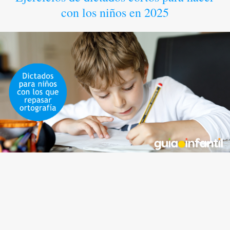
con los niños en 2025