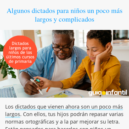
Algunos dictados para niños un poco más
largos y complicados
Los
dictados que vienen ahora son un poco más
largos
. Con ellos, tus hijos podrán repasar varias
normas ortográficas y a la par mejorar su letra.
Están pensados para hacerlos con niños un