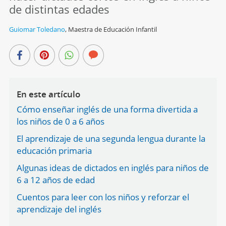
de distintas edades
Guiomar Toledano
,
Maestra de Educación Infantil
En este artículo
Cómo enseñar inglés de una forma divertida a
los niños de 0 a 6 años
El aprendizaje de una segunda lengua durante la
educación primaria
Algunas ideas de dictados en inglés para niños de
6 a 12 años de edad
Cuentos para leer con los niños y reforzar el
aprendizaje del inglés