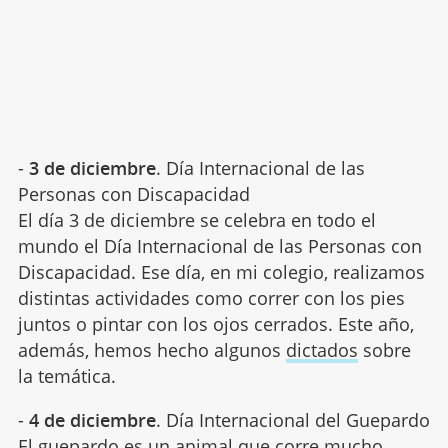
-
3 de diciembre
. Día Internacional de las
Personas con Discapacidad
El día 3 de diciembre se celebra en todo el
mundo el Día Internacional de las Personas con
Discapacidad. Ese día, en mi colegio, realizamos
distintas actividades como correr con los pies
juntos o pintar con los ojos cerrados. Este año,
además, hemos hecho algunos
dictados
sobre
la temática.
-
4 de diciembre
. Día Internacional del Guepardo
El guepardo es
un animal
que corre mucho,