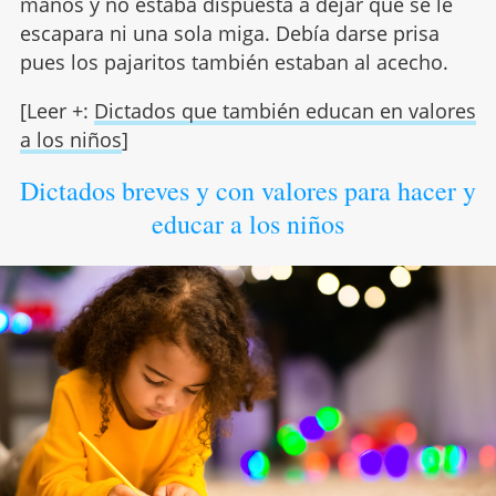
manos y no estaba dispuesta a dejar que se le
escapara ni una sola miga. Debía darse prisa
pues los pajaritos también estaban al acecho.
[Leer +:
Dictados que también educan en valores
a los niños
]
Dictados breves y con valores para hacer y
educar a los niños