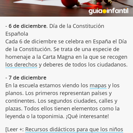
-
6 de diciembre
. Día de la Constitución
Española
Cada 6 de diciembre se celebra en España el Día
de la Constitución. Se trata de una especie de
homenaje a la Carta Magna en la que se recogen
los derechos
y deberes de todos los ciudadanos.
-
7 de diciembre
En la escuela estamos viendo los
mapas
y los
planos. Los primeros representan países y
continentes. Los segundos ciudades, calles y
plazas. Todos ellos tienen elementos como la
leyenda o la toponimia. ¡Qué interesante!
[Leer +:
Recursos didácticos para que los niños