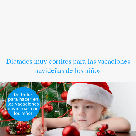
Dictados muy cortitos para las vacaciones
navideñas de los niños