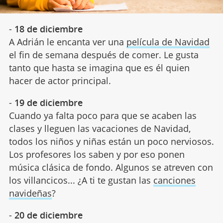
-
18 de diciembre
A Adrián le encanta ver una
película de Navidad
el fin de semana después de comer. Le gusta
tanto que hasta se imagina que es él quien
hacer de actor principal.
-
19 de diciembre
Cuando ya falta poco para que se acaben las
clases y lleguen las vacaciones de Navidad,
todos los niños y niñas están un poco nerviosos.
Los profesores los saben y por eso ponen
música clásica de fondo. Algunos se atreven con
los villancicos... ¿A ti te gustan las
canciones
navideñas
?
-
20 de diciembre