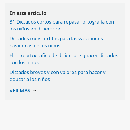
En este artículo
31 Dictados cortos para repasar ortografía con
los niños en diciembre
Dictados muy cortitos para las vacaciones
navideñas de los niños
El reto ortográfico de diciembre: ¡hacer dictados
con los niños!
Dictados breves y con valores para hacer y
educar a los niños