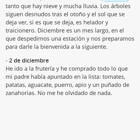
tanto que hay nieve y mucha lluvia. Los árboles
siguen desnudos tras el otoño y el sol que se
deja ver, si es que se deja, es helador y
traicionero. Diciembre es un mes largo, en el
que despedimos una estación y nos preparamos
para darle la bienvenida a la siguiente.
-
2 de diciembre
He ido a la frutería y he comprado todo lo que
mi padre había apuntado en la lista: tomates,
patatas, aguacate, puerro, apio y un puñado de
zanahorias. No me he olvidado de nada.