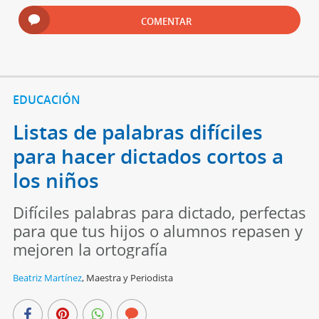
COMENTAR
EDUCACIÓN
Listas de palabras difíciles
para hacer dictados cortos a
los niños
Difíciles palabras para dictado, perfectas
para que tus hijos o alumnos repasen y
mejoren la ortografía
Beatriz Martínez
,
Maestra y Periodista