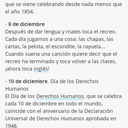
que se viene celebrando desde nada menos que
el año 1854.
-
9 de diciembre
Después de dar lengua y mates toca el recreo.
Cada día jugamos a una cosa: las chapas, las
cartas, la pelota, el escondite, la rayuela...
Cuando suena una canción quiere decir que el
recreo ha terminado y toca volver a las clases,
¡ahora toca
inglés
!
-
10 de diciembre
. Día de los Derechos
Humanos
El Día de los
Derechos Humanos
, que se celebra
cada 10 de diciembre en todo el mundo,
coincide con el aniversario de la Declaración
Universal de Derechos Humanos aprobada en
1948.