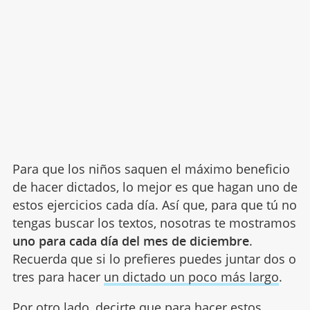
Para que los niños saquen el máximo beneficio
de hacer dictados, lo mejor es que hagan uno de
estos ejercicios cada día. Así que, para que tú no
tengas buscar los textos, nosotras te mostramos
uno para cada día del mes de diciembre
.
Recuerda que si lo prefieres puedes juntar dos o
tres para hacer
un dictado un poco más largo
.
Por otro lado, decirte que para hacer estos