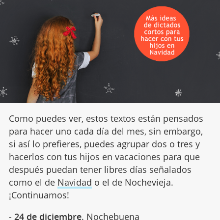
Como puedes ver, estos textos están pensados
para hacer uno cada día del mes, sin embargo,
si así lo prefieres, puedes agrupar dos o tres y
hacerlos con tus hijos en vacaciones para que
después puedan tener libres días señalados
como el de
Navidad
o el de Nochevieja.
¡Continuamos!
-
24 de diciembre
. Nochebuena