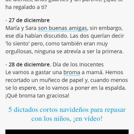
ha regalado a ti?
-
27 de diciembre
María y Sara
son buenas amigas
, sin embargo,
ese día habían discutido. Las dos querían decir
'lo siento' pero, como también eran muy
orgullosas, ninguna se atrevía a ser la primera.
-
28 de diciembre
. Día de los Inocentes
Le vamos a gastar una
broma
a mamá. Hemos
recortado un muñeco de papel y, cuando menos
se lo espere, se lo vamos a poner en la espalda.
¡Qué broma tan graciosa!
5 dictados cortos navideños para repasar
con los niños, ¡en vídeo!