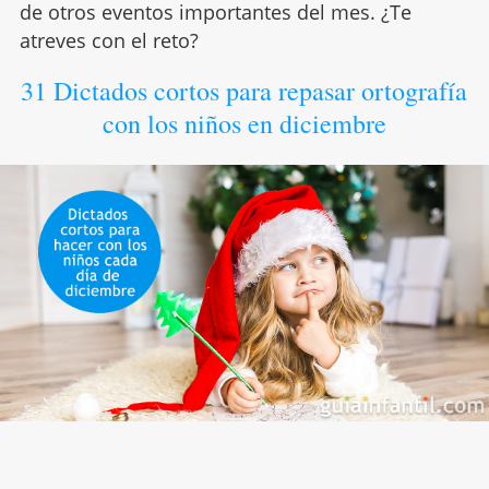
de otros eventos importantes del mes. ¿Te
atreves con el reto?
31 Dictados cortos para repasar ortografía
con los niños en diciembre