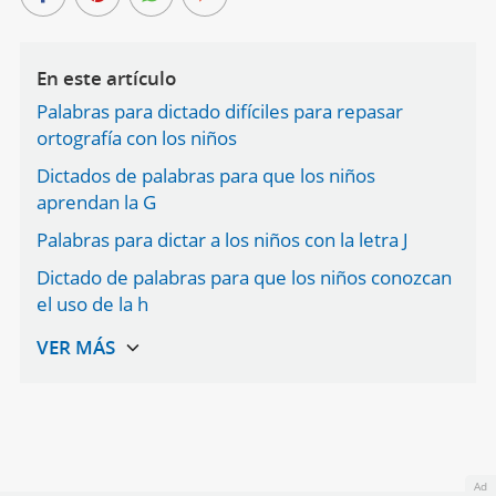
En este artículo
Palabras para dictado difíciles para repasar
ortografía con los niños
Dictados de palabras para que los niños
aprendan la G
Palabras para dictar a los niños con la letra J
Dictado de palabras para que los niños conozcan
el uso de la h
Ad