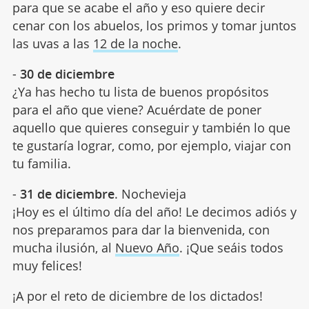
para que se acabe el año y eso quiere decir
cenar con los abuelos, los primos y tomar juntos
las uvas a las
12 de la noche
.
-
30 de diciembre
¿Ya has hecho tu lista de buenos propósitos
para el año que viene? Acuérdate de poner
aquello que quieres conseguir y también lo que
te gustaría lograr, como, por ejemplo, viajar con
tu familia.
-
31 de diciembre
. Nochevieja
¡Hoy es el último día del año! Le decimos adiós y
nos preparamos para dar la bienvenida, con
mucha ilusión, al
Nuevo Año
. ¡Que seáis todos
muy felices!
¡A por el reto de diciembre de los dictados!