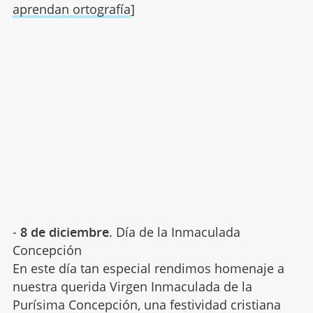
aprendan ortografía
]
-
8 de diciembre
. Día de la Inmaculada
Concepción
En este día tan especial rendimos homenaje a
nuestra querida Virgen Inmaculada de la
Purísima Concepción, una festividad cristiana