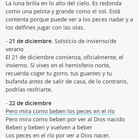
La luna brilla en lo alto del cielo. Es redonda
como una pelota y grande como el sol. Está
contenta porque puede ver a los peces nadar y a
los delfines jugar con las olas.
-
21 de diciembre
. Solsticio de invierno/de
verano
El 21 de diciembre comienza, oficialmente, el
invierno. Si vives en el hemisferio norte,
recuerda coger tu gorro, tus guantes y tu
bufanda antes de salir de casa, de lo contrario,
podrías resfriarte.
-
22 de diciembre
Pero mira como beben los peces en el río
Pero mira como beben por ver al Dios nacido
Beben y beben y vuelven a beber
Los peces en el río por ver a Dios nacer.