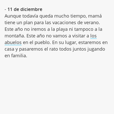
-
11 de diciembre
Aunque todavía queda mucho tiempo, mamá
tiene un plan para las vacaciones de verano.
Este año no iremos a la playa ni tampoco a la
montaña. Este año no vamos a visitar a
los
abuelos
en el pueblo. En su lugar, estaremos en
casa y pasaremos el rato todos juntos jugando
en familia.