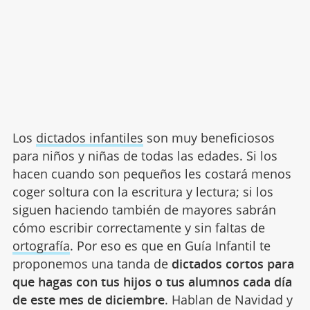
Los
dictados infantiles
son muy beneficiosos
para niños y niñas de todas las edades. Si los
hacen cuando son pequeños les costará menos
coger soltura con la escritura y lectura; si los
siguen haciendo también de mayores sabrán
cómo escribir correctamente y sin faltas de
ortografía
. Por eso es que en Guía Infantil te
proponemos una tanda de
dictados cortos para
que hagas con tus hijos o tus alumnos cada día
de este mes de diciembre
. Hablan de Navidad y