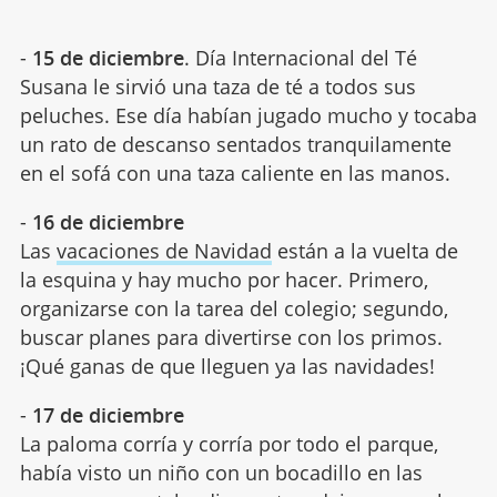
-
15 de diciembre
. Día Internacional del Té
Susana le sirvió una taza de té a todos sus
peluches. Ese día habían jugado mucho y tocaba
un rato de descanso sentados tranquilamente
en el sofá con una taza caliente en las manos.
-
16 de diciembre
Las
vacaciones de Navidad
están a la vuelta de
la esquina y hay mucho por hacer. Primero,
organizarse con la tarea del colegio; segundo,
buscar planes para divertirse con los primos.
¡Qué ganas de que lleguen ya las navidades!
-
17 de diciembre
La paloma corría y corría por todo el parque,
había visto un niño con un bocadillo en las