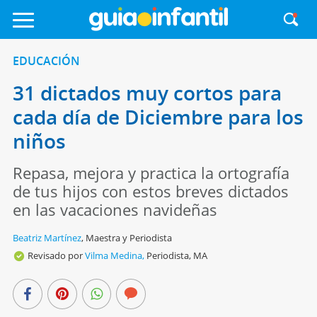
EDUCACIÓN
31 dictados muy cortos para
cada día de Diciembre para los
niños
Repasa, mejora y practica la ortografía
de tus hijos con estos breves dictados
en las vacaciones navideñas
Beatriz Martínez
,
Maestra y Periodista
Revisado por
Vilma Medina,
Periodista, MA