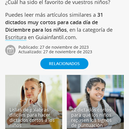
¿Cuál ha sido el favorito de vuestros niños?
Puedes leer más artículos similares a
31
dictados muy cortos para cada día de
Diciembre para los niños
, en la categoría de
Escritura
en Guiainfantil.com.
Publicado:
27 de noviembre de 2023
Actualizado:
27 de noviembre de 2023
RELACIONADOS
Listas de palabras
22 dictados cortos
difíciles para hacer
para que los niños
dictados cortos a los
repasen los signos
niños
de puntuación