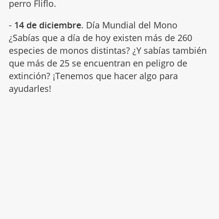
perro Fliflo.
-
14 de diciembre
. Día Mundial del Mono
¿Sabías que a día de hoy existen más de 260
especies de monos distintas? ¿Y sabías también
que más de 25 se encuentran en peligro de
extinción? ¡Tenemos que hacer algo para
ayudarles!