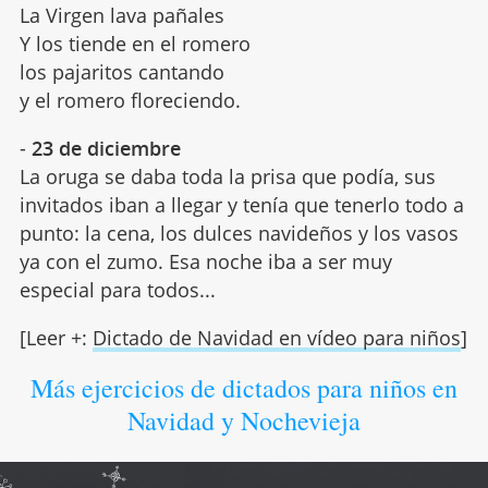
La Virgen lava pañales
Y los tiende en el romero
los pajaritos cantando
y el romero floreciendo.
-
23 de diciembre
La oruga se daba toda la prisa que podía, sus
invitados iban a llegar y tenía que tenerlo todo a
punto: la cena, los dulces navideños y los vasos
ya con el zumo. Esa noche iba a ser muy
especial para todos...
[Leer +:
Dictado de Navidad en vídeo para niños
]
Más ejercicios de dictados para niños en
Navidad y Nochevieja