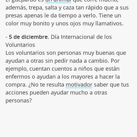
además, trepa, salta y caza tan rápido que a sus
presas apenas le da tiempo a verlo. Tiene un
color muy bonito y unos ojos muy llamativos.
-
5 de diciembre
. Día Internacional de los
Voluntarios
Los voluntarios son personas muy buenas que
ayudan a otras sin pedir nada a cambio. Por
ejemplo, cuentan cuentos a niños que están
enfermos o ayudan a los mayores a hacer la
compra. ¿No te resulta
motivador
saber que tus
acciones pueden ayudar mucho a otras
personas?