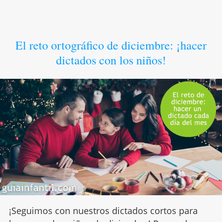
El reto ortográfico de diciembre: ¡hacer
dictados con los niños!
¡Seguimos con nuestros dictados cortos para