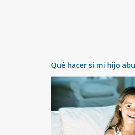
Qué hacer si mi hijo ab