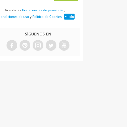
Acepto las
Preferencias de privacidad
,
ondiciones de uso
y
Política de Cookies
+ Info
SÍGUENOS EN