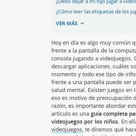
¿Debo dejar a mi hijo jugar a vid
¿Cómo leer las etiquetas de los ju
Hoy en día es algo muy común q
frente a la pantalla de la comput
consola jugando a videojuegos. 
descargar aplicaciones, cuáles 
momento y todo ese tipo de info
frente a una pantalla puede ser 
salud mental. Existen juegos en l
eso es motivo de preocupación d
razón, es importante abordar est
artículo es una
guía completa pa
videojuegos por los niños
. En e
videojuegos
, te diremos qué hac