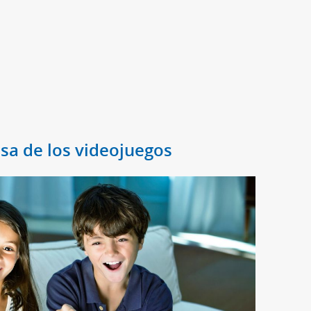
usa de los videojuegos