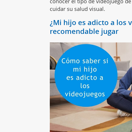
conocer el tipo de videojuego d
cuidar su salud visual.
¿Mi hijo es adicto a los
recomendable jugar