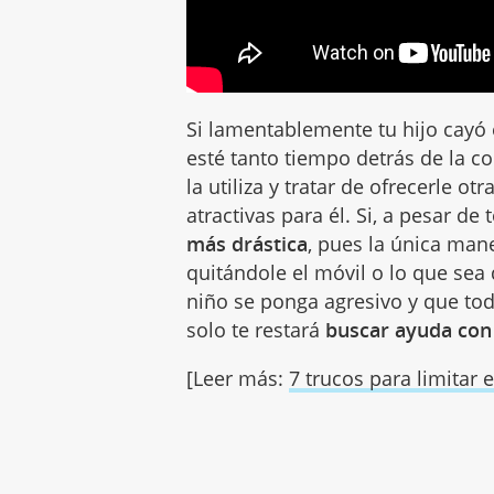
Si lamentablemente tu hijo cayó e
esté tanto tiempo detrás de la 
la utiliza y tratar de ofrecerle o
atractivas para él. Si, a pesar de
más drástica
, pues la única mane
quitándole el móvil o lo que sea
niño se ponga agresivo y que toda
solo te restará
buscar ayuda con
[Leer más:
7 trucos para limitar 