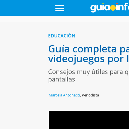
EDUCACIÓN
Guía completa pa
videojuegos por 
Consejos muy útiles para qu
pantallas
Marcela Antonacci
,
Periodista