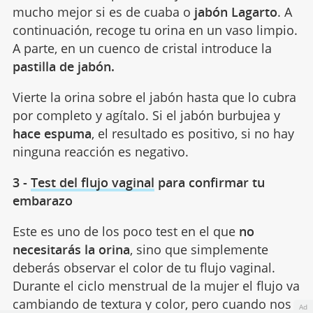
mucho mejor si es de cuaba o
jabón Lagarto
. A
continuación, recoge tu orina en un vaso limpio.
A parte, en un cuenco de cristal introduce la
pastilla de jabón.
Vierte la orina sobre el jabón hasta que lo cubra
por completo y agítalo. Si el jabón burbujea y
hace espuma
, el resultado es positivo, si no hay
ninguna reacción es negativo.
3 -
Test del flujo vaginal
para confirmar tu
embarazo
Este es uno de los poco test en el que
no
necesitarás la orina
, sino que simplemente
deberás observar el color de tu flujo vaginal.
Durante el ciclo menstrual de la mujer el flujo va
cambiando de textura y color, pero cuando nos
Ad