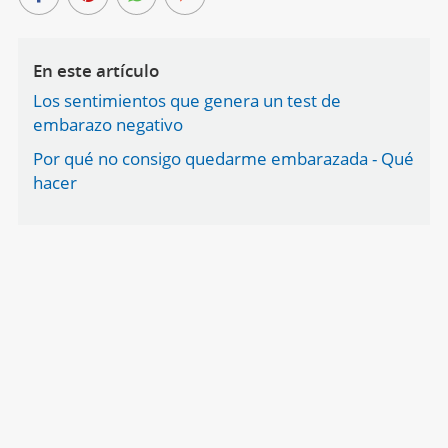
En este artículo
Los sentimientos que genera un test de
embarazo negativo
Por qué no consigo quedarme embarazada - Qué
hacer