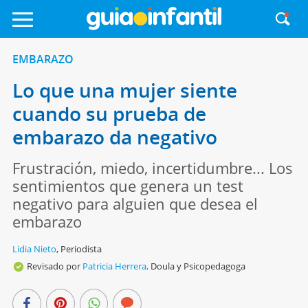
EMBARAZO
Lo que una mujer siente
cuando su prueba de
embarazo da negativo
Frustración, miedo, incertidumbre... Los
sentimientos que genera un test
negativo para alguien que desea el
embarazo
Lidia Nieto
,
Periodista
Revisado por
Patricia Herrera,
Doula y Psicopedagoga