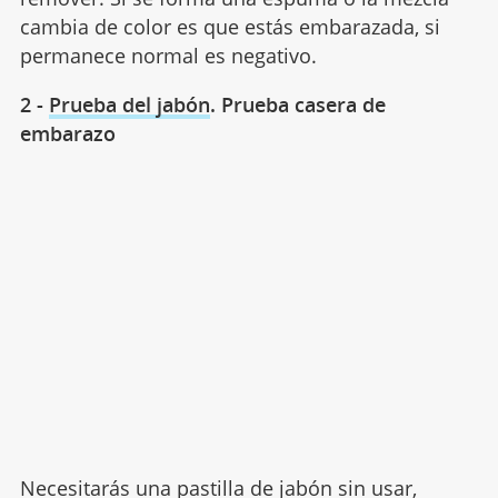
cambia de color es que estás embarazada, si
permanece normal es negativo.
2 -
Prueba del jabón
. Prueba casera de
embarazo
Necesitarás una pastilla de jabón sin usar,