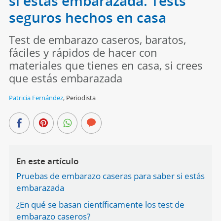
si estás embarazada. Tests
seguros hechos en casa
Test de embarazo caseros, baratos,
fáciles y rápidos de hacer con
materiales que tienes en casa, si crees
que estás embarazada
Patricia Fernández
,
Periodista
En este artículo
Pruebas de embarazo caseras para saber si estás
embarazada
¿En qué se basan científicamente los test de
embarazo caseros?