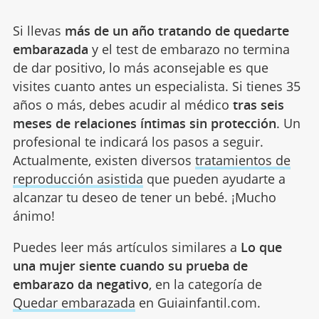
Si llevas
más de un año tratando de quedarte
embarazada
y el test de embarazo no termina
de dar positivo, lo más aconsejable es que
visites cuanto antes un especialista. Si tienes 35
años o más, debes acudir al médico
tras seis
meses de relaciones íntimas sin protección
. Un
profesional te indicará los pasos a seguir.
Actualmente, existen diversos
tratamientos de
reproducción asistida
que pueden ayudarte a
alcanzar tu deseo de tener un bebé. ¡Mucho
ánimo!
Puedes leer más artículos similares a
Lo que
una mujer siente cuando su prueba de
embarazo da negativo
, en la categoría de
Quedar embarazada
en Guiainfantil.com.