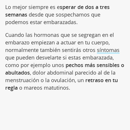
Lo mejor siempre es e
sperar de dos a tres
semanas
desde que sospechamos que
podemos estar embarazadas.
Cuando las hormonas que se segregan en el
embarazo empiezan a actuar en tu cuerpo,
normalmente también sentirás otros
síntomas
que pueden desvelarte si estas embarazada,
como por ejemplo unos
pechos más sensibles o
abultados
, dolor abdominal parecido al de la
menstruación o la ovulación, un
retraso en tu
regla
o mareos matutinos.