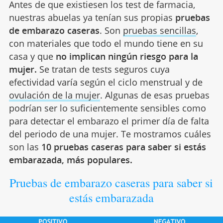
Antes de que existiesen los test de farmacia,
nuestras abuelas ya tenían sus propias
pruebas
de embarazo caseras
. Son
pruebas sencillas
,
con materiales que todo el mundo tiene en su
casa y que
no implican ningún riesgo para la
mujer.
Se tratan de tests seguros cuya
efectividad varía según el ciclo menstrual y de
ovulación de la mujer
.
Algunas de esas pruebas
podrían ser lo suficientemente sensibles como
para detectar el embarazo el primer día de falta
del periodo de una mujer. Te mostramos cuáles
son las
10 pruebas caseras para saber si estás
embarazada, más populares.
Pruebas de embarazo caseras para saber si
estás embarazada