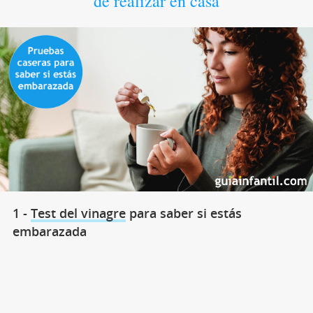
de realizar en casa
1 -
Test del vinagre
para saber si estás
embarazada