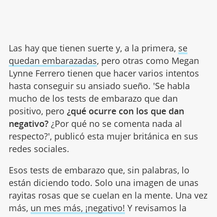
Las hay que tienen suerte y, a la primera,
se
quedan embarazadas
, pero otras como Megan
Lynne Ferrero tienen que hacer varios intentos
hasta conseguir su ansiado sueño. 'Se habla
mucho de los tests de embarazo que dan
positivo, pero
¿qué ocurre con los que dan
negativo?
¿Por qué no se comenta nada al
respecto?', publicó esta mujer británica en sus
redes sociales.
Esos tests de embarazo que, sin palabras, lo
están diciendo todo. Solo una imagen de unas
rayitas rosas que se cuelan en la mente. Una vez
más,
un mes más, ¡negativo!
Y revisamos la