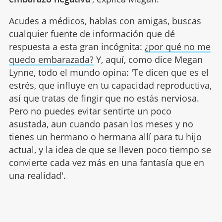
Acudes a médicos, hablas con amigas, buscas
cualquier fuente de información que dé
respuesta a esta gran incógnita:
¿por qué no me
quedo embarazada?
Y, aquí, como dice Megan
Lynne, todo el mundo opina: 'Te dicen que es el
estrés, que influye en tu capacidad reproductiva,
así que tratas de fingir que no estás nerviosa.
Pero no puedes evitar sentirte un poco
asustada, aun cuando pasan los meses y no
tienes un hermano o hermana allí para tu hijo
actual, y la idea de que se lleven poco tiempo se
convierte cada vez más en una fantasía que en
una realidad'.