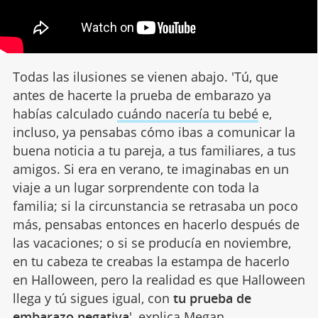
Todas las ilusiones se vienen abajo. 'Tú, que
antes de hacerte la prueba de embarazo ya
habías calculado
cuándo nacería tu bebé
e,
incluso, ya pensabas cómo ibas a comunicar la
buena noticia a tu pareja, a tus familiares, a tus
amigos. Si era en verano, te imaginabas en un
viaje a un lugar sorprendente con toda la
familia; si la circunstancia se retrasaba un poco
más, pensabas entonces en hacerlo después de
las vacaciones; o si se producía en noviembre,
en tu cabeza te creabas la estampa de hacerlo
en Halloween, pero la realidad es que Halloween
llega y tú sigues igual, con
tu prueba de
embarazo negativa
', explica Megan.