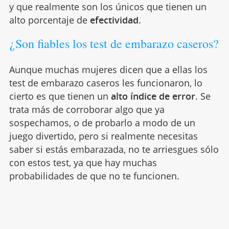
y que realmente son los únicos que tienen un
alto porcentaje de
efectividad
.
¿Son fiables los test de embarazo caseros?
Aunque muchas mujeres dicen que a ellas los
test de embarazo caseros les funcionaron, lo
cierto es que tienen un
alto índice de error
. Se
trata más de corroborar algo que ya
sospechamos, o de probarlo a modo de un
juego divertido, pero si realmente necesitas
saber si estás embarazada, no te arriesgues sólo
con estos test, ya que hay muchas
probabilidades de que no te funcionen.