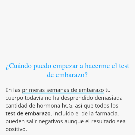
¿Cuándo puedo empezar a hacerme el test
de embarazo?
En las
primeras semanas de embarazo
tu
cuerpo todavía no ha desprendido demasiada
cantidad de hormona hCG, así que todos los
test de embarazo
, incluido el de la farmacia,
pueden salir negativos aunque el resultado sea
positivo.