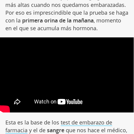
más altas cuando nos quedamos embarazadas.
Por eso es imprescindible que la prueba se haga
con la
primera orina de la mañana
, momento
en el que se acumula más hormona.
Esta es la base de los
test de embarazo de
farmacia
y el de
sangre
que nos hace el médico,