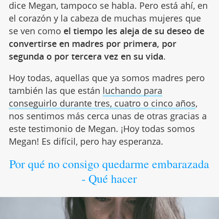
dice Megan, tampoco se habla. Pero está ahí, en
el corazón y la cabeza de muchas mujeres que
se ven como
el tiempo les aleja de su deseo de
convertirse en madres por primera, por
segunda o por tercera vez en su vida
.
Hoy todas, aquellas que ya somos madres pero
también las que están
luchando para
conseguirlo durante tres, cuatro o cinco años
,
nos sentimos más cerca unas de otras gracias a
este testimonio de Megan. ¡Hoy todas somos
Megan! Es difícil, pero hay esperanza.
Por qué no consigo quedarme embarazada
- Qué hacer