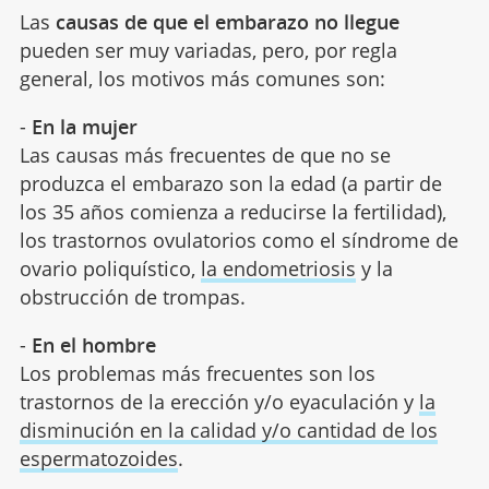
Las
causas de que el embarazo no llegue
pueden ser muy variadas, pero, por regla
general, los motivos más comunes son:
-
En la mujer
Las causas más frecuentes de que no se
produzca el embarazo son la edad (a partir de
los 35 años comienza a reducirse la fertilidad),
los trastornos ovulatorios como el síndrome de
ovario poliquístico,
la endometriosis
y la
obstrucción de trompas.
-
En el hombre
Los problemas más frecuentes son los
trastornos de la erección y/o eyaculación y
la
disminución en la calidad y/o cantidad de los
espermatozoides
.