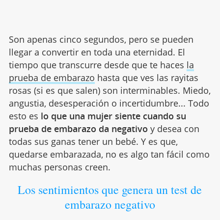
Son apenas cinco segundos, pero se pueden
llegar a convertir en toda una eternidad. El
tiempo que transcurre desde que te haces
la
prueba de embarazo
hasta que ves las rayitas
rosas (si es que salen) son interminables. Miedo,
angustia, desesperación o incertidumbre... Todo
esto es
lo que una mujer siente cuando su
prueba de embarazo da negativo
y desea con
todas sus ganas tener un bebé. Y es que,
quedarse embarazada, no es algo tan fácil como
muchas personas creen.
Los sentimientos que genera un test de
embarazo negativo