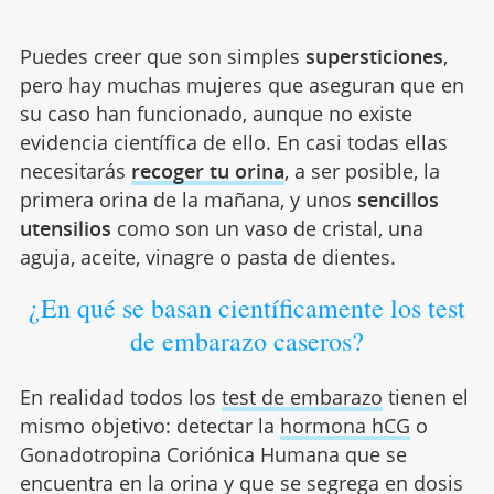
Puedes creer que son simples
supersticiones
,
pero hay muchas mujeres que aseguran que en
su caso han funcionado, aunque no existe
evidencia científica de ello. En casi todas ellas
necesitarás
recoger tu orina
, a ser posible, la
primera orina de la mañana, y unos
sencillos
utensilios
como son un vaso de cristal, una
aguja, aceite, vinagre o pasta de dientes.
¿En qué se basan científicamente los test
de embarazo caseros?
En realidad todos los
test de embarazo
tienen el
mismo objetivo: detectar la
hormona hCG
o
Gonadotropina Coriónica Humana que se
encuentra en la orina y que se segrega en dosis