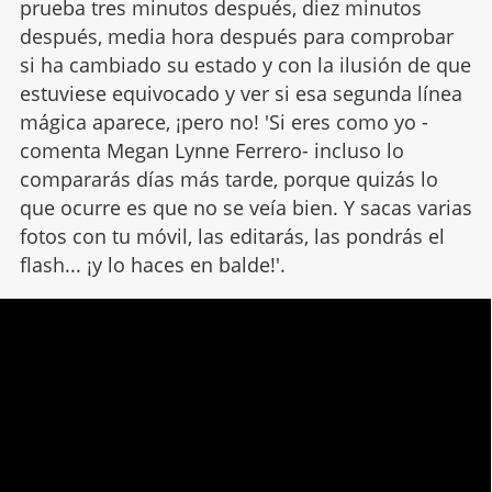
prueba tres minutos después, diez minutos
después, media hora después para comprobar
si ha cambiado su estado y con la ilusión de que
estuviese equivocado y ver si esa segunda línea
mágica aparece, ¡pero no! 'Si eres como yo -
comenta Megan Lynne Ferrero- incluso lo
compararás días más tarde, porque quizás lo
que ocurre es que no se veía bien. Y sacas varias
fotos con tu móvil, las editarás, las pondrás el
flash... ¡y lo haces en balde!'.