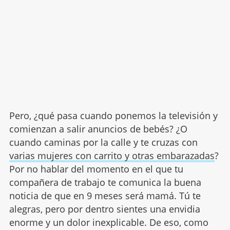
Pero, ¿qué pasa cuando ponemos la televisión y
comienzan a salir anuncios de bebés? ¿O
cuando caminas por la calle y te cruzas con
varias mujeres con carrito y otras embarazadas
?
Por no hablar del momento en el que tu
compañera de trabajo te comunica la buena
noticia de que en 9 meses será mamá. Tú te
alegras, pero por dentro sientes una envidia
enorme y un dolor inexplicable. De eso, como