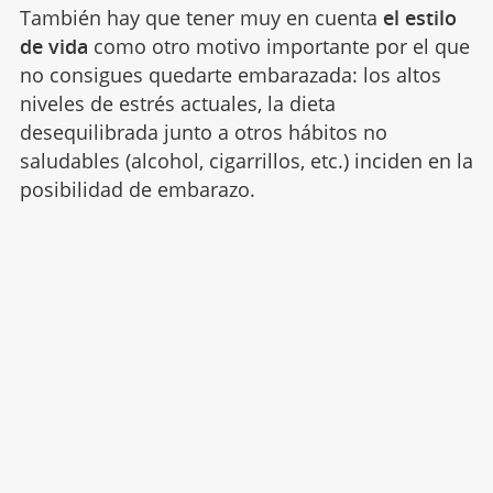
También hay que tener muy en cuenta
el estilo
de vida
como otro motivo importante por el que
no consigues quedarte embarazada: los altos
niveles de estrés actuales, la dieta
desequilibrada junto a otros hábitos no
saludables (alcohol, cigarrillos, etc.) inciden en la
posibilidad de embarazo.