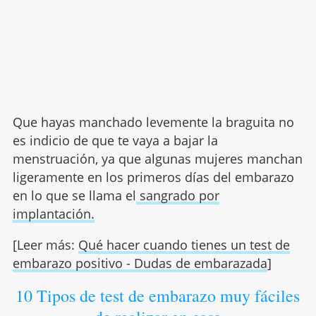
Que hayas manchado levemente la braguita no
es indicio de que te vaya a bajar la
menstruación, ya que algunas mujeres manchan
ligeramente en los primeros días del embarazo
en lo que se llama el
sangrado por
implantación.
[Leer más:
Qué hacer cuando tienes un test de
embarazo positivo - Dudas de embarazada
]
10 Tipos de test de embarazo muy fáciles