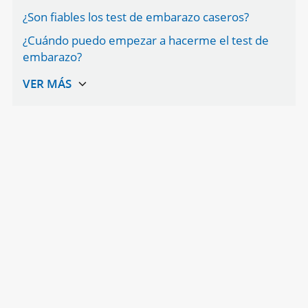
¿Son fiables los test de embarazo caseros?
¿Cuándo puedo empezar a hacerme el test de
embarazo?