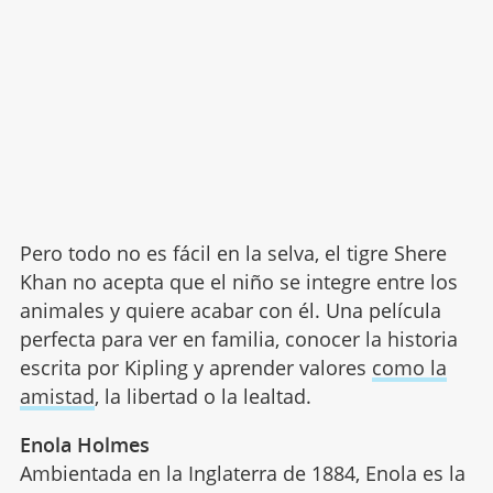
Pero todo no es fácil en la selva, el tigre Shere
Khan no acepta que el niño se integre entre los
animales y quiere acabar con él. Una película
perfecta para ver en familia, conocer la historia
escrita por Kipling y aprender valores
como la
amistad
, la libertad o la lealtad.
Enola Holmes
Ambientada en la Inglaterra de 1884, Enola es la