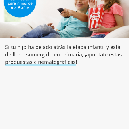
Si tu hijo ha dejado atrás la etapa infantil y está
de lleno sumergido en primaria, ¡apúntate estas
propuestas cinematográficas
!