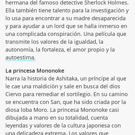
hermana del famoso detective Sherlock Holmes.
Ella también tiene talento para la investigación y
lo usa para encontrar a su madre desaparecida
y para ayudar a un lord que se halla inmerso en
una complicada conspiración. Una película que
transmite los valores de la igualdad, la
autonomía, la fortaleza, el amor propio y la
autoestima.
La princesa Mononoke
Narra la historia de Ashitaka, un príncipe al que
le cae una maldición y sale en busca del dios
Ciervo para remediar el sortilegio. En su camino
se encuentra con San, que ha sido criada por la
diosa loba Moro. La princesa Mononoke casi
dibujada a mano en su totalidad, cuenta
leyendas y valores de la cultura japonesa con
una delicadeza extrema. Los valores que