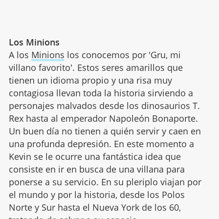
Los Minions
A los
Minions
los conocemos por 'Gru, mi
villano favorito'. Estos seres amarillos que
tienen un idioma propio y una risa muy
contagiosa llevan toda la historia sirviendo a
personajes malvados desde los dinosaurios T.
Rex hasta al emperador Napoleón Bonaporte.
Un buen día no tienen a quién servir y caen en
una profunda depresión. En este momento a
Kevin se le ocurre una fantástica idea que
consiste en ir en busca de una villana para
ponerse a su servicio. En su pleriplo viajan por
el mundo y por la historia, desde los Polos
Norte y Sur hasta el Nueva York de los 60,