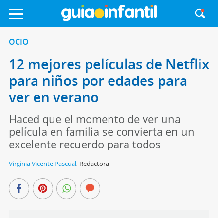
OCIO
12 mejores películas de Netflix
para niños por edades para
ver en verano
Haced que el momento de ver una
película en familia se convierta en un
excelente recuerdo para todos
Virginia Vicente Pascual
,
Redactora