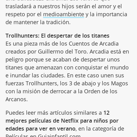
trasladará a nuestros hijos serán el amor y el
respeto por el
medioambiente
y la importancia
de mantener la tradición.
Trollhunters: El despertar de los titanes
Es una pieza más de los Cuentos de Arcadia
creados por Guillermo del Toro. Arcadia está en
peligro porque se acaban de despertar unos
titanes que amenazan con conquistar el mundo
e inundar las ciudades. En este caso unen sus
fuerzas Trollhunters, los 3 de abajo y los Magos
con la misión de derrocar a la Orden de los
Arcanos.
Puedes leer más artículos similares a
12
mejores películas de Netflix para niños por
edades para ver en verano
, en la categoría de
Películas
en Guiainfantil.com.