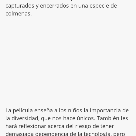
capturados y encerrados en una especie de
colmenas.
La película enseña a los niños la importancia de
la diversidad, que nos hace únicos. También les
hará reflexionar acerca del riesgo de tener
demasiada dependencia de la tecnología, pero