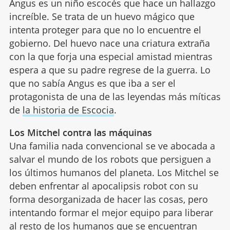
Angus es un niño escocés que hace un hallazgo
increíble. Se trata de un huevo mágico que
intenta proteger para que no lo encuentre el
gobierno. Del huevo nace una criatura extraña
con la que forja una especial amistad mientras
espera a que su padre regrese de la guerra. Lo
que no sabía Angus es que iba a ser el
protagonista de una de las leyendas más míticas
de
la historia de Escocia
.
Los Mitchel contra las máquinas
Una familia nada convencional se ve abocada a
salvar el mundo de los robots que persiguen a
los últimos humanos del planeta. Los Mitchel se
deben enfrentar al apocalipsis robot con su
forma desorganizada de hacer las cosas, pero
intentando formar el mejor equipo para liberar
al resto de los humanos que se encuentran