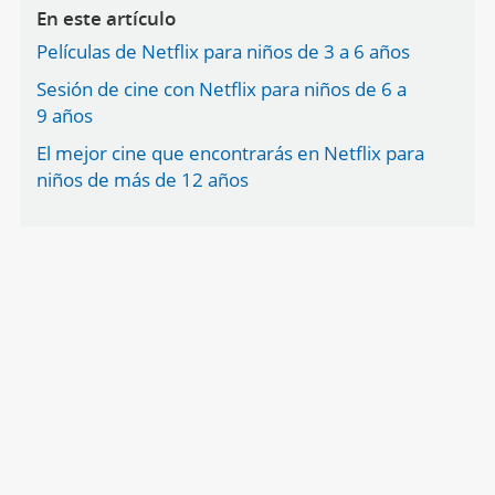
En este artículo
Películas de Netflix para niños de 3 a 6 años
Sesión de cine con Netflix para niños de 6 a
9 años
El mejor cine que encontrarás en Netflix para
niños de más de 12 años