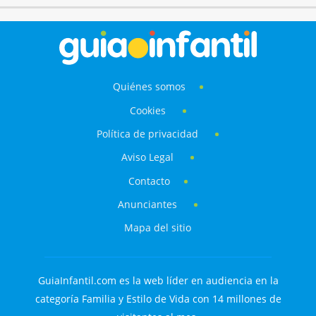
Quiénes somos
Cookies
Política de privacidad
Aviso Legal
Contacto
Anunciantes
Mapa del sitio
GuiaInfantil.com es la web líder en audiencia en la
categoría Familia y Estilo de Vida con 14 millones de