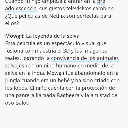
Cuando tu hijo empieza a entrar en la
pre
adolescencia
, sus gustos televisivos cambian.
¿Qué películas de Netflix son perfectas para
ellos?
Mowgli: La leyenda de la selva
Esta película es un espectáculo visual que
fusiona con maestría el 3D y las imágenes
reales, logrando la
convivencia de los animales
salvajes con un niño humano en medio de la
selva en la India. Mowgli fue abandonado en la
jungla cuando era un bebé y ha sido criado con
los lobos. El niño cuenta con la protección de
una pantera llamada Bagheera y la amistad del
oso Baloo.