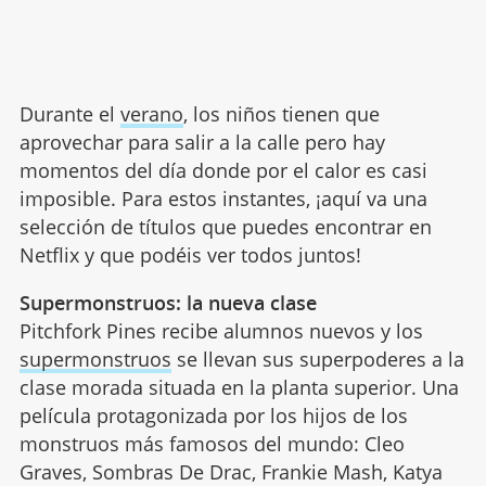
Durante el
verano
, los niños tienen que
aprovechar para salir a la calle pero hay
momentos del día donde por el calor es casi
imposible. Para estos instantes, ¡aquí va una
selección de títulos que puedes encontrar en
Netflix y que podéis ver todos juntos!
Supermonstruos: la nueva clase
Pitchfork Pines recibe alumnos nuevos y los
supermonstruos
se llevan sus superpoderes a la
clase morada situada en la planta superior. Una
película protagonizada por los hijos de los
monstruos más famosos del mundo: Cleo
Graves, Sombras De Drac, Frankie Mash, Katya