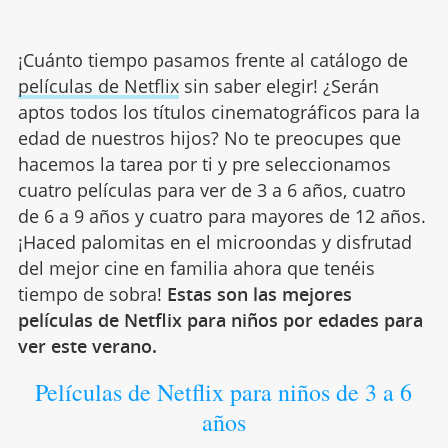
¡Cuánto tiempo pasamos frente al catálogo de
películas de Netflix
sin saber elegir! ¿Serán
aptos todos los títulos cinematográficos para la
edad de nuestros hijos? No te preocupes que
hacemos la tarea por ti y pre seleccionamos
cuatro películas para ver de 3 a 6 años, cuatro
de 6 a 9 años y cuatro para mayores de 12 años.
¡Haced palomitas en el microondas y disfrutad
del mejor cine en familia ahora que tenéis
tiempo de sobra!
Estas son las mejores
películas de Netflix para niños por edades para
ver este verano.
Películas de Netflix para niños de 3 a 6
años