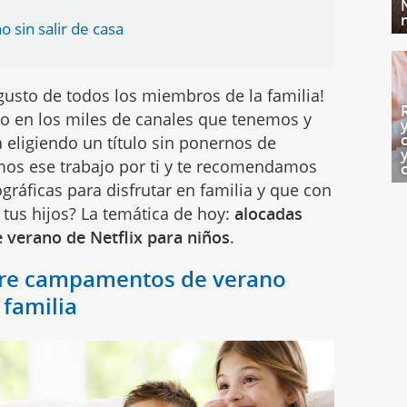
 sin salir de casa
gusto de todos los miembros de la familia!
o en los miles de canales que tenemos y
eligiendo un título sin ponernos de
mos ese trabajo por ti y te recomendamos
gráficas para disfrutar en familia y que con
tus hijos? La temática de hoy:
alocadas
 verano de Netflix para niños
.
obre campamentos de verano
 familia