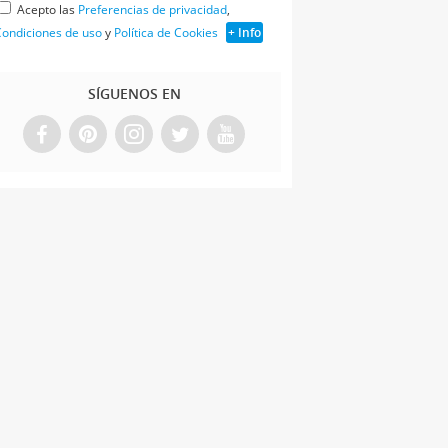
Acepto las
Preferencias de privacidad
,
ondiciones de uso
y
Política de Cookies
+ Info
SÍGUENOS EN