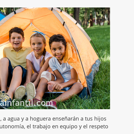
, a agua y a hoguera enseñarán a tus hijos
 autonomía, el trabajo en equipo y el respeto