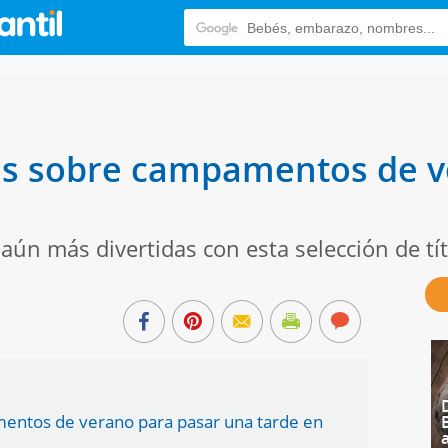
as sobre campamentos de v
 aún más divertidas con esta selección de tí
mentos de verano para pasar una tarde en