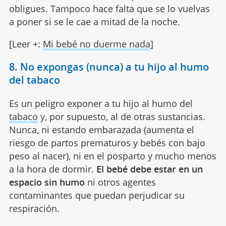
obligues. Tampoco hace falta que se lo vuelvas
a poner si se le cae a mitad de la noche.
[Leer +:
Mi bebé no duerme nada
]
8. No expongas (nunca) a tu hijo al humo
del tabaco
Es un peligro exponer a tu hijo al humo del
tabaco
y, por supuesto, al de otras sustancias.
Nunca, ni estando embarazada (aumenta el
riesgo de partos prematuros y bebés con bajo
peso al nacer), ni en el posparto y mucho menos
a la hora de dormir.
El bebé debe estar en un
espacio sin humo
ni otros agentes
contaminantes que puedan perjudicar su
respiración.