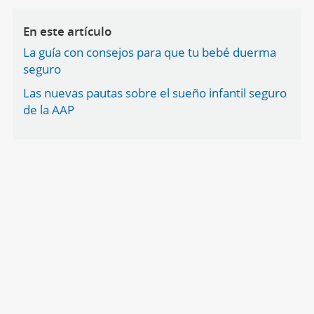
En este artículo
La guía con consejos para que tu bebé duerma
seguro
Las nuevas pautas sobre el sueño infantil seguro
de la AAP