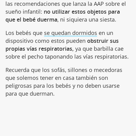
las recomendaciones que lanza la AAP sobre el
sueño infantil:
no utilizar estos objetos para
que el bebé duerma
, ni siquiera una siesta.
Los bebés que
se quedan dormidos
en un
dispositivo como estos pueden
obstruir sus
propias vías respiratorias,
ya que barbilla cae
sobre el pecho taponando las vías respiratorias.
Recuerda que los sofás, sillones o mecedoras
que solemos tener en casa también son
peligrosas para los bebés y no deben usarse
para que duerman.