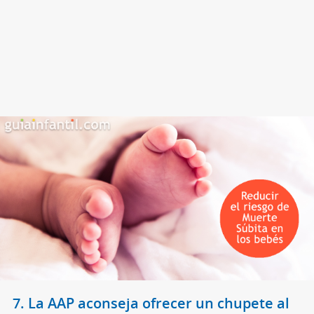
7. La AAP aconseja ofrecer un chupete al