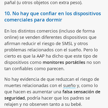
pañal (u otros objetos con extra peso).
10. No hay que confiar en los dispositivos
comerciales para dormir
En los distintos comercios (incluso de forma
online) se venden diferentes dispositivos que
afirman reducir el riesgo de SMSL y otros
problemas relacionados con el sueño. Pero lo
cierto es que la AAP ha dicho que este tipo de
dispositivos como
monitores portátiles
no son
tan confiables como parecen.
No hay evidencia de que reduzcan el riesgo de
muertes relacionadas con el
sueño
y, como lo
que hacen es aumentar una
falsa sensación de
seguridad
, podría hacer que los padres se
relajen y no observen tanto a su bebé.