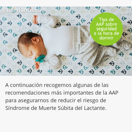
A continuación recogemos algunas de las
recomendaciones más importantes de la AAP
para asegurarnos de reducir el riesgo de
Síndrome de Muerte Súbita del Lactante.