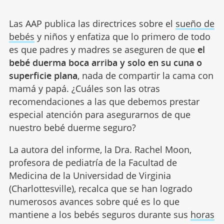
Las AAP publica las directrices sobre el
sueño de
bebés
y niños y enfatiza que lo primero de todo
es que padres y madres se aseguren de que
el
bebé duerma boca arriba y solo en su cuna o
superficie plana
, nada de compartir la cama con
mamá y papá. ¿Cuáles son las otras
recomendaciones a las que debemos prestar
especial atención para asegurarnos de que
nuestro bebé duerme seguro?
La autora del informe, la Dra. Rachel Moon,
profesora de pediatría de la Facultad de
Medicina de la Universidad de Virginia
(Charlottesville), recalca que se han logrado
numerosos avances sobre qué es lo que
mantiene a los bebés seguros durante sus
horas