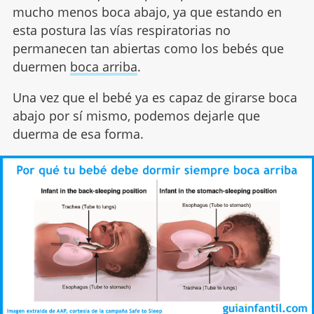
mucho menos boca abajo, ya que estando en
esta postura las vías respiratorias no
permanecen tan abiertas como los bebés que
duermen
boca arriba
.
Una vez que el bebé ya es capaz de girarse boca
abajo por sí mismo, podemos dejarle que
duerma de esa forma.