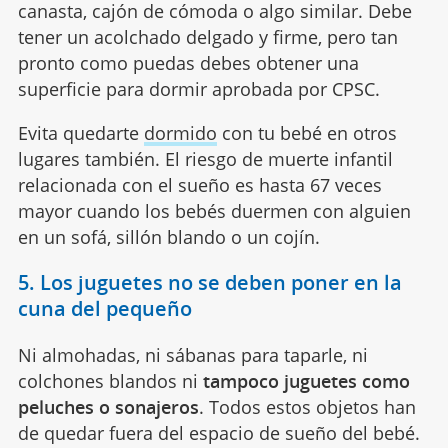
canasta, cajón de cómoda o algo similar. Debe
tener un acolchado delgado y firme, pero tan
pronto como puedas debes obtener una
superficie para dormir aprobada por CPSC.
Evita quedarte
dormido
con tu bebé en otros
lugares también. El riesgo de muerte infantil
relacionada con el sueño es hasta 67 veces
mayor cuando los bebés duermen con alguien
en un sofá, sillón blando o un cojín.
5. Los juguetes no se deben poner en la
cuna del pequeño
Ni almohadas, ni sábanas para taparle, ni
colchones blandos ni
tampoco juguetes como
peluches o sonajeros
. Todos estos objetos han
de quedar fuera del espacio de sueño del bebé.