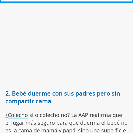
2. Bebé duerme con sus padres pero sin
compartir cama
¿
Colecho
sí o colecho no? La AAP reafirma que
el lugar más seguro para que duerma el bebé no
es la cama de mamá y papá, sino una superficie