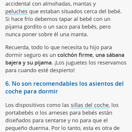
accidental con almohadas, mantas y
peluches
que estaban situados cerca del bebé.
Si hace frío debemos tapar al bebé con un
pijama gordito o un saco para bebés, pero
nunca poner sobre él una manta.
Recuerda, todo lo que necesita tu hijo para
dormir seguro es un
colchón firme, una sábana
bajera y su pijama
. ¡Los juguetes los reservamos
para cuando esté despierto!
6. No son recomendables los asientos del
coche para dormir
Los dispositivos como las
sillas del coche
, los
portabebés o los arneses para bebés están
diseñados para sentarse y no para que el
pequeño duerma. Por lo tanto, esta es otra de