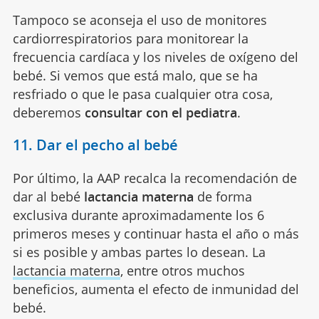
Tampoco se aconseja el uso de monitores
cardiorrespiratorios para monitorear la
frecuencia cardíaca y los niveles de oxígeno del
bebé. Si vemos que está malo, que se ha
resfriado o que le pasa cualquier otra cosa,
deberemos
consultar con el pediatra
.
11. Dar el pecho al bebé
Por último, la AAP recalca la recomendación de
dar al bebé
lactancia materna
de forma
exclusiva durante aproximadamente los 6
primeros meses y continuar hasta el año o más
si es posible y ambas partes lo desean. La
lactancia materna
, entre otros muchos
beneficios, aumenta el efecto de inmunidad del
bebé.