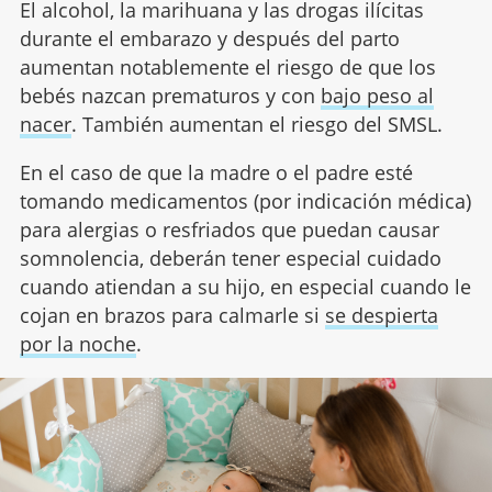
El alcohol, la marihuana y las drogas ilícitas
durante el embarazo y después del parto
aumentan notablemente el riesgo de que los
bebés nazcan prematuros y con
bajo peso al
nacer
. También aumentan el riesgo del SMSL.
En el caso de que la madre o el padre esté
tomando medicamentos (por indicación médica)
para alergias o resfriados que puedan causar
somnolencia, deberán tener especial cuidado
cuando atiendan a su hijo, en especial cuando le
cojan en brazos para calmarle si
se despierta
por la noche
.