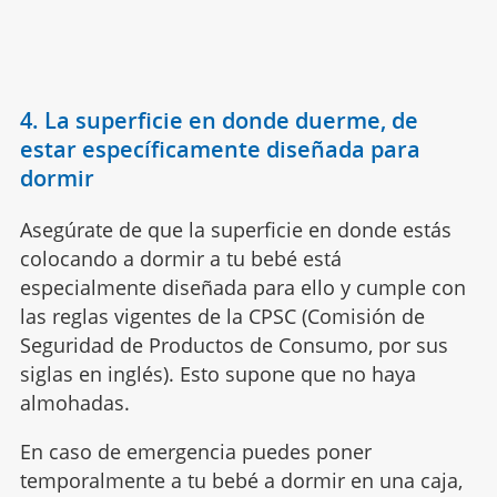
4. La superficie en donde duerme, de
estar específicamente diseñada para
dormir
Asegúrate de que la superficie en donde estás
colocando a dormir a tu bebé está
especialmente diseñada para ello y cumple con
las reglas vigentes de la CPSC (Comisión de
Seguridad de Productos de Consumo, por sus
siglas en inglés). Esto supone que no haya
almohadas.
En caso de emergencia puedes poner
temporalmente a tu bebé a dormir en una caja,