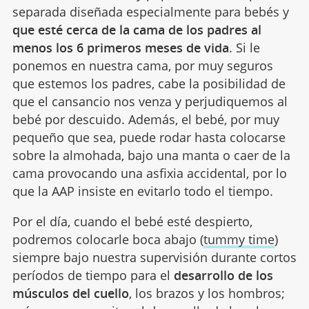
separada diseñada especialmente para bebés y
que esté cerca de la cama de los padres al
menos los 6 primeros meses de vida
. Si le
ponemos en nuestra cama, por muy seguros
que estemos los padres, cabe la posibilidad de
que el cansancio nos venza y perjudiquemos al
bebé por descuido. Además, el bebé, por muy
pequeño que sea, puede rodar hasta colocarse
sobre la almohada, bajo una manta o caer de la
cama provocando una asfixia accidental, por lo
que la AAP insiste en evitarlo todo el tiempo.
Por el día, cuando el bebé esté despierto,
podremos colocarle boca abajo (
tummy time
)
siempre bajo nuestra supervisión durante cortos
períodos de tiempo para el
desarrollo de los
músculos del cuello
, los brazos y los hombros;