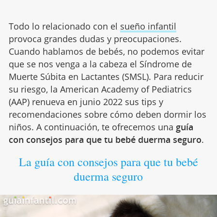
Todo lo relacionado con el
sueño infantil
provoca grandes dudas y preocupaciones.
Cuando hablamos de bebés, no podemos evitar
que se nos venga a la cabeza el Síndrome de
Muerte Súbita en Lactantes (SMSL). Para reducir
su riesgo, la American Academy of Pediatrics
(AAP) renueva en junio 2022 sus tips y
recomendaciones sobre cómo deben dormir los
niños. A continuación, te ofrecemos una
guía
con consejos para que tu bebé duerma seguro
.
La guía con consejos para que tu bebé
duerma seguro