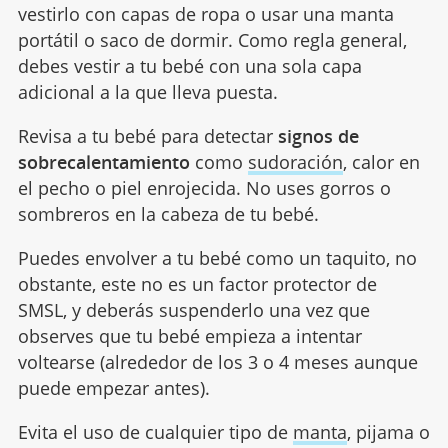
vestirlo con capas de ropa o usar una manta
portátil o saco de dormir. Como regla general,
debes vestir a tu bebé con una sola capa
adicional a la que lleva puesta.
Revisa a tu bebé para detectar
signos de
sobrecalentamiento
como
sudoración
, calor en
el pecho o piel enrojecida. No uses gorros o
sombreros en la cabeza de tu bebé.
Puedes envolver a tu bebé como un taquito, no
obstante, este no es un factor protector de
SMSL, y deberás suspenderlo una vez que
observes que tu bebé empieza a intentar
voltearse (alrededor de los 3 o 4 meses aunque
puede empezar antes).
Evita el uso de cualquier tipo de
manta
, pijama o