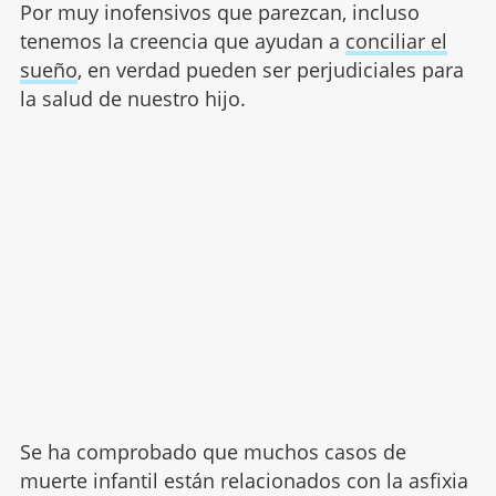
Por muy inofensivos que parezcan, incluso
tenemos la creencia que ayudan a
conciliar el
sueño
, en verdad pueden ser perjudiciales para
la salud de nuestro hijo.
Se ha comprobado que muchos casos de
muerte infantil están relacionados con la asfixia