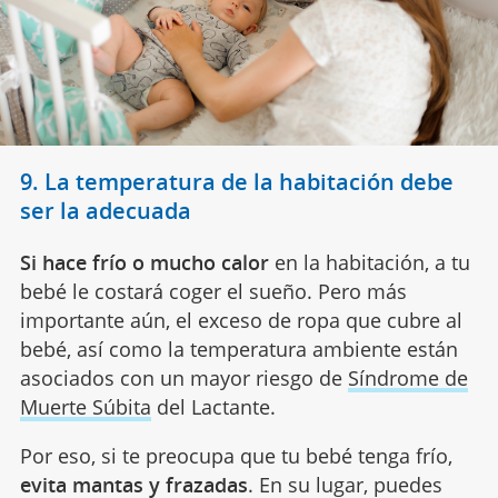
9. La temperatura de la habitación debe
ser la adecuada
Si hace frío o mucho calor
en la habitación, a tu
bebé le costará coger el sueño. Pero más
importante aún, el exceso de ropa que cubre al
bebé, así como la temperatura ambiente están
asociados con un mayor riesgo de
Síndrome de
Muerte Súbita
del Lactante.
Por eso, si te preocupa que tu bebé tenga frío,
evita mantas y frazadas
. En su lugar, puedes