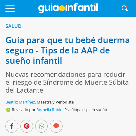
SALUD
Guía para que tu bebé duerma
seguro - Tips de la AAP de
sueño infantil
Nuevas recomendaciones para reducir
el riesgo de Síndrome de Muerte Súbita
del Lactante
Beatriz Martínez
,
Maestra y Periodista
Revisado por
Romelia Rubio,
Psicóloga esp. en sueño