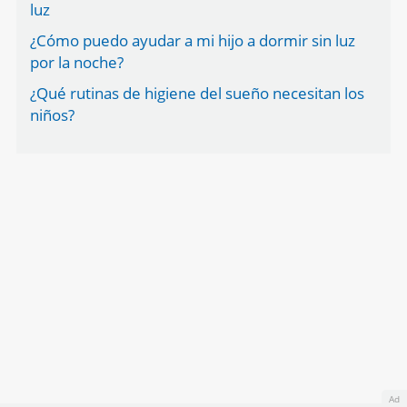
luz
¿Cómo puedo ayudar a mi hijo a dormir sin luz
por la noche?
¿Qué rutinas de higiene del sueño necesitan los
niños?
Ad