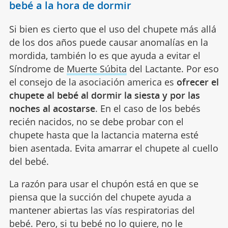
bebé a la hora de dormir
Si bien es cierto que el uso del chupete más allá
de los dos años puede causar anomalías en la
mordida, también lo es que ayuda a evitar el
Síndrome de
Muerte Súbita
del Lactante. Por eso
el consejo de la asociación america es
ofrecer el
chupete al bebé al dormir la siesta y por las
noches al acostarse
. En el caso de los bebés
recién nacidos, no se debe probar con el
chupete hasta que la lactancia materna esté
bien asentada. Evita amarrar el chupete al cuello
del bebé.
La razón para usar el chupón está en que se
piensa que la succión del chupete ayuda a
mantener abiertas las vías respiratorias del
bebé. Pero, si tu bebé no lo quiere, no le