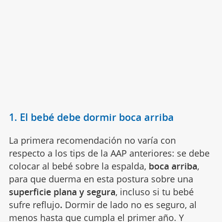
1. El bebé debe dormir boca arriba
La primera recomendación no varía con
respecto a los tips de la AAP anteriores: se debe
colocar al bebé sobre la espalda,
boca arriba
,
para que duerma en esta postura sobre una
superficie plana y segura
, incluso si tu bebé
sufre reflujo
.
Dormir de lado no es seguro, al
menos hasta que cumpla el primer año. Y