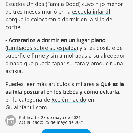
Estados Unidos (Famila Dodd) cuyo hijo menor
de tres meses murió en la
escuela infantil
porque lo colocaron a dormir en la silla del
coche.
-
Acostarlos a dormir en un lugar plano
(
tumbados sobre su espalda
) y si es posible de
superficie firme y sin almohadas a su alrededor
o nada que pueda tapar su cara y producir una
asfixia.
Puedes leer más artículos similares a
Qué es la
asfixia postural en los bebés y cómo evitarla
,
en la categoría de
Recién nacido
en
Guiainfantil.com.
Publicado:
25 de mayo de 2021
Actualizado:
25 de mayo de 2021