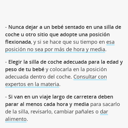
-
Nunca dejar a un bebé sentado en una silla de
coche u otro sitio que adopte una posición
flexionada
, y si se hace que su tiempo en
esa
posición no sea por más de hora y media
.
-
Elegir la silla de coche adecuada para la edad y
peso de tu bebé
y colocarla en la posición
adecuada dentro del coche.
Consultar con
expertos en la materia
.
-
Si van en un viaje largo de carretera deben
parar al menos cada hora y media
para sacarlo
de la silla, revisarlo, cambiar pañales o
dar
alimento
.