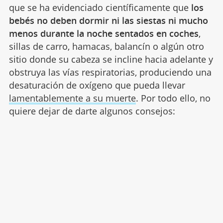
que se ha evidenciado científicamente que
los
bebés no deben dormir ni las siestas ni mucho
menos durante la noche sentados en coches
,
sillas de carro, hamacas, balancín o algún otro
sitio donde su cabeza se incline hacia adelante y
obstruya las vías respiratorias, produciendo una
desaturación de oxígeno que pueda llevar
lamentablemente a su muerte
. Por todo ello, no
quiere dejar de darte algunos consejos: