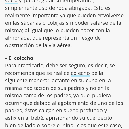
vacía
y, para regular su temperatura,
simplemente uso de ropa abrigada. Esto es
realmente importante ya que pueden envolverse
en las sábanas o cobijas sin poder safarse de la
misma; al igual que lo pueden hacer con la
almohada, que representa un riesgo de
obstrucción de la vía aérea.
- El colecho
Para practicarlo, debe ser seguro, es decir, se
recomienda que se realice
colecho
de la
siguiente manera: lactante en su cuna en la
misma habitación de sus padres y no en la
misma cama de los padres, ya que, pudiera
ocurrir que debido al agotamiento de uno de los
padres, éstos caigan en sueño profundo y
asfixien al bebé, aprisionando su cuerpecito
bien de lado o sobre el niño. Y es que este caso,