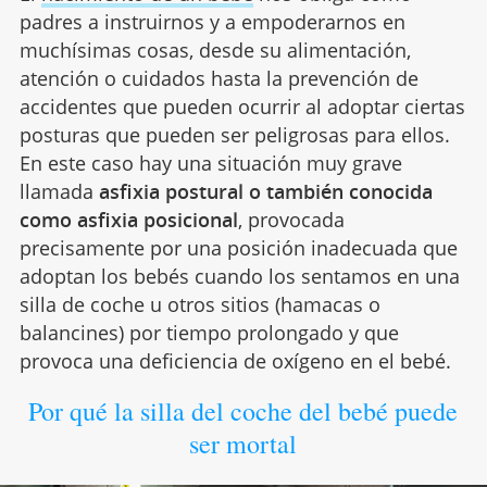
padres a instruirnos y a empoderarnos en
muchísimas cosas, desde su alimentación,
atención o cuidados hasta la prevención de
accidentes que pueden ocurrir al adoptar ciertas
posturas que pueden ser peligrosas para ellos.
En este caso hay una situación muy grave
llamada
asfixia postural o también conocida
como asfixia posicional
, provocada
precisamente por una posición inadecuada que
adoptan los bebés cuando los sentamos en una
silla de coche u otros sitios (hamacas o
balancines) por tiempo prolongado y que
provoca una deficiencia de oxígeno en el bebé.
Por qué la silla del coche del bebé puede
ser mortal