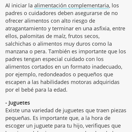
Al iniciar la
alimentación complementaria
, los
padres o cuidadores deben asegurarse de no
ofrecer alimentos con alto riesgo de
atragantamiento y terminar en una asfixia, entre
ellos, palomitas de maíz, frutos secos,
salchichas o alimentos muy duros como la
manzana o pera. También es importante que los
padres tengan especial cuidado con los
alimentos cortados en un formato inadecuado,
por ejemplo, redondeados o pequeños que
escapen a las habilidades motoras adquiridas
por el bebé para la edad.
- Juguetes
Existe una variedad de juguetes que traen piezas
pequeñas. Es importante que, a la hora de
escoger un juguete para tu hijo, verifiques que