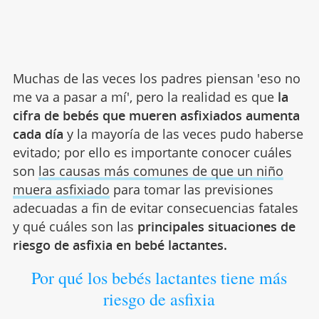
Muchas de las veces los padres piensan 'eso no
me va a pasar a mí', pero la realidad es que
la
cifra de bebés que mueren asfixiados aumenta
cada día
y la mayoría de las veces pudo haberse
evitado; por ello es importante conocer cuáles
son
las causas más comunes de que un niño
muera asfixiado
para tomar las previsiones
adecuadas a fin de evitar consecuencias fatales
y qué cuáles son las
principales situaciones de
riesgo de asfixia en bebé lactantes.
Por qué los bebés lactantes tiene más
riesgo de asfixia