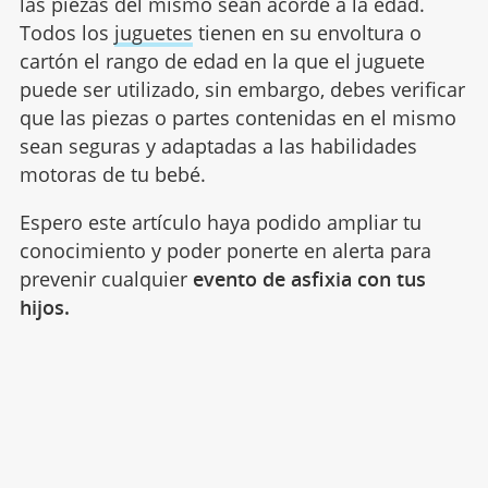
las piezas del mismo sean acorde a la edad.
Todos los
juguetes
tienen en su envoltura o
cartón el rango de edad en la que el juguete
puede ser utilizado, sin embargo, debes verificar
que las piezas o partes contenidas en el mismo
sean seguras y adaptadas a las habilidades
motoras de tu bebé.
Espero este artículo haya podido ampliar tu
conocimiento y poder ponerte en alerta para
prevenir cualquier
evento de asfixia con tus
hijos.