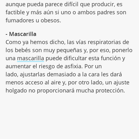
aunque pueda parece difícil que producir, es
factible y más aún si uno o ambos padres son
fumadores u obesos.
- Mascarilla
Como ya hemos dicho, las vías respiratorias de
los bebés son muy pequeñas y, por eso, ponerlo
una
mascarilla
puede dificultar esta función y
aumentar el riesgo de asfixia. Por un
lado, ajustarlas demasiado a la cara les dará
menos acceso al aire y, por otro lado, un ajuste
holgado no proporcionará mucha protección.