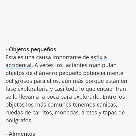
- Objetos pequeños
Esta es una causa importante de
asfixia
accidental
. A veces los lactantes manipulan
objetos de diámetro pequeño potencialmente
peligrosos para ellos, aún más porque están en
fase exploratoria y casi todo lo que encuentran
se lo llevan a la boca para explorarlo. Entre los
objetos los más comunes tenemos canicas,
ruedas de carritos, monedas, aretes y tapas de
bolígrafos.
- Alimentos