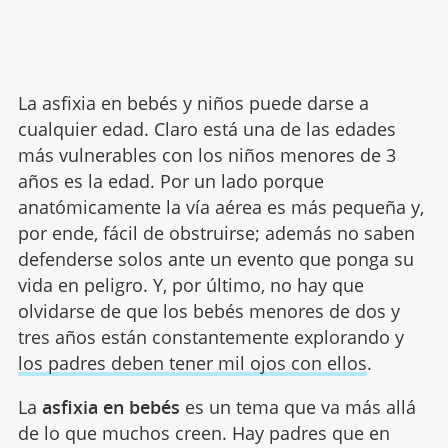
La asfixia en bebés y niños puede darse a
cualquier edad. Claro está una de las edades
más vulnerables con los niños menores de 3
años es la edad. Por un lado porque
anatómicamente la vía aérea es más pequeña y,
por ende, fácil de obstruirse; además no saben
defenderse solos ante un evento que ponga su
vida en peligro. Y, por último, no hay que
olvidarse de que los bebés menores de dos y
tres años están constantemente explorando y
los padres deben tener mil ojos con ellos
.
La
asfixia en bebés
es un tema que va más allá
de lo que muchos creen. Hay padres que en