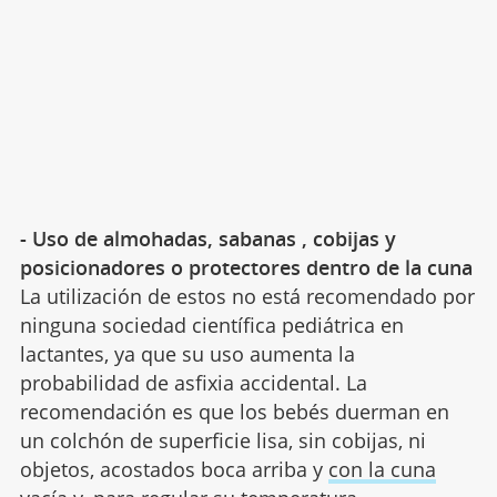
- Uso de almohadas, sabanas , cobijas y
posicionadores o protectores dentro de la cuna
La utilización de estos no está recomendado por
ninguna sociedad científica pediátrica en
lactantes, ya que su uso aumenta la
probabilidad de asfixia accidental. La
recomendación es que los bebés duerman en
un colchón de superficie lisa, sin cobijas, ni
objetos, acostados boca arriba y
con la cuna