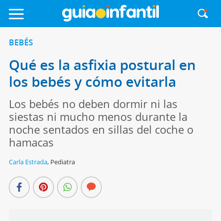
BEBÉS
Qué es la asfixia postural en
los bebés y cómo evitarla
Los bebés no deben dormir ni las
siestas ni mucho menos durante la
noche sentados en sillas del coche o
hamacas
Carla Estrada
,
Pediatra