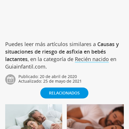
Puedes leer más artículos similares a
Causas y
situaciones de riesgo de asfixia en bebés
lactantes
, en la categoría de
Recién nacido
en
Guiainfantil.com.
Publicado:
20 de abril de 2020
Actualizado:
25 de mayo de 2021
RELACIONADOS