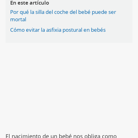
En este artículo
Por qué la silla del coche del bebé puede ser
mortal
Cómo evitar la asfixia postural en bebés
El
nacimiento de un bebé
nos obliga como