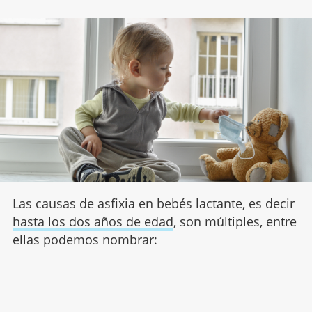
Las causas de asfixia en bebés lactante, es decir
hasta los dos años de edad
, son múltiples, entre
ellas podemos nombrar: