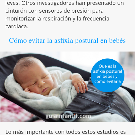
leves. Otros investigadores han presentado un
cinturón con sensores de presión para
monitorizar la respiración y la frecuencia
cardiaca.
Cómo evitar la asfixia postural en bebés
Lo más importante con todos estos estudios es