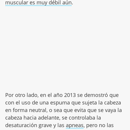
muscular es muy débil aún
.
Por otro lado, en el año 2013 se demostró que
con el uso de una espuma que sujeta la cabeza
en forma neutral, o sea que evita que se vaya la
cabeza hacia adelante, se controlaba la
desaturación grave y las
apneas
, pero no las