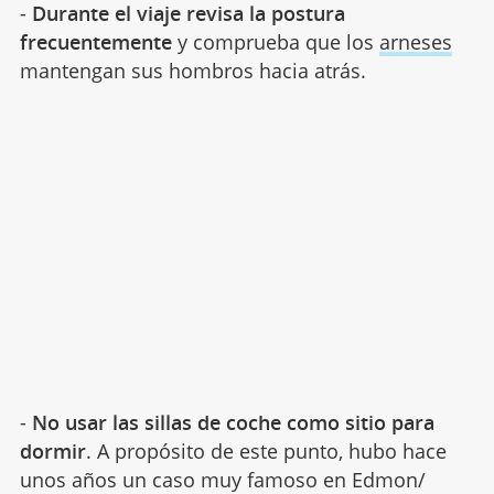
-
Durante el viaje revisa la postura
frecuentemente
y comprueba que los
arneses
mantengan sus hombros hacia atrás.
-
No usar las sillas de coche como sitio para
dormir
. A propósito de este punto, hubo hace
unos años un caso muy famoso en Edmon/