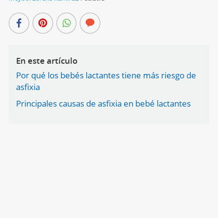
En este artículo
Por qué los bebés lactantes tiene más riesgo de
asfixia
Principales causas de asfixia en bebé lactantes