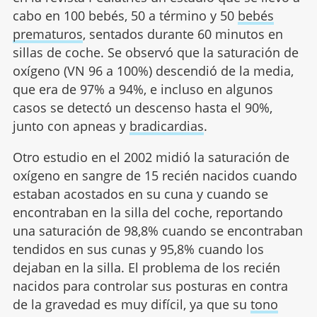
cabo en 100 bebés, 50 a término y 50
bebés
prematuros
, sentados durante 60 minutos en
sillas de coche. Se observó que la saturación de
oxígeno (VN 96 a 100%) descendió de la media,
que era de 97% a 94%, e incluso en algunos
casos se detectó un descenso hasta el 90%,
junto con apneas y
bradicardias
.
Otro estudio en el 2002 midió la saturación de
oxígeno en sangre de 15 recién nacidos cuando
estaban acostados en su cuna y cuando se
encontraban en la silla del coche, reportando
una saturación de 98,8% cuando se encontraban
tendidos en sus cunas y 95,8% cuando los
dejaban en la silla. El problema de los recién
nacidos para controlar sus posturas en contra
de la gravedad es muy difícil, ya que su
tono