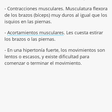
- Contracciones musculares. Musculatura flexora
de los brazos (bíceps) muy duros al igual que los
isquios en las piernas.
-
Acortamientos musculares
. Les cuesta estirar
los brazos o las piernas.
- En una hipertonía fuerte, los movimientos son
lentos o escasos, y existe dificultad para
comenzar o terminar el movimiento.