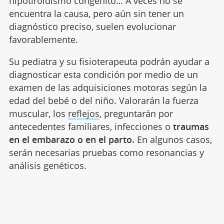
hipotiroidismo congénito… A veces no se
encuentra la causa, pero aún sin tener un
diagnóstico preciso, suelen evolucionar
favorablemente.
Su pediatra y su fisioterapeuta podrán ayudar a
diagnosticar esta condición por medio de un
examen de las adquisiciones motoras según la
edad del bebé o del niño. Valorarán la fuerza
muscular, los
reflejos
, preguntarán por
antecedentes familiares, infecciones o
traumas
en el embarazo o en el parto.
En algunos casos,
serán necesarias pruebas como resonancias y
análisis genéticos.