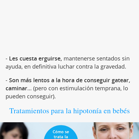
-
Les cuesta erguirse,
mantenerse sentados sin
ayuda, en definitiva luchar contra la gravedad.
-
Son más lentos a la hora de conseguir gatear,
caminar
… (pero con estimulación temprana, lo
pueden conseguir).
Tratamientos para la hipotonía en bebés