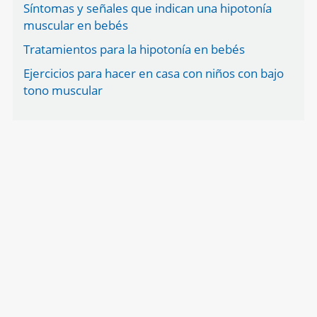
Síntomas y señales que indican una hipotonía
muscular en bebés
Tratamientos para la hipotonía en bebés
Ejercicios para hacer en casa con niños con bajo
tono muscular