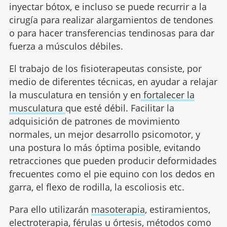
inyectar bótox, e incluso se puede recurrir a la
cirugía para realizar alargamientos de tendones
o para hacer transferencias tendinosas para dar
fuerza a músculos débiles.
El trabajo de los fisioterapeutas consiste, por
medio de diferentes técnicas, en ayudar a relajar
la musculatura en tensión y en
fortalecer la
musculatura
que esté débil. Facilitar la
adquisición de patrones de movimiento
normales, un mejor desarrollo psicomotor, y
una postura lo más óptima posible, evitando
retracciones que pueden producir deformidades
frecuentes como el pie equino con los dedos en
garra, el flexo de rodilla, la escoliosis etc.
Para ello utilizarán
masoterapia
, estiramientos,
electroterapia, férulas u órtesis, métodos como