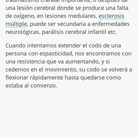
una lesión cerebral donde se produce una falta
de oxígeno, en lesiones medulares,
esclerosis
múltiple
, puede ser secundaria a enfermedades
neurológicas, parálisis cerebral infantil etc.
Cuando intentamos extender el codo de una
persona con espasticidad, nos encontramos con
una resistencia que va aumentando, y si
cedemos en el movimiento, su codo se volverá a
flexionar rápidamente hasta quedarse como
estaba al comienzo.