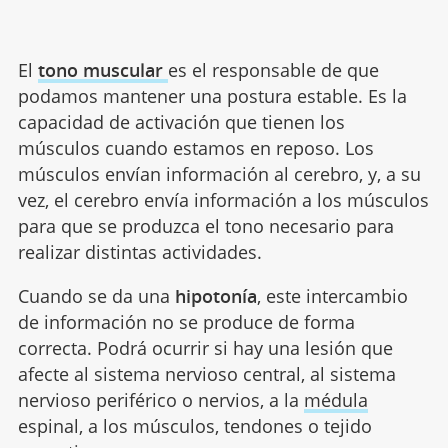
El
tono muscular
es el responsable de que
podamos mantener una postura estable. Es la
capacidad de activación que tienen los
músculos cuando estamos en reposo. Los
músculos envían información al cerebro, y, a su
vez, el cerebro envía información a los músculos
para que se produzca el tono necesario para
realizar distintas actividades.
Cuando se da una
hipotonía
, este intercambio
de información no se produce de forma
correcta. Podrá ocurrir si hay una lesión que
afecte al sistema nervioso central, al sistema
nervioso periférico o nervios, a la
médula
espinal, a los músculos, tendones o tejido