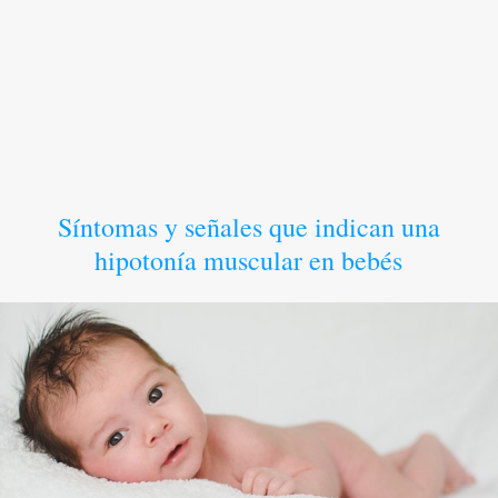
Síntomas y señales que indican una
hipotonía muscular en bebés