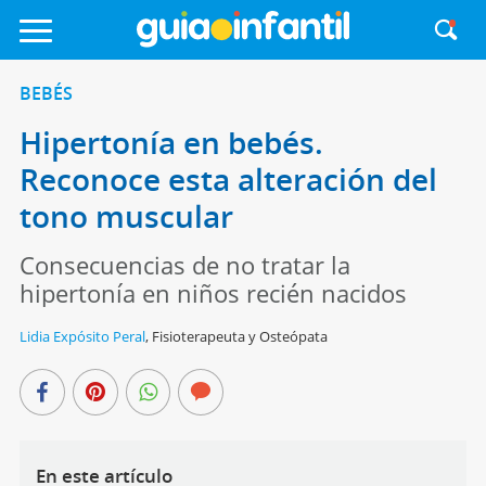
BEBÉS
Hipertonía en bebés.
Reconoce esta alteración del
tono muscular
Consecuencias de no tratar la
hipertonía en niños recién nacidos
Lidia Expósito Peral
,
Fisioterapeuta y Osteópata
En este artículo