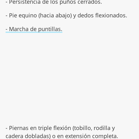
- Persistencia de los puños cerrados.
- Pie equino (hacia abajo) y dedos flexionados.
- Marcha de puntillas.
- Piernas en triple flexión (tobillo, rodilla y
cadera dobladas) o en extensión completa.