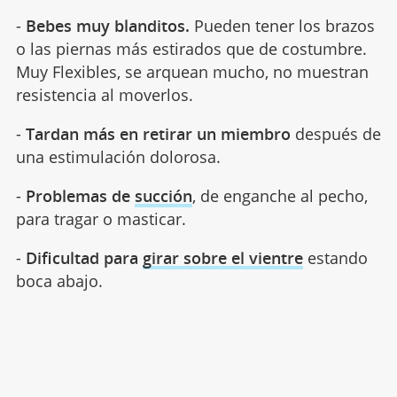
-
Bebes muy blanditos.
Pueden tener los brazos
o las piernas más estirados que de costumbre.
Muy Flexibles, se arquean mucho, no muestran
resistencia al moverlos.
-
Tardan más en retirar un miembro
después de
una estimulación dolorosa.
-
Problemas de
succión
, de enganche al pecho,
para tragar o masticar.
-
Dificultad para
girar sobre el vientre
estando
boca abajo.