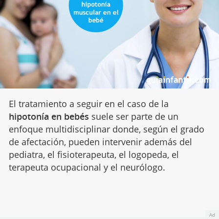
El tratamiento a seguir en el caso de la
hipotonía en bebés
suele ser parte de un
enfoque multidisciplinar donde, según el grado
de afectación, pueden intervenir además del
pediatra, el fisioterapeuta, el logopeda, el
terapeuta ocupacional y el neurólogo.
Ad