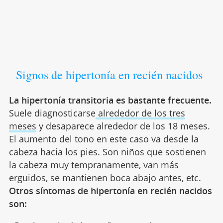
Signos de hipertonía en recién nacidos
La hipertonía transitoria es bastante frecuente.
Suele diagnosticarse
alrededor de los tres
meses
y desaparece alrededor de los 18 meses.
El aumento del tono en este caso va desde la
cabeza hacia los pies. Son niños que sostienen
la cabeza muy tempranamente, van más
erguidos, se mantienen boca abajo antes, etc.
Otros síntomas de hipertonía en recién nacidos
son: