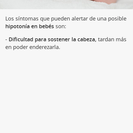
Los síntomas que pueden alertar de una posible
hipotonía en bebés
son:
-
Dificultad para sostener la cabeza,
tardan más
en poder enderezarla.