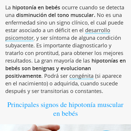
La
hipotonía
en bebés
ocurre cuando se detecta
una
disminución del tono muscular.
No es una
enfermedad sino un signo clínico, el cual puede
estar asociado a un déficit en el
desarrollo
psicomotor
, y ser síntoma de alguna condición
subyacente. Es importante diagnosticarlo y
tratarlo con prontitud, para obtener los mejores
resultados. La gran mayoría de las
hipotonías en
bebés son benignas y evolucionan
positivamente
. Podrá ser
congénita
(si aparece
en el nacimiento) o adquirida, cuando sucede
después y ser transitorias o constantes.
Principales signos de hipotonía muscular
en bebés