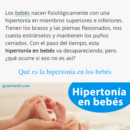
Los
bebés
nacen fisiológicamente con una
hipertonía en miembros superiores e inferiores.
Tienen los brazos y las piernas flexionados, nos
cuesta estirárselos y mantienen los puños
cerrados. Con el paso del tiempo, esta
hipertonía en bebés
va desapareciendo, pero
¿qué ocurre si eso no es así?
Qué es la hipertonía en los bebés