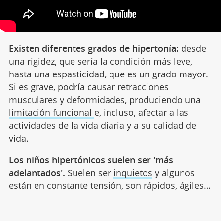
Existen diferentes grados de hipertonía:
desde
una rigidez, que sería la condición más leve,
hasta una espasticidad, que es un grado mayor.
Si es grave, podría causar retracciones
musculares y deformidades, produciendo una
limitación funcional
e, incluso, afectar a las
actividades de la vida diaria y a su calidad de
vida.
Los niños hipertónicos suelen ser 'más
adelantados'.
Suelen ser
inquietos
y algunos
están en constante tensión, son rápidos, ágiles…