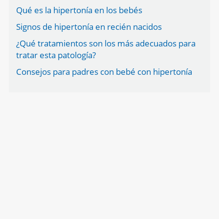
Qué es la hipertonía en los bebés
Signos de hipertonía en recién nacidos
¿Qué tratamientos son los más adecuados para
tratar esta patología?
Consejos para padres con bebé con hipertonía