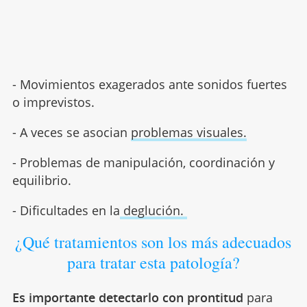
- Movimientos exagerados ante sonidos fuertes
o imprevistos.
- A veces se asocian
problemas visuales.
- Problemas de manipulación, coordinación y
equilibrio.
- Dificultades en la
deglución.
¿Qué tratamientos son los más adecuados
para tratar esta patología?
Es importante detectarlo con prontitud
para