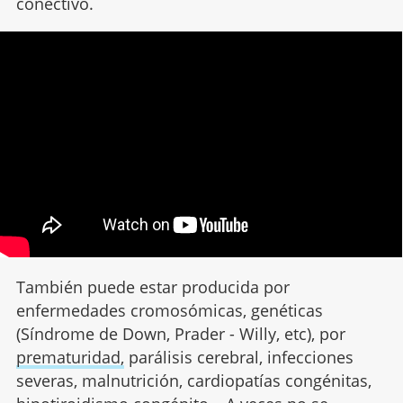
conectivo.
También puede estar producida por
enfermedades cromosómicas, genéticas
(Síndrome de Down, Prader - Willy, etc), por
prematuridad,
parálisis cerebral, infecciones
severas, malnutrición, cardiopatías congénitas,