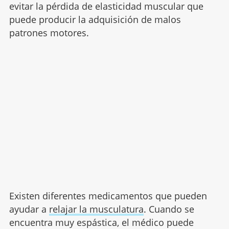
evitar la pérdida de elasticidad muscular que
puede producir la adquisición de malos
patrones motores.
Existen diferentes medicamentos que pueden
ayudar a
relajar la musculatura
. Cuando se
encuentra muy espástica, el médico puede