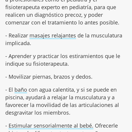
fisioterapeuta experto en pediatría, para que
realicen un diagnóstico precoz, y poder
comenzar con el tratamiento lo antes posible.
- Realizar
masajes relajantes
de la musculatura
implicada.
- Aprender y practicar los estiramientos que le
indique su fisioterapeuta.
- Movilizar piernas, brazos y dedos.
- El
baño
con agua calentita, y si se puede en
piscina, ayudará a relajar la musculatura y a
favorecer la movilidad de las articulaciones al
desgravitar los miembros.
-
Estimular sensorialmente al bebé.
Ofrecerle