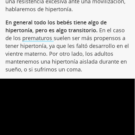
una resistencia excesiva ante una movilización,
hablaremos de hipertonía.
En general todo los bebés tiene algo de
hipertonía, pero es algo transitorio.
En el caso
de los
prematuros
suelen ser más propensos a
tener hipertonía, ya que les faltó desarrollo en el
vientre materno. Por otro lado, los adultos
mantenemos una hipertonía aislada durante en
sueño, o si sufrimos un coma.