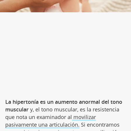
La hipertonía es un aumento anormal del tono
muscular
y, el tono muscular, es la resistencia
que nota un examinador al
movilizar
pasivamente una articulación.
Si encontramos