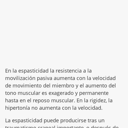
En la espasticidad la resistencia a la
movilización pasiva aumenta con la velocidad
de movimiento del miembro y el aumento del
tono muscular es exagerado y permanente
hasta en el reposo muscular. En la rigidez, la
hipertonía no aumenta con la velocidad.
La espasticidad puede producirse tras un
traumatismo craneal importante, o después de