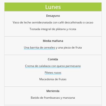
Lunes
Desayuno
Vaso de leche semidesnatada con café descafeinado o cacao
Tostada integral de plátano y ricota
Media mañana
Una barrita de cereales
y una pieza de fruta
Comida
Crema de calabaza con queso parmesano
Filetes rusos
Macedonia de frutas
Merienda
Batido de frambuesas y manzana