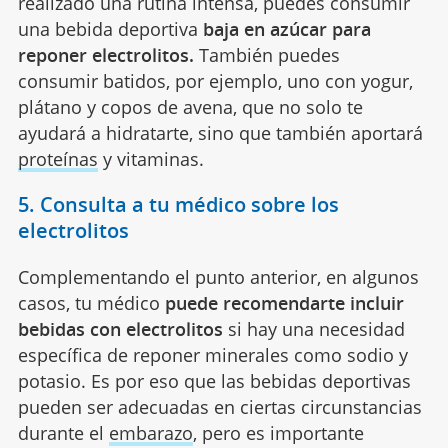
realizado una rutina intensa, puedes consumir
una bebida deportiva
baja en azúcar para
reponer electrolitos.
También puedes
consumir batidos, por ejemplo, uno con yogur,
plátano y copos de avena, que no solo te
ayudará a hidratarte, sino que también aportará
proteínas
y vitaminas.
5. Consulta a tu médico sobre los
electrolitos
Complementando el punto anterior, en algunos
casos, tu médico
puede recomendarte incluir
bebidas con electrolitos
si hay una necesidad
específica de reponer minerales como sodio y
potasio. Es por eso que las bebidas deportivas
pueden ser adecuadas en ciertas circunstancias
durante el
embarazo
, pero es importante