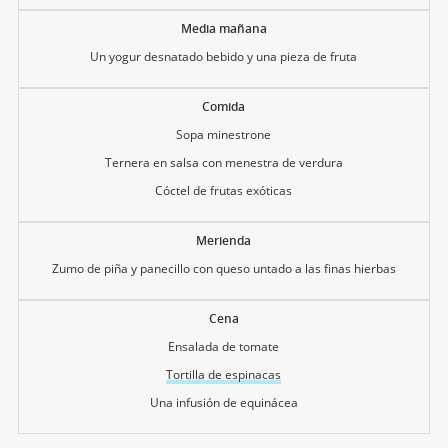
Media mañana
Un yogur desnatado bebido y una pieza de fruta
Comida
Sopa minestrone
Ternera en salsa con menestra de verdura
Cóctel de frutas exóticas
Merienda
Zumo de piña y panecillo con queso untado a las finas hierbas
Cena
Ensalada de tomate
Tortilla de espinacas
Una infusión de equinácea