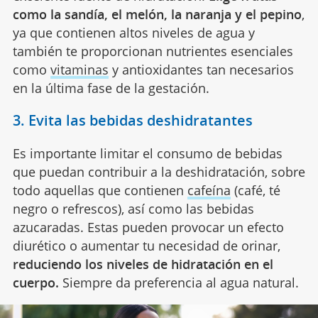
como la sandía, el melón, la naranja y el pepino
,
ya que contienen altos niveles de agua y
también te proporcionan nutrientes esenciales
como
vitaminas
y antioxidantes tan necesarios
en la última fase de la gestación.
3. Evita las bebidas deshidratantes
Es importante limitar el consumo de bebidas
que puedan contribuir a la deshidratación, sobre
todo aquellas que contienen
cafeína
(café, té
negro o refrescos), así como las bebidas
azucaradas. Estas pueden provocar un efecto
diurético o aumentar tu necesidad de orinar,
reduciendo los niveles de hidratación en el
cuerpo.
Siempre da preferencia al agua natural.