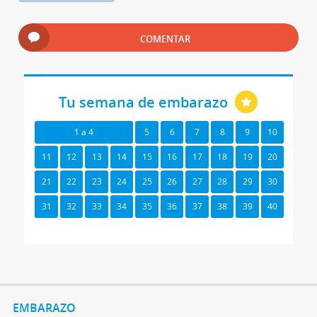
COMENTAR
Tu semana de embarazo
1 a 4
5
6
7
8
9
10
11
12
13
14
15
16
17
18
19
20
21
22
23
24
25
26
27
28
29
30
31
32
33
34
35
36
37
38
39
40
EMBARAZO