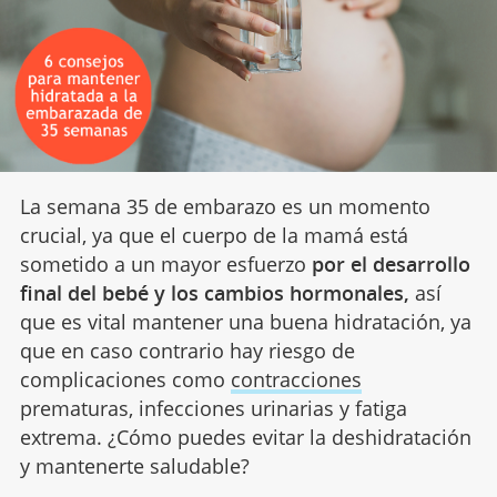
La semana 35 de embarazo es un momento
crucial, ya que el cuerpo de la mamá está
sometido a un mayor esfuerzo
por el desarrollo
final del bebé y los cambios hormonales,
así
que es vital mantener una buena hidratación, ya
que en caso contrario hay riesgo de
complicaciones como
contracciones
prematuras, infecciones urinarias y fatiga
extrema. ¿Cómo puedes evitar la deshidratación
y mantenerte saludable?