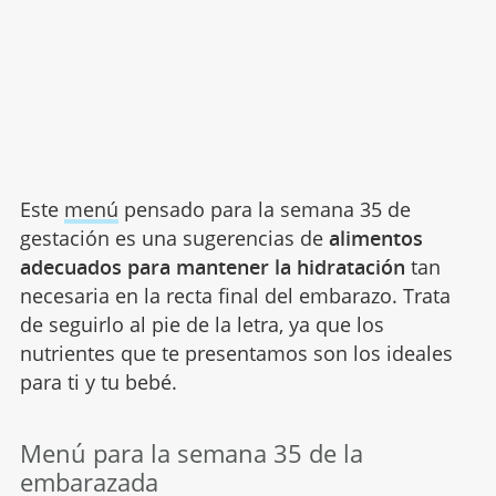
Este
menú
pensado para la semana 35 de
gestación es una sugerencias de
alimentos
adecuados para mantener la hidratación
tan
necesaria en la recta final del embarazo. Trata
de seguirlo al pie de la letra, ya que los
nutrientes que te presentamos son los ideales
para ti y tu bebé.
Menú para la semana 35 de la
embarazada