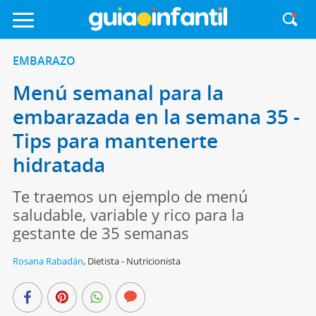
EMBARAZO
Menú semanal para la
embarazada en la semana 35 -
Tips para mantenerte
hidratada
Te traemos un ejemplo de menú
saludable, variable y rico para la
gestante de 35 semanas
Rosana Rabadán
,
Dietista - Nutricionista