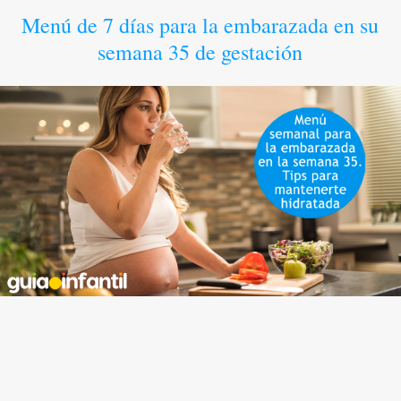
Menú de 7 días para la embarazada en su
semana 35 de gestación