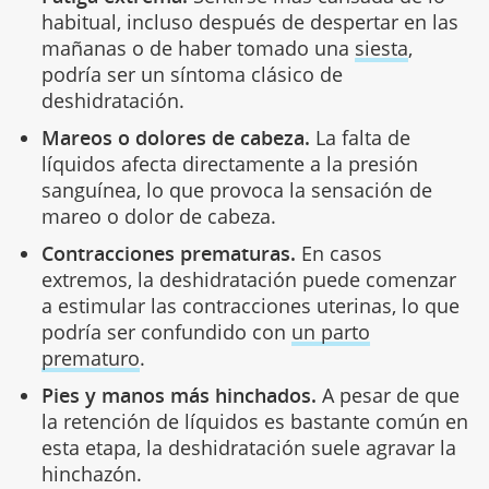
habitual, incluso después de despertar en las
mañanas o de haber tomado una
siesta
,
podría ser un síntoma clásico de
deshidratación.
Mareos o dolores de cabeza.
La falta de
líquidos afecta directamente a la presión
sanguínea, lo que provoca la sensación de
mareo o dolor de cabeza.
Contracciones prematuras.
En casos
extremos, la deshidratación puede comenzar
a estimular las contracciones uterinas, lo que
podría ser confundido con
un parto
prematuro
.
Pies y manos más hinchados.
A pesar de que
la retención de líquidos es bastante común en
esta etapa, la deshidratación suele agravar la
hinchazón.