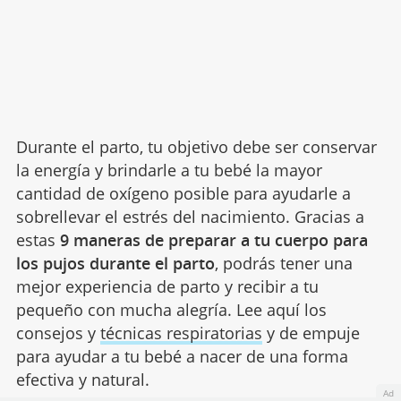
Durante el parto, tu objetivo debe ser conservar
la energía y brindarle a tu bebé la mayor
cantidad de oxígeno posible para ayudarle a
sobrellevar el estrés del nacimiento. Gracias a
estas
9 maneras de preparar a tu cuerpo para
los pujos durante el parto
, podrás tener una
mejor experiencia de parto y recibir a tu
pequeño con mucha alegría. Lee aquí los
consejos y
técnicas respiratorias
y de empuje
para ayudar a tu bebé a nacer de una forma
efectiva y natural.
Ad