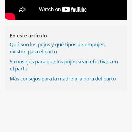
En este artículo
Qué son los pujos y qué tipos de empujes
existen para el parto
9 consejos para que los pujos sean efectivos en
el parto
Más consejos para la madre a la hora del parto