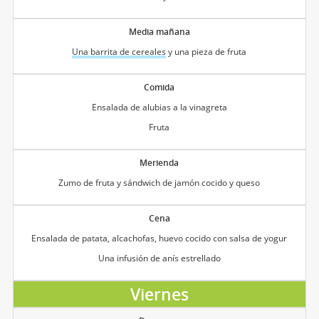
Media mañana
Una barrita de cereales
y una pieza de fruta
Comida
Ensalada de alubias a la vinagreta
Fruta
Merienda
Zumo de fruta y sándwich de jamón cocido y queso
Cena
Ensalada de patata, alcachofas, huevo cocido con salsa de yogur
Una infusión de anís estrellado
Viernes