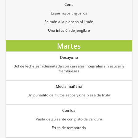
Cena
Espárragos trigueros
Salmón a la plancha al limón
Una infusión de jengibre
Martes
Desayuno
Bol de leche semidesnatada con cereales integrales sin azúcar y
frambuesas
Media mañana
Un puñadito de frutos secos y una pieza de fruta
Comida
Pasta de guisante con pisto de verdura
Fruta de temporada