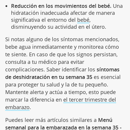
Reducción en los movimientos del bebé.
Una
hidratación inadecuada afectar de manera
significativa el entorno del
bebé
,
disminuyendo su actividad en el útero.
Si notas alguno de los síntomas mencionados,
bebe agua inmediatamente y monitorea cómo
te siente. En caso de que los signos persistan,
consulta a tu médico para evitar
complicaciones. Saber identificar los
síntomas
de deshidratación en tu semana 35
es esencial
para proteger tu salud y la de tu pequeño.
Mantente alerta y actúa a tiempo, esto puede
marcar la diferencia en
el tercer trimestre del
embarazo
.
Puedes leer más artículos similares a
Menú
semanal para la embarazada en la semana 35 -