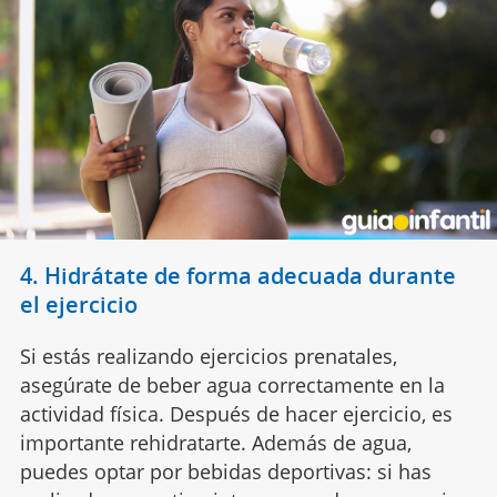
4. Hidrátate de forma adecuada durante
el ejercicio
Si estás realizando ejercicios prenatales,
asegúrate de beber agua correctamente en la
actividad física. Después de hacer ejercicio, es
importante rehidratarte. Además de agua,
puedes optar por bebidas deportivas: si has