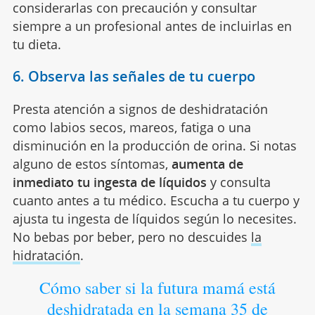
considerarlas con precaución y consultar
siempre a un profesional antes de incluirlas en
tu dieta.
6. Observa las señales de tu cuerpo
Presta atención a signos de deshidratación
como labios secos, mareos, fatiga o una
disminución en la producción de orina. Si notas
alguno de estos síntomas,
aumenta de
inmediato tu ingesta de líquidos
y consulta
cuanto antes a tu médico. Escucha a tu cuerpo y
ajusta tu ingesta de líquidos según lo necesites.
No bebas por beber, pero no descuides
la
hidratación
.
Cómo saber si la futura mamá está
deshidratada en la semana 35 de