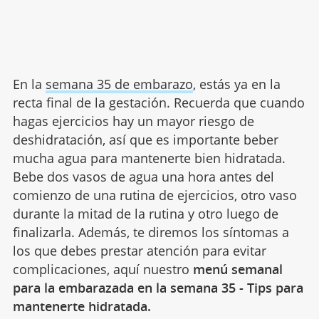
En la
semana 35 de embarazo
, estás ya en la
recta final de la gestación. Recuerda que cuando
hagas ejercicios hay un mayor riesgo de
deshidratación, así que es importante beber
mucha agua para mantenerte bien hidratada.
Bebe dos vasos de agua una hora antes del
comienzo de una rutina de ejercicios, otro vaso
durante la mitad de la rutina y otro luego de
finalizarla. Además, te diremos los síntomas a
los que debes prestar atención para evitar
complicaciones, aquí nuestro
menú semanal
para la embarazada en la semana 35 - Tips para
mantenerte hidratada.