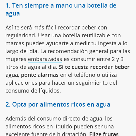
1. Ten siempre a mano una botella de
agua
Así te será más fácil recordar beber con
regularidad. Usar una botella reutilizable con
marcas puedes ayudarte a medir tu ingesta a lo
largo del día. La recomendación general para las
mujeres
embarazadas
es consumir entre 2 y 3
litros de agua al día.
Si te cuesta recordar beber
agua, ponte alarmas
en el teléfono o utiliza
aplicaciones para hacer un seguimiento del
consumo de líquidos.
2. Opta por alimentos ricos en agua
Además del consumo directo de agua, los
alimentos ricos en líquido pueden ser una
excelente fuente de hidratación.
Elige frutas