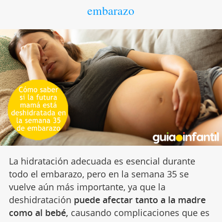
embarazo
La hidratación adecuada es esencial durante
todo el embarazo, pero en la semana 35 se
vuelve aún más importante, ya que la
deshidratación
puede afectar tanto a la madre
como al bebé,
causando complicaciones que es