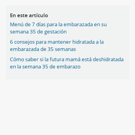
En este artículo
Menú de 7 días para la embarazada en su
semana 35 de gestación
6 consejos para mantener hidratada a la
embarazada de 35 semanas
Cómo saber si la futura mamá está deshidratada
en la semana 35 de embarazo