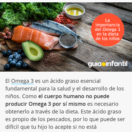
El
Omega 3
es un ácido graso esencial
fundamental para la salud y el desarrollo de los
niños. Como
el cuerpo humano no puede
producir Omega 3 por sí mismo
es necesario
obtenerlo a través de la dieta. Este ácido graso
es propio de los pescados, por lo que puede ser
difícil que tu hijo lo acepte si no está