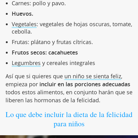
Carnes: pollo y pavo.
Huevos.
Vegetales
: vegetales de hojas oscuras, tomate,
cebolla.
Frutas: plátano y frutas cítricas.
Frutos secos: cacahuetes
Legumbres
y cereales integrales
Así que si quieres que
un niño se sienta feliz
,
empieza por
incluir en las porciones adecuadas
todos estos alimentos, en conjunto harán que se
liberen las hormonas de la felicidad.
Lo que debe incluir la dieta de la felicidad
para niños