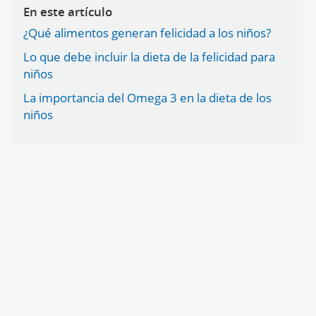
En este artículo
¿Qué alimentos generan felicidad a los niños?
Lo que debe incluir la dieta de la felicidad para
niños
La importancia del Omega 3 en la dieta de los
niños