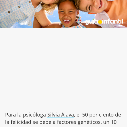
Para la psicóloga
Silvia Álava
, el 50 por ciento de
la felicidad se debe a factores genéticos, un 10