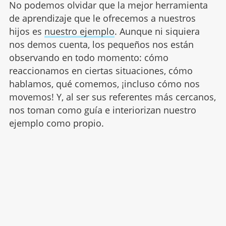
No podemos olvidar que la mejor herramienta
de aprendizaje que le ofrecemos a nuestros
hijos es
nuestro ejemplo
. Aunque ni siquiera
nos demos cuenta, los pequeños nos están
observando en todo momento: cómo
reaccionamos en ciertas situaciones, cómo
hablamos, qué comemos, ¡incluso cómo nos
movemos! Y, al ser sus referentes más cercanos,
nos toman como guía e interiorizan nuestro
ejemplo como propio.