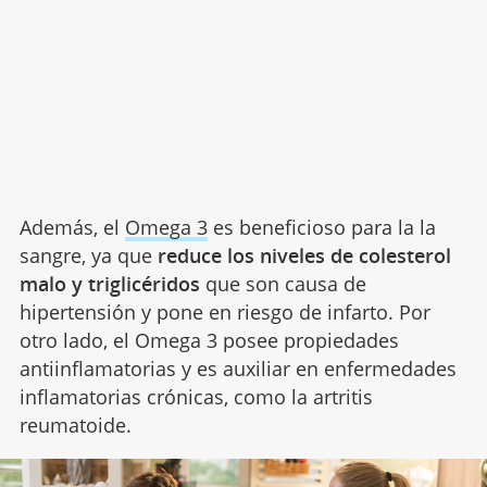
Además, el
Omega 3
es beneficioso para la la
sangre, ya que
reduce los niveles de colesterol
malo y triglicéridos
que son causa de
hipertensión y pone en riesgo de infarto. Por
otro lado, el Omega 3 posee propiedades
antiinflamatorias y es auxiliar en enfermedades
inflamatorias crónicas, como la artritis
reumatoide.