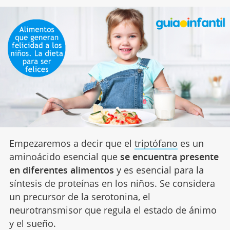
Empezaremos a decir que el
triptófano
es un
aminoácido esencial que
se encuentra presente
en diferentes alimentos
y es esencial para la
síntesis de proteínas en los niños. Se considera
un precursor de la serotonina, el
neurotransmisor que regula el estado de ánimo
y el sueño.