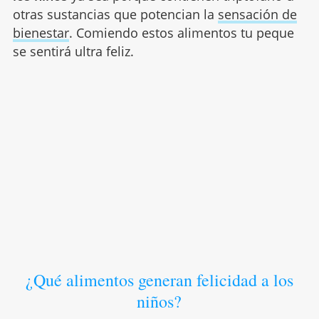
otras sustancias que potencian la
sensación de
bienestar
. Comiendo estos alimentos tu peque
se sentirá ultra feliz.
¿Qué alimentos generan felicidad a los
niños?