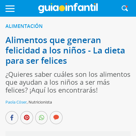
ALIMENTACIÓN
Alimentos que generan
felicidad a los niños - La dieta
para ser felices
¿Quieres saber cuáles son los alimentos
que ayudan a los niños a ser más
felices? ¡Aquí los encontrarás!
Paola Cóser
,
Nutricionista