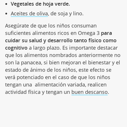
Vegetales de hoja verde.
Aceites de oliva
, de soja y lino.
Asegúrate de que los niños consuman
suficientes alimentos ricos en Omega 3
para
cuidar su salud y desarrollo tanto físico como
cognitivo
a largo plazo. Es importante destacar
que los alimentos nombrados anteriormente no
son la panacea, si bien mejoran el bienestar y el
estado de ánimo de los niños, este efecto se
verá potenciado en el caso de que los niños
tengan una alimentación variada, realicen
actividad física y tengan un
buen descanso
.