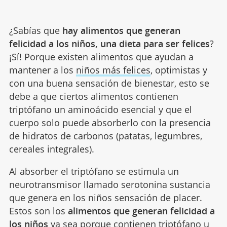
¿Sabías que
hay alimentos que generan
felicidad a los niños, una dieta para ser felices
?
¡Sí! Porque existen alimentos que ayudan a
mantener a los
niños más felices
, optimistas y
con una buena sensación de bienestar, esto se
debe a que ciertos alimentos contienen
triptófano un aminoácido esencial y que el
cuerpo solo puede absorberlo con la presencia
de hidratos de carbonos (patatas, legumbres,
cereales integrales).
Al absorber el triptófano se estimula un
neurotransmisor llamado serotonina sustancia
que genera en los niños sensación de placer.
Estos son los
alimentos que generan felicidad a
los niños
ya sea porque contienen triptófano u