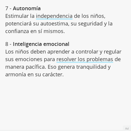
7 -
Autonomía
Estimular la
independencia
de los niños,
potenciará su autoestima, su seguridad y la
confianza en sí mismos.
8 -
Inteligencia emocional
Los niños deben aprender a controlar y regular
sus emociones para
resolver los problemas
de
manera pacífica. Eso genera tranquilidad y
armonía en su carácter.
Ad