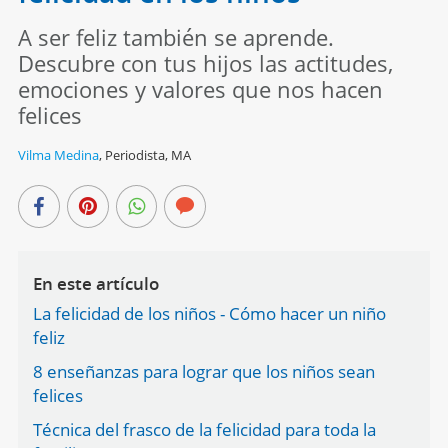
A ser feliz también se aprende.
Descubre con tus hijos las actitudes,
emociones y valores que nos hacen
felices
Vilma Medina
,
Periodista, MA
En este artículo
La felicidad de los niños - Cómo hacer un niño
feliz
8 enseñanzas para lograr que los niños sean
felices
Técnica del frasco de la felicidad para toda la