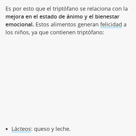
Es por esto que el triptófano se relaciona con la
mejora en el estado de ánimo y el bienestar
emocional.
Estos alimentos generan
felicidad
a
los niños, ya que contienen triptófano:
Lácteos
: queso y leche.