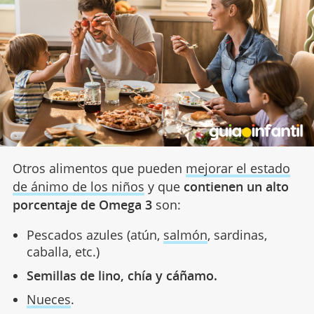
Otros alimentos que pueden
mejorar el estado
de ánimo de los niños
y que
contienen un alto
porcentaje de Omega 3
son:
Pescados azules (atún,
salmón
, sardinas,
caballa, etc.)
Semillas de lino, chía y cáñamo.
Nueces
.