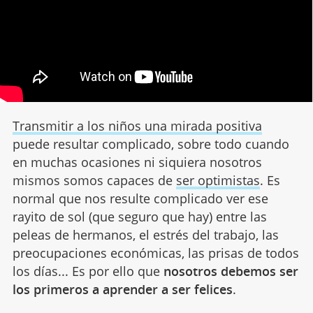
Transmitir a los niños una mirada positiva
puede resultar complicado, sobre todo cuando
en muchas ocasiones ni siquiera nosotros
mismos somos capaces de
ser optimistas
. Es
normal que nos resulte complicado ver ese
rayito de sol (que seguro que hay) entre las
peleas de hermanos, el estrés del trabajo, las
preocupaciones económicas, las prisas de todos
los días... Es por ello que
nosotros debemos ser
los primeros a aprender a ser felices
.