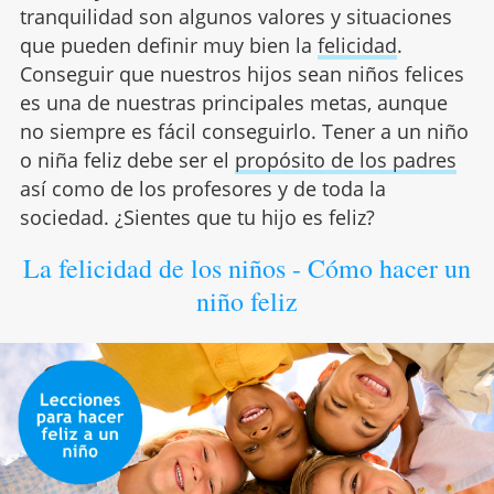
tranquilidad son algunos valores y situaciones
que pueden definir muy bien la
felicidad
.
Conseguir que nuestros hijos sean niños felices
es una de nuestras principales metas, aunque
no siempre es fácil conseguirlo. Tener a un niño
o niña feliz debe ser el
propósito de los padres
así como de los profesores y de toda la
sociedad. ¿Sientes que tu hijo es feliz?
La felicidad de los niños - Cómo hacer un
niño feliz