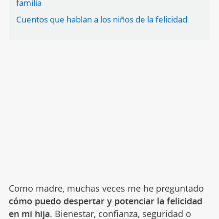
familia
Cuentos que hablan a los niños de la felicidad
Como madre, muchas veces me he preguntado
cómo puedo despertar y potenciar la felicidad
en
mi hija
. Bienestar, confianza, seguridad o