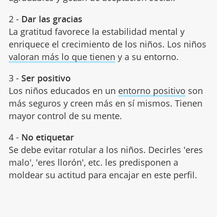
2 -
Dar las gracias
La gratitud favorece la estabilidad mental y
enriquece el crecimiento de los niños. Los niños
valoran más lo que tienen
y a su entorno.
3 -
Ser positivo
Los niños educados en un
entorno positivo
son
más seguros y creen más en sí mismos. Tienen
mayor control de su mente.
4 -
No etiquetar
Se debe evitar rotular a los niños. Decirles 'eres
malo', 'eres llorón', etc. les predisponen a
moldear su actitud para encajar en este perfil.