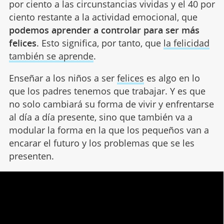
por ciento a las circunstancias vividas y el 40 por
ciento restante a la actividad emocional, que
podemos aprender a controlar para ser más
felices
. Esto significa, por tanto, que
la felicidad
también se aprende
.
Enseñar a los niños a ser
felices
es algo en lo
que los padres tenemos que trabajar. Y es que
no solo cambiará su forma de vivir y enfrentarse
al día a día presente, sino que también va a
modular la forma en la que los pequeños van a
encarar el futuro y los problemas que se les
presenten.