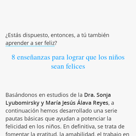
¿Estás dispuesto, entonces, a tú también
aprender a ser feliz
?
8 enseñanzas para lograr que los niños
sean felices
Basándonos en estudios de la
Dra. Sonja
Lyubomirsky y María Jesús Álava Reyes
, a
continuación hemos desarrollado una serie
pautas básicas que ayudan a potenciar la
felicidad en los niños. En definitiva, se trata de
fomentar la gratitud, la
amabilidad
, el trabajo en