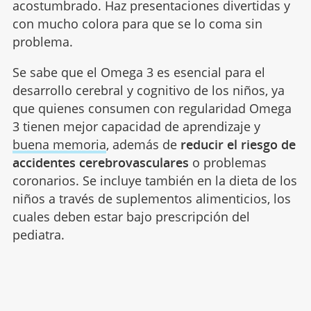
acostumbrado. Haz presentaciones divertidas y
con mucho colora para que se lo coma sin
problema.
Se sabe que el Omega 3 es esencial para el
desarrollo cerebral y cognitivo de los niños, ya
que quienes consumen con regularidad Omega
3 tienen mejor capacidad de aprendizaje y
buena memoria
, además de
reducir el riesgo de
accidentes cerebrovasculares
o problemas
coronarios. Se incluye también en la dieta de los
niños a través de suplementos alimenticios, los
cuales deben estar bajo prescripción del
pediatra.