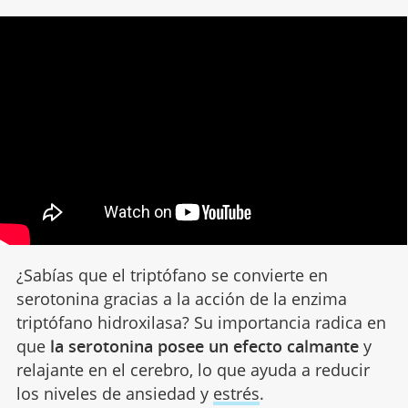
¿Sabías que el triptófano se convierte en
serotonina gracias a la acción de la enzima
triptófano hidroxilasa? Su importancia radica en
que
la serotonina posee un efecto calmante
y
relajante en el cerebro, lo que ayuda a reducir
los niveles de ansiedad y
estrés
.