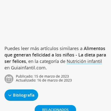
Puedes leer más artículos similares a
Alimentos
que generan felicidad a los niños - La dieta para
ser felices
, en la categoría de
Nutrición infantil
en Guiainfantil.com.
Publicado:
15 de marzo de 2023
Actualizado:
16 de marzo de 2023
Bibliografía
RELACIONADOS