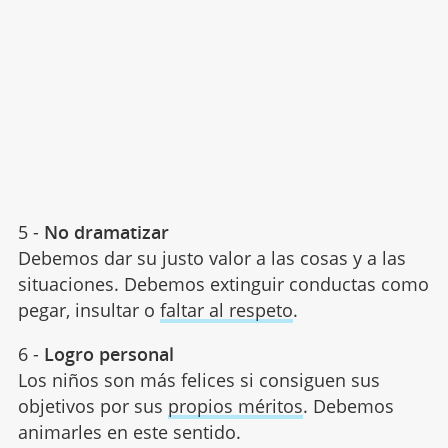
5 -
No dramatizar
Debemos dar su justo valor a las cosas y a las
situaciones. Debemos extinguir conductas como
pegar, insultar o
faltar al respeto
.
6 -
Logro personal
Los niños son más felices si consiguen sus
objetivos por sus
propios méritos
. Debemos
animarles en este sentido.