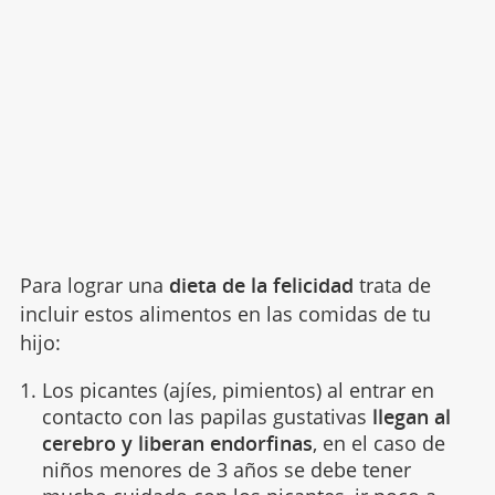
Para lograr una
dieta de la felicidad
trata de
incluir estos alimentos en las comidas de tu
hijo:
Los picantes (ajíes, pimientos) al entrar en
contacto con las papilas gustativas
llegan al
cerebro y liberan endorfinas
, en el caso de
niños menores de 3 años se debe tener