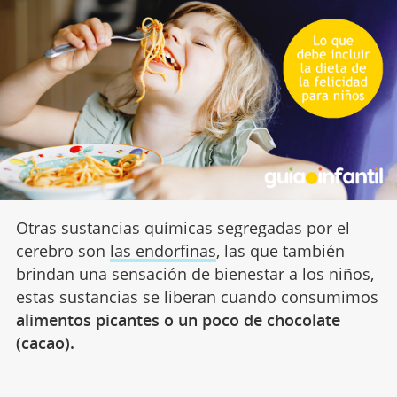
Otras sustancias químicas segregadas por el
cerebro son
las endorfinas
, las que también
brindan una sensación de bienestar a los niños,
estas sustancias se liberan cuando consumimos
alimentos picantes o un poco de chocolate
(cacao).