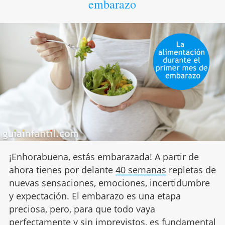
embarazo
¡Enhorabuena, estás embarazada! A partir de
ahora tienes por delante
40 semanas
repletas de
nuevas sensaciones, emociones, incertidumbre
y expectación. El embarazo es una etapa
preciosa, pero, para que todo vaya
perfectamente y sin imprevistos, es fundamental