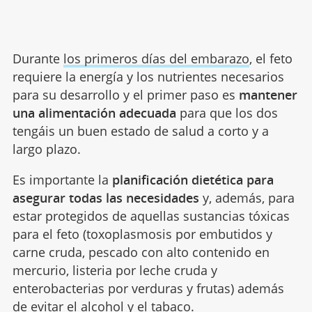
Durante
los primeros días del embarazo
, el feto
requiere la energía y los nutrientes necesarios
para su desarrollo y el primer paso es
mantener
una alimentación adecuada
para que los dos
tengáis un buen estado de salud a corto y a
largo plazo.
Es importante la
planificación dietética para
asegurar todas las necesidades
y, además, para
estar protegidos de aquellas sustancias tóxicas
para el feto (toxoplasmosis por embutidos y
carne cruda, pescado con alto contenido en
mercurio, listeria por leche cruda y
enterobacterias por verduras y frutas) además
de evitar el alcohol y el tabaco.