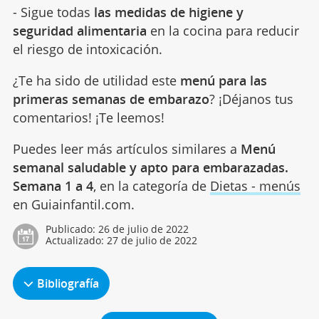
- Sigue todas
las medidas de higiene y
seguridad alimentaria
en la cocina para reducir
el riesgo de intoxicación.
¿Te ha sido de utilidad este
menú para las
primeras semanas de embarazo
? ¡Déjanos tus
comentarios! ¡Te leemos!
Puedes leer más artículos similares a
Menú
semanal saludable y apto para embarazadas.
Semana 1 a 4
, en la categoría de
Dietas - menús
en Guiainfantil.com.
Publicado:
26 de julio de 2022
Actualizado:
27 de julio de 2022
Bibliografía