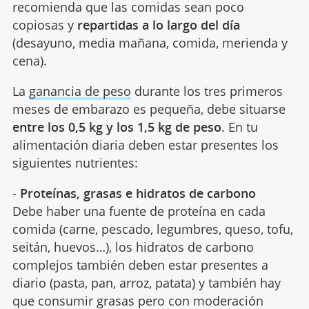
recomienda que las comidas sean poco
copiosas y
repartidas a lo largo del día
(desayuno, media mañana, comida, merienda y
cena).
La
ganancia de peso
durante los tres primeros
meses de embarazo es pequeña, debe situarse
entre los 0,5 kg y los 1,5 kg de peso
. En tu
alimentación diaria deben estar presentes los
siguientes nutrientes:
-
Proteínas, grasas e hidratos de carbono
Debe haber una fuente de proteína en cada
comida (carne, pescado, legumbres, queso, tofu,
seitán, huevos…), los hidratos de carbono
complejos también deben estar presentes a
diario (pasta, pan, arroz, patata) y también hay
que consumir grasas pero con moderación