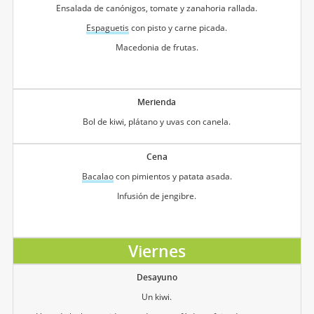
Ensalada de canónigos, tomate y zanahoria rallada.
Espaguetis
con pisto y carne picada.
Macedonia de frutas.
Merienda
Bol de kiwi, plátano y uvas con canela.
Cena
Bacalao
con pimientos y patata asada.
Infusión de jengibre.
Viernes
Desayuno
Un kiwi.