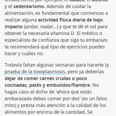
y el
sedentarismo
. Además de cuidar la
alimentación, es fundamental que comiences a
realizar alguna
actividad física diaria de bajo
impacto
(andar, nadar…) y que te dé el sol para
obtener la necesaria vitamina D. El médico o
especialista de confianza que siga tu embarazo
te recomendará qué tipo de ejercicios puedes
hacer y cuáles no.
Todavía faltan algunas semanas para hacerte
la
prueba de la toxoplasmosis
, pero ya deberías
dejar de comer carnes crudas o poco
cocinadas, patés y embutidos/fiambre
. No
hagas caso al dicho de 'ahora que estás
embarazada debes comer por dos' (es un falso
mito) y presta más atención a la calidad de los
alimentos por encima de la cantidad. Se