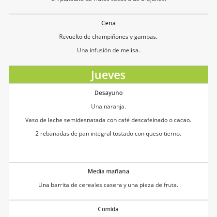
Cena
Revuelto de champiñones y gambas.
Una infusión de melisa.
Jueves
Desayuno
Una naranja.
Vaso de leche semidesnatada con café descafeinado o cacao.
2 rebanadas de pan integral tostado con queso tierno.
Media mañana
Una barrita de cereales casera y una pieza de fruta.
Comida