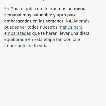
En Guiainfantil.com te traemos un
menú
semanal muy saludable y apto para
embarazadas en las semanas 1-4
. Además,
puedes ver todos nuestros
menús para
embarazadas
que te harán llevar una dieta
equilibrada en esta etapa tan bonita e
importante de tu vida.