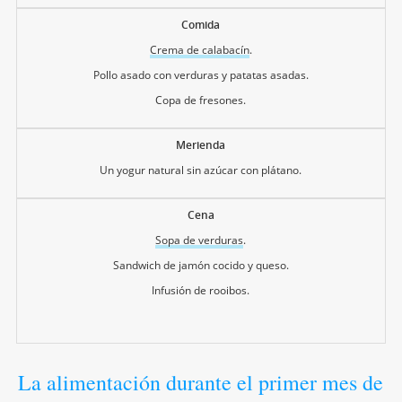
Comida
Crema de calabacín
.
Pollo asado con verduras y patatas asadas.
Copa de fresones.
Merienda
Un yogur natural sin azúcar con plátano.
Cena
Sopa de verduras
.
Sandwich de jamón cocido y queso.
Infusión de rooibos.
La alimentación durante el primer mes de