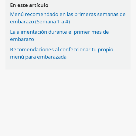
En este artículo
Menú recomendado en las primeras semanas de
embarazo (Semana 1 a 4)
La alimentación durante el primer mes de
embarazo
Recomendaciones al confeccionar tu propio
menú para embarazada