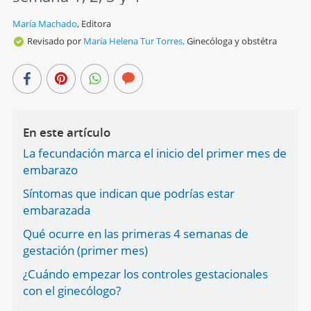
María Machado
,
Editora
Revisado por
María Helena Tur Torres,
Ginecóloga y obstétra
En este artículo
La fecundación marca el inicio del primer mes de
embarazo
Síntomas que indican que podrías estar
embarazada
Qué ocurre en las primeras 4 semanas de
gestación (primer mes)
¿Cuándo empezar los controles gestacionales
con el ginecólogo?