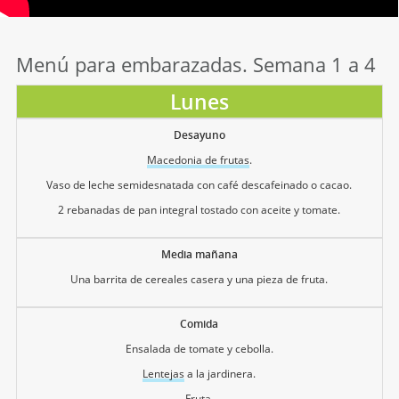
Menú para embarazadas. Semana 1 a 4
Lunes
Desayuno
Macedonia de frutas
.
Vaso de leche semidesnatada con café descafeinado o cacao.
2 rebanadas de pan integral tostado con aceite y tomate.
Media mañana
Una barrita de cereales casera y una pieza de fruta.
Comida
Ensalada de tomate y cebolla.
Lentejas
a la jardinera.
Fruta.