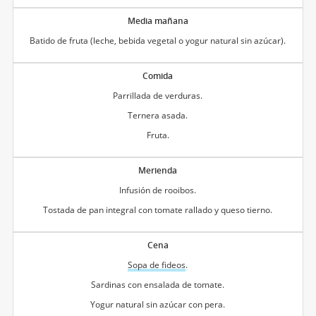
Media mañana
Batido de fruta (leche, bebida vegetal o yogur natural sin azúcar).
Comida
Parrillada de verduras.
Ternera asada.
Fruta.
Merienda
Infusión de rooibos.
Tostada de pan integral con tomate rallado y queso tierno.
Cena
Sopa de fideos
.
Sardinas con ensalada de tomate.
Yogur natural sin azúcar con pera.