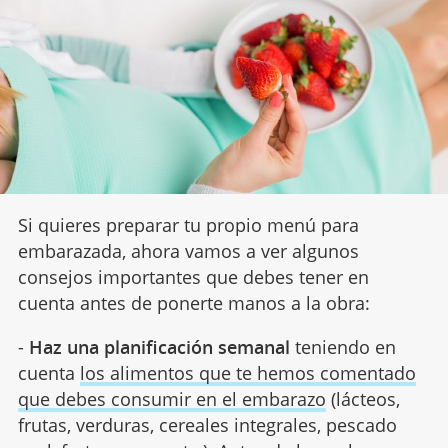
Si quieres preparar tu propio menú para
embarazada, ahora vamos a ver algunos
consejos importantes que debes tener en
cuenta antes de ponerte manos a la obra:
-
Haz una planificación semanal
teniendo en
cuenta
los alimentos que te hemos comentado
que debes consumir en el embarazo
(lácteos,
frutas, verduras, cereales integrales, pescado