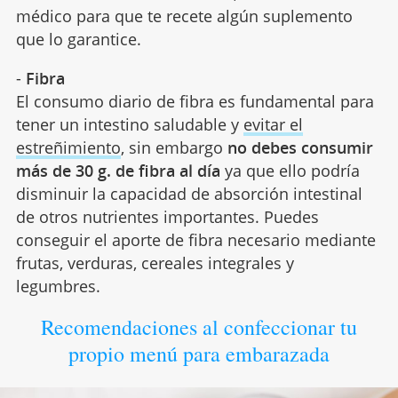
médico para que te recete algún suplemento
que lo garantice.
-
Fibra
El consumo diario de fibra es fundamental para
tener un intestino saludable y
evitar el
estreñimiento
, sin embargo
no debes consumir
más de 30 g. de fibra al día
ya que ello podría
disminuir la capacidad de absorción intestinal
de otros nutrientes importantes. Puedes
conseguir el aporte de fibra necesario mediante
frutas, verduras, cereales integrales y
legumbres.
Recomendaciones al confeccionar tu
propio menú para embarazada