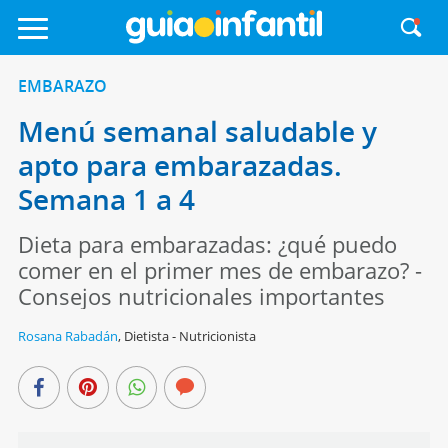
EMBARAZO
Menú semanal saludable y
apto para embarazadas.
Semana 1 a 4
Dieta para embarazadas: ¿qué puedo
comer en el primer mes de embarazo? -
Consejos nutricionales importantes
Rosana Rabadán
,
Dietista - Nutricionista