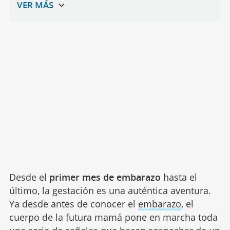
Desde el
primer mes de embarazo
hasta el
último, la gestación es una auténtica aventura.
Ya desde antes de conocer el
embarazo
, el
cuerpo de la futura mamá pone en marcha toda