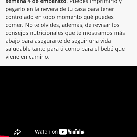
semana 4 de embarazo
. Puedes imprimirlo y
pegarlo en la nevera de tu casa para tener
controlado en todo momento qué puedes
comer. No te olvides, además, de revisar los
consejos nutricionales que te mostramos más
abajo para asegurarte de seguir una vida
saludable tanto para ti como para el bebé que
viene en camino.