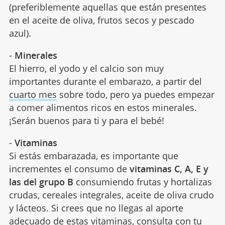
(preferiblemente aquellas que están presentes
en el aceite de oliva, frutos secos y pescado
azul).
-
Minerales
El hierro, el yodo y el calcio son muy
importantes durante el embarazo, a partir del
cuarto mes
sobre todo, pero ya puedes empezar
a comer alimentos ricos en estos minerales.
¡Serán buenos para ti y para el bebé!
-
Vitaminas
Si estás embarazada, es importante que
incrementes el consumo de
vitaminas C, A, E y
las del grupo B
consumiendo frutas y hortalizas
crudas, cereales integrales, aceite de oliva crudo
y lácteos. Si crees que no llegas al aporte
adecuado de estas vitaminas, consulta con tu