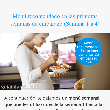
Menú recomendado en las primeras
semanas de embarazo (Semana 1 a 4)
A continuación, te dejamos
un menú semanal
que puedes utilizar desde la semana 1 hasta la