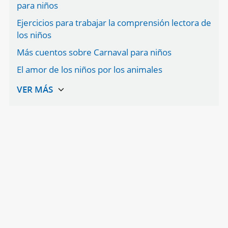
para niños
Ejercicios para trabajar la comprensión lectora de
los niños
Más cuentos sobre Carnaval para niños
El amor de los niños por los animales