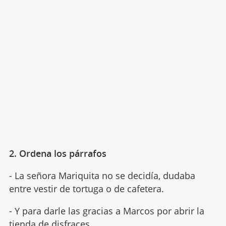
2. Ordena los párrafos
- La señora Mariquita no se decidía, dudaba
entre vestir de tortuga o de cafetera.
- Y para darle las gracias a Marcos por abrir la
tienda de disfraces
.