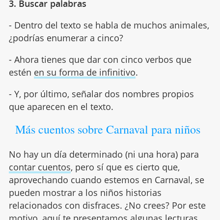
3. Buscar palabras
- Dentro del texto se habla de muchos animales,
¿podrías enumerar a cinco?
- Ahora tienes que dar con cinco verbos que
estén
en su forma de infinitivo
.
- Y, por último, señalar dos nombres propios
que aparecen en el texto.
Más cuentos sobre Carnaval para niños
No hay un día determinado (ni una hora) para
contar cuentos
, pero sí que es cierto que,
aprovechando cuando estemos en Carnaval, se
pueden mostrar a los niños historias
relacionados con disfraces. ¿No crees? Por este
motivo, aquí te presentamos algunas lecturas