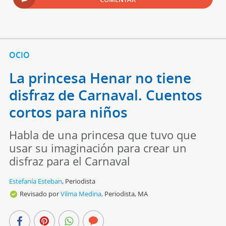
OCIO
La princesa Henar no tiene
disfraz de Carnaval. Cuentos
cortos para niños
Habla de una princesa que tuvo que
usar su imaginación para crear un
disfraz para el Carnaval
Estefanía Esteban
,
Periodista
Revisado por
Vilma Medina,
Periodista, MA