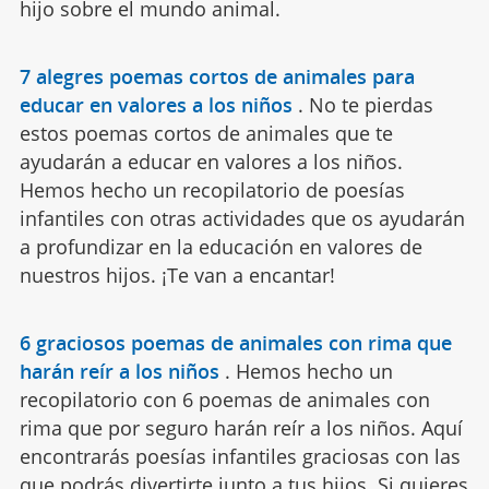
hijo sobre el mundo animal.
7 alegres poemas cortos de animales para
educar en valores a los niños
.
No te pierdas
estos poemas cortos de animales que te
ayudarán a educar en valores a los niños.
Hemos hecho un recopilatorio de poesías
infantiles con otras actividades que os ayudarán
a profundizar en la educación en valores de
nuestros hijos. ¡Te van a encantar!
6 graciosos poemas de animales con rima que
harán reír a los niños
.
Hemos hecho un
recopilatorio con 6 poemas de animales con
rima que por seguro harán reír a los niños. Aquí
encontrarás poesías infantiles graciosas con las
que podrás divertirte junto a tus hijos. Si quieres