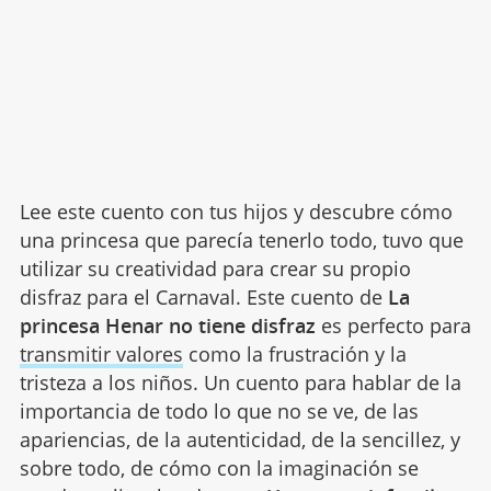
Lee este cuento con tus hijos y descubre cómo
una princesa que parecía tenerlo todo, tuvo que
utilizar su creatividad para crear su propio
disfraz para el Carnaval. Este cuento de
La
princesa Henar no tiene disfraz
es perfecto para
transmitir valores
como la frustración y la
tristeza a los niños. Un cuento para hablar de la
importancia de todo lo que no se ve, de las
apariencias, de la autenticidad, de la sencillez, y
sobre todo, de cómo con la imaginación se