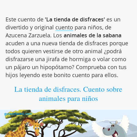
Este cuento de
'La tienda de disfraces'
es un
divertido y original
cuento
para niños, de
Azucena Zarzuela. Los
animales de la sabana
acuden a una nueva tienda de disfraces porque
todos quieren vestirse de otro animal ¿podrá
disfrazarse una jirafa de hormiga o volar como
un pájaro un hipopótamo? Comprueba con tus
hijos leyendo este bonito cuento para ellos.
La tienda de disfraces. Cuento sobre
animales para niños