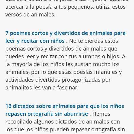
acercar a la poesía a tus pequeños, utiliza estos
versos de animales.
7 poemas cortos y divertidos de animales para
leer y recitar con niños
.
No te pierdas estos
poemas cortos y divertidos de animales que
puedes leer y recitar con tus alumnos o hijos. A
la mayoría de los niños les gustan mucho los
animales, por lo que estas poesías infantiles y
actividades divertidas protagonizadas por
animalitos les van a fascinar.
16 dictados sobre animales para que los niños
repasen ortografía sin aburrirse
.
Hemos
recopilado algunos dictados de animales con
los que los niños pueden repasar ortografía sin