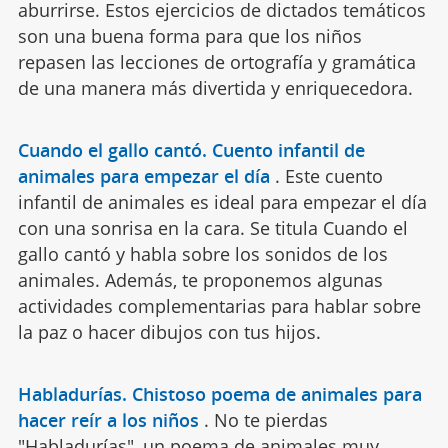
aburrirse. Estos ejercicios de dictados temáticos
son una buena forma para que los niños
repasen las lecciones de ortografía y gramática
de una manera más divertida y enriquecedora.
Cuando el gallo cantó. Cuento infantil de
animales para empezar el día
.
Este cuento
infantil de animales es ideal para empezar el día
con una sonrisa en la cara. Se titula Cuando el
gallo cantó y habla sobre los sonidos de los
animales. Además, te proponemos algunas
actividades complementarias para hablar sobre
la paz o hacer dibujos con tus hijos.
Habladurías. Chistoso poema de animales para
hacer reír a los niños
.
No te pierdas
"Habladurías", un poema de animales muy