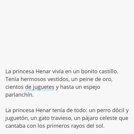
La princesa Henar vivía en un bonito castillo.
Tenía hermosos vestidos, un peine de oro,
cientos
de juguetes
y hasta un espejo
parlanchín.
La princesa Henar tenía de todo: un perro dócil y
juguetón, un gato travieso, un pájaro celeste que
cantaba con los primeros rayos del sol.