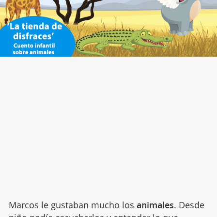
Marcos le gustaban mucho los
animales
. Desde