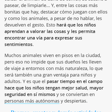
pasear, de limpiarle... Y, entre las cosas más
bonitas que hay, destacar cómo juegan con ellos
y como los animales, a pesar de no hablar, les
devuelven el gesto. Esto
hará que los niños
aprendan a valorar las cosas y les permita
encontrar una vía para expresar sus
sentimientos
.
Muchos animales viven en pisos en la ciudad,
pero eso no impide que sus dueños les lleven
de viaje a entornos con más naturaleza, lo que
será también una gran ventaja para niños y
adultos. Y es que el
pasar tiempo en el campo
hace que los niños tengan mejor salud, mayor
seguridad en sí mismos
y se conviertan en
personas más autónomas
y despiertas.