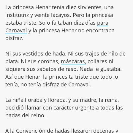
La princesa Henar tenía diez sirvientes, una
institutriz y veinte lacayos. Pero la princesa
estaba triste. Solo faltaban diez días
para
Carnaval
y la princesa Henar no encontraba
disfraz.
Ni sus vestidos de hada. Ni sus trajes de hilo de
plata. Ni sus coronas,
máscaras,
collares ni
siquiera sus zapatos de raso. Nada le gustaba.
Así que Henar, la princesita triste que todo lo
tenía, no tenía disfraz de Carnaval.
La niña lloraba y lloraba, y su madre, la reina,
decidió llamar con carácter urgente a todas las
hadas del reino.
A la Convención de hadas llegaron decenas y