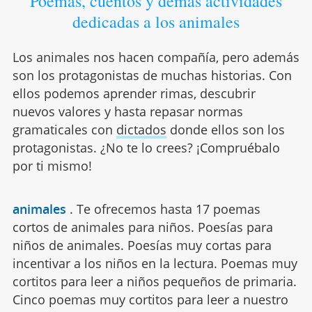
Poemas, cuentos y demás actividades
dedicadas a los animales
Los animales nos hacen compañía, pero además
son los protagonistas de muchas historias. Con
ellos podemos aprender rimas, descubrir
nuevos valores y hasta repasar normas
gramaticales con
dictados
donde ellos son los
protagonistas. ¿No te lo crees? ¡Compruébalo
por ti mismo!
animales
.
Te ofrecemos hasta 17 poemas
cortos de animales para niños. Poesías para
niños de animales. Poesías muy cortas para
incentivar a los niños en la lectura. Poemas muy
cortitos para leer a niños pequeños de primaria.
Cinco poemas muy cortitos para leer a nuestro