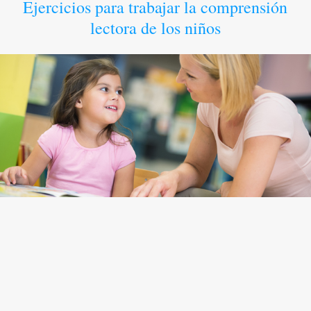
Ejercicios para trabajar la comprensión
lectora de los niños