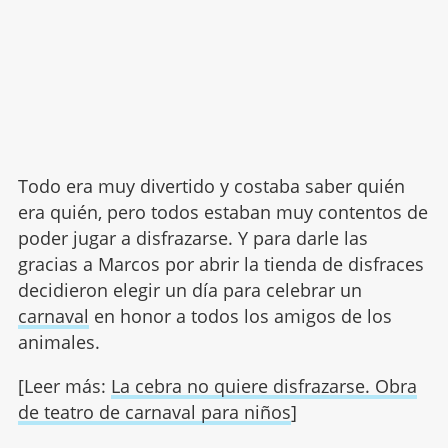
Todo era muy divertido y costaba saber quién
era quién, pero todos estaban muy contentos de
poder jugar a disfrazarse. Y para darle las
gracias a Marcos por abrir la tienda de disfraces
decidieron elegir un día para celebrar un
carnaval
en honor a todos los amigos de los
animales.
[Leer más:
La cebra no quiere disfrazarse. Obra
de teatro de carnaval para niños
]