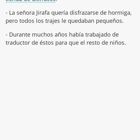
- La señora Jirafa quería disfrazarse de hormiga,
pero todos los trajes le quedaban pequeños.
- Durante muchos años había trabajado de
traductor de éstos para que el resto de niños.