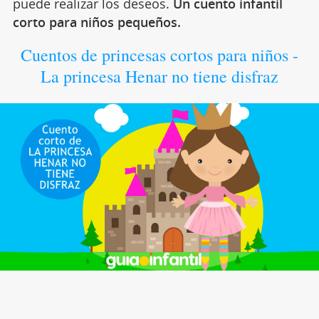
puede realizar los deseos.
Un cuento infantil
corto para niños pequeños.
Cuentos de princesas cortos para niños -
La princesa Henar no tiene disfraz