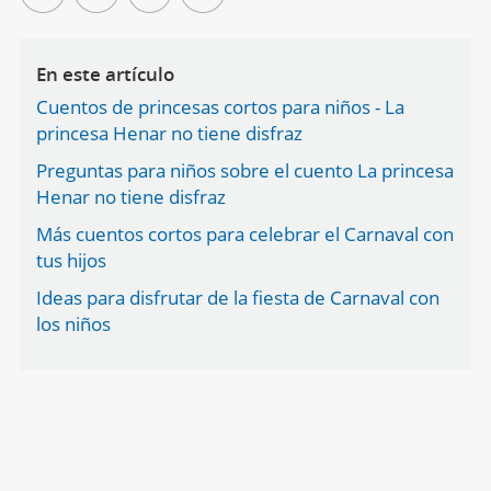
En este artículo
Cuentos de princesas cortos para niños - La
princesa Henar no tiene disfraz
Preguntas para niños sobre el cuento La princesa
Henar no tiene disfraz
Más cuentos cortos para celebrar el Carnaval con
tus hijos
Ideas para disfrutar de la fiesta de Carnaval con
los niños