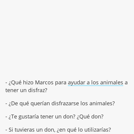
- ¿Qué hizo Marcos para
ayudar a los animales
a
tener un disfraz?
- ¿De qué querían disfrazarse los animales?
- ¿Te gustaría tener un don? ¿Qué don?
- Si tuvieras un don, ¿en qué lo utilizarías?