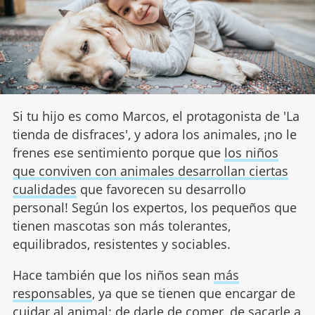
Si tu hijo es como Marcos, el protagonista de 'La
tienda de disfraces', y adora los animales, ¡no le
frenes ese sentimiento porque que
los niños
que conviven con animales desarrollan ciertas
cualidades
que favorecen su desarrollo
personal! Según los expertos, los pequeños que
tienen mascotas son más tolerantes,
equilibrados, resistentes y sociables.
Hace también que los niños sean
más
responsables
, ya que se tienen que encargar de
cuidar al animal: de darle de comer, de sacarle a