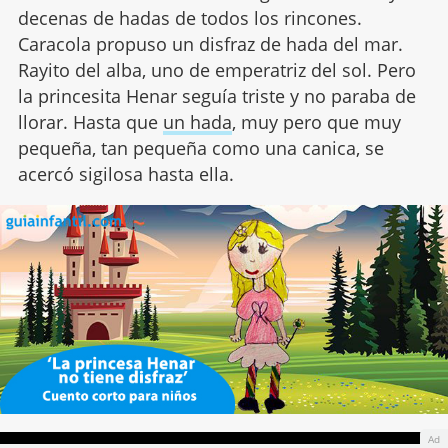
decenas de hadas de todos los rincones.
Caracola propuso un disfraz de hada del mar.
Rayito del alba, uno de emperatriz del sol. Pero
la princesita Henar seguía triste y no paraba de
llorar. Hasta que
un hada
, muy pero que muy
pequeña, tan pequeña como una canica, se
acercó sigilosa hasta ella.
Ad