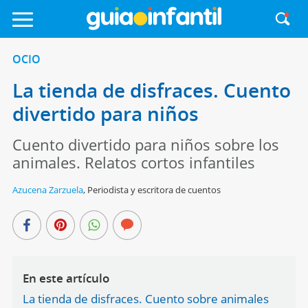
OCIO
La tienda de disfraces. Cuento
divertido para niños
Cuento divertido para niños sobre los
animales. Relatos cortos infantiles
Azucena Zarzuela
,
Periodista y escritora de cuentos
En este artículo
La tienda de disfraces. Cuento sobre animales