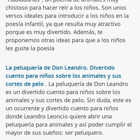
chistoso para hacer reír a los niños. Son unos
versos ideales para introducir a los niños en la
poesía infantil, ya que resulta muy atractivo
porque es muy divertido. Además, te
proponemos otras ideas para que a los niños
les guste la poesía
La peluquería de Don Leandro. Divertido
cuento para niños sobre los animales y sus
cortes de pelo
.
La peluquería de Don Leandro
es un divertido cuento para niños sobre los
animales y sus cortes de pelo. Sin duda, este es
un ocurrente y divertido cuento para niños
donde Leandro Leoncio quiere abrir una
peluquería para animales y así poder cumplir el
mayor de sus sueños: ser peluquero.