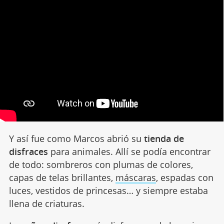
Y así fue como Marcos abrió su
tienda de
disfraces
para animales. Allí se podía encontrar
de todo: sombreros con plumas de colores,
capas de telas brillantes,
máscaras
, espadas con
luces, vestidos de princesas… y siempre estaba
llena de criaturas.