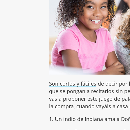
Son cortos y fáciles
de decir por 
que se pongan a recitarlos sin 
vas a proponer este juego de pal
la compra, cuando vayáis a casa
1. Un indio de Indiana ama a Do