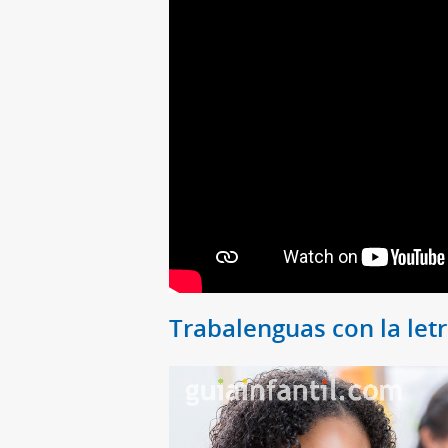
Trabalenguas con la letr