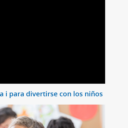
a i para divertirse con los niños