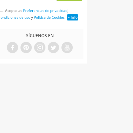
Acepto las
Preferencias de privacidad
,
ondiciones de uso
y
Política de Cookies
+ Info
SÍGUENOS EN