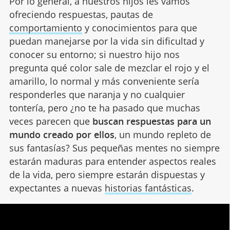
Por lo general, a nuestros hijos les vamos
ofreciendo respuestas, pautas de
comportamiento
y conocimientos para que
puedan manejarse por la vida sin dificultad y
conocer su entorno; si nuestro hijo nos
pregunta qué color sale de mezclar el rojo y el
amarillo, lo normal y más conveniente sería
responderles que naranja y no cualquier
tontería, pero ¿no te ha pasado que muchas
veces parecen que
buscan respuestas para un
mundo creado por ellos
, un mundo repleto de
sus fantasías? Sus pequeñas mentes no siempre
estarán maduras para entender aspectos reales
de la vida, pero siempre estarán dispuestas y
expectantes a nuevas
historias fantásticas
.