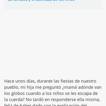
Hace unos días, durante las fiestas de nuestro
pueblo, mi hija me preguntó ¿mamá adónde van
los globos cuando a los niños se les escapa de
la cuerda? No tardó en responderse ella misma,
feliz de haber dado con la explicación del