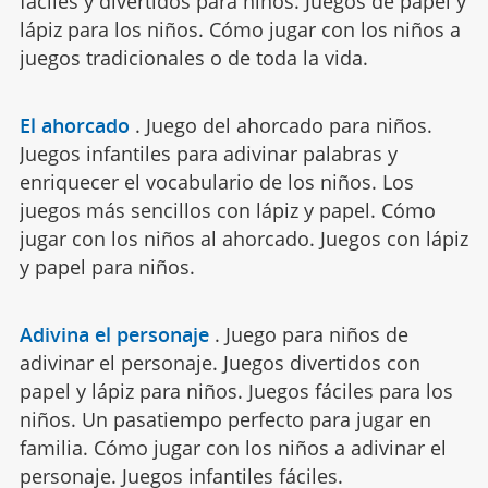
fáciles y divertidos para niños. Juegos de papel y
lápiz para los niños. Cómo jugar con los niños a
juegos tradicionales o de toda la vida.
El ahorcado
.
Juego del ahorcado para niños.
Juegos infantiles para adivinar palabras y
enriquecer el vocabulario de los niños. Los
juegos más sencillos con lápiz y papel. Cómo
jugar con los niños al ahorcado. Juegos con lápiz
y papel para niños.
Adivina el personaje
.
Juego para niños de
adivinar el personaje. Juegos divertidos con
papel y lápiz para niños. Juegos fáciles para los
niños. Un pasatiempo perfecto para jugar en
familia. Cómo jugar con los niños a adivinar el
personaje. Juegos infantiles fáciles.