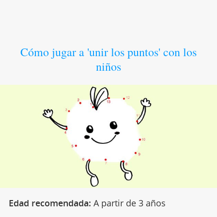
Cómo jugar a 'unir los puntos' con los
niños
Edad recomendada:
A partir de 3 años