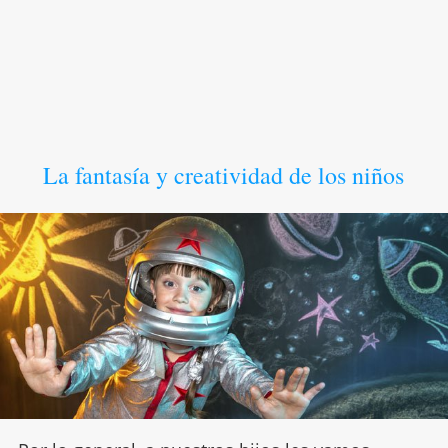
La fantasía y creatividad de los niños