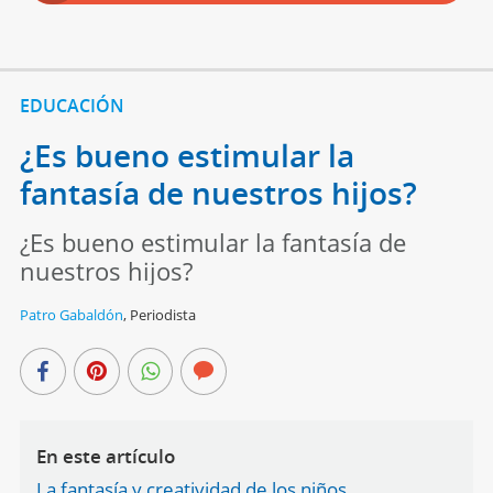
EDUCACIÓN
¿Es bueno estimular la
fantasía de nuestros hijos?
¿Es bueno estimular la fantasía de
nuestros hijos?
Patro Gabaldón
,
Periodista
En este artículo
La fantasía y creatividad de los niños