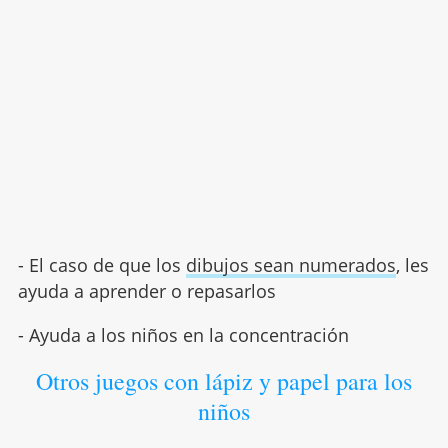
- El caso de que los
dibujos sean numerados
, les
ayuda a aprender o repasarlos
- Ayuda a los niños en la concentración
Otros juegos con lápiz y papel para los
niños