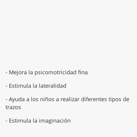
- Mejora la psicomotricidad fina
- Estimula la lateralidad
- Ayuda a los niños a realizar diferentes tipos de
trazos
- Estimula la imaginación