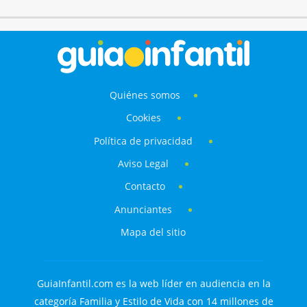
Quiénes somos
Cookies
Política de privacidad
Aviso Legal
Contacto
Anunciantes
Mapa del sitio
GuiaInfantil.com es la web líder en audiencia en la
categoría Familia y Estilo de Vida con 14 millones de