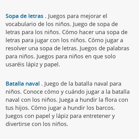
Sopa de letras
.
Juegos para mejorar el
vocabulario de los niños. Juego de sopa de
letras para los niños. Cómo hacer una sopa de
letras para jugar con los niños. Cómo jugar a
resolver una sopa de letras. Juegos de palabras
para niños. Juegos para niños en que solo
usaréis lápiz y papel.
Batalla naval
.
Juego de la batalla naval para
niños. Conoce cómo y cuándo jugar a la batalla
naval con los niños. Juega a hundir la flora con
tus hijos. Cómo jugar a hundir los barcos.
Juegos con papel y lápiz para entretener y
divertirse con los niños.