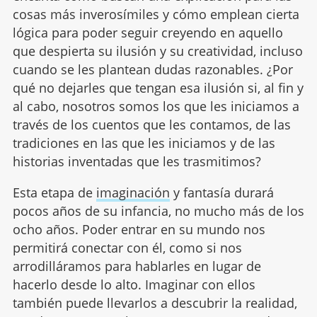
cosas más inverosímiles y cómo emplean cierta
lógica para poder seguir creyendo en aquello
que despierta su ilusión y su creatividad, incluso
cuando se les plantean dudas razonables. ¿Por
qué no dejarles que tengan esa ilusión si, al fin y
al cabo, nosotros somos los que les iniciamos a
través de los cuentos que les contamos, de las
tradiciones en las que les iniciamos y de las
historias inventadas que les trasmitimos?
Esta etapa de
imaginación
y fantasía durará
pocos años de su infancia, no mucho más de los
ocho años. Poder entrar en su mundo nos
permitirá conectar con él, como si nos
arrodilláramos para hablarles en lugar de
hacerlo desde lo alto. Imaginar con ellos
también puede llevarlos a descubrir la realidad,