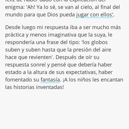
enigma: 'Ah! Ya lo sé, se van al cielo, al final del
mundo para que Dios pueda
jugar con ellos
'
.
Desde luego mi respuesta iba a ser mucho más
práctica y menos imaginativa que la suya, le
respondería una frase del tipo: 'los globos
suben y suben hasta que la presión del aire
hace que revienten'. Después de oír su
respuesta sonreí y pensé que debería haber
estado a la altura de sus expectativas, haber
fomentado su
fantasía
. ¡A los niños les encantan
las historias inventadas!