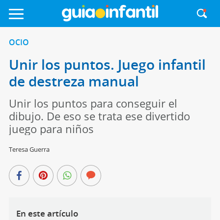
OCIO
Unir los puntos. Juego infantil
de destreza manual
Unir los puntos para conseguir el
dibujo. De eso se trata ese divertido
juego para niños
Teresa Guerra
En este artículo