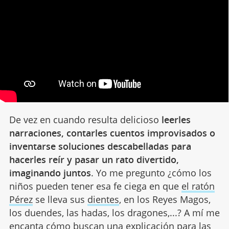
De vez en cuando resulta delicioso
leerles
narraciones, contarles cuentos improvisados o
inventarse soluciones descabelladas para
hacerles reír y pasar un rato divertido,
imaginando juntos
. Yo me pregunto ¿cómo los
niños pueden tener esa fe ciega en que
el ratón
Pérez
se lleva sus
dientes
, en los Reyes Magos,
los duendes, las hadas, los dragones,...? A mí me
encanta cómo buscan una explicación para las