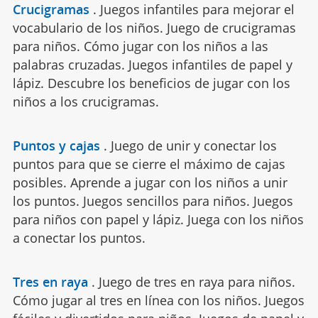
Crucigramas
.
Juegos infantiles para mejorar el
vocabulario de los niños. Juego de crucigramas
para niños. Cómo jugar con los niños a las
palabras cruzadas. Juegos infantiles de papel y
lápiz. Descubre los beneficios de jugar con los
niños a los crucigramas.
Puntos y cajas
.
Juego de unir y conectar los
puntos para que se cierre el máximo de cajas
posibles. Aprende a jugar con los niños a unir
los puntos. Juegos sencillos para niños. Juegos
para niños con papel y lápiz. Juega con los niños
a conectar los puntos.
Tres en raya
.
Juego de tres en raya para niños.
Cómo jugar al tres en línea con los niños. Juegos