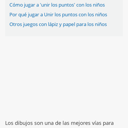
Cómo jugar a 'unir los puntos' con los niños
Por qué jugar a Unir los puntos con los niños
Otros juegos con lápiz y papel para los niños
Los dibujos son una de las mejores vías para