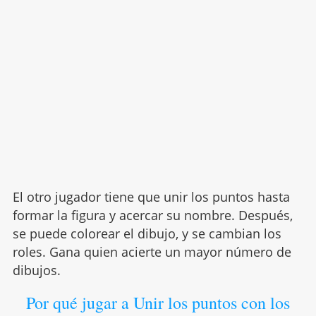
El otro jugador tiene que unir los puntos hasta
formar la figura y acercar su nombre. Después,
se puede colorear el dibujo, y se cambian los
roles. Gana quien acierte un mayor número de
dibujos.
Por qué jugar a Unir los puntos con los