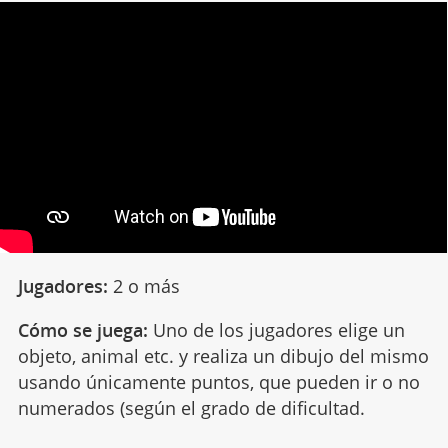
Jugadores:
2 o más
Cómo se juega:
Uno de los jugadores elige un
objeto, animal etc. y realiza un dibujo del mismo
usando únicamente puntos, que pueden ir o no
numerados (según el grado de dificultad.