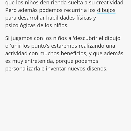
que los niños den rienda suelta a su creatividad.
Pero además podemos recurrir a los
dibujos
para desarrollar habilidades físicas y
psicológicas de los niños.
Si jugamos con los niños a 'descubrir el dibujo'
o 'unir los punto's estaremos realizando una
actividad con muchos beneficios, y que además
es muy entretenida, porque podemos
personalizarla e inventar nuevos diseños.