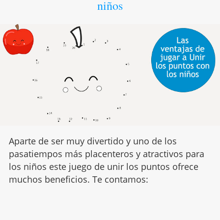
niños
Aparte de ser muy divertido y uno de los
pasatiempos más placenteros y atractivos para
los niños este juego de unir los puntos ofrece
muchos beneficios. Te contamos: