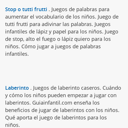
Stop o tutti frutti
.
Juegos de palabras para
aumentar el vocabulario de los niños. Juego de
tutti frutti para adivinar las palabras. Juegos
infantiles de lápiz y papel para los niños. Juego
de stop, alto el fuego o lápiz quiero para los
niños. Cómo jugar a juegos de palabras
infantiles.
Laberinto
.
Juegos de laberinto caseros. Cuándo
y cómo los niños pueden empezar a jugar con
laberintos. Guiainfantil.com enseña los
beneficios de jugar de laberintos con los niños.
Qué aporta el juego de laberintos para los
niños.