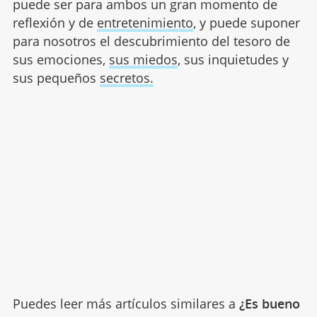
puede ser para ambos un gran momento de
reflexión y de
entretenimiento
, y puede suponer
para nosotros el descubrimiento del tesoro de
sus emociones,
sus miedos
, sus inquietudes y
sus pequeños
secretos.
Puedes leer más artículos similares a
¿Es bueno