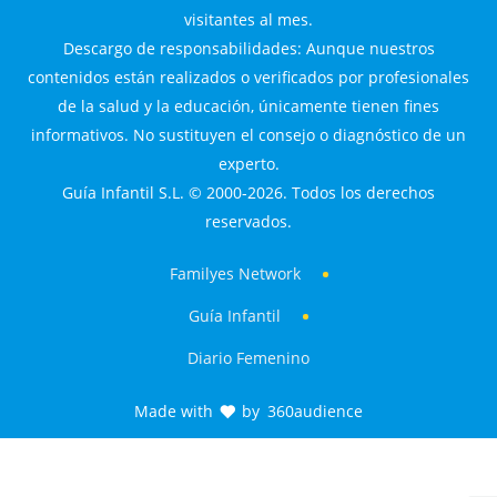
visitantes al mes.
Descargo de responsabilidades: Aunque nuestros
contenidos están realizados o verificados por profesionales
de la salud y la educación, únicamente tienen fines
informativos. No sustituyen el consejo o diagnóstico de un
experto.
Guía Infantil S.L. © 2000-2026. Todos los derechos
reservados.
Familyes Network
Guía Infantil
Diario Femenino
Made with
by
360audience