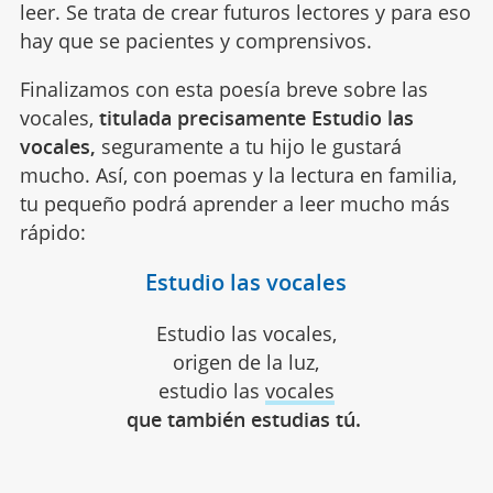
leer. Se trata de crear futuros lectores y para eso
hay que se pacientes y comprensivos.
Finalizamos con esta poesía breve sobre las
vocales,
titulada precisamente Estudio las
vocales,
seguramente a tu hijo le gustará
mucho. Así, con poemas y la lectura en familia,
tu pequeño podrá aprender a leer mucho más
rápido:
Estudio las vocales
Estudio las vocales,
origen de la luz,
estudio las
vocales
que también estudias tú.