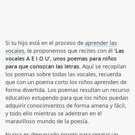
Si tu hijo está en el proceso de
aprender las
vocales
, te proponemos que recites con él
'Las
vocales A E I O U', unos poemas para niños
para que conozcan las letras
. Aquí se recopilan
los poemas sobre todas las vocales, recuerda
que con un poema corto los niños aprenden de
forma divertida. Los poemas resultan un recurso
educativo estupendo para que los niños puedan
adquirir conocimientos de forma amena y fácil,
y todo ello mientras se adentran en el
maravilloso mundo de la poesía.
Nunca es demasiado pronto para regalar un