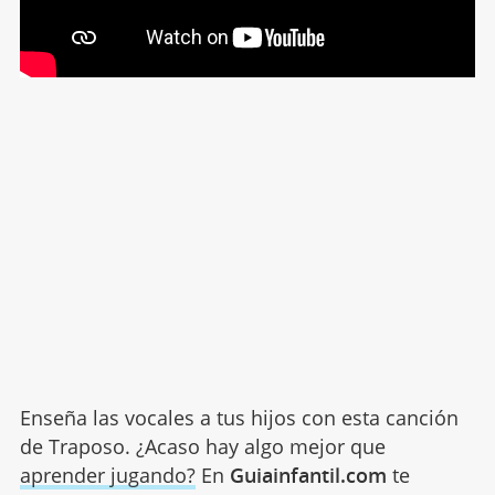
Enseña las vocales a tus hijos con esta canción
de Traposo. ¿Acaso hay algo mejor que
aprender jugando?
En
Guiainfantil.com
te