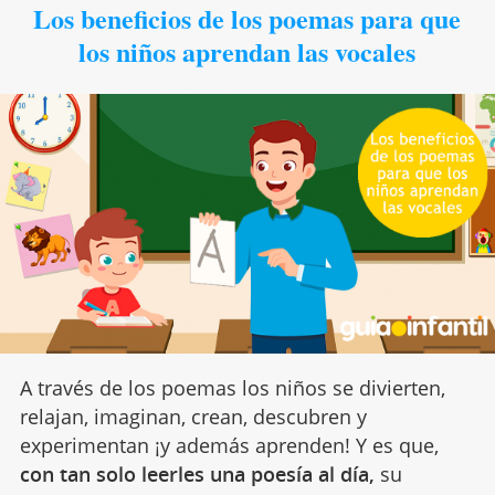
Los beneficios de los poemas para que
los niños aprendan las vocales
A través de los poemas los niños se divierten,
relajan, imaginan, crean, descubren y
experimentan ¡y además aprenden! Y es que,
con tan solo leerles una poesía al día,
su