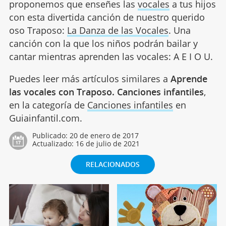
proponemos que enseñes las
vocales
a tus hijos
con esta divertida canción de nuestro querido
oso Traposo:
La Danza de las Vocales
. Una
canción con la que los niños podrán bailar y
cantar mientras aprenden las vocales: A E I O U.
Puedes leer más artículos similares a
Aprende
las vocales con Traposo. Canciones infantiles
,
en la categoría de
Canciones infantiles
en
Guiainfantil.com.
Publicado:
20 de enero de 2017
Actualizado:
16 de julio de 2021
RELACIONADOS