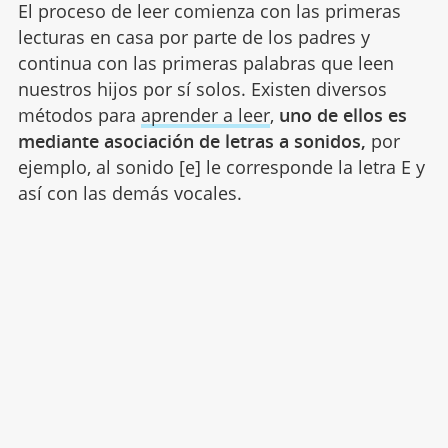
El proceso de leer comienza con las primeras
lecturas en casa por parte de los padres y
continua con las primeras palabras que leen
nuestros hijos por sí solos. Existen diversos
métodos para
aprender a leer
,
uno de ellos es
mediante asociación de letras a sonidos,
por
ejemplo, al sonido [e] le corresponde la letra E y
así con las demás vocales.