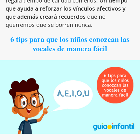
regala tiempo de calidad con ellos.
Un tiempo
que ayuda a reforzar los vínculos afectivos y
que además creará recuerdos
que no
querremos que se borren nunca.
6 tips para que los niños conozcan las
vocales de manera fácil