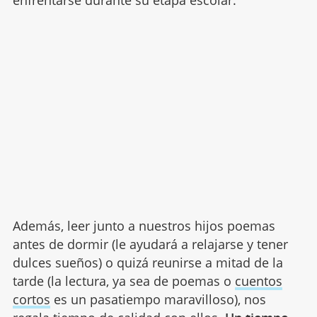
enfrentarse durante su etapa escolar.
Además, leer junto a nuestros hijos poemas
antes de dormir (le ayudará a relajarse y tener
dulces sueños) o quizá reunirse a mitad de la
tarde (la lectura, ya sea de poemas o
cuentos
cortos
es un pasatiempo maravilloso), nos