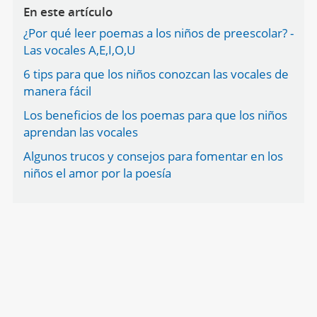
En este artículo
¿Por qué leer poemas a los niños de preescolar? -
Las vocales A,E,I,O,U
6 tips para que los niños conozcan las vocales de
manera fácil
Los beneficios de los poemas para que los niños
aprendan las vocales
Algunos trucos y consejos para fomentar en los
niños el amor por la poesía