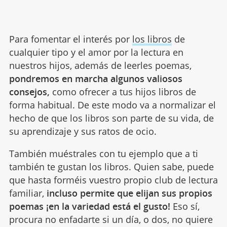
Para fomentar el interés por
los libros
de
cualquier tipo y el amor por la lectura en
nuestros hijos, además de leerles poemas,
pondremos en marcha algunos valiosos
consejos,
como ofrecer a tus hijos libros de
forma habitual. De este modo va a normalizar el
hecho de que los libros son parte de su vida, de
su aprendizaje y sus ratos de ocio.
También muéstrales con tu ejemplo que a ti
también te gustan los libros. Quien sabe, puede
que hasta forméis vuestro propio club de lectura
familiar,
incluso permite que elijan sus propios
poemas ¡en la variedad está el gusto!
Eso sí,
procura no enfadarte si un día, o dos, no quiere