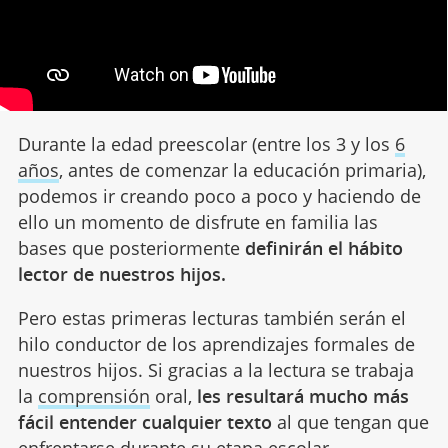
Durante la edad preescolar (entre los 3 y los
6
años
, antes de comenzar la educación primaria),
podemos ir creando poco a poco y haciendo de
ello un momento de disfrute en familia las
bases que posteriormente
definirán el hábito
lector de nuestros hijos.
Pero estas primeras lecturas también serán el
hilo conductor de los aprendizajes formales de
nuestros hijos. Si gracias a la lectura se trabaja
la
comprensión
oral,
les resultará mucho más
fácil entender cualquier texto
al que tengan que