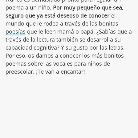
poema a un niño.
Por muy pequeño que sea,
seguro que ya está deseoso de conocer
el
mundo que le rodea a través de las bonitas
poesías
que le leen mamá o papá. ¿Sabías que a
través de la lectura también se desarrolla su
capacidad cognitiva? Y su gusto por las letras.
Por eso, os damos a conocer los más bonitos
poemas sobre las vocales para niños de
preescolar. ¡Te van a encantar!