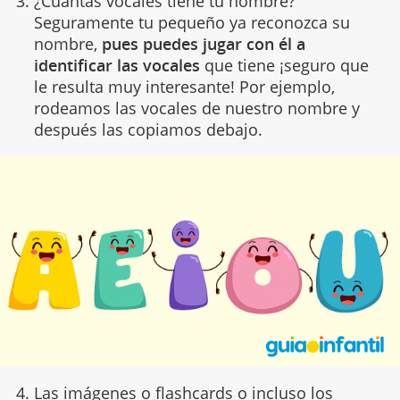
¿Cuántas vocales tiene tu nombre?
Seguramente tu pequeño ya reconozca su
nombre,
pues puedes jugar con él a
identificar las vocales
que tiene ¡seguro que
le resulta muy interesante! Por ejemplo,
rodeamos las vocales de nuestro nombre y
después las copiamos debajo.
Las imágenes o flashcards o incluso los