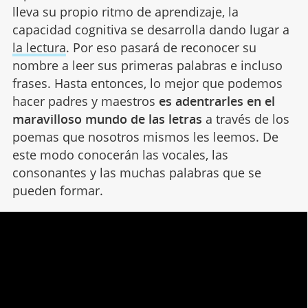
lleva su propio ritmo de aprendizaje, la
capacidad cognitiva se desarrolla dando lugar a
la lectura
. Por eso pasará de reconocer su
nombre a leer sus primeras palabras e incluso
frases. Hasta entonces, lo mejor que podemos
hacer padres y maestros
es adentrarles en el
maravilloso mundo de las letras
a través de los
poemas que nosotros mismos les leemos. De
este modo conocerán las vocales, las
consonantes y las muchas palabras que se
pueden formar.