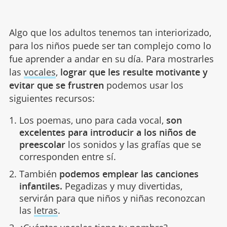
Algo que los adultos tenemos tan interiorizado,
para los niños puede ser tan complejo como lo
fue aprender a andar en su día. Para mostrarles
las
vocales
,
lograr que les resulte motivante y
evitar que se frustren
podemos usar los
siguientes recursos:
Los poemas, uno para cada vocal,
son
excelentes para introducir a los niños de
preescolar
los sonidos y las grafías que se
corresponden entre sí.
También
podemos emplear las canciones
infantiles.
Pegadizas y muy divertidas,
servirán para que niños y niñas reconozcan
las
letras
.