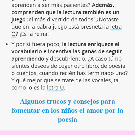
aprenden a ser más pacientes?
Además,
comprenden que la lectura también es un
juego
¡el más divertido de todos! ¿Notaste
que en la pabra juego está presneta la
letra
O
? ¡Es la reina!
Y por si fuera poco,
la lectura enriquece el
vocabulario e incentiva las ganas de seguir
aprendiendo
y descubriendo. ¿A caso tú no
sientes deseos de coger otro libro, de poesía
o cuentos, cuando recién has terminado uno?
Y qué mejor que se trate de las vocales, tal
como lo es la
letra U
.
Algunos trucos y consejos para
fomentar en los niños el amor por la
poesía