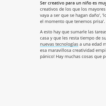
Ser creativo para un niño es muy
creativos de los que los mayores
vaya a ser que se hagan daño', 'l
el momento que tenemos prisa'.
A esto hay que sumarle las tarea
casa y que les resta tiempo de su
nuevas tecnologías
a una edad m
esa maravillosa creatividad emp
pánico! Hay muchas cosas que po