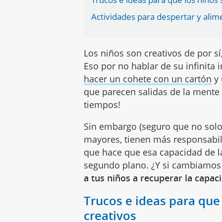
Actividades para despertar y alimen
Los niños son creativos de por sí
Eso por no hablar de su infinita
hacer un cohete con un cartón
y 
que parecen salidas de la mente 
tiempos!
Sin embargo (seguro que no solo
mayores, tienen más responsabil
que hace que esa capacidad de l
segundo plano. ¿Y si cambiamos
a tus niños a recuperar la capac
Trucos e ideas para que
creativos