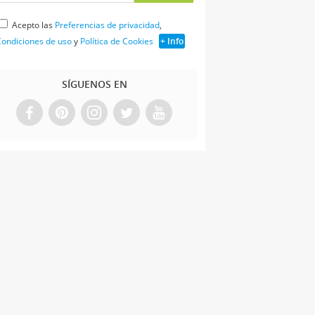
Acepto las
Preferencias de privacidad
,
ondiciones de uso
y
Política de Cookies
+ Info
SÍGUENOS EN