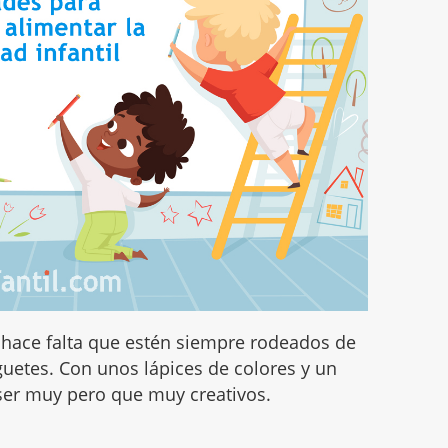
hace falta que estén siempre rodeados de
guetes. Con unos lápices de colores y un
 ser muy pero que muy creativos.