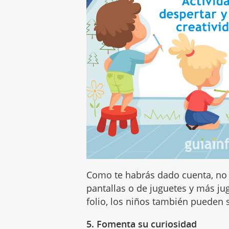
Como te habrás dado cuenta, no 
pantallas o de juguetes y más ju
folio, los niños también pueden
5. Fomenta su curiosidad