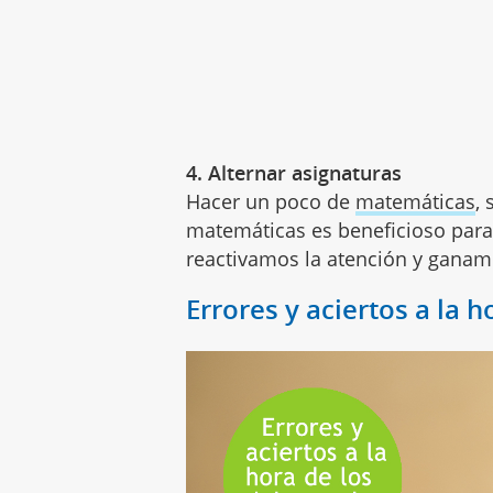
4. Alternar asignaturas
Hacer un poco de
matemáticas
,
matemáticas es beneficioso para 
reactivamos la atención y ganam
Errores y aciertos a la 