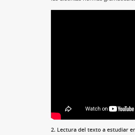
2. Lectura del texto a estudiar 