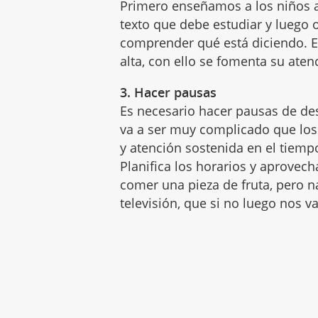
Primero enseñamos a los niños a 
texto que debe estudiar y luego 
comprender qué está diciendo. 
alta, con ello se fomenta su aten
3. Hacer pausas
Es necesario hacer pausas de des
va a ser muy complicado que lo
y atención sostenida en el tiempo
Planifica los horarios y aprovec
comer una pieza de fruta, pero n
televisión, que si no luego nos 