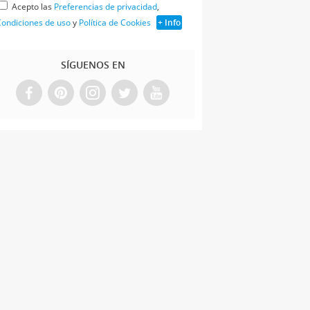
Acepto las
Preferencias de privacidad
,
ondiciones de uso
y
Política de Cookies
+ Info
SÍGUENOS EN