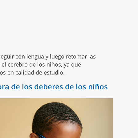
 seguir con lengua y luego retomar las
el cerebro de los niños, ya que
os en calidad de estudio.
hora de los deberes de los niños