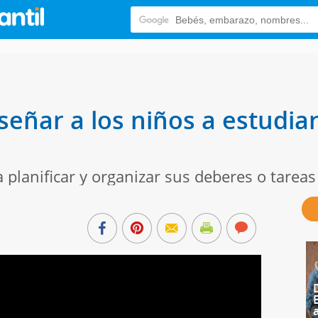
eñar a los niños a estudiar
planificar y organizar sus deberes o tareas