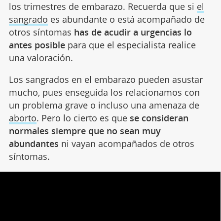
los trimestres de embarazo. Recuerda que si
el
sangrado
es abundante o está acompañado de
otros síntomas
has de acudir a urgencias lo
antes posible
para que el especialista realice
una valoración.
Los sangrados en el embarazo pueden asustar
mucho, pues enseguida los relacionamos con
un problema grave o incluso una amenaza de
aborto
. Pero lo cierto es que
se consideran
normales siempre que no sean muy
abundantes
ni vayan acompañados de otros
síntomas.