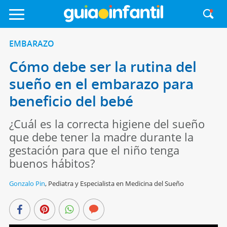
EMBARAZO
Cómo debe ser la rutina del
sueño en el embarazo para
beneficio del bebé
¿Cuál es la correcta higiene del sueño
que debe tener la madre durante la
gestación para que el niño tenga
buenos hábitos?
Gonzalo Pin
,
Pediatra y Especialista en Medicina del Sueño