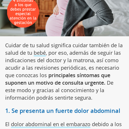
Cuidar de tu salud significa cuidar también de la
salud de tu
bebé
, por eso, además de seguir las
indicaciones del doctor y la matrona, así como
acudir a las revisiones periódicas, es necesario
que conozcas los
principales síntomas que
suponen un motivo de consulta urgente.
De
este modo y gracias al conocimiento y la
información podrás sentirte segura.
1. Se presenta un fuerte dolor abdominal
El
dolor abdominal en el embarazo
debido a los