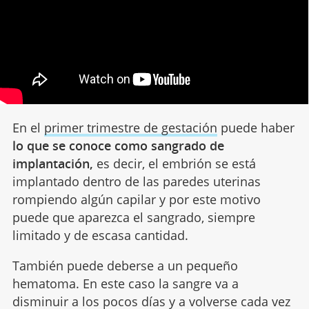
En el
primer trimestre de gestación
puede haber
lo que se conoce como sangrado de
implantación,
es decir, el embrión se está
implantado dentro de las paredes uterinas
rompiendo algún capilar y por este motivo
puede que aparezca el sangrado, siempre
limitado y de escasa cantidad.
También puede deberse a un pequeño
hematoma. En este caso la sangre va a
disminuir a los pocos días y a volverse cada vez