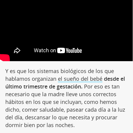
Y es que los sistemas biológicos de los que
hablamos organizan
el sueño del bebé
desde el
último trimestre de gestación.
Por eso es tan
necesario que la madre lleve unos correctos
hábitos en los que se incluyan, como hemos
dicho, comer saludable, pasear cada día a la luz
del día, descansar lo que necesita y procurar
dormir bien por las noches.