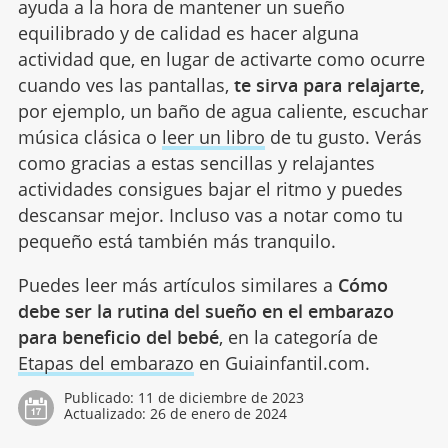
ayuda a la hora de mantener un sueño
equilibrado y de calidad es hacer alguna
actividad que, en lugar de activarte como ocurre
cuando ves las pantallas,
te sirva para relajarte,
por ejemplo, un baño de agua caliente, escuchar
música clásica o
leer un libro
de tu gusto. Verás
como gracias a estas sencillas y relajantes
actividades consigues bajar el ritmo y puedes
descansar mejor. Incluso vas a notar como tu
pequeño está también más tranquilo.
Puedes leer más artículos similares a
Cómo
debe ser la rutina del sueño en el embarazo
para beneficio del bebé
, en la categoría de
Etapas del embarazo
en Guiainfantil.com.
Publicado:
11 de diciembre de 2023
Actualizado:
26 de enero de 2024