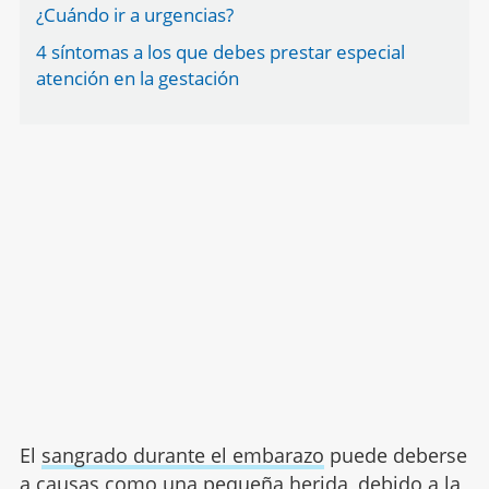
¿Cuándo ir a urgencias?
4 síntomas a los que debes prestar especial
atención en la gestación
El
sangrado durante el embarazo
puede deberse
a causas como una pequeña herida, debido a la