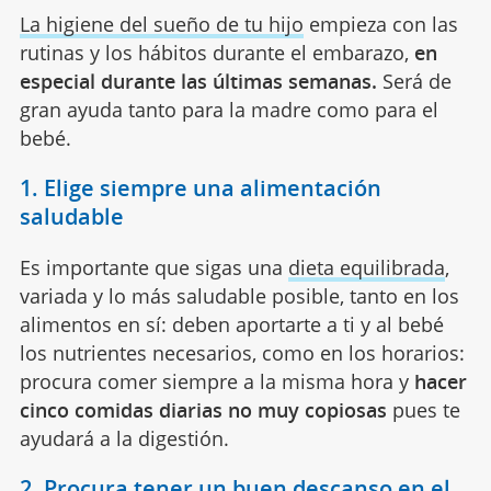
La higiene del sueño de tu hijo
empieza con las
rutinas y los hábitos durante el embarazo,
en
especial durante las últimas semanas.
Será de
gran ayuda tanto para la madre como para el
bebé.
1. Elige siempre una alimentación
saludable
Es importante que sigas una
dieta equilibrada
,
variada y lo más saludable posible, tanto en los
alimentos en sí: deben aportarte a ti y al bebé
los nutrientes necesarios, como en los horarios:
procura comer siempre a la misma hora y
hacer
cinco comidas diarias no muy copiosas
pues te
ayudará a la digestión.
2. Procura tener un buen descanso en el