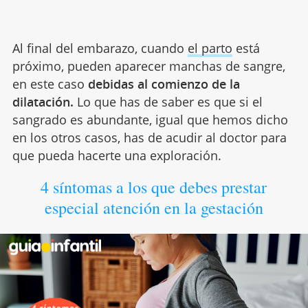
Al final del embarazo, cuando
el parto
está
próximo, pueden aparecer manchas de sangre,
en este caso
debidas al comienzo de la
dilatación.
Lo que has de saber es que si el
sangrado es abundante, igual que hemos dicho
en los otros casos, has de acudir al doctor para
que pueda hacerte una exploración.
4 síntomas a los que debes prestar
especial atención en la gestación