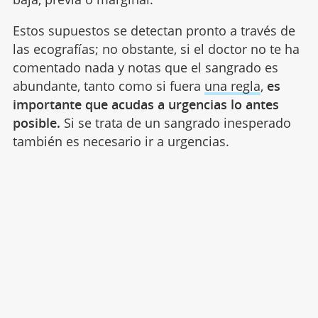
Estos supuestos se detectan pronto a través de
las ecografías; no obstante, si el doctor no te ha
comentado nada y notas que el sangrado es
abundante, tanto como si fuera
una regla
,
es
importante que acudas a urgencias lo antes
posible.
Si se trata de un sangrado inesperado
también es necesario ir a urgencias.