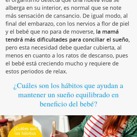
alberga en su interior, es normal que se note
más sensación de cansancio. De igual modo, al
final del embarazo, con los nervios a flor de piel
y el bebé que no para de moverse,
la mamá
tendrá más dificultades para conciliar el sueño,
pero esta necesidad debe quedar cubierta, al
menos en cuanto a los ratos de descanso, pues
el bebé está creciendo mucho y requiere de
estos periodos de relax.
¿Cuáles son los hábitos que ayudan a
mantener un sueño equilibrado en
beneficio del bebé?