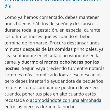
día
Como ya hemos comentado, debes mantener
unos buenos hábitos de sueño y descanso
durante toda la gestación, en especial durante
los últimos meses que es cuando el bebé
termina de formarse. Procura descansar unos
minutos después de las comidas principales, ya
sea sentándote en el sofá o acostándote en la
cama,
y duerme al menos ocho horas por las
noches.
Según vaya creciendo tu vientre notarás
como es más complicado lograr ese descanso,
pero debes intentarlo ayudándote de pequeños
recursos como cambiar de postura de vez en
cuando, poner tus pies en alto cuando estés
recostada o
acomodándote con una almohada
entre las piernas durante la noche.