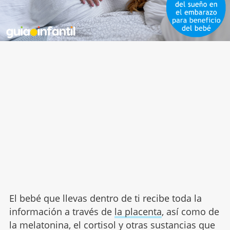
El bebé que llevas dentro de ti recibe toda la
información a través de
la placenta
, así como de
la melatonina, el cortisol y otras sustancias que