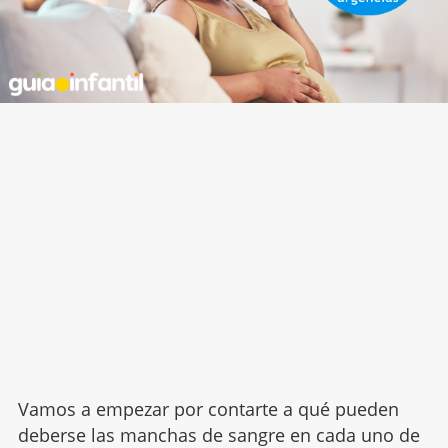
Vamos a empezar por contarte a qué pueden
deberse las manchas de sangre en cada uno de