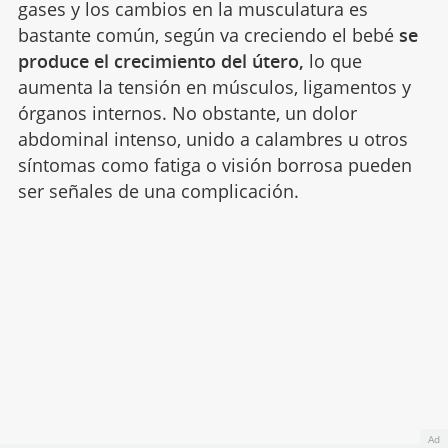
gases y los cambios en la musculatura es
bastante común, según va creciendo el bebé
se
produce el crecimiento del útero,
lo que
aumenta la tensión en músculos, ligamentos y
órganos internos. No obstante, un dolor
abdominal intenso, unido a calambres u otros
síntomas como fatiga o visión borrosa pueden
ser señales de una complicación.
Ad