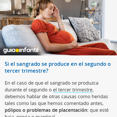
Si el sangrado se produce en el segundo o
tercer trimestre?
En el caso de que el sangrado se produzca
durante el segundo o
el tercer trimestre
,
debemos hablar de otras causas como heridas
tales como las que hemos comentado antes,
pólipos o problemas de placentación
: que esté
baja, previa o marginal.