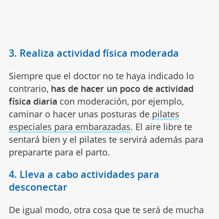
3. Realiza actividad física moderada
Siempre que el doctor no te haya indicado lo
contrario,
has de hacer un poco de actividad
física diaria
con moderación, por ejemplo,
caminar o hacer unas posturas de
pilates
especiales para embarazadas
. El aire libre te
sentará bien y el pilates te servirá además para
prepararte para el parto.
4. Lleva a cabo actividades para
desconectar
De igual modo, otra cosa que te será de mucha