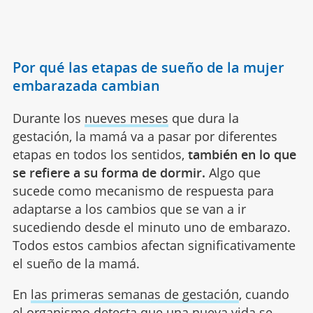
Por qué las etapas de sueño de la mujer
embarazada cambian
Durante los
nueves meses
que dura la
gestación, la mamá va a pasar por diferentes
etapas en todos los sentidos,
también en lo que
se refiere a su forma de dormir.
Algo que
sucede como mecanismo de respuesta para
adaptarse a los cambios que se van a ir
sucediendo desde el minuto uno de embarazo.
Todos estos cambios afectan significativamente
el sueño de la mamá.
En
las primeras semanas de gestación
, cuando
el organismo detecta que una nueva vida se