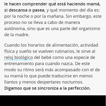
le hacen comprender qué está haciendo mamá,
si descansa o pasea,
y qué momento del día es:
por la noche o por la mañana. Sin embargo, este
proceso no se lleva a cabo de manera
autónoma, sino que es una parte del organismo
de la madre.
Cuando los horarios de alimentación, actividad
física y sueño se vuelven rutinarios, le sirve al
reloj biológico
del bebé como una especie de
entrenamiento para cuando nazca. De este
modo su ritmo será más acompasado con el de
su mamá lo que puede traducirse en menos
llantos y menos despertares nocturnos.
Digamos que se sincroniza a la perfección.