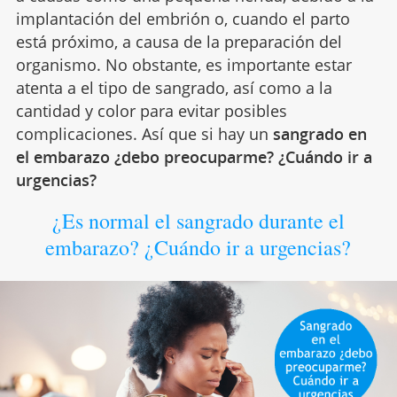
implantación del embrión o, cuando el parto
está próximo, a causa de la preparación del
organismo. No obstante, es importante estar
atenta a el tipo de sangrado, así como a la
cantidad y color para evitar posibles
complicaciones. Así que si hay un
sangrado en
el embarazo ¿debo preocuparme? ¿Cuándo ir a
urgencias?
¿Es normal el sangrado durante el
embarazo? ¿Cuándo ir a urgencias?