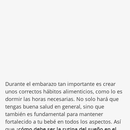
Durante el embarazo tan importante es crear
unos correctos hábitos alimenticios, como lo es
dormir las horas necesarias. No solo hará que
tengas buena salud en general, sino que
también es fundamental para mantener
fortalecido a tu bebé en todos los aspectos. Así
que
¿cómo debe ser la rutina del sueño en el