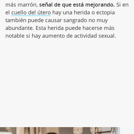
más marrón,
señal de que está mejorando.
Si en
el
cuello del útero
hay una herida o ectopia
también puede causar sangrado no muy
abundante. Esta herida puede hacerse más
notable si hay aumento de actividad sexual.