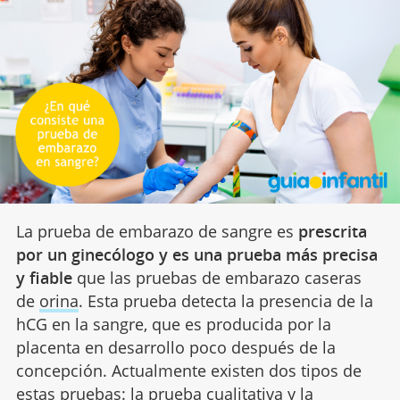
La prueba de embarazo de sangre es
prescrita
por un ginecólogo y es una prueba más precisa
y fiable
que las pruebas de embarazo caseras
de
orina
. Esta prueba detecta la presencia de la
hCG en la sangre, que es producida por la
placenta en desarrollo poco después de la
concepción. Actualmente existen dos tipos de
estas pruebas: la prueba cualitativa y la