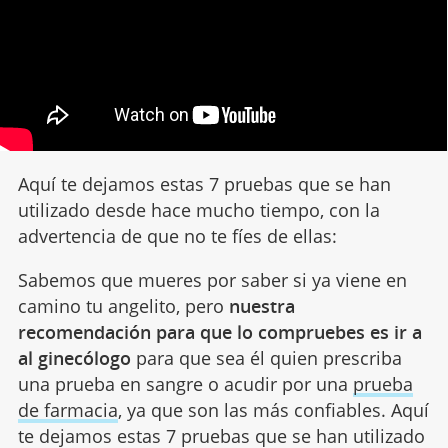
Aquí te dejamos estas 7 pruebas que se han
utilizado desde hace mucho tiempo, con la
advertencia de que no te fíes de ellas:
Sabemos que mueres por saber si ya viene en
camino tu angelito, pero
nuestra
recomendación para que lo compruebes es ir a
al ginecólogo
para que sea él quien prescriba
una prueba en sangre o acudir por una
prueba
de farmacia
, ya que son las más confiables. Aquí
te dejamos estas 7 pruebas que se han utilizado