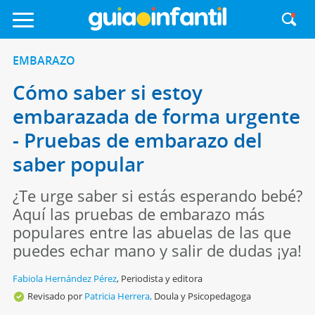
EMBARAZO
Cómo saber si estoy
embarazada de forma urgente
- Pruebas de embarazo del
saber popular
¿Te urge saber si estás esperando bebé?
Aquí las pruebas de embarazo más
populares entre las abuelas de las que
puedes echar mano y salir de dudas ¡ya!
Fabiola Hernández Pérez
,
Periodista y editora
Revisado por
Patricia Herrera,
Doula y Psicopedagoga