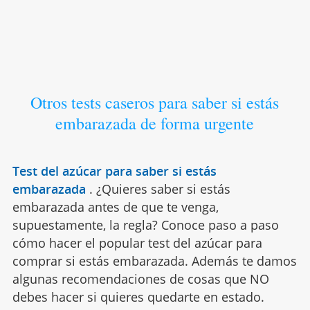
Otros tests caseros para saber si estás
embarazada de forma urgente
Test del azúcar para saber si estás
embarazada
.
¿Quieres saber si estás
embarazada antes de que te venga,
supuestamente, la regla? Conoce paso a paso
cómo hacer el popular test del azúcar para
comprar si estás embarazada. Además te damos
algunas recomendaciones de cosas que NO
debes hacer si quieres quedarte en estado.