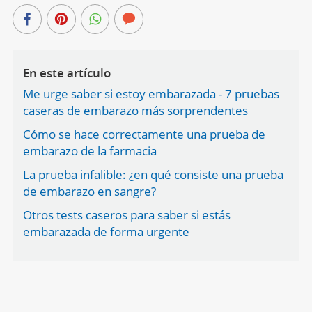
En este artículo
Me urge saber si estoy embarazada - 7 pruebas
caseras de embarazo más sorprendentes
Cómo se hace correctamente una prueba de
embarazo de la farmacia
La prueba infalible: ¿en qué consiste una prueba
de embarazo en sangre?
Otros tests caseros para saber si estás
embarazada de forma urgente