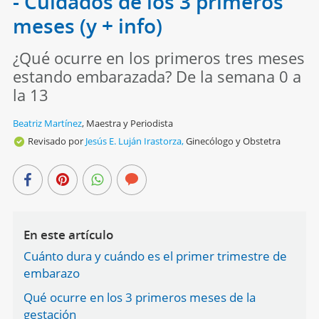
- Cuidados de los 3 primeros
meses (y + info)
¿Qué ocurre en los primeros tres meses
estando embarazada? De la semana 0 a
la 13
Beatriz Martínez
,
Maestra y Periodista
Revisado por
Jesús E. Luján Irastorza,
Ginecólogo y Obstetra
En este artículo
Cuánto dura y cuándo es el primer trimestre de
embarazo
Qué ocurre en los 3 primeros meses de la
gestación