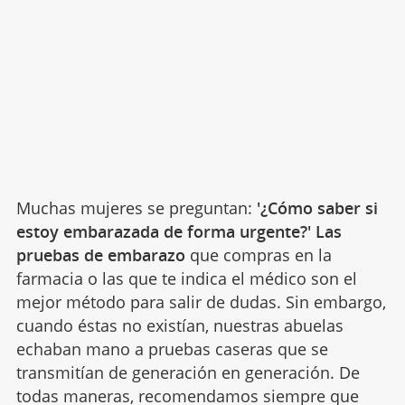
Muchas mujeres se preguntan:
'¿Cómo saber si
estoy embarazada de forma urgente?' Las
pruebas de embarazo
que compras en la
farmacia o las que te indica el médico son el
mejor método para salir de dudas. Sin embargo,
cuando éstas no existían, nuestras abuelas
echaban mano a pruebas caseras que se
transmitían de generación en generación.
De
todas maneras, recomendamos siempre que