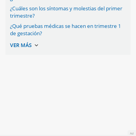
¿Cuáles son los síntomas y molestias del primer
trimestre?
¿Qué pruebas médicas se hacen en trimestre 1
de gestación?
Ad