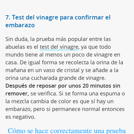
7. Test del vinagre para confirmar el
embarazo
Sin duda, la prueba más popular entre las
abuelas es el
test del vinagre
, ya que todo
mundo tiene al menos un poco de vinagre en
casa. De igual forma se recolecta la orina de la
mañana en un vaso de cristal y se añade a la
orina una cucharada grande de vinagre.
Después de reposar por unos 20 minutos sin
remover,
se verifica. Si se forma una espuma o
la mezcla cambia de color es que sí hay un
embarazo, pero si permanece normal entonces
es negativo.
Cómo se hace correctamente una prueba