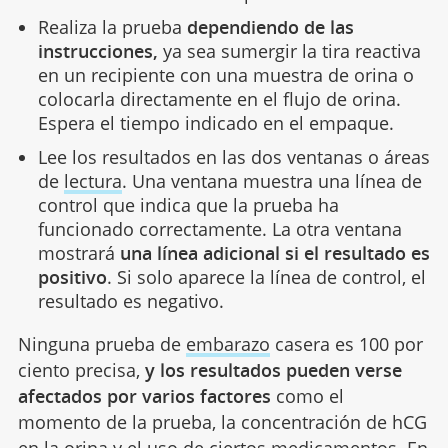
Realiza la prueba
dependiendo de las
instrucciones,
ya sea sumergir la tira reactiva
en un recipiente con una muestra de orina o
colocarla directamente en el flujo de orina.
Espera el tiempo indicado en el empaque.
Lee los resultados en las dos ventanas o áreas
de
lectura
. Una ventana muestra una línea de
control que indica que la prueba ha
funcionado correctamente. La otra ventana
mostrará
una línea adicional si el resultado es
positivo
. Si solo aparece la línea de control, el
resultado es negativo.
Ninguna prueba de
embarazo
casera es 100 por
ciento precisa,
y los resultados pueden verse
afectados por varios factores
como el
momento de la prueba, la concentración de hCG
en la orina y el uso de ciertos medicamentos. En