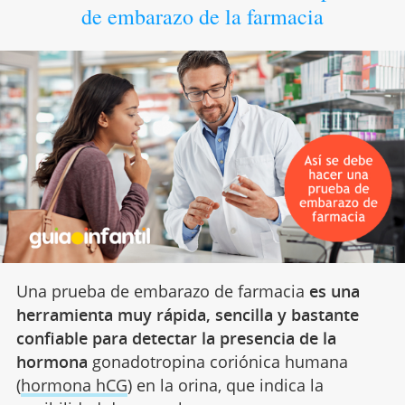
de embarazo de la farmacia
Una prueba de embarazo de farmacia
es una
herramienta muy rápida, sencilla y bastante
confiable para detectar la presencia de la
hormona
gonadotropina coriónica humana
(
hormona hCG
) en la orina, que indica la