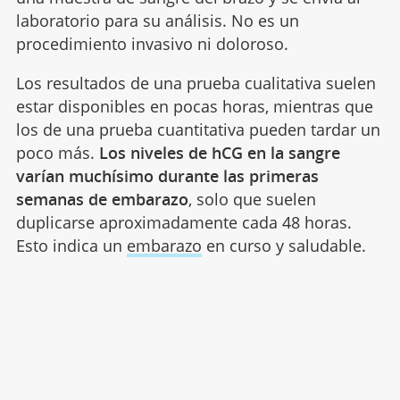
laboratorio para su análisis. No es un
procedimiento invasivo ni doloroso.
Los resultados de una prueba cualitativa suelen
estar disponibles en pocas horas, mientras que
los de una prueba cuantitativa pueden tardar un
poco más.
Los niveles de hCG en la sangre
varían muchísimo durante las primeras
semanas de embarazo
, solo que suelen
duplicarse aproximadamente cada 48 horas.
Esto indica un
embarazo
en curso y saludable.