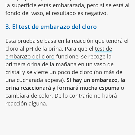
la superficie estás embarazada, pero si se está al
fondo del vaso, el resultado es negativo.
3. El test de embarazo del cloro
Esta prueba se basa en la reacción que tendrá el
cloro al pH de la orina. Para que el
test de
embarazo del cloro
funcione, se recoge la
primera orina de la mañana en un vaso de
cristal y se vierte un poco de cloro (no más de
una cucharada sopera).
Si hay un embarazo, la
orina reaccionará y formará mucha espuma
o
cambiará de color. De lo contrario no habrá
reacción alguna.