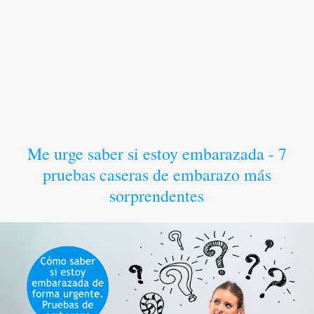
Me urge saber si estoy embarazada - 7
pruebas caseras de embarazo más
sorprendentes