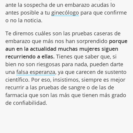
ante la sospecha de un embarazo acudas lo
antes posible a tu
ginecólogo
para que confirme
o no la noticia.
Te diremos cuáles son las pruebas caseras de
embarazo que más nos han sorprendido
porque
aun en la actualidad muchas mujeres siguen
recurriendo a ellas.
Tienes que saber que, si
bien no son riesgosas para nada, pueden darte
una
falsa esperanza
, ya que carecen de sustento
científico. Por eso, insistimos, siempre es mejor
recurrir a las pruebas de sangre o de las de
farmacia que son las más que tienen más grado
de confiabilidad.