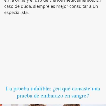
caso de duda, siempre es mejor consultar a un
especialista.
La prueba infalible: ¿en qué consiste una
prueba de embarazo en sangre?