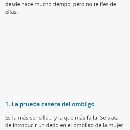
desde hace mucho tiempo, pero no te fíes de
ellas:
1. La prueba casera del ombligo
Es la más sencilla... y la que más falla. Se trata
de introducir un dedo en el ombligo de la mujer