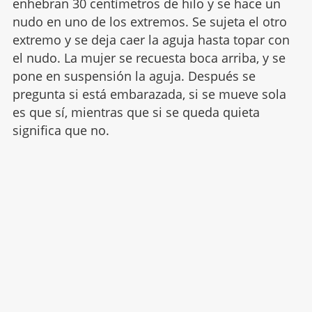
enhebran 30 centímetros de hilo y se hace un
nudo en uno de los extremos. Se sujeta el otro
extremo y se deja caer la aguja hasta topar con
el nudo. La mujer se recuesta boca arriba, y se
pone en suspensión la aguja. Después se
pregunta si está embarazada, si se mueve sola
es que sí, mientras que si se queda quieta
significa que no.