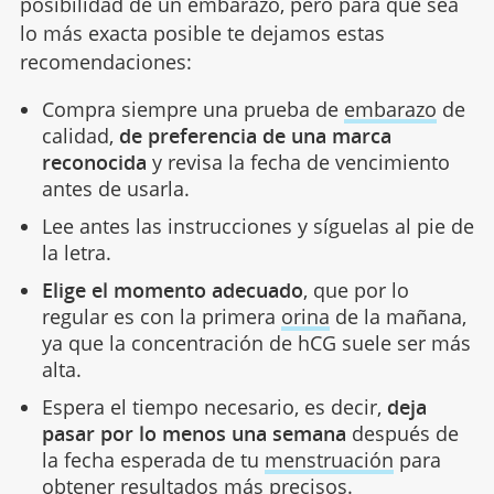
posibilidad de un embarazo, pero para que sea
lo más exacta posible te dejamos estas
recomendaciones:
Compra siempre una prueba de
embarazo
de
calidad,
de preferencia de una marca
reconocida
y revisa la fecha de vencimiento
antes de usarla.
Lee antes las instrucciones y síguelas al pie de
la letra.
Elige el momento adecuado
, que por lo
regular es con la primera
orina
de la mañana,
ya que la concentración de hCG suele ser más
alta.
Espera el tiempo necesario, es decir,
deja
pasar por lo menos una semana
después de
la fecha esperada de tu
menstruación
para
obtener resultados más precisos.