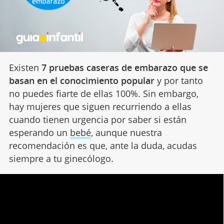
Existen
7 pruebas caseras de embarazo que se
basan en el conocimiento popular
y por tanto
no puedes fiarte de ellas 100%. Sin embargo,
hay mujeres que siguen recurriendo a ellas
cuando tienen urgencia por saber si están
esperando un
bebé
, aunque nuestra
recomendación es que, ante la duda, acudas
siempre a tu ginecólogo.