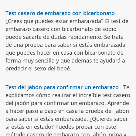
Test casero de embarazo con bicarbonato
.
¿Crees que puedes estar embarazada? El test de
embarazo casero con bicarbonato de sodio
puede sacarte de dudas rápidamente. Se trata
de una prueba para saber si estás embarazada
que puedes hacer en casa con bicarbonato de
forma muy sencilla y que además te ayudará a
predecir el sexo del bebé.
Test del jabón para confirmar un embarazo
.
Te
explicamos cómo realizar el increíble test casero
del jabón para confirmar un embarazo. Aprende
a hacer paso a paso en casa la prueba del jabón
para saber si estás embarazada. ¿Quieres saber
si estás en estado? Puedes probar con este
método casero de embarazo con jabón, orina y