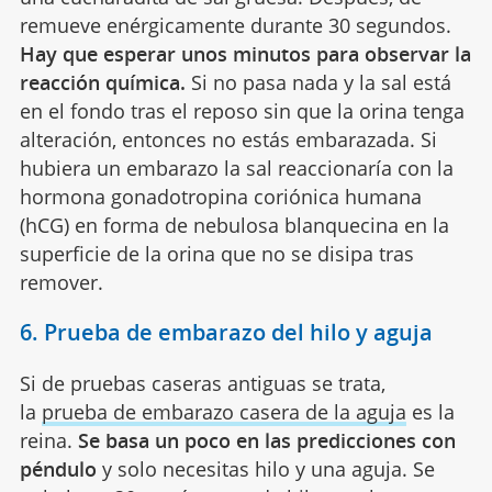
remueve enérgicamente durante 30 segundos.
Hay que esperar unos minutos para observar la
reacción química.
Si no pasa nada y la sal está
en el fondo tras el reposo sin que la orina tenga
alteración, entonces no estás embarazada. Si
hubiera un embarazo la sal reaccionaría con la
hormona gonadotropina coriónica humana
(hCG) en forma de nebulosa blanquecina en la
superficie de la orina que no se disipa tras
remover.
6. Prueba de embarazo del hilo y aguja
Si de pruebas caseras antiguas se trata,
la
prueba de embarazo casera de la aguja
es la
reina.
Se basa un poco en las predicciones con
péndulo
y solo necesitas hilo y una aguja. Se