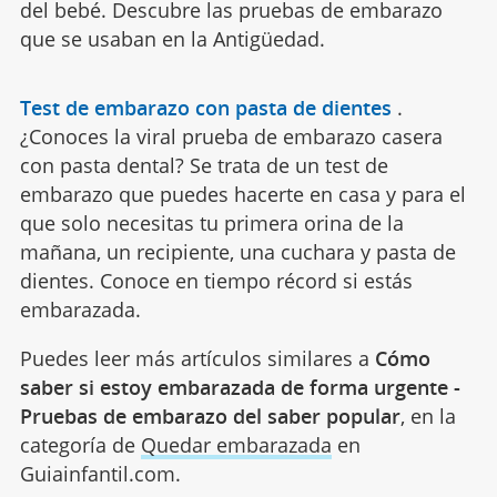
del bebé. Descubre las pruebas de embarazo
que se usaban en la Antigüedad.
Test de embarazo con pasta de dientes
.
¿Conoces la viral prueba de embarazo casera
con pasta dental? Se trata de un test de
embarazo que puedes hacerte en casa y para el
que solo necesitas tu primera orina de la
mañana, un recipiente, una cuchara y pasta de
dientes. Conoce en tiempo récord si estás
embarazada.
Puedes leer más artículos similares a
Cómo
saber si estoy embarazada de forma urgente -
Pruebas de embarazo del saber popular
, en la
categoría de
Quedar embarazada
en
Guiainfantil.com.