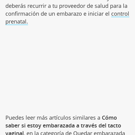
deberás recurrir a tu proveedor de salud para la
confirmación de un embarazo e iniciar el
control
prenatal.
Puedes leer más artículos similares a
Cómo
saber si estoy embarazada a través del tacto
vaginal
, en la categoría de
Quedar embarazada