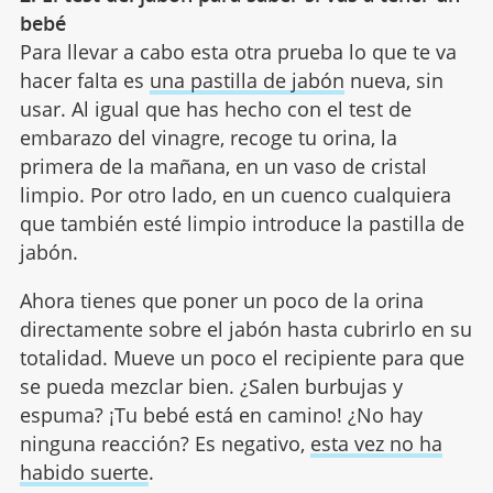
bebé
Para llevar a cabo esta otra prueba lo que te va
hacer falta es
una pastilla de jabón
nueva, sin
usar. Al igual que has hecho con el test de
embarazo del vinagre, recoge tu orina, la
primera de la mañana, en un vaso de cristal
limpio. Por otro lado, en un cuenco cualquiera
que también esté limpio introduce la pastilla de
jabón.
Ahora tienes que poner un poco de la orina
directamente sobre el jabón hasta cubrirlo en su
totalidad. Mueve un poco el recipiente para que
se pueda mezclar bien. ¿Salen burbujas y
espuma? ¡Tu bebé está en camino! ¿No hay
ninguna reacción? Es negativo,
esta vez no ha
habido suerte
.