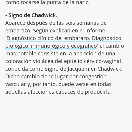
como tocarse la punta de la nariz.
-
Signo de Chadwick
.
Aparece después de las seis semanas de
embarazo. Según explican en el informe
'
Diagnóstico clínico del embarazo. Diagnóstico
biológico, inmunológico y ecográfico
' el cambio
más notable consiste en la aparición de una
coloración violácea del epitelio cérvico-vaginal
conocida como signo de Jacquemier-Chadwick.
Dicho cambio tiene lugar por congestión
vascular y, por tanto, puede verse en todas
aquellas afecciones capaces de producirla.