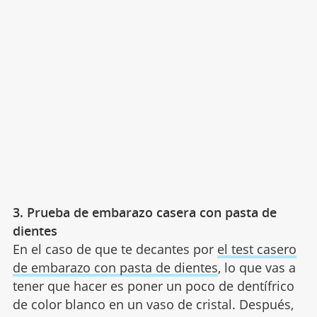
3. Prueba de embarazo casera con pasta de
dientes
En el caso de que te decantes por
el test casero
de embarazo con pasta de dientes
, lo que vas a
tener que hacer es poner un poco de dentífrico
de color blanco en un vaso de cristal. Después,