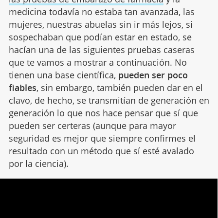
medicina todavía no estaba tan avanzada, las
mujeres, nuestras abuelas sin ir más lejos, si
sospechaban que podían estar en estado, se
hacían una de las siguientes pruebas caseras
que te vamos a mostrar a continuación. No
tienen una base científica,
pueden ser poco
fiables
, sin embargo, también pueden dar en el
clavo, de hecho, se transmitían de generación en
generación lo que nos hace pensar que sí que
pueden ser certeras (aunque para mayor
seguridad es mejor que siempre confirmes el
resultado con un método que sí esté avalado
por la ciencia).