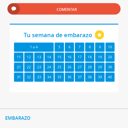
COMENTAR
Tu semana de embarazo
1 a 4
5
6
7
8
9
10
11
12
13
14
15
16
17
18
19
20
21
22
23
24
25
26
27
28
29
30
31
32
33
34
35
36
37
38
39
40
EMBARAZO