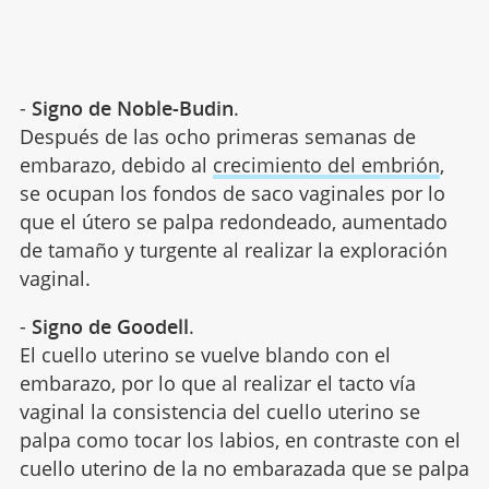
-
Signo de Noble-Budin
.
Después de las ocho primeras semanas de
embarazo, debido al
crecimiento del embrión
,
se ocupan los fondos de saco vaginales por lo
que el útero se palpa redondeado, aumentado
de tamaño y turgente al realizar la exploración
vaginal.
-
Signo de Goodell
.
El cuello uterino se vuelve blando con el
embarazo, por lo que al realizar el tacto vía
vaginal la consistencia del cuello uterino se
palpa como tocar los labios, en contraste con el
cuello uterino de la no embarazada que se palpa