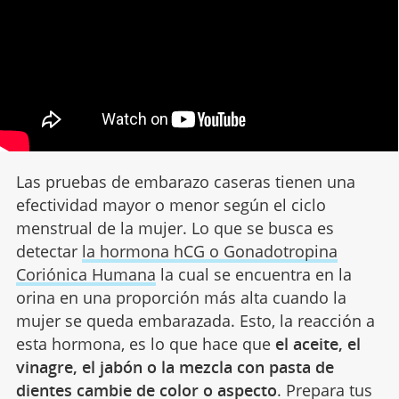
Las pruebas de embarazo caseras tienen una
efectividad mayor o menor según el ciclo
menstrual de la mujer. Lo que se busca es
detectar
la hormona hCG o Gonadotropina
Coriónica Humana
la cual se encuentra en la
orina en una proporción más alta cuando la
mujer se queda embarazada. Esto, la reacción a
esta hormona, es lo que hace que
el aceite, el
vinagre, el jabón o la mezcla con pasta de
dientes cambie de color o aspecto
. Prepara tus