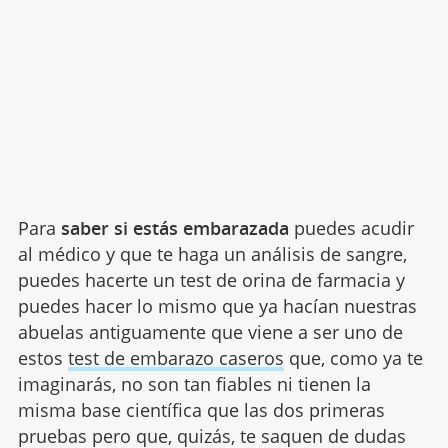
Para
saber si estás embarazada
puedes acudir
al médico y que te haga un análisis de sangre,
puedes hacerte un test de orina de farmacia y
puedes hacer lo mismo que ya hacían nuestras
abuelas antiguamente que viene a ser uno de
estos
test de embarazo caseros
que, como ya te
imaginarás, no son tan fiables ni tienen la
misma base científica que las dos primeras
pruebas pero que, quizás, te saquen de dudas