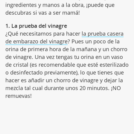
ingredientes y manos a la obra, ¡puede que
descubras si vas a ser mamá!
1. La prueba del vinagre
¿Qué necesitamos para hacer
la prueba casera
de embarazo del vinagre
? Pues un poco de la
orina de primera hora de la mañana y un chorro
de vinagre. Una vez tengas tu orina en un vaso
de cristal (es recomendable que esté esterilizado
o desinfectado previamente), lo que tienes que
hacer es añadir un chorro de vinagre y dejar la
mezcla tal cual durante unos 20 minutos. ¡NO
remuevas!