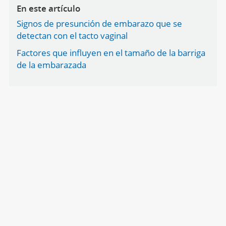
En este artículo
Signos de presunción de embarazo que se
detectan con el tacto vaginal
Factores que influyen en el tamaño de la barriga
de la embarazada