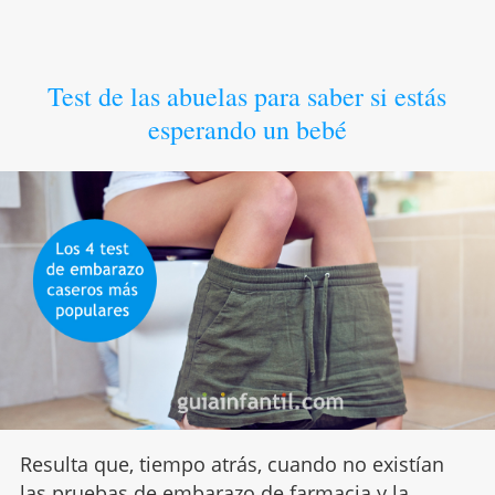
Test de las abuelas para saber si estás
esperando un bebé
Resulta que, tiempo atrás, cuando no existían
las pruebas de embarazo de farmacia
y la