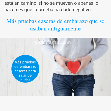
está en camino, si no se mueven o apenas lo
hacen es que la prueba ha dado negativo.
Más pruebas caseras de embarazo que se
usaban antiguamente