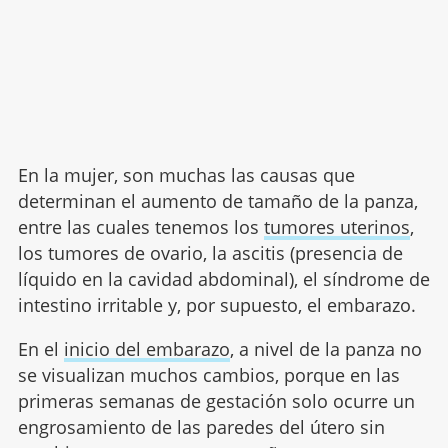
En la mujer, son muchas las causas que
determinan el aumento de tamaño de la panza,
entre las cuales tenemos los
tumores uterinos
,
los tumores de ovario, la ascitis (presencia de
líquido en la cavidad abdominal), el síndrome de
intestino irritable y, por supuesto, el embarazo.
En el
inicio del embarazo
, a nivel de la panza no
se visualizan muchos cambios, porque en las
primeras semanas de gestación solo ocurre un
engrosamiento de las paredes del útero sin