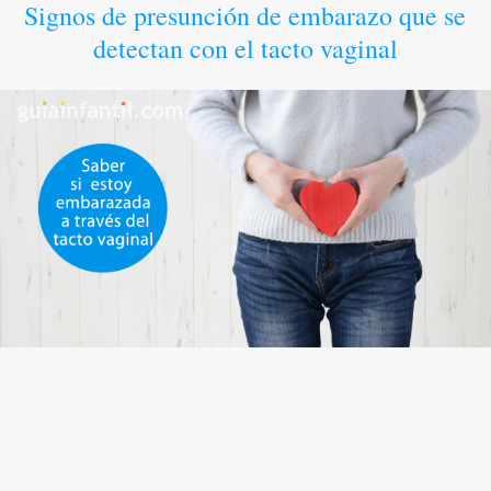
Signos de presunción de embarazo que se
detectan con el tacto vaginal