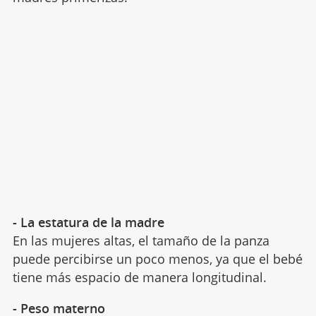
- La estatura de la madre
En las mujeres altas, el tamaño de la panza
puede percibirse un poco menos, ya que el bebé
tiene más espacio de manera longitudinal.
- Peso materno