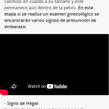
cambios en cuanto a su tamaño y este
permanece aún dentro de la pelvis.
En esta
etapa si se realiza un examen ginecológico se
encontrarán varios signos de presunción de
embarazo:
-
Signo de Hegar
.