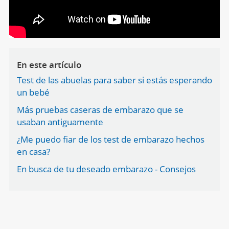
En este artículo
Test de las abuelas para saber si estás esperando
un bebé
Más pruebas caseras de embarazo que se
usaban antiguamente
¿Me puedo fiar de los test de embarazo hechos
en casa?
En busca de tu deseado embarazo - Consejos