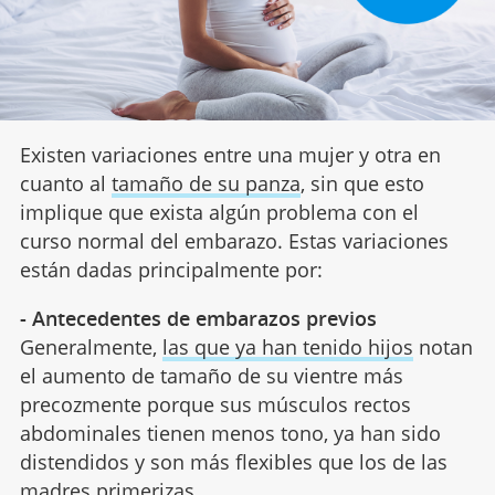
Existen variaciones entre una mujer y otra en
cuanto al
tamaño de su panza
, sin que esto
implique que exista algún problema con el
curso normal del embarazo. Estas variaciones
están dadas principalmente por:
- Antecedentes de embarazos previos
Generalmente,
las que ya han tenido hijos
notan
el aumento de tamaño de su vientre más
precozmente porque sus músculos rectos
abdominales tienen menos tono, ya han sido
distendidos y son más flexibles que los de las
madres primerizas.