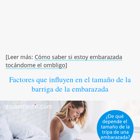
[Leer más:
Cómo saber si estoy embarazada
tocándome el ombligo
]
Factores que influyen en el tamaño de la
barriga de la embarazada