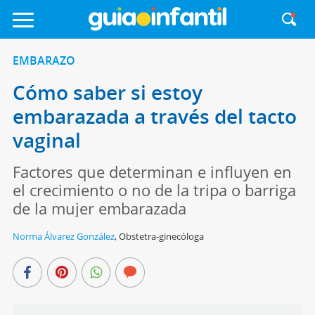
EMBARAZO
Cómo saber si estoy
embarazada a través del tacto
vaginal
Factores que determinan e influyen en
el crecimiento o no de la tripa o barriga
de la mujer embarazada
Norma Álvarez González
,
Obstetra-ginecóloga