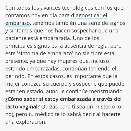
Con todos los avances tecnológicos con los que
contamos hoy en día para
diagnosticar el
embarazo
, tenemos también una serie de signos
y síntomas que nos hacen sospechar que una
paciente está embarazada. Uno de los
principales signos es la ausencia de regla, pero
este 'síntoma de embarazo' no siempre está
presente, ya que hay mujeres que, incluso
estando embarazadas, continúan teniendo el
periodo. En estos casos, es importante que la
mujer conozca su cuerpo y sospeche que puede
estar en estado, aunque continúe menstruando.
¿
Cómo saber si estoy embarazada a través del
tacto vaginal
? Quizás para ti sea un misterio (o
no), pero tu médico te lo sabrá decir al hacerte
una exploración.