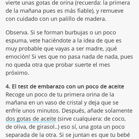
vierte unas gotas de orina (recuerda: la primera
de la mañana pues es más fiable), y remueve
con cuidado con un palillo de madera.
Observa. Si se forman burbujas o un poco
espuma, vete haciéndote a la idea de que es
muy probable que vayas a ser madre, ¡qué
emoción! Si ves que no pasa nada de nada, pues
no queda otra que probar suerte el mes
próximo.
4. El test de embarazo con un poco de aceite
Recoge un poco de tu primera orina de la
mañana en un vaso de cristal y deja que se
enfríe unos minutos. Después, añade solamente
dos gotas de aceite
(sirve cualquiera: de coco,
de oliva, de girasol..) eso sí, una gota un poco
separada de la otra. Si se juntan es que tu bebé