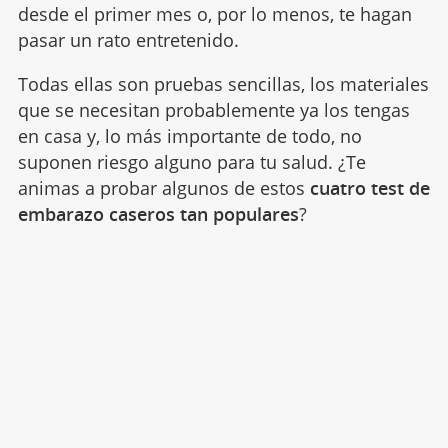
desde el primer mes o, por lo menos, te hagan
pasar un rato entretenido.
Todas ellas son pruebas sencillas, los materiales
que se necesitan probablemente ya los tengas
en casa y, lo más importante de todo, no
suponen riesgo alguno para tu salud. ¿Te
animas a probar algunos de estos
cuatro test de
embarazo caseros tan populares
?