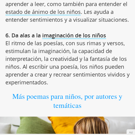
aprender a leer, como también para entender el
estado de ánimo de los niños
. Les ayuda a
entender sentimientos y a visualizar situaciones.
6. Da alas a la
imaginación de los niños
El ritmo de las poesías, con sus rimas y versos,
estimulan la imaginación, la capacidad de
interpretación, la creatividad y la fantasía de los
niños. Al escribir una poesía, los niños pueden
aprender a crear y recrear sentimientos vividos y
experimentados.
Más poemas para niños, por autores y
temáticas
Ad