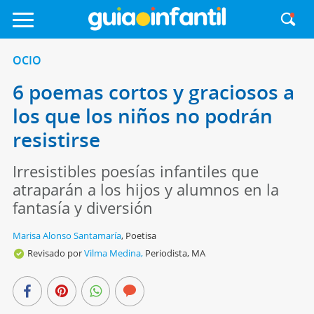
OCIO
6 poemas cortos y graciosos a
los que los niños no podrán
resistirse
Irresistibles poesías infantiles que
atraparán a los hijos y alumnos en la
fantasía y diversión
Marisa Alonso Santamaría
,
Poetisa
Revisado por
Vilma Medina,
Periodista, MA