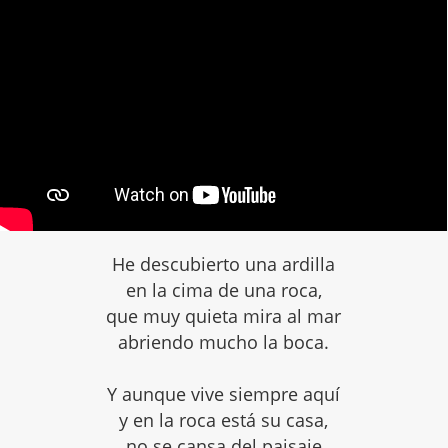
He descubierto una ardilla
en la cima de una roca,
que muy quieta mira al mar
abriendo mucho la boca.
Y aunque vive siempre aquí
y en la roca está su casa,
no se cansa del paisaje