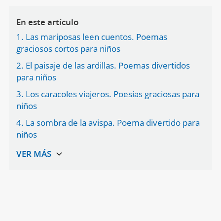
En este artículo
1. Las mariposas leen cuentos. Poemas
graciosos cortos para niños
2. El paisaje de las ardillas. Poemas divertidos
para niños
3. Los caracoles viajeros. Poesías graciosas para
niños
4. La sombra de la avispa. Poema divertido para
niños