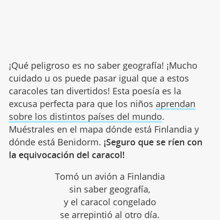
¡Qué peligroso es no saber geografía! ¡Mucho
cuidado u os puede pasar igual que a estos
caracoles tan divertidos! Esta poesía es la
excusa perfecta para que los niños
aprendan
sobre los distintos países del mundo
.
Muéstrales en el mapa dónde está Finlandia y
dónde está Benidorm.
¡Seguro que se ríen con
la equivocación del caracol!
Tomó un avión a Finlandia
sin saber geografía,
y el caracol congelado
se arrepintió al otro día.