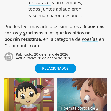
un caracol
y un ciempiés,
todos juntos aplaudieron,
y se marcharon después.
Puedes leer más artículos similares a
6 poemas
cortos y graciosos a los que los niños no
podrán resistirse
, en la categoría de
Poesías
en
Guiainfantil.com.
Publicado:
20 de enero de 2026
Actualizado:
20 de enero de 2026
RELACIONADOS
Poemas cortos de 2