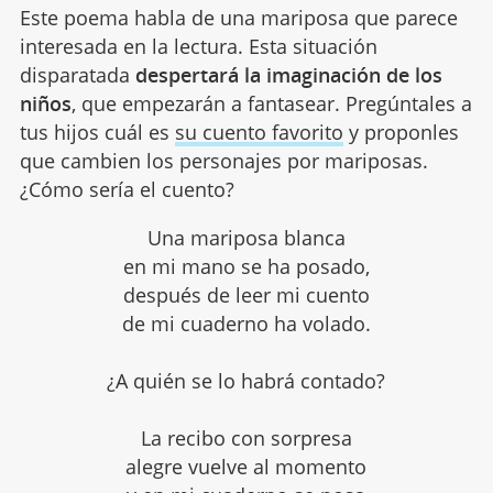
Este poema habla de una mariposa que parece
interesada en la lectura. Esta situación
disparatada
despertará la imaginación de los
niños
, que empezarán a fantasear. Pregúntales a
tus hijos cuál es
su cuento favorito
y proponles
que cambien los personajes por mariposas.
¿Cómo sería el cuento?
Una mariposa blanca
en mi mano se ha posado,
después de leer mi cuento
de mi cuaderno ha volado.
¿A quién se lo habrá contado?
La recibo con sorpresa
alegre vuelve al momento