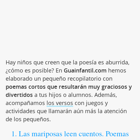
Hay niños que creen que la poesía es aburrida,
¿cómo es posible? En
Guainfantil.com
hemos
elaborado un pequeño recopilatorio con
poemas cortos que resultarán muy graciosos y
divertidos
a tus hijos o alumnos. Además,
acompañamos
los versos
con juegos y
actividades que llamarán aún más la atención
de los pequeños.
1. Las mariposas leen cuentos. Poemas