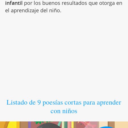
infantil
por los buenos resultados que otorga en
el aprendizaje del niño.
Listado de 9 poesías cortas para aprender
con niños