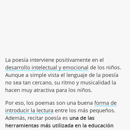
La poesía interviene positivamente en el
desarrollo intelectual y emocional
de los niños.
Aunque a simple vista el lenguaje de la poesía
no sea tan cercano, su ritmo y musicalidad la
hacen muy atractiva para los niños.
Por eso, los poemas son una buena
forma de
introducir la lectura
entre los más pequeños.
Además, recitar poesía es
una de las
herramientas más utilizada en la educación