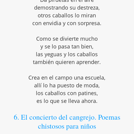
demostrando su destreza,
otros caballos lo miran
con envidia y con sorpresa.
Como se divierte mucho
y se lo pasa tan bien,
las yeguas y los caballos
también quieren aprender.
Crea en el campo una escuela,
allí lo ha puesto de moda,
los caballos con patines,
es lo que se lleva ahora.
6. El concierto del cangrejo. Poemas
chistosos para niños