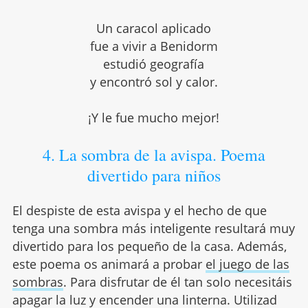
Un caracol aplicado
fue a vivir a Benidorm
estudió geografía
y encontró sol y calor.
¡Y le fue mucho mejor!
4. La sombra de la avispa. Poema
divertido para niños
El despiste de esta avispa y el hecho de que
tenga una sombra más inteligente resultará muy
divertido para los pequeño de la casa. Además,
este poema os animará a probar
el juego de las
sombras
. Para disfrutar de él tan solo necesitáis
apagar la luz y encender una linterna. Utilizad