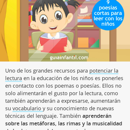
Uno de los grandes recursos para
potenciar la
lectura
en la educación de los niños es ponerles
en contacto con los poemas o poesías. Ellos no
solo alimentarán el gusto por la lectura, como
también aprenderán a expresarse, aumentarán
su
vocabulario
y su conocimiento de nuevas
técnicas del lenguaje. También
aprenderán
sobre las metáforas, las rimas y la musicalidad