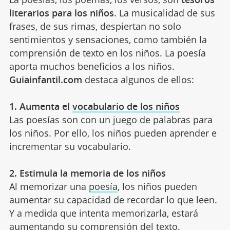
literarios para los niños
. La musicalidad de sus
frases, de sus rimas, despiertan no solo
sentimientos y sensaciones, como también la
comprensión de texto en los niños. La poesía
aporta muchos beneficios a los niños.
Guiainfantil.com
destaca algunos de ellos:
1. Aumenta el
vocabulario de los niños
Las poesías son con un juego de palabras para
los niños. Por ello, los niños pueden aprender e
incrementar su vocabulario.
2. Estimula la
memoria de los niños
Al memorizar una
poesía
, los niños pueden
aumentar su capacidad de recordar lo que leen.
Y a medida que intenta memorizarla, estará
aumentando su comprensión del texto.