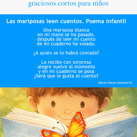
graciosos cortos para niños