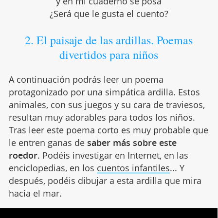
y en mi cuaderno se posa
¿Será que le gusta el cuento?
2. El paisaje de las ardillas. Poemas
divertidos para niños
A continuación podrás leer un poema
protagonizado por una simpática ardilla. Estos
animales, con sus juegos y su cara de traviesos,
resultan muy adorables para todos los niños.
Tras leer este poema corto es muy probable que
le entren ganas de
saber más sobre este
roedor
. Podéis investigar en Internet, en las
enciclopedias, en los
cuentos infantiles
... Y
después, podéis dibujar a esta ardilla que mira
hacia el mar.