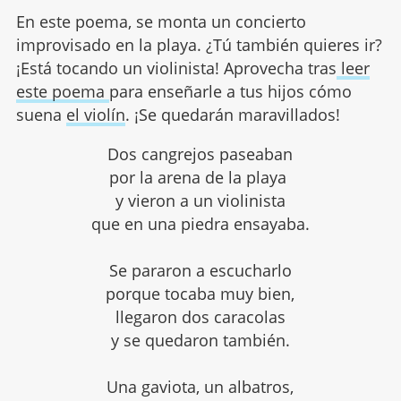
En este poema, se monta un concierto
improvisado en la playa. ¿Tú también quieres ir?
¡Está tocando un violinista! Aprovecha tras
leer
este poema
para enseñarle a tus hijos cómo
suena
el violín
. ¡Se quedarán maravillados!
Dos cangrejos paseaban
por la arena de la playa
y vieron a un violinista
que en una piedra ensayaba.
Se pararon a escucharlo
porque tocaba muy bien,
llegaron dos caracolas
y se quedaron también.
Una gaviota, un albatros,