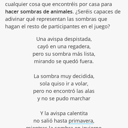
cualquier cosa que encontréis por casa para
hacer sombras de animales
. ¿Seréis capaces de
adivinar qué representan las sombras que
hagan el resto de participantes en el juego?
Una avispa despistada,
cayó en una regadera,
pero su sombra más lista,
mirando se quedó fuera.
La sombra muy decidida,
sola quiso ir a volar,
pero no encontró las alas
y no se pudo marchar
Y la avispa calentita
no salió hasta
primavera
,