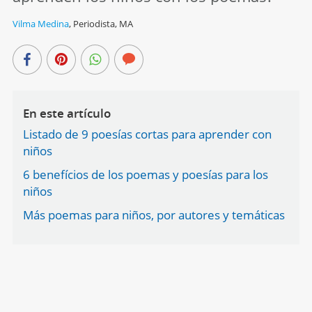
Vilma Medina
,
Periodista, MA
En este artículo
Listado de 9 poesías cortas para aprender con
niños
6 benefícios de los poemas y poesías para los
niños
Más poemas para niños, por autores y temáticas