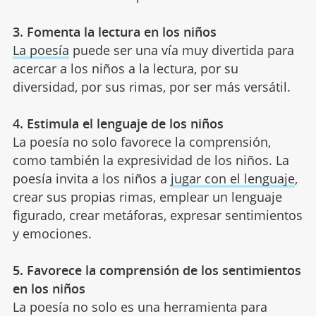
3. Fomenta la lectura en los niños
La poesía
puede ser una vía muy divertida para
acercar a los niños a la lectura, por su
diversidad, por sus rimas, por ser más versátil.
4. Estimula el lenguaje de los niños
La poesía no solo favorece la comprensión,
como también la expresividad de los niños. La
poesía invita a los niños a
jugar con el lenguaje
,
crear sus propias rimas, emplear un lenguaje
figurado, crear metáforas, expresar sentimientos
y emociones.
5. Favorece la comprensión de los sentimientos
en los niños
La poesía no solo es una herramienta para