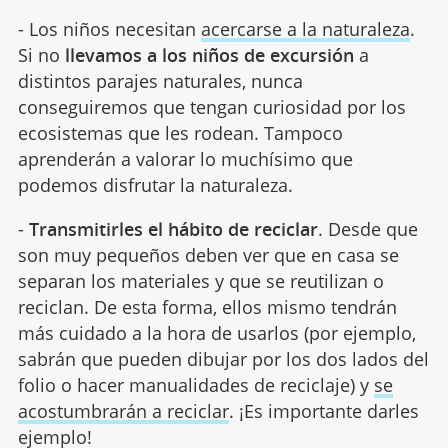
- Los niños necesitan
acercarse a la naturaleza
.
Si no
llevamos a los niños de excursión
a
distintos parajes naturales, nunca
conseguiremos que tengan curiosidad por los
ecosistemas que les rodean. Tampoco
aprenderán a valorar lo muchísimo que
podemos disfrutar la naturaleza.
-
Transmitirles el hábito de reciclar
. Desde que
son muy pequeños deben ver que en casa se
separan los materiales y que se reutilizan o
reciclan. De esta forma, ellos mismo tendrán
más cuidado a la hora de usarlos (por ejemplo,
sabrán que pueden dibujar por los dos lados del
folio o hacer manualidades de reciclaje) y
se
acostumbrarán a reciclar
. ¡Es importante darles
ejemplo!