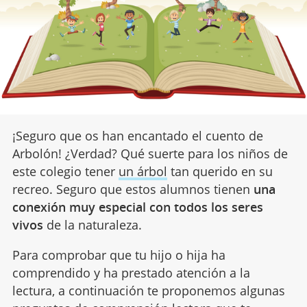
¡Seguro que os han encantado el cuento de
Arbolón! ¿Verdad? Qué suerte para los niños de
este colegio tener
un árbol
tan querido en su
recreo. Seguro que estos alumnos tienen
una
conexión muy especial con todos los seres
vivos
de la naturaleza.
Para comprobar que tu hijo o hija ha
comprendido y ha prestado atención a la
lectura, a continuación te proponemos algunas