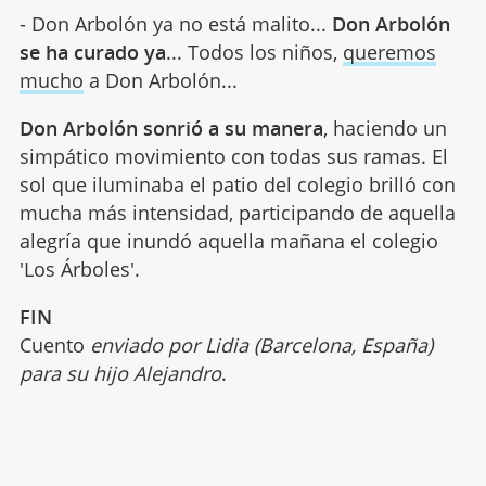
- Don Arbolón ya no está malito...
Don Arbolón
se ha curado ya
... Todos los niños,
queremos
mucho
a Don Arbolón...
Don Arbolón sonrió a su manera
, haciendo un
simpático movimiento con todas sus ramas. El
sol que iluminaba el patio del colegio brilló con
mucha más intensidad, participando de aquella
alegría que inundó aquella mañana el colegio
'Los Árboles'.
FIN
Cuento
enviado por Lidia (Barcelona, España)
para su hijo Alejandro
.