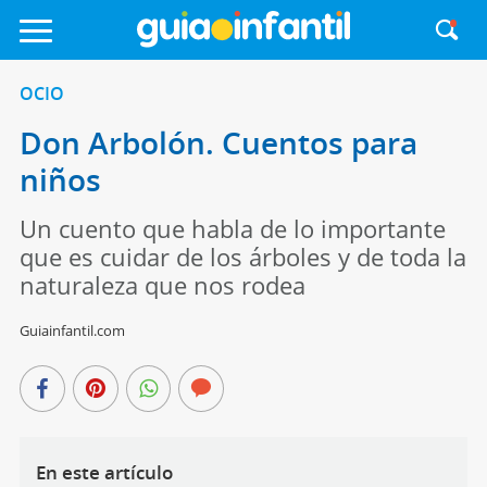
OCIO
Don Arbolón. Cuentos para
niños
Un cuento que habla de lo importante
que es cuidar de los árboles y de toda la
naturaleza que nos rodea
Guiainfantil.com
En este artículo