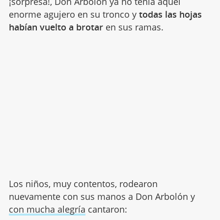
¡sorpresa!, Don Arbolón ya no tenía aquel
enorme agujero en su tronco y
todas las hojas
habían vuelto a brotar
en sus ramas.
Los niños, muy contentos, rodearon
nuevamente con sus manos a Don Arbolón y
con mucha alegría
cantaron: