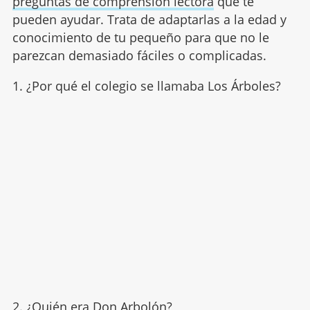
preguntas de comprensión lectora
que te
pueden ayudar. Trata de adaptarlas a la edad y
conocimiento de tu pequeño para que no le
parezcan demasiado fáciles o complicadas.
1. ¿Por qué el colegio se llamaba Los Árboles?
2. ¿Quién era Don Arbolón?