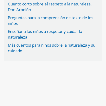
Cuento corto sobre el respeto a la naturaleza.
Don Arbolón
Preguntas para la comprensión de texto de los
niños
Enseñar a los niños a respetar y cuidar la
naturaleza
Más cuentos para niños sobre la naturaleza y su
cuidado