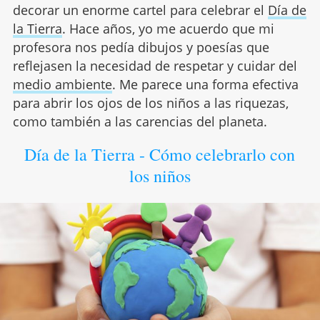
decorar un enorme cartel para celebrar el
Día de
la Tierra
. Hace años, yo me acuerdo que mi
profesora nos pedía dibujos y poesías que
reflejasen la necesidad de respetar y cuidar del
medio ambiente
. Me parece una forma efectiva
para abrir los ojos de los niños a las riquezas,
como también a las carencias del planeta.
Día de la Tierra - Cómo celebrarlo con
los niños