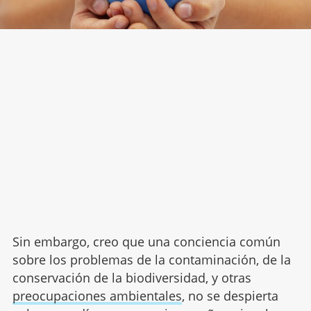
Sin embargo, creo que una conciencia común
sobre los problemas de la contaminación, de la
conservación de la biodiversidad, y otras
preocupaciones ambientales
, no se despierta