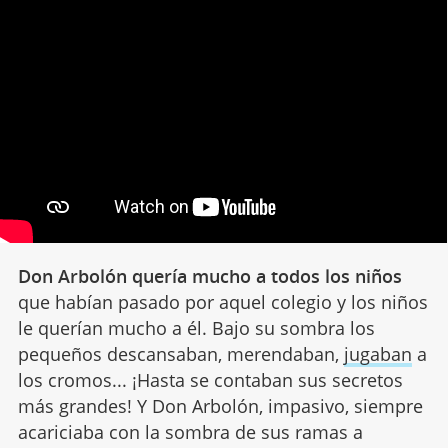
Don Arbolón quería mucho a todos los niños
que habían pasado por aquel colegio y los niños
le querían mucho a él. Bajo su sombra los
pequeños descansaban, merendaban,
jugaban
a
los cromos... ¡Hasta se contaban sus secretos
más grandes! Y Don Arbolón, impasivo, siempre
acariciaba con la sombra de sus ramas a