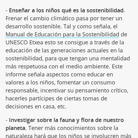
-
Enseñar a los niños qué es la sostenibilidad
.
Frenar el cambio climático pasa por tener un
desarrollo sostenible. Tal y como señala, el
Manual de Educación para la Sostenibilidad
de
UNESCO Etxea esto se consigue a través de la
educación de las generaciones actuales en la
sostenibilidad, para que tengan una mentalidad
más respetuosa con el medio ambiente. Este
informe señala aspectos como educar en
valores a los niños, fomentar un consumo
responsable, incentivar su pensamiento crítico,
hacerles partícipes de ciertas tomas de
decisiones en casa, etc.
-
Investigar sobre la fauna y flora de nuestro
planeta
. Tener más conocimientos sobre la
naturaleza hará que los niños se involucren más