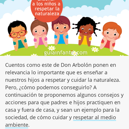
Cuentos como este de Don Arbolón ponen en
relevancia lo importante que es enseñar a
nuestros hijos a respetar y cuidar la naturaleza.
Pero, ¿cómo podemos conseguirlo? A
continuación te proponemos algunos consejos y
acciones para que padres e hijos practiquen en
casa y fuera de casa, y sean un ejemplo para la
sociedad, de cómo cuidar y
respetar al medio
ambiente
.