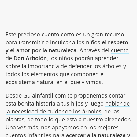
Este precioso cuento corto es un gran recurso
para transmitir e inculcar a los niños
el respeto
y el amor por la naturaleza
. A través del
cuento
de
Don Arbolón
, los niños podrán aprender
sobre la importancia de defender los árboles y
todos los elementos que componen el
ecosistema natural en el que vivimos.
Desde Guiainfantil.com te proponemos contar
esta bonita historia a tus hijos y luego
hablar de
la necesidad de cuidar de los árboles
, de las
plantas, de todo lo que esta a nuestro alrededor.
Una vez más, nos apoyamos en los mejores
cuentos infantiles para
acercar a la naturaleza y