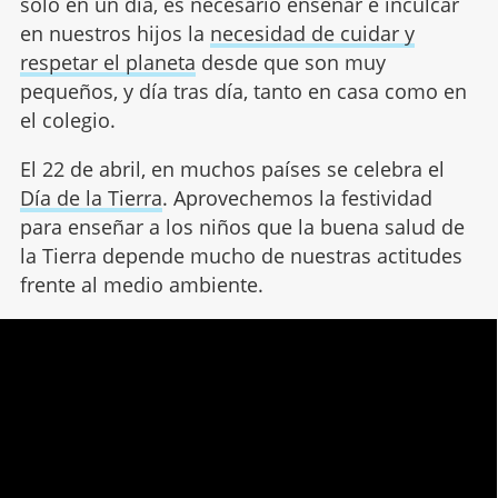
solo en un día, es necesario enseñar e inculcar
en nuestros hijos la
necesidad de cuidar y
respetar el planeta
desde que son muy
pequeños, y día tras día, tanto en casa como en
el colegio.
El 22 de abril, en muchos países se celebra el
Día de la Tierra
. Aprovechemos la festividad
para enseñar a los niños que la buena salud de
la Tierra depende mucho de nuestras actitudes
frente al medio ambiente.