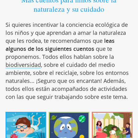
naturaleza y su cuidado
Si quieres incentivar la conciencia ecológica de
los niños y que aprendan a amar la naturaleza
que les rodea, te recomendamos que
leas
algunos de los siguientes cuentos
que te
proponemos. Todos ellos hablan sobre la
biodiversidad
, sobre el cuidado del medio
ambiente, sobre el reciclaje, sobre los entornos
naturales... ¡Seguro que os encantan! Además,
todos ellos están acompañados de actividades
con las que seguir trabajando sobre este tema.