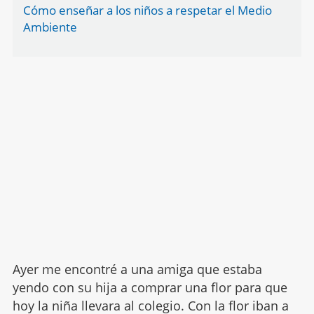
Cómo enseñar a los niños a respetar el Medio
Ambiente
Ayer me encontré a una amiga que estaba
yendo con su hija a comprar una flor para que
hoy la niña llevara al colegio. Con la flor iban a