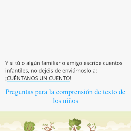
Y si tú o algún familiar o amigo escribe cuentos
infantiles, no dejéis de enviárnoslo a:
¡
CUÉNTANOS UN CUENTO
!
Preguntas para la comprensión de texto de
los niños