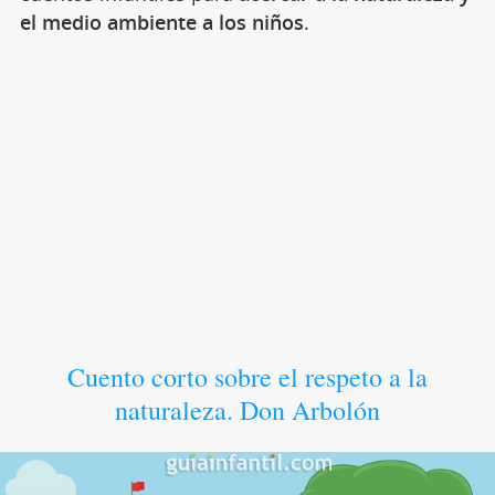
el medio ambiente a los niños
.
Cuento corto sobre el respeto a la
naturaleza. Don Arbolón