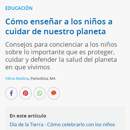
EDUCACIÓN
Cómo enseñar a los niños a
cuidar de nuestro planeta
Consejos para concienciar a los niños
sobre lo importante que es proteger,
cuidar y defender la salud del planeta
en que vivimos
Vilma Medina
,
Periodista, MA
En este artículo
Día de la Tierra - Cómo celebrarlo con los niños