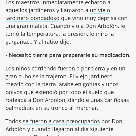
Los maestros inmediatamente echaron a
aquellos jardineros y llamaron a
un viejo
jardinero bondadoso
que vino muy deprisa con
una gran maleta. Cuando vio a Don Arbolón, le
tomó la temperatura, la presión, le miró la
garganta... Y al ratito dijo:
-
Necesito tierra para prepararle su medicación
.
Los niños corriendo fueron a por tierra y en un
gran cubo se la trajeron. El viejo jardinero
mezcló con la tierra jarabe en gotitas y unos
polvos que extendió por todo el suelo que
rodeaba a Don Arbolón, dándole unas cariñosas
palmaditas en su tronco al marchar.
Todos
se fueron a casa preocupados
por Don
Arbolón y cuando llegaron al día siguiente