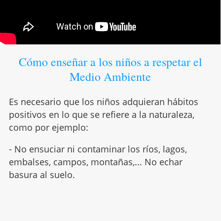
Cómo enseñar a los niños a respetar el
Medio Ambiente
Es necesario que los niños adquieran hábitos
positivos en lo que se refiere a la naturaleza,
como por ejemplo:
- No ensuciar ni contaminar los ríos, lagos,
embalses, campos, montañas,... No echar
basura al suelo.