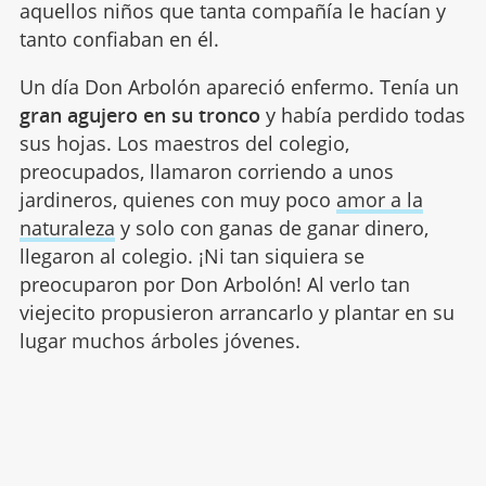
aquellos niños que tanta compañía le hacían y
tanto confiaban en él.
Un día Don Arbolón apareció enfermo. Tenía un
gran agujero en su tronco
y había perdido todas
sus hojas. Los maestros del colegio,
preocupados, llamaron corriendo a unos
jardineros, quienes con muy poco
amor a la
naturaleza
y solo con ganas de ganar dinero,
llegaron al colegio. ¡Ni tan siquiera se
preocuparon por Don Arbolón! Al verlo tan
viejecito propusieron arrancarlo y plantar en su
lugar muchos árboles jóvenes.