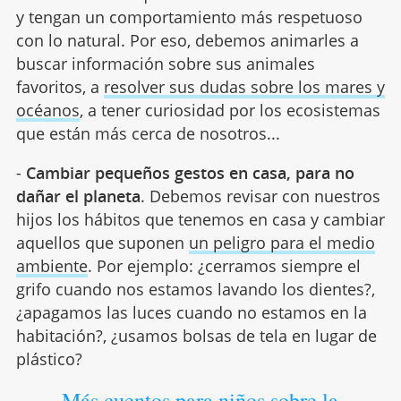
y tengan un comportamiento más respetuoso
con lo natural. Por eso, debemos animarles a
buscar información sobre sus animales
favoritos, a
resolver sus dudas sobre los mares y
océanos
, a tener curiosidad por los ecosistemas
que están más cerca de nosotros...
-
Cambiar pequeños gestos en casa, para no
dañar el planeta
. Debemos revisar con nuestros
hijos los hábitos que tenemos en casa y cambiar
aquellos que suponen
un peligro para el medio
ambiente
. Por ejemplo: ¿cerramos siempre el
grifo cuando nos estamos lavando los dientes?,
¿apagamos las luces cuando no estamos en la
habitación?, ¿usamos bolsas de tela en lugar de
plástico?
Más cuentos para niños sobre la