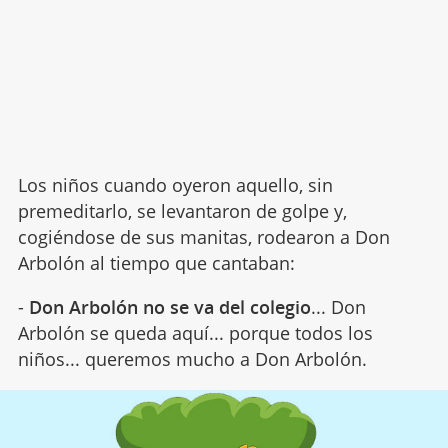
Los niños cuando oyeron aquello, sin
premeditarlo, se levantaron de golpe y,
cogiéndose de sus manitas, rodearon a Don
Arbolón al tiempo que cantaban:
-
Don Arbolón no se va del colegio
... Don
Arbolón se queda aquí... porque todos los
niños... queremos mucho a Don Arbolón.