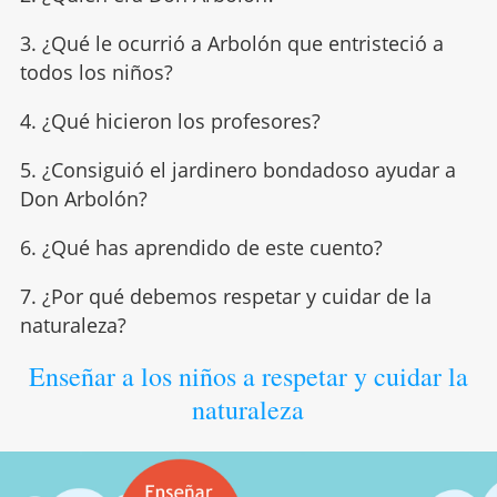
3. ¿Qué le ocurrió a Arbolón que entristeció a
todos los niños?
4. ¿Qué hicieron los profesores?
5. ¿Consiguió el jardinero bondadoso ayudar a
Don Arbolón?
6. ¿Qué has aprendido de este cuento?
7. ¿Por qué debemos respetar y cuidar de la
naturaleza?
Enseñar a los niños a respetar y cuidar la
naturaleza