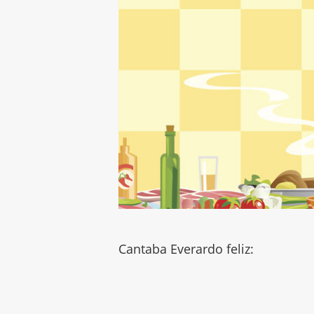
Cantaba Everardo feliz: