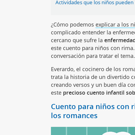
Actividades que los niños pueden
¿Cómo podemos
explicar a los 
complicado entender la enfermeda
cercano que sufre la
enfermedad
este cuento para niños con rima.
conversación para tratar el tema
Everardo, el cocinero de los rom
trata la historia de un divertido
creando versos y un buen día com
este
precioso cuento infantil so
Cuento para niños con r
los romances