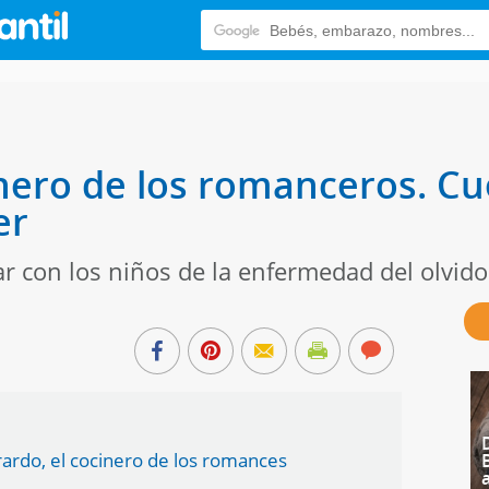
nero de los romanceros. Cue
er
r con los niños de la enfermedad del olvido
ardo, el cocinero de los romances