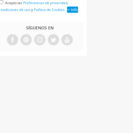
Acepto las
Preferencias de privacidad
,
ondiciones de uso
y
Política de Cookies
+ Info
SÍGUENOS EN