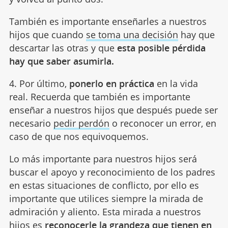
También es importante enseñarles a nuestros
hijos que cuando
se toma una decisión
hay que
descartar las otras y que
esta posible pérdida
hay que saber asumirla.
4. Por último,
ponerlo en práctica
en la vida
real. Recuerda que también es importante
enseñar a nuestros hijos que después puede ser
necesario
pedir perdón
o reconocer un error, en
caso de que nos equivoquemos.
Lo más importante para nuestros hijos será
buscar el apoyo y reconocimiento de los padres
en estas situaciones de conflicto, por ello es
importante que utilices siempre la mirada de
admiración y aliento. Esta mirada a nuestros
hijos es
reconocerle la grandeza que tienen en