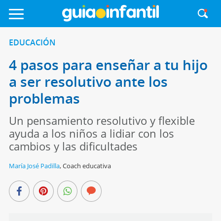
EDUCACIÓN
4 pasos para enseñar a tu hijo
a ser resolutivo ante los
problemas
Un pensamiento resolutivo y flexible
ayuda a los niños a lidiar con los
cambios y las dificultades
María José Padilla
,
Coach educativa