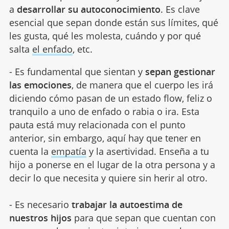
a
desarrollar su autoconocimiento
. Es clave
esencial que sepan donde están sus límites, qué
les gusta, qué les molesta, cuándo y por qué
salta
el enfado
, etc.
- Es fundamental que sientan y
sepan gestionar
las emociones
, de manera que el cuerpo les irá
diciendo cómo pasan de un estado flow, feliz o
tranquilo a uno de enfado o rabia o ira. Esta
pauta está muy relacionada con el punto
anterior, sin embargo, aquí hay que tener en
cuenta la
empatía
y la asertividad. Enseña a tu
hijo a ponerse en el lugar de la otra persona y a
decir lo que necesita y quiere sin herir al otro.
- Es necesario
trabajar la autoestima de
nuestros hijos
para que sepan que cuentan con