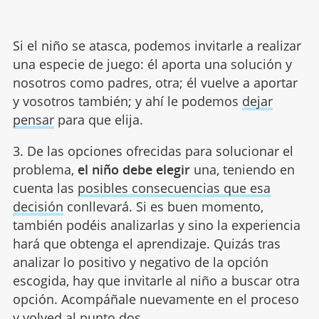
Si el niño se atasca, podemos invitarle a realizar
una especie de juego: él aporta una solución y
nosotros como padres, otra; él vuelve a aportar
y vosotros también; y ahí le podemos
dejar
pensar
para que elija.
3. De las opciones ofrecidas para solucionar el
problema,
el niño debe elegir
una, teniendo en
cuenta las
posibles consecuencias que esa
decisión
conllevará. Si es buen momento,
también podéis analizarlas y sino la experiencia
hará que obtenga el aprendizaje. Quizás tras
analizar lo positivo y negativo de la opción
escogida, hay que invitarle al niño a buscar otra
opción. Acompáñale nuevamente en el proceso
y volved al punto dos.