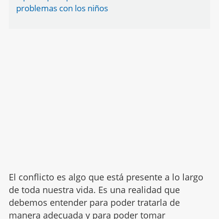
problemas con los niños
El conflicto es algo que está presente a lo largo
de toda nuestra vida. Es una realidad que
debemos entender para poder tratarla de
manera adecuada y para poder tomar