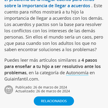
sobre la importancia de llegar a acuerdos
.
Este
cuento para niños mostrará a tu hijo la
importancia de llegar a acuerdos con los demás.
Los acuerdos y pactos son la base para resolver
los conflictos con los intereses de las demás
personas. Sin ellos el mundo sería un caos, pero
¿que pasa cuando son los adultos los que no
saben encontrar soluciones a los problemas?
Puedes leer más artículos similares a
4 pasos
para enseñar a tu hijo a ser resolutivo ante los
problemas
, en la categoría de
Autonomía
en
Guiainfantil.com.
Publicado:
26 de marzo de 2024
Actualizado:
26 de marzo de 2024
RELACIONADOS