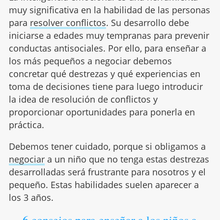
muy significativa en la habilidad de las personas
para
resolver conflictos
. Su desarrollo debe
iniciarse a edades muy tempranas para prevenir
conductas antisociales. Por ello, para enseñar a
los más pequeños a negociar debemos
concretar qué destrezas y qué experiencias en
toma de decisiones tiene para luego introducir
la idea de resolución de conflictos y
proporcionar oportunidades para ponerla en
práctica.
Debemos tener cuidado, porque si obligamos a
negociar
a un niño que no tenga estas destrezas
desarrolladas será frustrante para nosotros y el
pequeño. Estas habilidades suelen aparecer a
los 3 años.