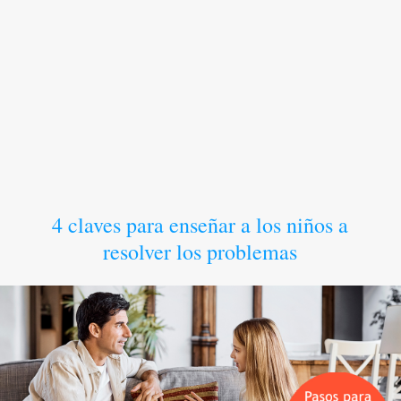
4 claves para enseñar a los niños a
resolver los problemas