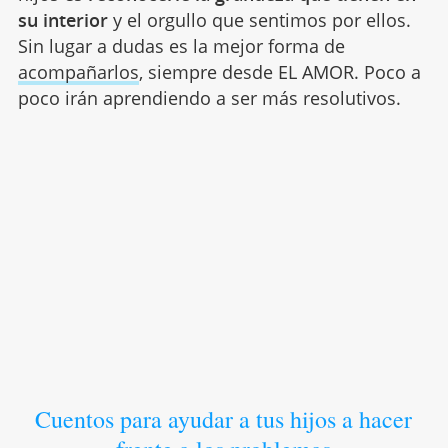
su interior
y el orgullo que sentimos por ellos.
Sin lugar a dudas es la mejor forma de
acompañarlos
, siempre desde EL AMOR. Poco a
poco irán aprendiendo a ser más resolutivos.
Cuentos para ayudar a tus hijos a hacer