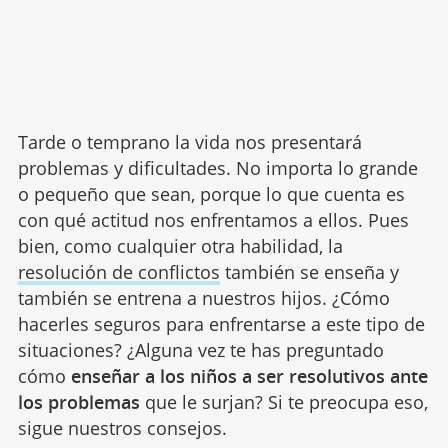
Tarde o temprano la vida nos presentará
problemas y dificultades. No importa lo grande
o pequeño que sean, porque lo que cuenta es
con qué actitud nos enfrentamos a ellos. Pues
bien, como cualquier otra habilidad, la
resolución de conflictos
también se enseña y
también se entrena a nuestros hijos. ¿Cómo
hacerles seguros para enfrentarse a este tipo de
situaciones? ¿Alguna vez te has preguntado
cómo
enseñar a los niños a ser resolutivos ante
los problemas
que le surjan? Si te preocupa eso,
sigue nuestros consejos.