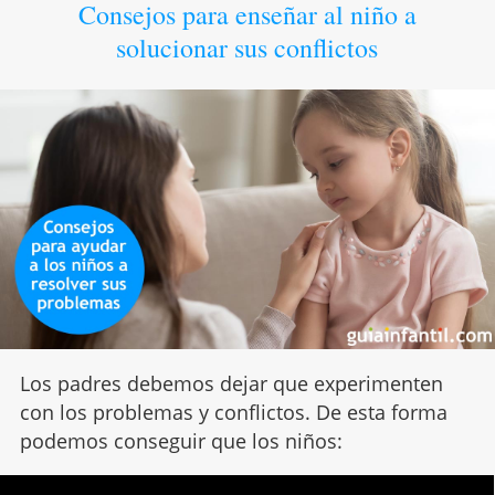
Consejos para enseñar al niño a
solucionar sus conflictos
Los padres debemos dejar que experimenten
con los problemas y conflictos. De esta forma
podemos conseguir que los niños: