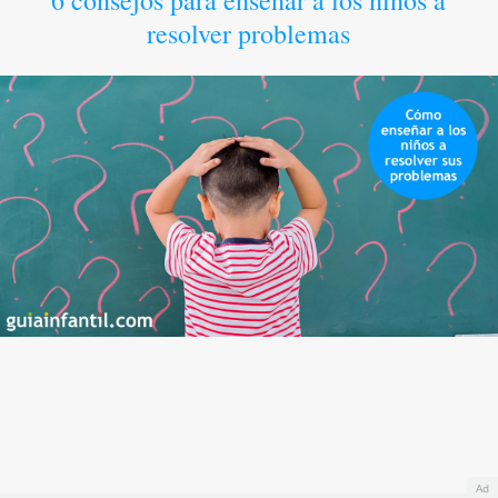
6 consejos para enseñar a los niños a
resolver problemas
Ad