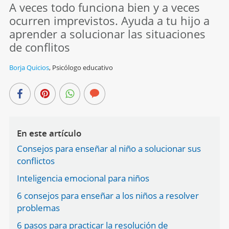
A veces todo funciona bien y a veces
ocurren imprevistos. Ayuda a tu hijo a
aprender a solucionar las situaciones
de conflitos
Borja Quicios
,
Psicólogo educativo
En este artículo
Consejos para enseñar al niño a solucionar sus
conflictos
Inteligencia emocional para niños
6 consejos para enseñar a los niños a resolver
problemas
6 pasos para practicar la resolución de