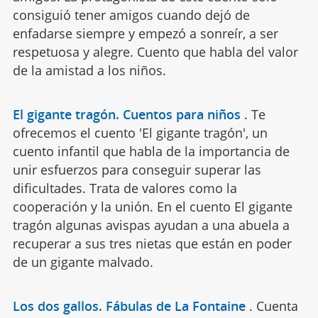
consiguió tener amigos cuando dejó de
enfadarse siempre y empezó a sonreír, a ser
respetuosa y alegre. Cuento que habla del valor
de la amistad a los niños.
El gigante tragón. Cuentos para niños
.
Te
ofrecemos el cuento 'El gigante tragón', un
cuento infantil que habla de la importancia de
unir esfuerzos para conseguir superar las
dificultades. Trata de valores como la
cooperación y la unión. En el cuento El gigante
tragón algunas avispas ayudan a una abuela a
recuperar a sus tres nietas que están en poder
de un gigante malvado.
Los dos gallos. Fábulas de La Fontaine
.
Cuenta