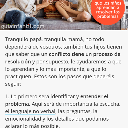
Tranquilo papá, tranquila mamá, no todo
dependerá de vosotros, también tus hijos tienen
que saber que
un conflicto tiene un proceso de
resolución
y por supuesto, le ayudaremos a que
lo aprendan y lo más importante, a que lo
practiquen. Estos son los pasos que deberéis
seguir:
1. Lo primero será identificar y
entender el
problema
. Aquí será de importancia la escucha,
el lenguaje no verbal
, las preguntas, la
emocionalidad y los detalles que podamos
aclarar lo más posible.