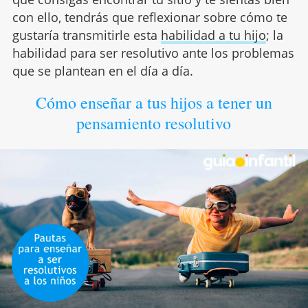
con ello, tendrás que reflexionar sobre cómo te
gustaría transmitirle esta
habilidad a tu hijo
; la
habilidad para ser resolutivo ante los problemas
que se plantean en el día a día.
Cómo enseñar a tus hijos a tener un
pensamiento resolutivo