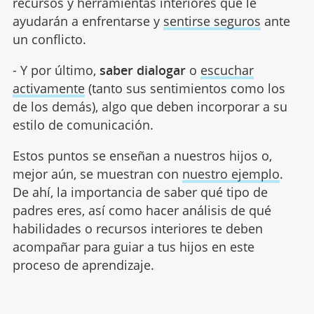
recursos y herramientas interiores que le
ayudarán a enfrentarse y
sentirse seguros
ante
un conflicto.
- Y por último,
saber dialogar
o
escuchar
activamente
(tanto sus sentimientos como los
de los demás), algo que deben incorporar a su
estilo de comunicación.
Estos puntos se enseñan a nuestros hijos o,
mejor aún, se muestran con
nuestro ejemplo
.
De ahí, la importancia de saber qué tipo de
padres eres, así como hacer análisis de qué
habilidades o recursos interiores te deben
acompañar para guiar a tus hijos en este
proceso de aprendizaje.