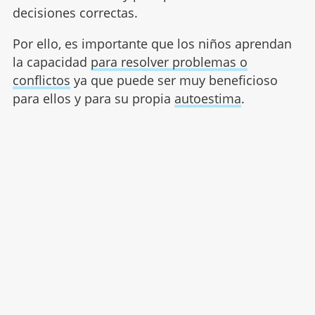
decisiones correctas.
Por ello, es importante que los niños aprendan
la capacidad
para resolver problemas o
conflictos
ya que puede ser muy beneficioso
para ellos y para su propia
autoestima
.