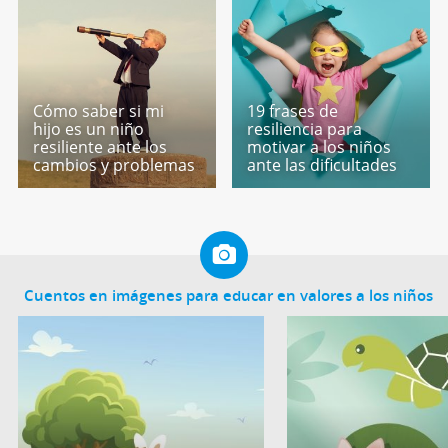
Cómo saber si mi
19 frases de
hijo es un niño
resiliencia para
resiliente ante los
motivar a los niños
cambios y problemas
ante las dificultades
Cuentos en imágenes para educar en valores a los niños