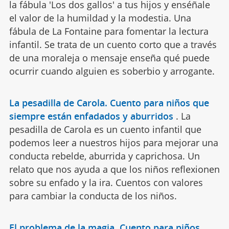
la fábula 'Los dos gallos' a tus hijos y enséñale
el valor de la humildad y la modestia. Una
fábula de La Fontaine para fomentar la lectura
infantil. Se trata de un cuento corto que a través
de una moraleja o mensaje enseña qué puede
ocurrir cuando alguien es soberbio y arrogante.
La pesadilla de Carola. Cuento para niños que
siempre están enfadados y aburridos
.
La
pesadilla de Carola es un cuento infantil que
podemos leer a nuestros hijos para mejorar una
conducta rebelde, aburrida y caprichosa. Un
relato que nos ayuda a que los niños reflexionen
sobre su enfado y la ira. Cuentos con valores
para cambiar la conducta de los niños.
El problema de la magia. Cuento para niños