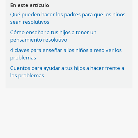
En este artículo
Qué pueden hacer los padres para que los niños
sean resolutivos
Cómo enseñar a tus hijos a tener un
pensamiento resolutivo
4 claves para enseñar a los niños a resolver los
problemas
Cuentos para ayudar a tus hijos a hacer frente a
los problemas