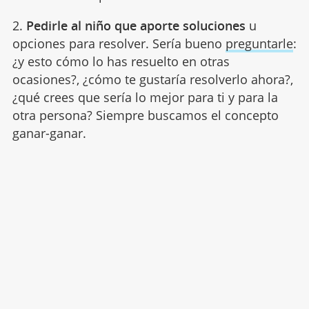
2.
Pedirle al niño que aporte soluciones
u
opciones para resolver. Sería bueno
preguntarle
:
¿y esto cómo lo has resuelto en otras
ocasiones?, ¿cómo te gustaría resolverlo ahora?,
¿qué crees que sería lo mejor para ti y para la
otra persona? Siempre buscamos el concepto
ganar-ganar.