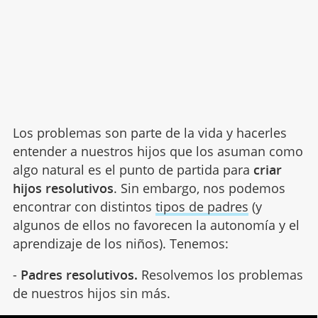
Los problemas son parte de la vida y hacerles
entender a nuestros hijos que los asuman como
algo natural es el punto de partida para
criar
hijos resolutivos
. Sin embargo, nos podemos
encontrar con distintos
tipos de padres
(y
algunos de ellos no favorecen la autonomía y el
aprendizaje de los niños). Tenemos:
-
Padres resolutivos.
Resolvemos los problemas
de nuestros hijos sin más.