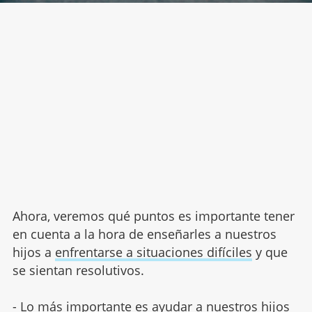
Ahora, veremos qué puntos es importante tener
en cuenta a la hora de enseñarles a nuestros
hijos a
enfrentarse a situaciones difíciles
y que
se sientan resolutivos.
- Lo más importante es ayudar a nuestros hijos