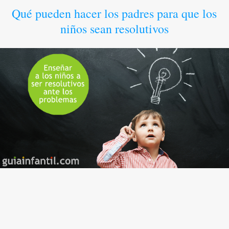
Qué pueden hacer los padres para que los
niños sean resolutivos