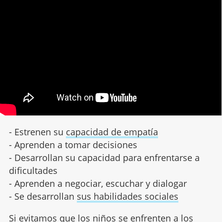
- Estrenen su
capacidad de empatía
- Aprenden a tomar decisiones
- Desarrollan su capacidad para enfrentarse a
dificultades
- Aprenden a negociar, escuchar y dialogar
- Se desarrollan
sus habilidades sociales
Si evitamos que los niños se enfrenten a los