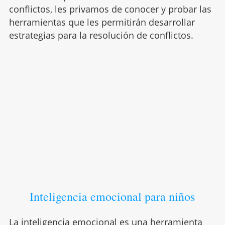
conflictos, les privamos de conocer y probar las
herramientas que les permitirán desarrollar
estrategias para la resolución de conflictos.
Inteligencia emocional para niños
La inteligencia emocional es una herramienta