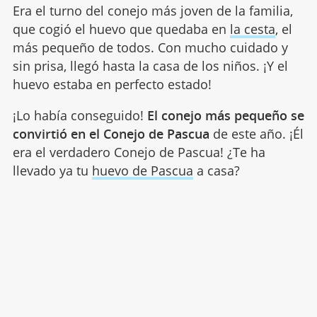
Era el turno del conejo más joven de la familia,
que cogió el huevo que quedaba en
la cesta
, el
más pequeño de todos. Con mucho cuidado y
sin prisa, llegó hasta la casa de los niños. ¡Y el
huevo estaba en perfecto estado!
¡Lo había conseguido!
El conejo más pequeño se
convirtió en el Conejo de Pascua
de este año. ¡Él
era el verdadero Conejo de Pascua! ¿Te ha
llevado ya tu
huevo de Pascua
a casa?