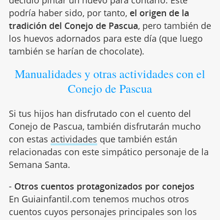
decidió pintar un huevo para contarlo. Este
podría haber sido, por tanto,
el origen de la
tradición del Conejo de Pascua
, pero también de
los huevos adornados para este día (que luego
también se harían de chocolate).
Manualidades y otras actividades con el
Conejo de Pascua
Si tus hijos han disfrutado con el cuento del
Conejo de Pascua, también disfrutarán mucho
con estas
actividades
que también están
relacionadas con este simpático personaje de la
Semana Santa.
-
Otros cuentos protagonizados por conejos
En Guiainfantil.com tenemos muchos otros
cuentos cuyos personajes principales son los