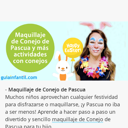
-
Maquillaje de Conejo de Pascua
Muchos niños aprovechan cualquier festividad
para disfrazarse o maquillarse, ¡y Pascua no iba
a ser menos! Aprende a hacer paso a paso un
divertido y sencillo
maquillaje de Conejo
de
Pascua para tu hijo.