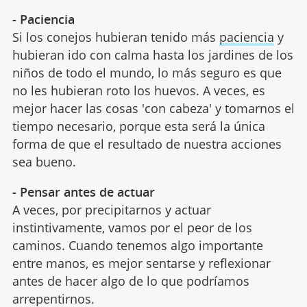
- Paciencia
Si los conejos hubieran tenido más
paciencia
y
hubieran ido con calma hasta los jardines de los
niños de todo el mundo, lo más seguro es que
no les hubieran roto los huevos. A veces, es
mejor hacer las cosas 'con cabeza' y tomarnos el
tiempo necesario, porque esta será la única
forma de que el resultado de nuestra acciones
sea bueno.
- Pensar antes de actuar
A veces, por precipitarnos y actuar
instintivamente, vamos por el peor de los
caminos. Cuando tenemos algo importante
entre manos, es mejor sentarse y reflexionar
antes de hacer algo de lo que podríamos
arrepentirnos.