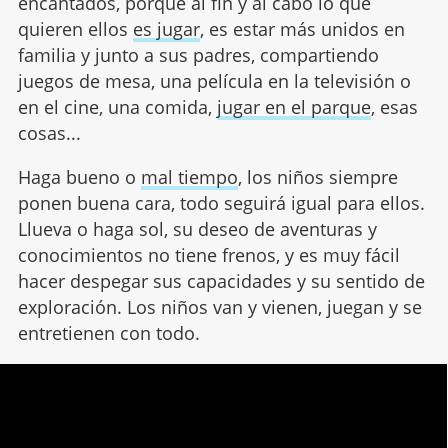
encantados, porque al fin y al cabo lo que
quieren ellos
es jugar
, es estar más unidos en
familia y junto a sus padres, compartiendo
juegos de mesa, una película en la televisión o
en el cine, una comida,
jugar en el parque
, esas
cosas...
Haga bueno o
mal tiempo
, los niños siempre
ponen buena cara, todo seguirá igual para ellos.
Llueva o haga sol, su deseo de aventuras y
conocimientos no tiene frenos, y es muy fácil
hacer despegar sus capacidades y su sentido de
exploración. Los niños van y vienen, juegan y se
entretienen con todo.