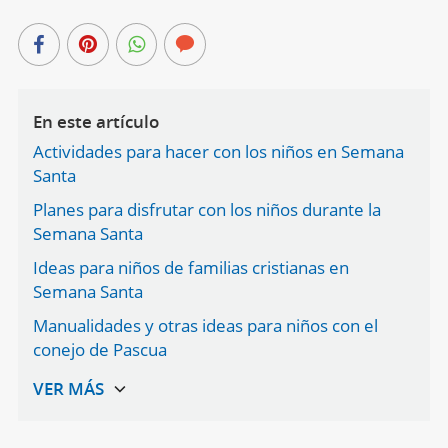
En este artículo
Actividades para hacer con los niños en Semana
Santa
Planes para disfrutar con los niños durante la
Semana Santa
Ideas para niños de familias cristianas en
Semana Santa
Manualidades y otras ideas para niños con el
conejo de Pascua