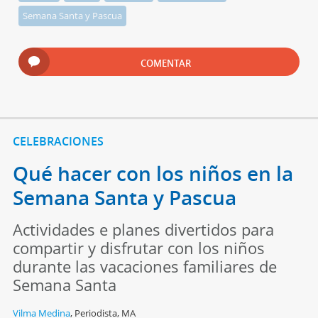
Semana Santa y Pascua
COMENTAR
CELEBRACIONES
Qué hacer con los niños en la
Semana Santa y Pascua
Actividades e planes divertidos para
compartir y disfrutar con los niños
durante las vacaciones familiares de
Semana Santa
Vilma Medina
,
Periodista, MA