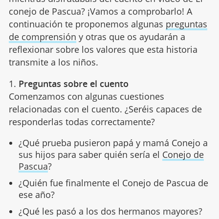
conejo de Pascua? ¡Vamos a comprobarlo! A
continuación te proponemos algunas
preguntas
de comprensión
y otras que os ayudarán a
reflexionar sobre los valores que esta historia
transmite a los niños.
1.
Preguntas sobre el cuento
Comenzamos con algunas cuestiones
relacionadas con el cuento. ¿Seréis capaces de
responderlas todas correctamente?
¿Qué prueba pusieron papá y mamá Conejo a
sus hijos para saber quién sería el
Conejo de
Pascua
?
¿Quién fue finalmente el Conejo de Pascua de
ese año?
¿Qué les pasó a los dos hermanos mayores?