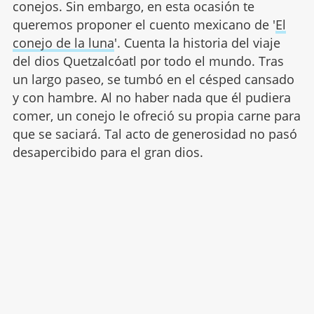
conejos. Sin embargo, en esta ocasión te
queremos proponer el cuento mexicano de '
El
conejo de la luna
'. Cuenta la historia del viaje
del dios Quetzalcóatl por todo el mundo. Tras
un largo paseo, se tumbó en el césped cansado
y con hambre. Al no haber nada que él pudiera
comer, un conejo le ofreció su propia carne para
que se saciará. Tal acto de generosidad no pasó
desapercibido para el gran dios.