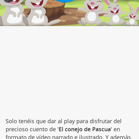
Solo tenéis que dar al play para disfrutar del
precioso cuento de '
El conejo de Pascua
' en
formato de vídeo narrado e ilustrado. Y además,