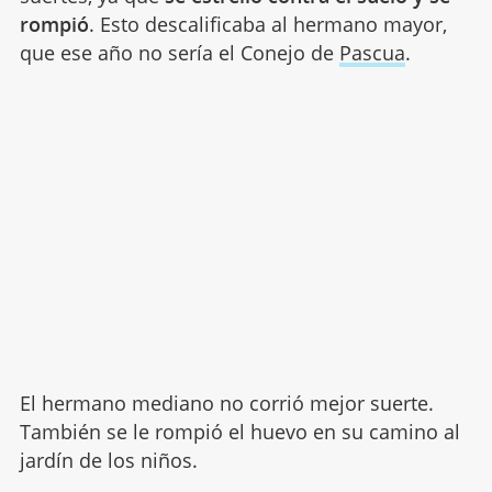
rompió
. Esto descalificaba al hermano mayor,
que ese año no sería el Conejo de
Pascua
.
El hermano mediano no corrió mejor suerte.
También se le rompió el huevo en su camino al
jardín de los niños.