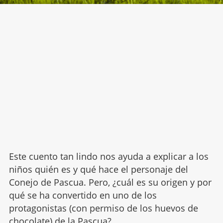
Este cuento tan lindo nos ayuda a explicar a los
niños quién es y qué hace el personaje del
Conejo de Pascua. Pero, ¿cuál es su origen y por
qué se ha convertido en uno de los
protagonistas (con permiso de los huevos de
chocolate) de la
Pascua
?