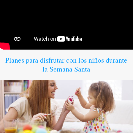
Planes para disfrutar con los niños durante
la Semana Santa