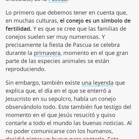
Lo primero que debemos tener en cuenta que,
en muchas culturas,
el conejo es un símbolo de
fertilidad.
Y es que se cree que las familias de
conejos suelen ser muy numerosas. Y
precisamente la fiesta de Pascua se celebra
durante la
primavera
, momento en el que gran
parte de las especies animales se están
reproduciendo.
Sin embargo, también existe
una leyenda
que
explica que, el día en el que se enterró a
Jesucristo en su sepulcro, había un conejo
observándolo todo. Este también fue testigo del
momento en el que Jesús resucitó y quiso
contarle a todo el mundo las buenas noticias. Al
no poder comunicarse con los humanos,