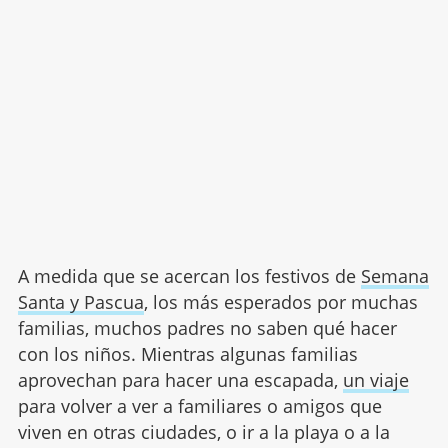
A medida que se acercan los festivos de
Semana
Santa y Pascua
, los más esperados por muchas
familias, muchos padres no saben qué hacer
con los niños. Mientras algunas familias
aprovechan para hacer una escapada,
un viaje
para volver a ver a familiares o amigos que
viven en otras ciudades, o ir a la playa o a la