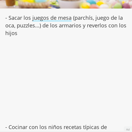
- Sacar los
juegos de mesa
(parchís, juego de la
oca, puzzles...) de los armarios y reverlos con los
hijos
- Cocinar con los niños recetas típicas de
Ad