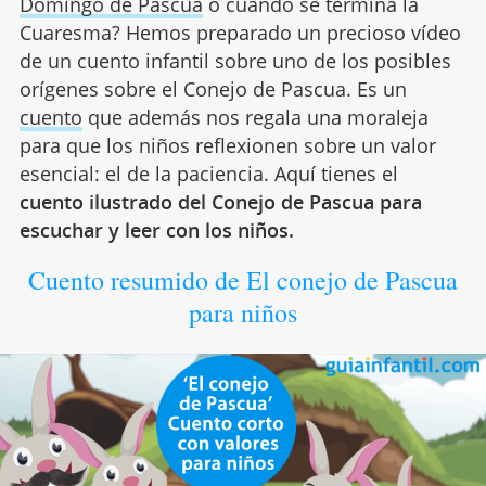
Domingo de Pascua
o cuando se termina la
Cuaresma? Hemos preparado un precioso vídeo
de un cuento infantil sobre uno de los posibles
orígenes sobre el Conejo de Pascua. Es un
cuento
que además nos regala una moraleja
para que los niños reflexionen sobre un valor
esencial: el de la paciencia. Aquí tienes el
cuento ilustrado del Conejo de Pascua para
escuchar y leer con los niños.
Cuento resumido de El conejo de Pascua
para niños