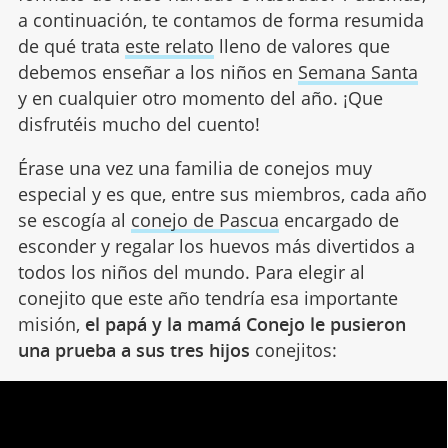
a continuación, te contamos de forma resumida
de qué trata
este relato
lleno de valores que
debemos enseñar a los niños en
Semana Santa
y en cualquier otro momento del año. ¡Que
disfrutéis mucho del cuento!
Érase una vez una familia de conejos muy
especial y es que, entre sus miembros, cada año
se escogía al
conejo de Pascua
encargado de
esconder y regalar los huevos más divertidos a
todos los niños del mundo. Para elegir al
conejito que este año tendría esa importante
misión,
el papá y la mamá Conejo le pusieron
una prueba a sus tres hijos
conejitos: