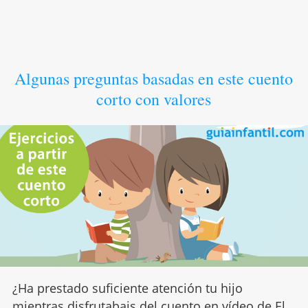
Algunas preguntas basadas en este cuento
corto con valores
¿Ha prestado suficiente atención tu hijo
mientras disfrutabais del cuento en vídeo de El