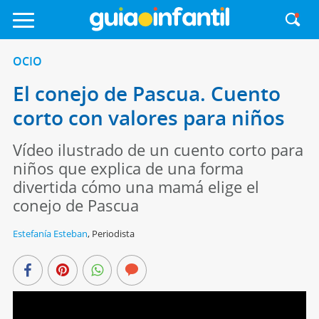
OCIO
El conejo de Pascua. Cuento
corto con valores para niños
Vídeo ilustrado de un cuento corto para
niños que explica de una forma
divertida cómo una mamá elige el
conejo de Pascua
Estefanía Esteban
,
Periodista