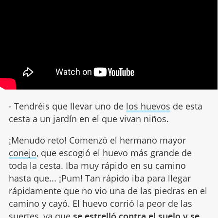
- Tendréis que llevar uno de
los huevos
de esta
cesta a un jardín en el que vivan niños.
¡Menudo reto! Comenzó el hermano mayor
conejo
, que escogió el huevo más grande de
toda la cesta. Iba muy rápido en su camino
hasta que... ¡Pum! Tan rápido iba para llegar
rápidamente que no vio una de las piedras en el
camino y cayó. El huevo corrió la peor de las
suertes, ya que
se estrelló contra el suelo y se