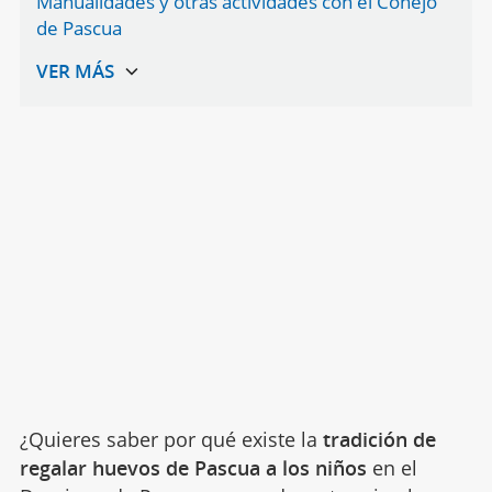
Manualidades y otras actividades con el Conejo
de Pascua
¿Quieres saber por qué existe la
tradición de
regalar huevos de Pascua a los niños
en el