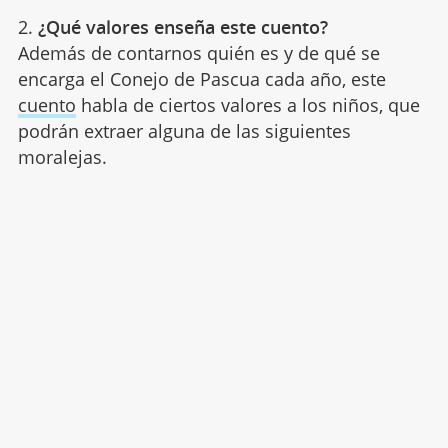
2.
¿Qué valores enseña este cuento?
Además de contarnos quién es y de qué se
encarga el Conejo de Pascua cada año, este
cuento
habla de ciertos valores a los niños, que
podrán extraer alguna de las siguientes
moralejas.