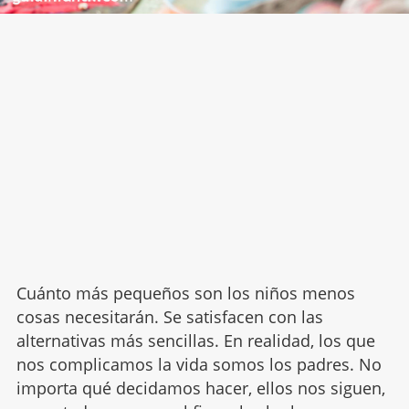
Cuánto más pequeños son los niños menos
cosas necesitarán. Se satisfacen con las
alternativas más sencillas. En realidad, los que
nos complicamos la vida somos los padres. No
importa qué decidamos hacer, ellos nos siguen,