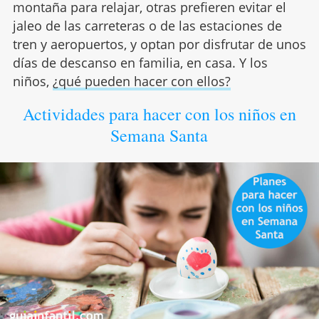
montaña para relajar, otras prefieren evitar el
jaleo de las carreteras o de las estaciones de
tren y aeropuertos, y optan por disfrutar de unos
días de descanso en familia, en casa. Y los
niños,
¿qué pueden hacer con ellos?
Actividades para hacer con los niños en
Semana Santa