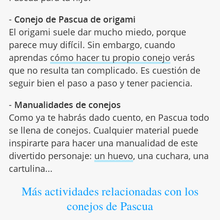
-
Conejo de Pascua de origami
El origami suele dar mucho miedo, porque
parece muy difícil. Sin embargo, cuando
aprendas
cómo hacer tu propio conejo
verás
que no resulta tan complicado. Es cuestión de
seguir bien el paso a paso y tener paciencia.
-
Manualidades de conejos
Como ya te habrás dado cuento, en Pascua todo
se llena de conejos. Cualquier material puede
inspirarte para hacer una manualidad de este
divertido personaje:
un huevo
, una cuchara, una
cartulina...
Más actividades relacionadas con los
conejos de Pascua