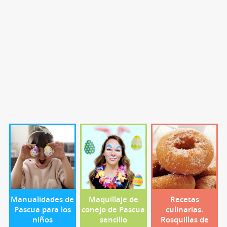
Manualidades de
Maquillaje de
Recetas
Pascua para los
conejo de Pascua
culinarias.
niños
sencillo
Rosquillas de