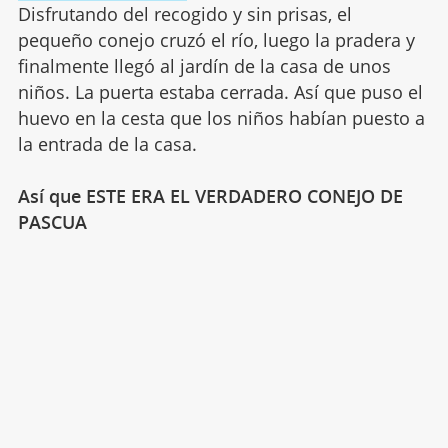
Disfrutando del recogido y sin prisas, el
pequeño conejo cruzó el río, luego la pradera y
finalmente llegó al jardín de la casa de unos
niños. La puerta estaba cerrada. Así que puso el
huevo en la cesta que los niños habían puesto a
la entrada de la casa.
Así que ESTE ERA EL VERDADERO CONEJO DE
PASCUA