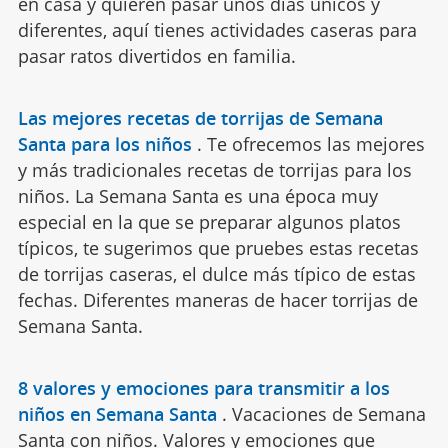
en casa y quieren pasar unos días únicos y
diferentes, aquí tienes actividades caseras para
pasar ratos divertidos en familia.
Las mejores recetas de torrijas de Semana
Santa para los niños
.
Te ofrecemos las mejores
y más tradicionales recetas de torrijas para los
niños. La Semana Santa es una época muy
especial en la que se preparar algunos platos
típicos, te sugerimos que pruebes estas recetas
de torrijas caseras, el dulce más típico de estas
fechas. Diferentes maneras de hacer torrijas de
Semana Santa.
8 valores y emociones para transmitir a los
niños en Semana Santa
.
Vacaciones de Semana
Santa con niños. Valores y emociones que