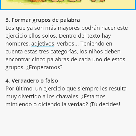
3. Formar grupos de palabra
Los que ya son más mayores podrán hacer este
ejercicio ellos solos. Dentro del texto hay
nombres,
adjetivos
, verbos... Teniendo en
cuenta estas tres categorías, los niños deben
encontrar cinco palabras de cada uno de estos
grupos. ¿Empezamos?
4. Verdadero o falso
Por último, un ejercicio que siempre les resulta
muy divertido a los chavales. ¿Estamos
mintiendo o diciendo la verdad? ¡Tú decides!