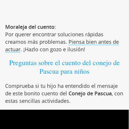
Moraleja del cuento
:
Por querer encontrar soluciones rápidas
creamos más problemas.
Piensa bien antes de
actuar
. ¡Hazlo con gozo e ilusión!
Preguntas sobre el cuento del conejo de
Pascua para niños
Comprueba si tu hijo ha entendido el mensaje
de este bonito cuento del
Conejo de Pascua
, con
estas sencillas actividades.