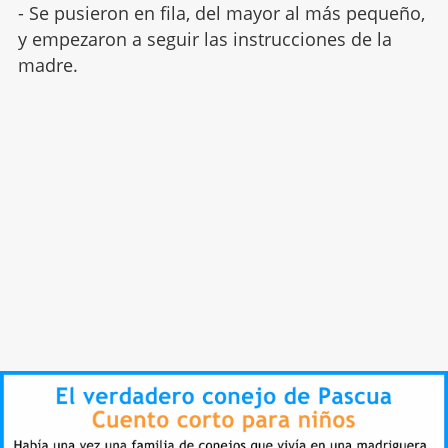
- Se pusieron en fila, del mayor al más pequeño,
y empezaron a seguir las instrucciones de la
madre.