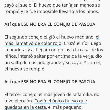
cayó al suelo. El huevo que tenía en manos se
rompió y le fue imposible llevarlo a los niños.
Así que ESE NO ERA EL CONEJO DE PASCUA
El segundo conejo eligió el huevo mediano,
el
más llamativo de color rojo
. Cruzó el río, luego
la pradera, y al llegar con prisas a la casa de los
niños, intentó saltar por encima de la verja, dio
un salto demasiado grande y se cayó. Y con él,
el huevo se rompió.
Así que ESE NO ERA EL CONEJO DE PASCUA
El tercer conejo, el más joven de la familia, no
tuvo elección.
Cogió el único huevo que
quedaba en la cesta
, el más pequeño.