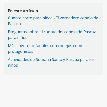
En este artículo
Cuento corto para niños - El verdadero conejo de
Pascua
Preguntas sobre el cuento del conejo de Pascua
para niños
Más cuentos infantiles con conejos como
protagonistas
Actividades de Semana Santa y Pascua para los
niños