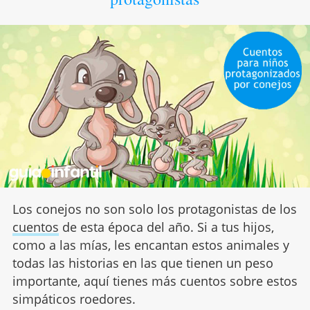
Los conejos no son solo los protagonistas de los
cuentos
de esta época del año. Si a tus hijos,
como a las mías, les encantan estos animales y
todas las historias en las que tienen un peso
importante, aquí tienes más cuentos sobre estos
simpáticos roedores.