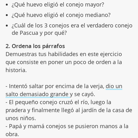
¿Qué huevo eligió el conejo mayor?
¿Qué huevo eligió el conejo mediano?
¿Cuál de los 3 conejos era el verdadero conejo
de Pascua y por qué?
2. Ordena los párrafos
Demuestras tus habilidades en este ejercicio
que consiste en poner un poco de orden a la
historia.
- Intentó saltar por encima de la verja,
dio un
salto demasiado grande
y se cayó.
- El pequeño conejo cruzó el río, luego la
pradera y finalmente llegó al jardín de la casa de
unos niños.
- Papá y mamá conejos se pusieron manos a la
obra.