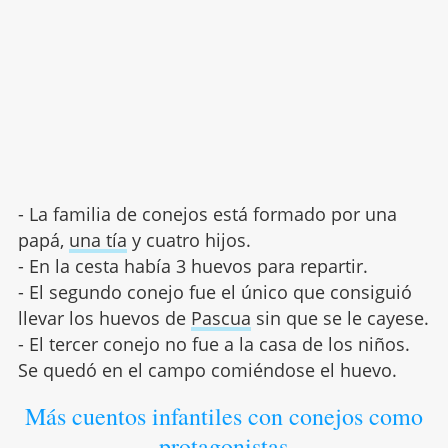
- La familia de conejos está formado por una
papá,
una tía
y cuatro hijos.
- En la cesta había 3 huevos para repartir.
- El segundo conejo fue el único que consiguió
llevar los huevos de
Pascua
sin que se le cayese.
- El tercer conejo no fue a la casa de los niños.
Se quedó en el campo comiéndose el huevo.
Más cuentos infantiles con conejos como
protagonistas