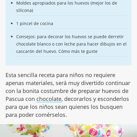
Moldes apropiados para los huevos (mejor los de
silicona)
1 pincel de cocina
Consejos: para decorar los huevos se puede derretir
chocolate blanco o con leche para hacer dibujos en el
cascarón del huevo. Cómo más te guste
Esta sencilla receta para niños no requiere
apenas materiales, será muy divertido continuar
con la bonita costumbre de preparar huevos de
Pascua con
chocolate
, decorarlos y esconderlos
para que los niños sean quienes los busquen
para poder comérselos.