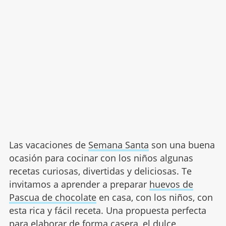
Las vacaciones de
Semana Santa
son una buena
ocasión para cocinar con los niños algunas
recetas curiosas, divertidas y deliciosas. Te
invitamos a aprender a preparar
huevos de
Pascua de chocolate
en casa, con los niños, con
esta rica y fácil receta. Una propuesta perfecta
para elaborar de forma casera, el dulce