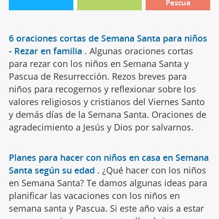
Pascua
6 oraciones cortas de Semana Santa para niños
- Rezar en familia
.
Algunas oraciones cortas
para rezar con los niños en Semana Santa y
Pascua de Resurrección. Rezos breves para
niños para recogernos y reflexionar sobre los
valores religiosos y cristianos del Viernes Santo
y demás días de la Semana Santa. Oraciones de
agradecimiento a Jesús y Dios por salvarnos.
Planes para hacer con niños en casa en Semana
Santa según su edad
.
¿Qué hacer con los niños
en Semana Santa? Te damos algunas ideas para
planificar las vacaciones con los niños en
semana santa y Pascua. Si este año vais a estar