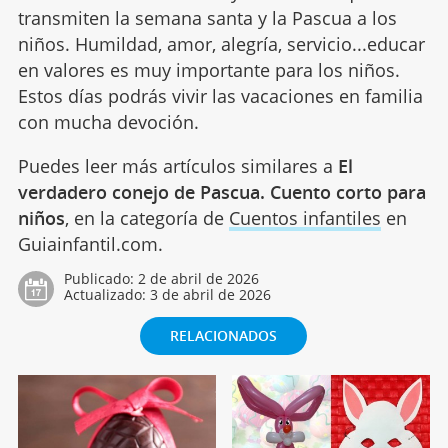
transmiten la semana santa y la Pascua a los
niños. Humildad, amor, alegría, servicio...educar
en valores es muy importante para los niños.
Estos días podrás vivir las vacaciones en familia
con mucha devoción.
Puedes leer más artículos similares a
El
verdadero conejo de Pascua. Cuento corto para
niños
, en la categoría de
Cuentos infantiles
en
Guiainfantil.com.
Publicado:
2 de abril de 2026
Actualizado:
3 de abril de 2026
RELACIONADOS