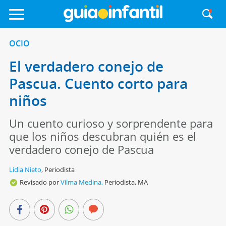
OCIO
El verdadero conejo de
Pascua. Cuento corto para
niños
Un cuento curioso y sorprendente para
que los niños descubran quién es el
verdadero conejo de Pascua
Lidia Nieto
,
Periodista
Revisado por
Vilma Medina,
Periodista, MA