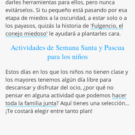
darles herramientas para ellos, pero nunca
evitárselos. Si tu pequeño está pasando por esa
etapa de miedos a la oscuridad, a estar solo o a
los payasos, quizás la historia de
'Fulgencio, el
conejo miedoso'
le ayudará a plantarles cara.
Actividades de Semana Santa y Pascua
para los niños
Estos días en los que los niños no tienen clase y
los mayores tenemos algún día libre para
descansar y disfrutar del ocio, ¿por qué no
pensar en alguna actividad que podemos
hacer
toda la familia junta
? Aquí tienes una selección...
¡Te costará elegir entre tanto plan!