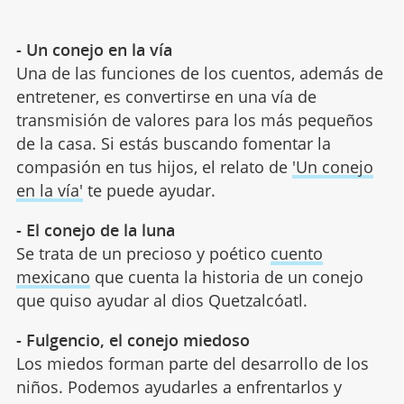
- Un conejo en la vía
Una de las funciones de los cuentos, además de
entretener, es convertirse en una vía de
transmisión de valores para los más pequeños
de la casa. Si estás buscando fomentar la
compasión en tus hijos, el relato de
'Un conejo
en la vía'
te puede ayudar.
- El conejo de la luna
Se trata de un precioso y poético
cuento
mexicano
que cuenta la historia de un conejo
que quiso ayudar al dios Quetzalcóatl.
- Fulgencio, el conejo miedoso
Los miedos forman parte del desarrollo de los
niños. Podemos ayudarles a enfrentarlos y