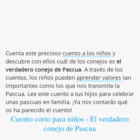
Cuenta este precioso
cuento a los niños
y
descubre con ellos cuál de los conejos es
el
verdadero
conejo de Pascua
. A través de los
cuentos, los niños pueden
aprender valores
tan
importantes como los que nos transmite la
Pascua. Lee este cuento a tus hijos para celebrar
unas pascuas en familia. ¡Ya nos contarás qué
os ha parecido el cuento!
Cuento corto para niños - El verdadero
conejo de Pascua