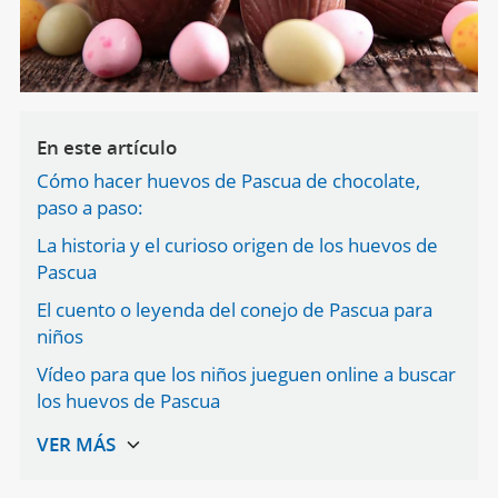
En este artículo
Cómo hacer huevos de Pascua de chocolate,
paso a paso:
La historia y el curioso origen de los huevos de
Pascua
El cuento o leyenda del conejo de Pascua para
niños
Vídeo para que los niños jueguen online a buscar
los huevos de Pascua