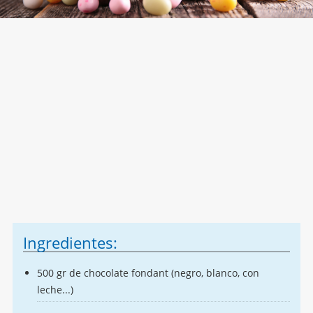
Ingredientes:
500 gr de chocolate fondant (negro, blanco, con
leche...)