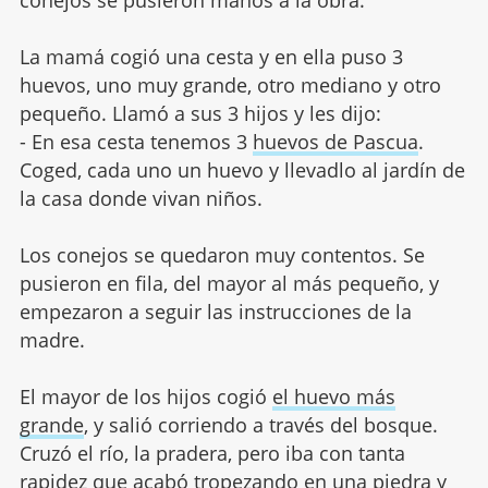
La mamá cogió una cesta y en ella puso 3
huevos, uno muy grande, otro mediano y otro
pequeño. Llamó a sus 3 hijos y les dijo:
- En esa cesta tenemos 3
huevos de Pascua
.
Coged, cada uno un huevo y llevadlo al jardín de
la casa donde vivan niños.
Los conejos se quedaron muy contentos. Se
pusieron en fila, del mayor al más pequeño, y
empezaron a seguir las instrucciones de la
madre.
El mayor de los hijos cogió
el huevo más
grande
, y salió corriendo a través del bosque.
Cruzó el río, la pradera, pero iba con tanta
rapidez que acabó tropezando en una piedra y