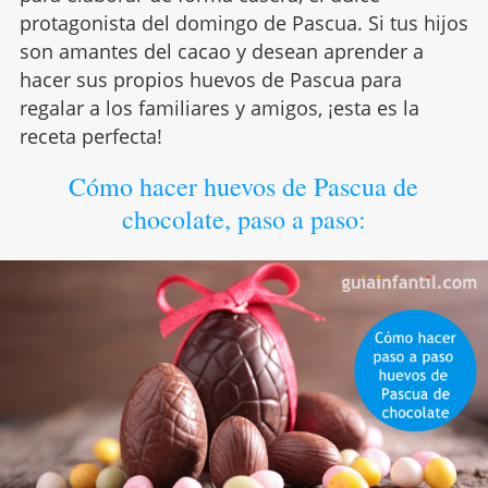
protagonista del domingo de Pascua. Si tus hijos
son amantes del cacao y desean aprender a
hacer sus propios huevos de Pascua para
regalar a los familiares y amigos, ¡esta es la
receta perfecta!
Cómo hacer huevos de Pascua de
chocolate, paso a paso: