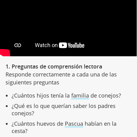
1. Preguntas de comprensión lectora
Responde correctamente a cada una de las
siguientes preguntas
¿Cuántos hijos tenía la
familia
de conejos?
¿Qué es lo que querían saber los padres
conejos?
¿Cuántos huevos de
Pascua
habían en la
cesta?