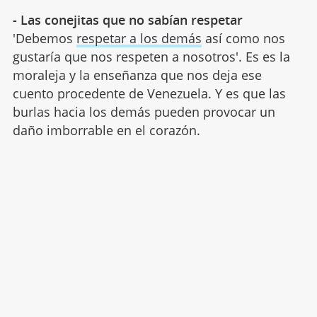
- Las conejitas que no sabían respetar
'Debemos
respetar a los demás
así como nos
gustaría que nos respeten a nosotros'. Es es la
moraleja y la enseñanza que nos deja ese
cuento procedente de Venezuela. Y es que las
burlas hacia los demás pueden provocar un
daño imborrable en el corazón.