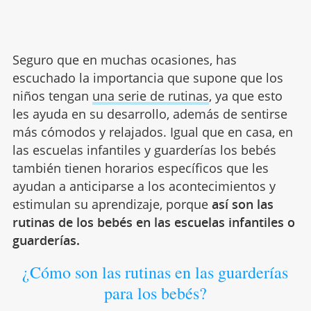
Seguro que en muchas ocasiones, has
escuchado la importancia que supone que los
niños tengan
una serie de rutinas
, ya que esto
les ayuda en su desarrollo, además de sentirse
más cómodos y relajados. Igual que en casa, en
las escuelas infantiles y guarderías los bebés
también tienen horarios específicos que les
ayudan a anticiparse a los acontecimientos y
estimulan su aprendizaje, porque
así son las
rutinas de los bebés en las escuelas infantiles o
guarderías.
¿Cómo son las rutinas en las guarderías
para los bebés?