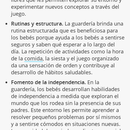
experimentar nuevos conceptos a través del
juego.
Rutinas y estructura.
La guardería brinda una
rutina estructurada que es beneficiosa para
los bebés porque ayuda a los bebés a sentirse
seguros y saben qué esperar a lo largo del
día. La repetición de actividades como la hora
de la
comida
, la siesta y el juego organizado
da una sensación de orden y contribuye al
desarrollo de hábitos saludables.
Fomento de la independencia.
En la
guardería, los bebés desarrollan habilidades
de independencia a medida que exploran el
mundo que los rodea sin la presencia de sus
padres. Este entorno les permite aprender a
resolver pequeños problemas por sí mismos
y a sentirse cómodos en situaciones nuevas.