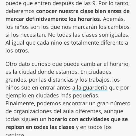
puede que entren después de las 9. Por lo tanto,
deberemos
conocer nuestra clase bien antes de
marcar definitivamente los horarios
. Además,
los niños son los que nos marcarán los cambios
si los necesitan. No todas las clases son iguales.
Al igual que cada niño es totalmente diferente a
los otros.
Otro dato curioso que puede cambiar el horario,
es la ciudad donde estamos. En ciudades
grandes, por las distancias y los trabajos, los
niños suelen entrar antes
a la guardería
que por
ejemplo en ciudades más pequeñas.
Finalmente, podemos encontrar un gran número
de organizaciones del aula diferentes, aunque
todas siguen un
horario con actividades que se
repiten en todas las clases
y en todos los
centros.