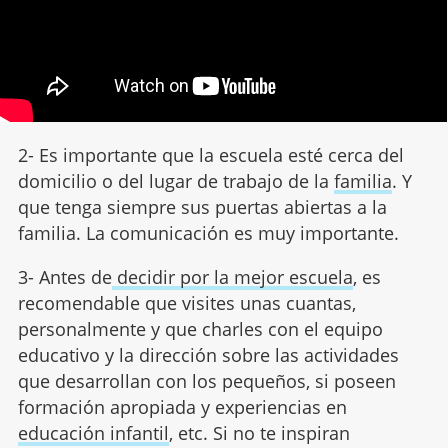
2- Es importante que la escuela esté cerca del
domicilio o del lugar de trabajo de la
familia
. Y
que tenga siempre sus puertas abiertas a la
familia. La comunicación es muy importante.
3- Antes de
decidir por la mejor escuela
, es
recomendable que visites unas cuantas,
personalmente y que charles con el equipo
educativo y la dirección sobre las actividades
que desarrollan con los pequeños, si poseen
formación apropiada y experiencias en
educación infantil
, etc. Si no te inspiran