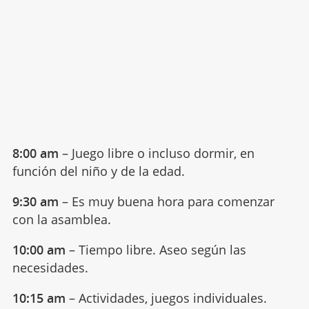
8:00 am
– Juego libre o incluso dormir, en
función del niño y de la edad.
9:30 am
– Es muy buena hora para comenzar
con la asamblea.
10:00 am
– Tiempo libre. Aseo según las
necesidades.
10:15 am
– Actividades, juegos individuales.