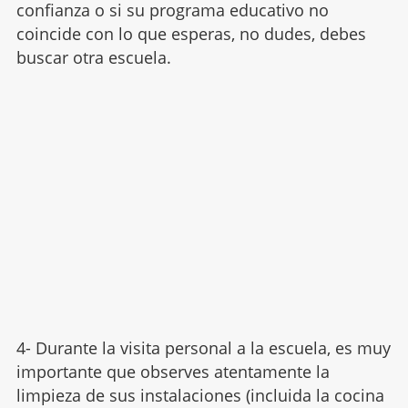
confianza o si su programa educativo no
coincide con lo que esperas, no dudes, debes
buscar otra escuela.
4- Durante la visita personal a la escuela, es muy
importante que observes atentamente la
limpieza de sus instalaciones (incluida la cocina