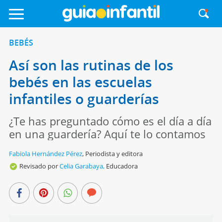
BEBÉS
Así son las rutinas de los
bebés en las escuelas
infantiles o guarderías
¿Te has preguntado cómo es el día a día
en una guardería? Aquí te lo contamos
Fabiola Hernández Pérez
,
Periodista y editora
Revisado por
Celia Garabaya,
Educadora