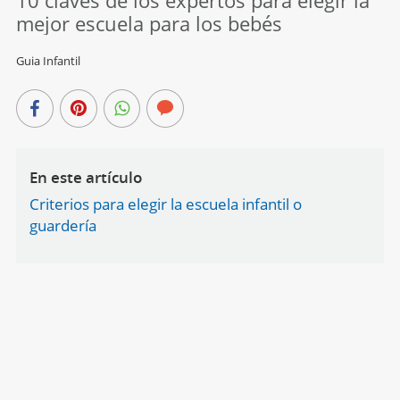
mejor escuela para los bebés
Guia Infantil
En este artículo
Criterios para elegir la escuela infantil o
guardería