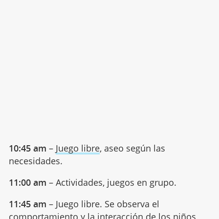
10:45 am
–
Juego libre
, aseo según las
necesidades.
11:00 am
– Actividades, juegos en grupo.
11:45 am
– Juego libre. Se observa el
comportamiento y la interacción de los niños