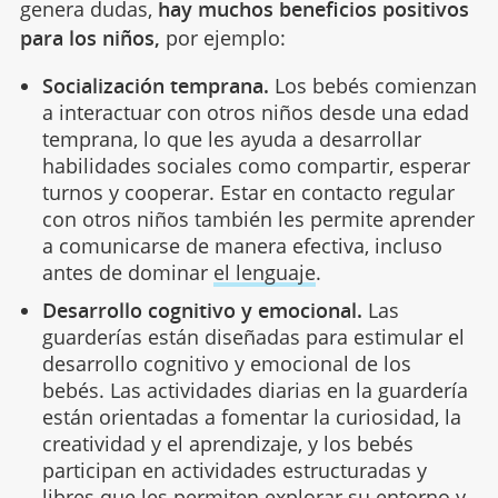
genera dudas,
hay muchos beneficios positivos
para los niños,
por ejemplo:
Socialización temprana.
Los bebés comienzan
a interactuar con otros niños desde una edad
temprana, lo que les ayuda a desarrollar
habilidades sociales como compartir, esperar
turnos y cooperar. Estar en contacto regular
con otros niños también les permite aprender
a comunicarse de manera efectiva, incluso
antes de dominar
el lenguaje
.
Desarrollo cognitivo y emocional.
Las
guarderías están diseñadas para estimular el
desarrollo cognitivo y emocional de los
bebés. Las actividades diarias en la guardería
están orientadas a fomentar la curiosidad, la
creatividad y el aprendizaje, y los bebés
participan en actividades estructuradas y
libres que les permiten explorar su entorno y