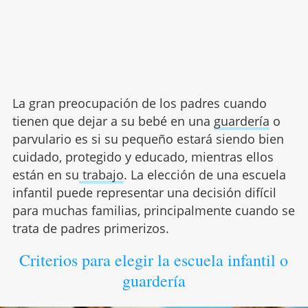
La gran preocupación de los padres cuando
tienen que dejar a su bebé en una
guardería
o
parvulario es si su pequeño estará siendo bien
cuidado, protegido y educado, mientras ellos
están en su
trabajo
. La elección de una escuela
infantil puede representar una decisión difícil
para muchas familias, principalmente cuando se
trata de padres primerizos.
Criterios para elegir la escuela infantil o
guardería