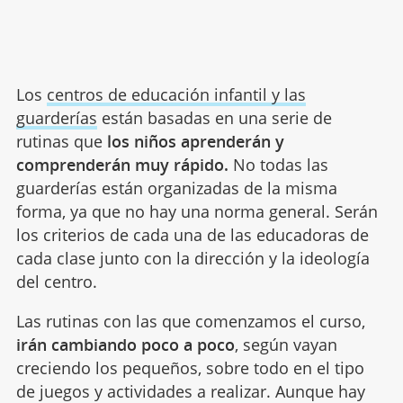
Los
centros de educación infantil y las
guarderías
están basadas en una serie de
rutinas que
los niños aprenderán y
comprenderán muy rápido.
No todas las
guarderías están organizadas de la misma
forma, ya que no hay una norma general. Serán
los criterios de cada una de las educadoras de
cada clase junto con la dirección y la ideología
del centro.
Las rutinas con las que comenzamos el curso,
irán cambiando poco a poco
, según vayan
creciendo los pequeños, sobre todo en el tipo
de juegos y actividades a realizar. Aunque hay