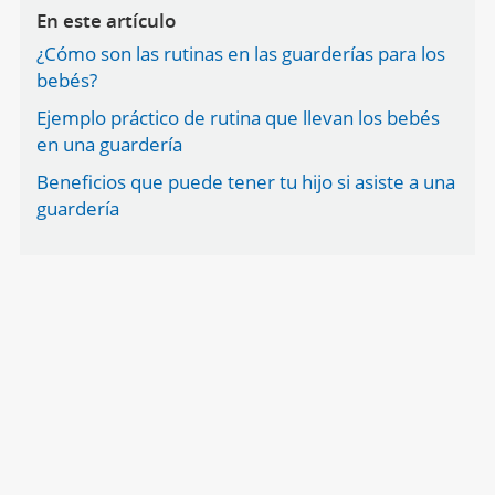
En este artículo
¿Cómo son las rutinas en las guarderías para los
bebés?
Ejemplo práctico de rutina que llevan los bebés
en una guardería
Beneficios que puede tener tu hijo si asiste a una
guardería