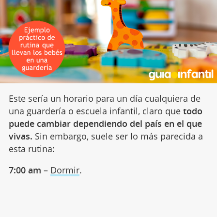
Este sería un horario para un día cualquiera de
una guardería o escuela infantil, claro que
todo
puede cambiar dependiendo del país en el que
vivas.
Sin embargo, suele ser lo más parecida a
esta rutina:
7:00 am
–
Dormir
.