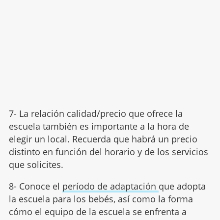
7- La relación calidad/precio que ofrece la
escuela también es importante a la hora de
elegir un local. Recuerda que habrá un precio
distinto en función del horario y de los servicios
que solicites.
8- Conoce el
período de adaptación
que adopta
la escuela para los bebés, así como la forma
cómo el equipo de la escuela se enfrenta a