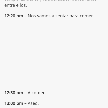
entre ellos.
12:20 pm
– Nos vamos a sentar para comer.
12:30 pm
– A comer.
13:00 pm
– Aseo.