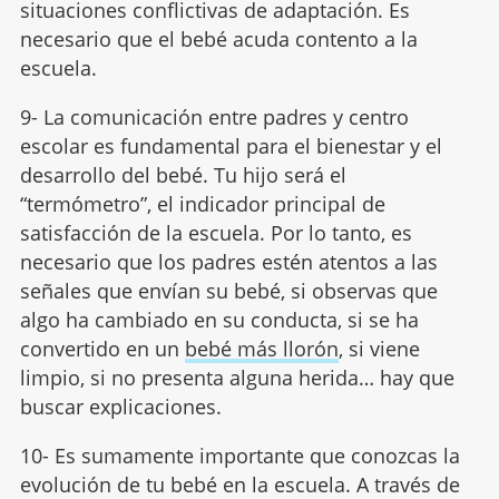
situaciones conflictivas de adaptación. Es
necesario que el bebé acuda contento a la
escuela.
9- La comunicación entre padres y centro
escolar es fundamental para el bienestar y el
desarrollo del bebé. Tu hijo será el
“termómetro”, el indicador principal de
satisfacción de la escuela. Por lo tanto, es
necesario que los padres estén atentos a las
señales que envían su bebé, si observas que
algo ha cambiado en su conducta, si se ha
convertido en un
bebé más llorón
, si viene
limpio, si no presenta alguna herida… hay que
buscar explicaciones.
10- Es sumamente importante que conozcas la
evolución de tu bebé en la escuela. A través de