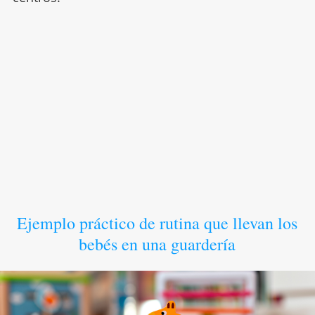
Ejemplo práctico de rutina que llevan los
bebés en una guardería