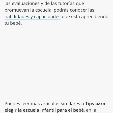
las evaluaciones y de las tutorías que
promuevan la escuela, podrás conocer las
habilidades y capacidades
que está aprendiendo
tu bebé.
Puedes leer más artículos similares a
Tips para
elegir la escuela infantil para el bebé
, en la