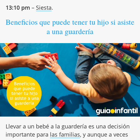
13:10 pm
–
Siesta
.
Beneficios que puede tener tu hijo si asiste
a una guardería
Llevar a un bebé a la guardería es una decisión
importante para
las familias
, y aunque a veces