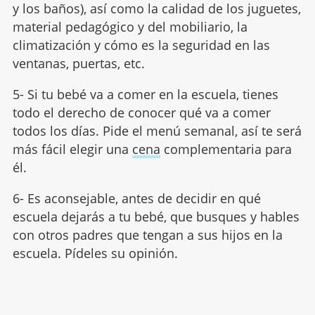
y los baños), así como la calidad de los juguetes,
material pedagógico y del mobiliario, la
climatización y cómo es la seguridad en las
ventanas, puertas, etc.
5- Si tu bebé va a comer en la escuela, tienes
todo el derecho de conocer qué va a comer
todos los días. Pide el menú semanal, así te será
más fácil elegir una
cena
complementaria para
él.
6- Es aconsejable, antes de decidir en qué
escuela dejarás a tu bebé, que busques y hables
con otros padres que tengan a sus hijos en la
escuela. Pídeles su opinión.