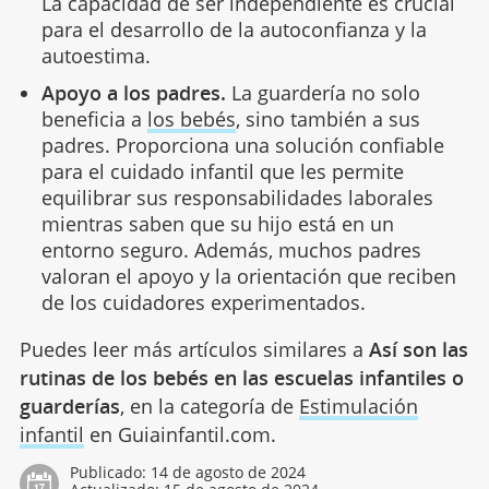
La capacidad de ser independiente es crucial
para el desarrollo de la autoconfianza y la
autoestima.
Apoyo a los padres.
La guardería no solo
beneficia a
los bebés
, sino también a sus
padres. Proporciona una solución confiable
para el cuidado infantil que les permite
equilibrar sus responsabilidades laborales
mientras saben que su hijo está en un
entorno seguro. Además, muchos padres
valoran el apoyo y la orientación que reciben
de los cuidadores experimentados.
Puedes leer más artículos similares a
Así son las
rutinas de los bebés en las escuelas infantiles o
guarderías
, en la categoría de
Estimulación
infantil
en Guiainfantil.com.
Publicado:
14 de agosto de 2024