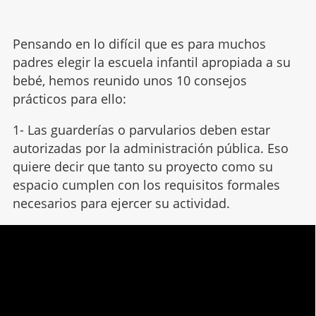
Pensando en lo difícil que es para muchos
padres elegir la escuela infantil apropiada a su
bebé, hemos reunido unos 10 consejos
prácticos para ello:
1- Las guarderías o parvularios deben estar
autorizadas por la administración pública. Eso
quiere decir que tanto su proyecto como su
espacio cumplen con los requisitos formales
necesarios para ejercer su actividad.